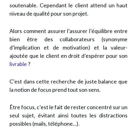
soutenable. Cependant le client attend un haut
niveau de qualité pour son projet.
Alors comment assurer l’assurer l’équilibre entre
bien être des collaborateurs (synonyme
d’implication et de motivation) et la valeur-
ajoutée que le client en droit d’espérer pour son
livrable
?
C’est dans cette recherche de juste balance que
la notion de focus prend tout son sens.
Être focus, c’est le fait de rester concentré sur un
seul sujet, évitant ainsi toutes les distractions
possibles (mails, téléphone...).