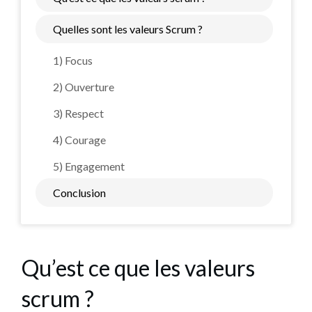
Quelles sont les valeurs Scrum ?
1) Focus
2) Ouverture
3) Respect
4) Courage
5) Engagement
Conclusion
Qu’est ce que les valeurs
scrum ?