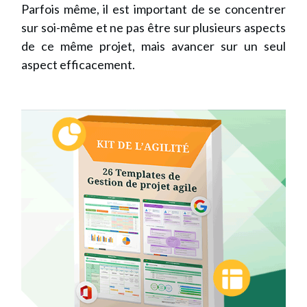
Parfois même, il est important de se concentrer
sur soi-même et ne pas être sur plusieurs aspects
de ce même projet, mais avancer sur un seul
aspect efficacement.