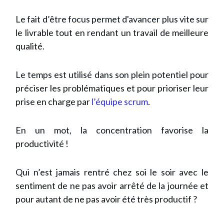
Le fait d’être focus permet d'avancer plus vite sur
le livrable tout en rendant un travail de meilleure
qualité.
Le temps est utilisé dans son plein potentiel pour
préciser les problématiques et pour prioriser leur
prise en charge par
l’équipe scrum
.
En un mot, la concentration favorise la
productivité !
Qui n’est jamais rentré chez soi le soir avec le
sentiment de ne pas avoir arrêté de la journée et
pour autant de ne pas avoir été très productif ?