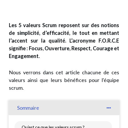
Les 5 valeurs Scrum reposent sur des notions
de simplicité, d’efficacité, le tout en mettant
l’accent sur la qualité. L’acronyme F.O.R.C.E
signifie : Focus, Ouverture, Respect, Courage et
Engagement.
Nous verrons dans cet article chacune de ces
valeurs ainsi que leurs bénéfices pour l'équipe
scrum.
Sommaire
Qu’est ce que les valeurs scrum ?