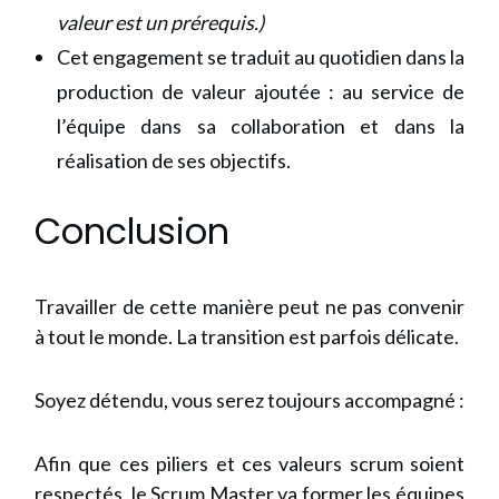
valeur est un prérequis.)
Cet engagement se traduit au quotidien dans la
production de valeur ajoutée : au service de
l’équipe dans sa collaboration et dans la
réalisation de ses objectifs.
Conclusion
Travailler de cette manière peut ne pas convenir
à tout le monde. La transition est parfois délicate.
Soyez détendu, vous serez toujours accompagné :
Afin que ces piliers et ces valeurs scrum soient
respectés, le Scrum Master va former les équipes