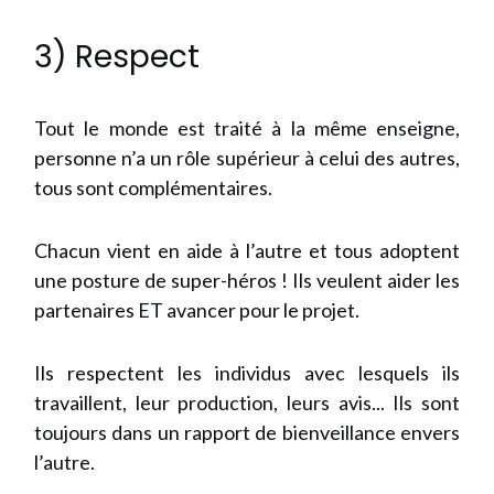
3) Respect
Tout le monde est traité à la même enseigne,
personne n’a un rôle supérieur à celui des autres,
tous sont complémentaires.
Chacun vient en aide à l’autre et tous adoptent
une posture de super-héros ! Ils veulent aider les
partenaires ET avancer pour le projet.
Ils respectent les individus avec lesquels ils
travaillent, leur production, leurs avis... Ils sont
toujours dans un rapport de bienveillance envers
l’autre.