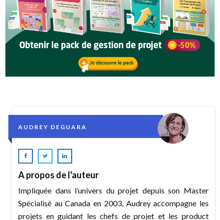
AUDREY DEGUARA
A propos de l'auteur
Impliquée dans l’univers du projet depuis son Master
Spécialisé au Canada en 2003, Audrey accompagne les
projets en guidant les chefs de projet et les product