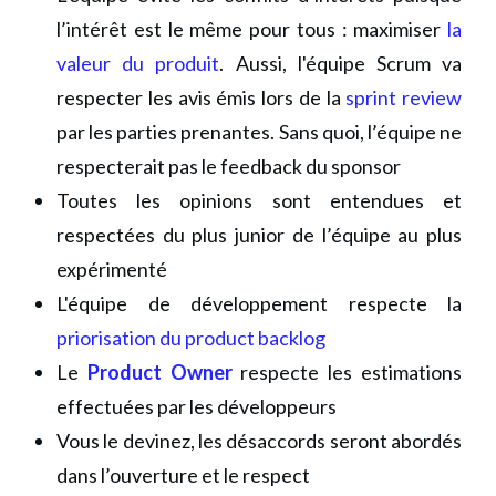
l’intérêt est le même pour tous : maximiser
la
valeur du produit
. Aussi, l'équipe Scrum va
respecter les avis émis lors de la
sprint review
par les parties prenantes. Sans quoi, l’équipe ne
respecterait pas le feedback du sponsor
Toutes les opinions sont entendues et
respectées du plus junior de l’équipe au plus
expérimenté
L'équipe de développement respecte la
priorisation du product backlog
Le
Product Owner
respecte les estimations
effectuées par les développeurs
Vous le devinez, les désaccords seront abordés
dans l’ouverture et le respect