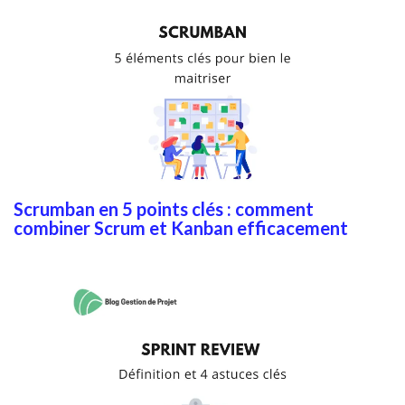
Scrumban en 5 points clés : comment
combiner Scrum et Kanban efficacement