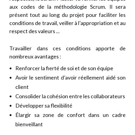
aux codes de la méthodologie Scrum. Il sera
présent tout au long du projet pour faciliter les
conditions de travail, veiller à l’appropriation et au
respect des valeurs ...
Travailler dans ces conditions apporte de
nombreux avantages :
Renforcer la fierté de soi et de son équipe
Avoir le sentiment d’avoir réellement aidé son
client
Consolider la cohésion entre les collaborateurs
Développer sa flexibilité
Élargir sa zone de confort dans un cadre
bienveillant