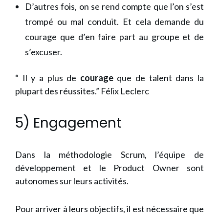
D’autres fois, on se rend compte que l’on s’est
trompé ou mal conduit. Et cela demande du
courage que d’en faire part au groupe et de
s’excuser.
“ Il y a plus de
courage
que de talent dans la
plupart des réussites.” Félix Leclerc
5) Engagement
Dans la méthodologie Scrum, l’équipe de
développement et le Product Owner sont
autonomes sur leurs activités.
Pour arriver à leurs objectifs, il est nécessaire que