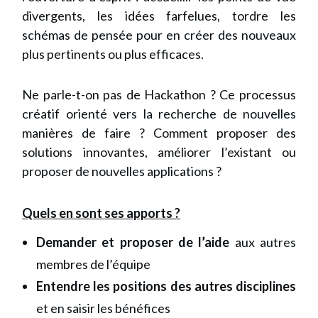
divergents, les idées farfelues, tordre les
schémas de pensée pour en créer des nouveaux
plus pertinents ou plus efficaces.
Ne parle-t-on pas de Hackathon ? Ce processus
créatif orienté vers la recherche de nouvelles
manières de faire ? Comment proposer des
solutions innovantes, améliorer l’existant ou
proposer de nouvelles applications ?
Quels en sont ses apports ?
Demander et proposer de
l’aide
aux autres
membres de l’équipe
Entendre les positions des autres disciplines
et en saisir les bénéfices