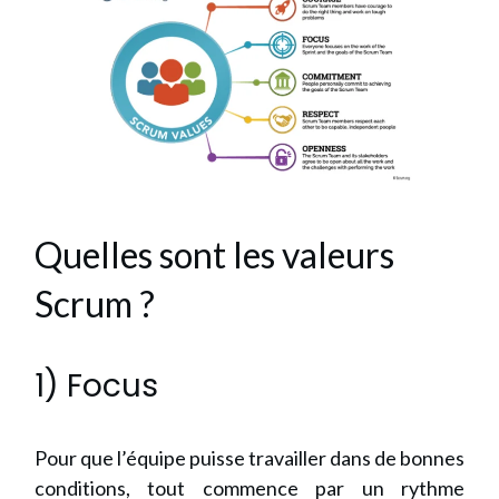
Quelles sont les valeurs
Scrum ?
1) Focus
Pour que l’équipe puisse travailler dans de bonnes
conditions, tout commence par un rythme