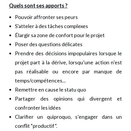
Quels sont ses apports ?
Pouvoir affronter ses peurs
S'atteler à des tâches complexes
Élargir sa zone de confort pour le projet
Poser des questions délicates
Prendre des décisions impopulaires lorsque le
projet part à la dérive, lorsqu’une action n’est
pas réalisable ou encore par manque de
temps/compétences...
Remettre en cause le statu quo
Partager des opinions qui divergent et
confronter les idées
Clarifier un quiproquo, s’engager dans un
conflit “productif”.