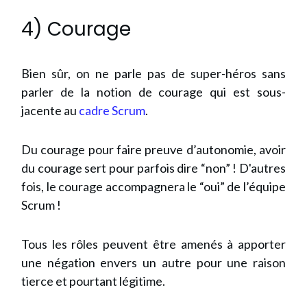
4) Courage
Bien sûr, on ne parle pas de super-héros sans
parler de la notion de courage qui est sous-
jacente au
cadre Scrum
.
Du courage pour faire preuve d’autonomie, avoir
du courage sert pour parfois dire “non” ! D'autres
fois, le courage accompagnera le “oui” de l’équipe
Scrum !
Tous les rôles peuvent être amenés à apporter
une négation envers un autre pour une raison
tierce et pourtant légitime.