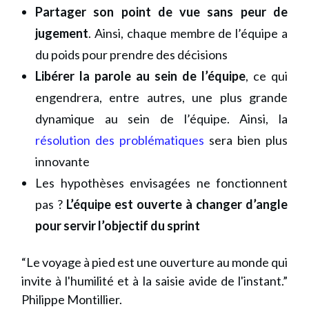
Partager son point de vue sans peur de
jugement
. Ainsi, chaque membre de l’équipe a
du poids pour prendre des décisions
Libérer la parole au sein de l’équipe
, ce qui
engendrera, entre autres, une plus grande
dynamique au sein de l’équipe. Ainsi, la
résolution des problématiques
sera bien plus
innovante
Les hypothèses envisagées ne fonctionnent
pas ?
L’équipe est ouverte à changer d’angle
pour servir l’objectif du sprint
“Le voyage à pied est une ouverture au monde qui
invite à l'humilité et à la saisie avide de l'instant.”
Philippe Montillier.