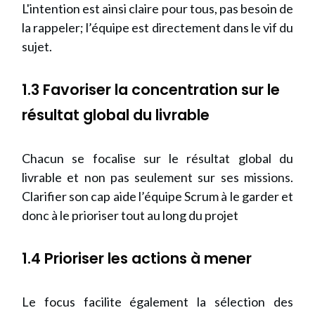
L'intention est ainsi claire pour tous, pas besoin de
la rappeler; l’équipe est directement dans le vif du
sujet.
1.3 Favoriser la concentration sur le
résultat global du livrable
Chacun se focalise sur le résultat global du
livrable et non pas seulement sur ses missions.
Clarifier son cap aide l’équipe Scrum à le garder et
donc à le prioriser tout au long du projet
1.4 Prioriser les actions à mener
Le focus facilite également la sélection des