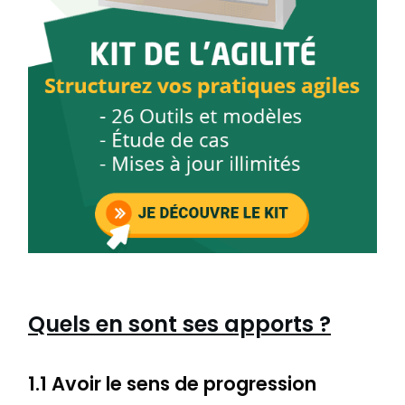
Quels en sont ses apports ?
1.1 Avoir le sens de progression