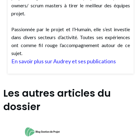
owners/ scrum masters à tirer le meilleur des équipes
projet.
Passionnée par le projet et l’Humain, elle s’est investie
dans divers secteurs d’activité. Toutes ses expériences
ont comme fil rouge l’accompagnement autour de ce
sujet.
En savoir plus sur Audrey et ses publications
Les autres articles du
dossier