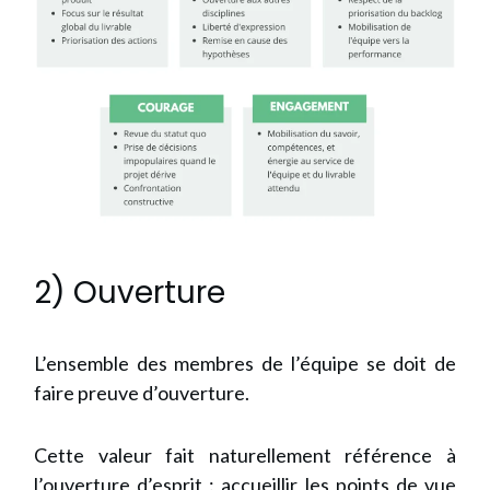
2) Ouverture
L’ensemble des membres de l’équipe se doit de
faire preuve d’ouverture.
Cette valeur fait naturellement référence à
l’ouverture d’esprit : accueillir les points de vue