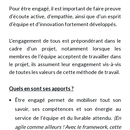
Pour être engagé, il est important de faire preuve
d’écoute active, d’empathie, ainsi que d’un esprit
d’équipe et d’innovation fortement développés.
L’engagement de tous est prépondérant dans le
cadre d’un projet, notamment lorsque les
membres de l’équipe acceptent de travailler dans
le projet, ils assument leur engagement vis-à-vis
de toutes les valeurs de cette méthode de travail.
Quels en sont ses apports ?
Être engagé permet de mobiliser tout son
savoir, ses compétences et son énergie au
service de l’équipe et du livrable attendu.
(En
agile comme ailleurs ! Avec le framework, cette