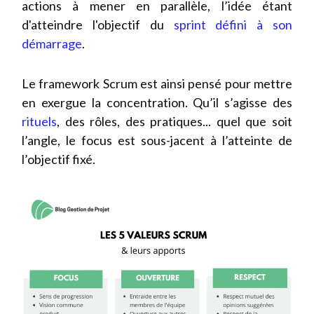
actions à mener en parallèle, l’idée étant
d'atteindre l'objectif du
sprint défini à son
démarrage
.
Le framework Scrum est ainsi pensé pour mettre
en exergue la concentration. Qu’il s’agisse des
rituels
, des rôles, des pratiques... quel que soit
l’angle, le focus est sous-jacent à l’atteinte de
l’objectif fixé.