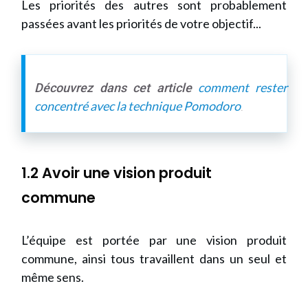
Les priorités des autres sont probablement
passées avant les priorités de votre objectif...
comment rester
Découvrez dans cet article
concentré avec la technique Pomodoro
.
1.2 Avoir une vision produit
commune
L’équipe est portée par une vision produit
commune, ainsi tous travaillent dans un seul et
même sens.