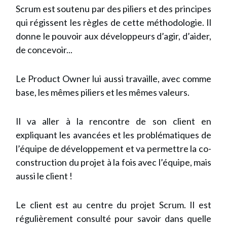
Scrum est soutenu par des piliers et des principes
qui régissent les règles de cette méthodologie. Il
donne le pouvoir aux développeurs d’agir, d’aider,
de concevoir...
Le Product Owner lui aussi travaille, avec comme
base, les mêmes piliers et les mêmes valeurs.
Il va aller à la rencontre de son client en
expliquant les avancées et les problématiques de
l’équipe de développement et va permettre la co-
construction du projet à la fois avec l’équipe, mais
aussi le client !
Le client est au centre du projet Scrum. Il est
régulièrement consulté pour savoir dans quelle