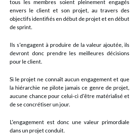
tous les membres soient pleinement engagés
envers le client et son projet, au travers des
objectifs identifiés en début de projet et en début
de sprint.
Ils s’engagent à produire de la valeur ajoutée, ils
devront donc prendre les meilleures décisions
pour le client.
Si le projet ne connaît aucun engagement et que
la hiérarchie ne pilote jamais ce genre de projet,
aucune chance pour celui-ci d’être matérialisé et
de se concrétiser un jour.
L’engagement est donc une valeur primordiale
dans un projet conduit.