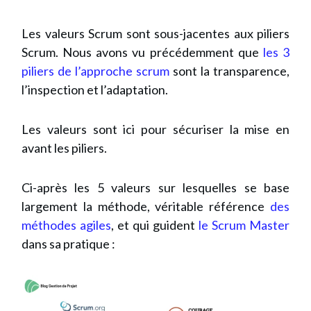
Les valeurs Scrum sont sous-jacentes aux piliers
Scrum. Nous avons vu précédemment que
les 3
piliers de l’approche scrum
sont la transparence,
l’inspection et l’adaptation.
Les valeurs sont ici pour sécuriser la mise en
avant les piliers.
Ci-après les 5 valeurs sur lesquelles se base
largement la méthode, véritable référence
des
méthodes agiles
, et qui guident
le Scrum Master
dans sa pratique :