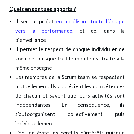
Quels en sont ses apports ?
Il sert le projet
en mobilisant toute l’équipe
vers la performance
, et ce, dans la
bienveillance
Il permet le respect de chaque individu et de
son rôle, puisque tout le monde est traité à la
même enseigne
Les membres de la Scrum team se respectent
mutuellement. Ils apprécient les compétences
de chacun et savent que leurs activités sont
indépendantes. En conséquence, ils
s’autoorganisent collectivement puis
individuellement
L’équipe évite les conflits d’intérêts puisque