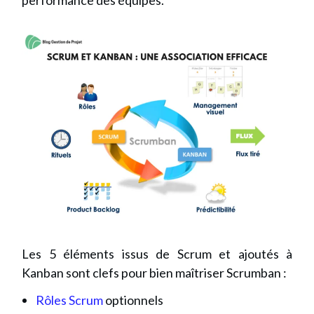
Les 5 éléments issus de Scrum et ajoutés à
Kanban sont clefs pour bien maîtriser Scrumban :
Rôles Scrum
optionnels