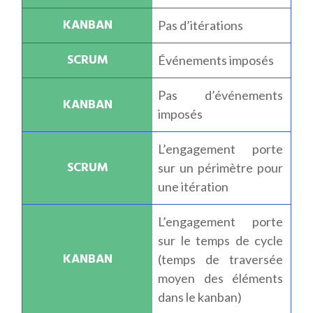
Pas d’itérations
Événements imposés
Pas d’événements
imposés
L’engagement porte
sur un périmètre pour
une itération
L’engagement porte
sur le temps de cycle
(temps de traversée
moyen des éléments
dans le kanban)