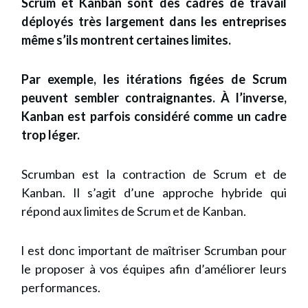
Scrum et Kanban sont des cadres de travail
déployés très largement dans les entreprises
même s’ils montrent certaines limites.
Par exemple, les itérations figées de Scrum
peuvent sembler contraignantes. À l’inverse,
Kanban est parfois considéré comme un cadre
trop léger.
Scrumban est la contraction de Scrum et de
Kanban. Il s’agit d’une approche hybride qui
répond aux limites de Scrum et de Kanban.
l est donc important de maîtriser Scrumban pour
le proposer à vos équipes afin d’améliorer leurs
performances.