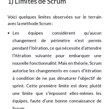
1) Limites de Scrum
Voici quelques limites observées sur le terrain
avec la méthode Scrum :
Les équipes considèrent qu’aucun
changement de périmètre n’est permis
pendant l’itération, ce qui nécessite d’attendre
l’itération suivante pour embarquer une
nouvelle fonctionnalité. Mais en théorie, Scrum
autorise les changements en cours d’itération
à condition de ne pas dénaturer l’objectif de
sprint. Cette première limite est donc plutôt
une limite que s’imposent elles-mêmes les
équipes, faute d’une bonne connaissance de
Scrum.