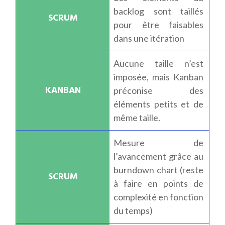
backlog sont taillés
pour être faisables
dans une itération
Aucune taille n’est
imposée, mais Kanban
préconise des
éléments petits et de
même taille.
Mesure de
l’avancement grâce au
burndown chart (reste
à faire en points de
complexité en fonction
du temps)