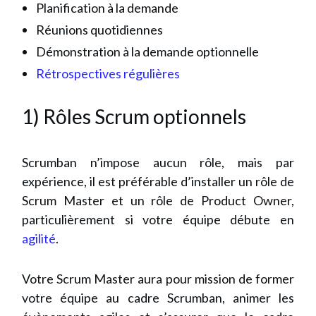
Planification à la demande
Réunions quotidiennes
Démonstration à la demande optionnelle
Rétrospectives régulières
1) Rôles Scrum optionnels
Scrumban n’impose aucun rôle, mais par
expérience, il est préférable d’installer un rôle de
Scrum Master et un rôle de Product Owner,
particulièrement si votre équipe débute en
agilité
.
Votre Scrum Master aura pour mission de former
votre équipe au cadre Scrumban, animer les