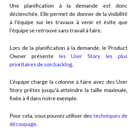
Une planification à la demande est donc
déclenchée. Elle permet de donner de la visibilité
à l’équipe sur les travaux à venir et évite que
l’équipe se retrouve sans travail à faire.
Lors de la planification à la demande, le Product
Owner présente
les User Story les plus
prioritaires de son backlog
.
L’équipe charge la colonne à faire avec des User
Story prêtes jusqu’à atteindre la taille maximale,
fixée à 4 dans notre exemple.
Pour cela, vous pouvez utiliser des
techniques de
découpage
.