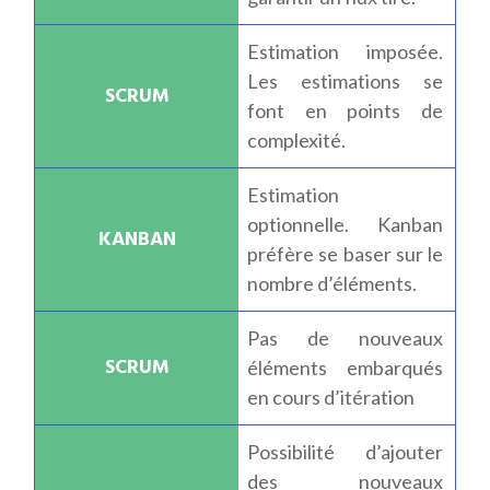
Estimation imposée.
Les estimations se
font en points de
complexité.
Estimation
optionnelle. Kanban
préfère se baser sur le
nombre d’éléments.
Pas de nouveaux
éléments embarqués
en cours d’itération
Possibilité d’ajouter
des nouveaux