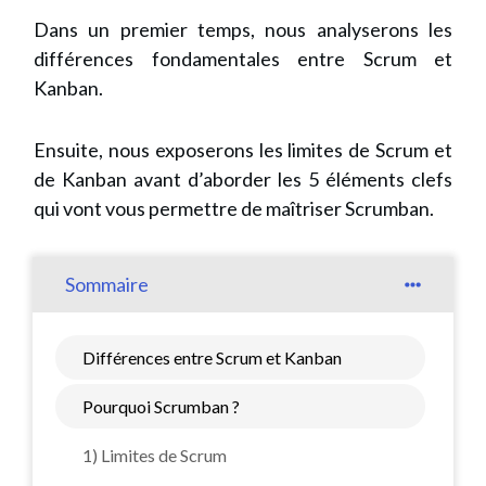
Dans un premier temps, nous analyserons les
différences fondamentales entre Scrum et
Kanban.
Ensuite, nous exposerons les limites de Scrum et
de Kanban avant d’aborder les 5 éléments clefs
qui vont vous permettre de maîtriser Scrumban.
Sommaire
Différences entre Scrum et Kanban
Pourquoi Scrumban ?
1) Limites de Scrum