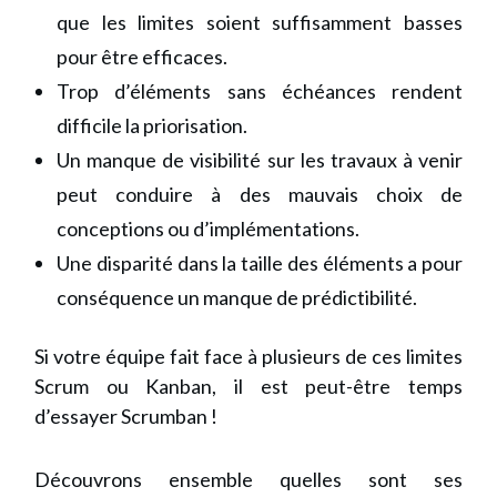
que les limites soient suffisamment basses
pour être efficaces.
Trop d’éléments sans échéances rendent
difficile la priorisation.
Un manque de visibilité sur les travaux à venir
peut conduire à des mauvais choix de
conceptions ou d’implémentations.
Une disparité dans la taille des éléments a pour
conséquence un manque de prédictibilité.
Si votre équipe fait face à plusieurs de ces limites
Scrum ou Kanban, il est peut-être temps
d’essayer Scrumban !
Découvrons ensemble quelles sont ses