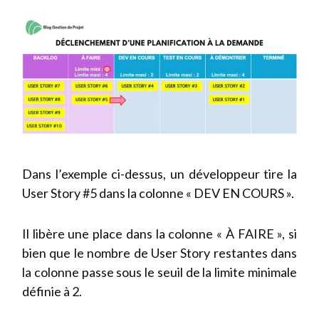
Dans l’exemple ci-dessus, un développeur tire la
User Story #5 dans la colonne « DEV EN COURS ».
Il libère une place dans la colonne « À FAIRE », si
bien que le nombre de User Story restantes dans
la colonne passe sous le seuil de la limite minimale
définie à 2.