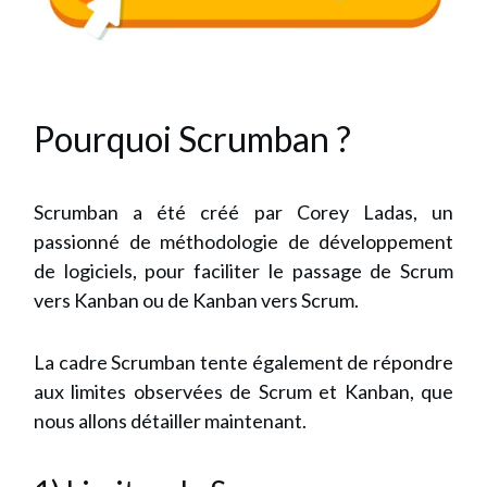
Pourquoi Scrumban ?
Scrumban a été créé par Corey Ladas, un
passionné de méthodologie de développement
de logiciels, pour faciliter le passage de Scrum
vers Kanban ou de Kanban vers Scrum.
La cadre Scrumban tente également de répondre
aux limites observées de Scrum et Kanban, que
nous allons détailler maintenant.