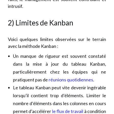
intrusif.
2) Limites de Kanban
Voici quelques limites observées sur le terrain
avec la méthode Kanban :
Un manque de rigueur est souvent constaté
dans la mise à jour du tableau Kanban,
particulièrement chez les équipes qui ne
pratiquent pas de
réunions quotidiennes
.
Le tableau Kanban peut vite devenir ingérable
lorsqu’il contient trop d’éléments. Limiter le
nombre d’éléments dans les colonnes en cours
permet d’accélérer
le flux de travail
à condition