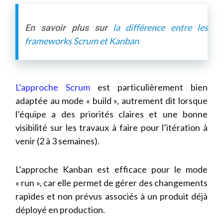
la différence entre les
En savoir plus sur
frameworks Scrum et Kanban
.
L’approche Scrum
est particulièrement bien
adaptée au mode « build », autrement dit lorsque
l’équipe a des priorités claires et une bonne
visibilité sur les travaux à faire pour l’itération à
venir (2 à 3 semaines).
L’approche Kanban est efficace pour le mode
« run », car elle permet de gérer des changements
rapides et non prévus associés à un produit déjà
déployé en production.