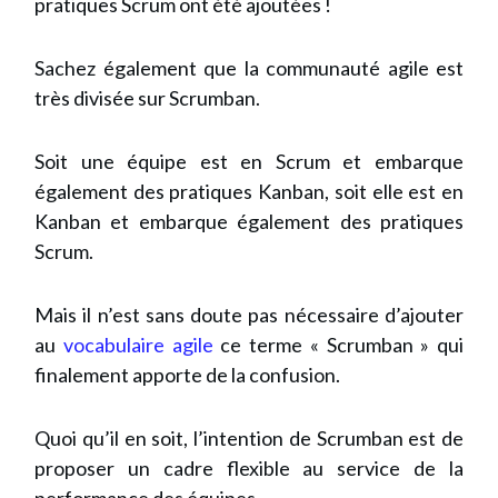
pratiques Scrum ont été ajoutées !
Sachez également que la communauté agile est
très divisée sur Scrumban.
Soit une équipe est en Scrum et embarque
également des pratiques Kanban, soit elle est en
Kanban et embarque également des pratiques
Scrum.
Mais il n’est sans doute pas nécessaire d’ajouter
au
vocabulaire agile
ce terme « Scrumban » qui
finalement apporte de la confusion.
Quoi qu’il en soit, l’intention de Scrumban est de
proposer un cadre flexible au service de la
performance des équipes.