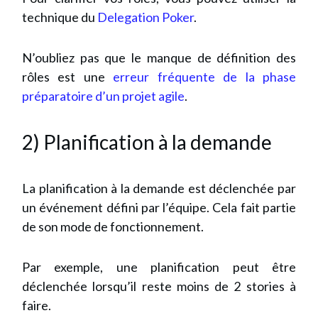
technique du
Delegation Poker
.
N’oubliez pas que le manque de définition des
rôles est une
erreur fréquente de la phase
préparatoire d’un projet agile
.
2) Planification à la demande
La planification à la demande est déclenchée par
un événement défini par l’équipe. Cela fait partie
de son mode de fonctionnement.
Par exemple, une planification peut être
déclenchée lorsqu’il reste moins de 2 stories à
faire.