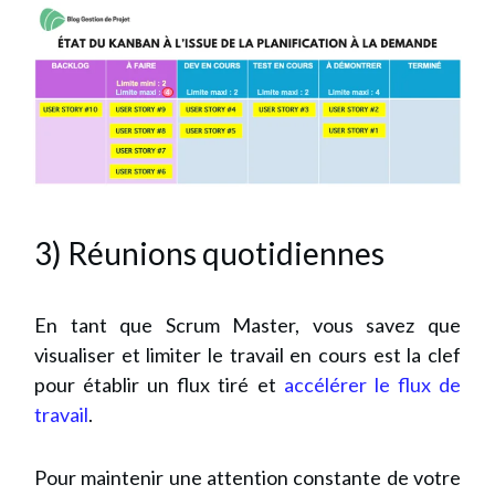
3) Réunions quotidiennes
En tant que Scrum Master, vous savez que
visualiser et limiter le travail en cours est la clef
pour établir un flux tiré et
accélérer le flux de
travail
.
Pour maintenir une attention constante de votre