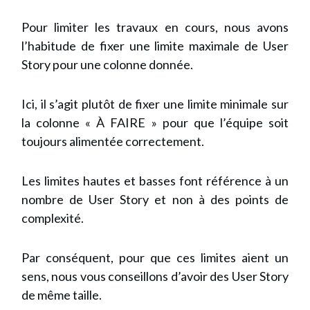
Pour limiter les travaux en cours, nous avons
l’habitude de fixer une limite maximale de User
Story pour une colonne donnée
.
Ici, il s’agit plutôt de fixer une limite minimale sur
la colonne
« À FAIRE » pour que l’équipe soit
toujours alimentée correctement.
Les limites hautes et basses font référence à un
nombre de User Story et non à des points de
complexité.
Par conséquent, pour que ces limites aient un
sens, nous vous conseillons d’avoir des User Story
de même taille.