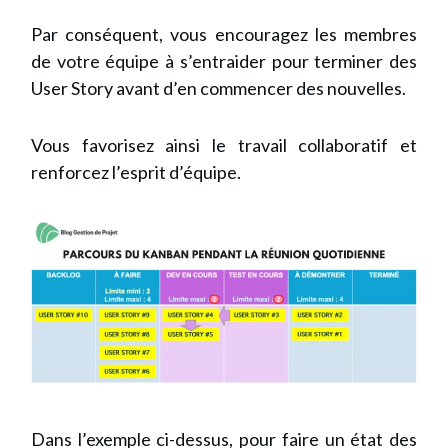
Par conséquent, vous encouragez les membres
de votre équipe à s’entraider pour terminer des
User Story avant d’en commencer des nouvelles.
Vous favorisez ainsi le travail collaboratif et
renforcez l’esprit d’équipe.
Dans l’exemple ci-dessus, pour faire un état des