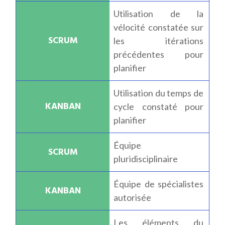
Utilisation de la
vélocité constatée sur
les itérations
précédentes pour
planifier
Utilisation du temps de
cycle constaté pour
planifier
Équipe
pluridisciplinaire
Équipe de spécialistes
autorisée
Les éléments du