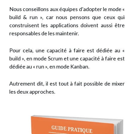
Nous conseillons aux équipes d’adopter le mode «
build & run », car nous pensons que ceux qui
construisent les applications doivent aussi être
responsables de les maintenir.
Pour cela, une capacité à faire est dédiée au «
build », en mode Scrum et une capacité à faire est
dédiée au « run », en mode Kanban.
Autrement dit, il est tout à fait possible de mixer
les deux approches.