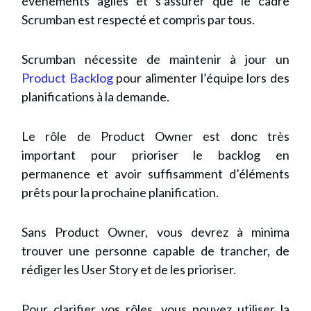
évènements agiles et s’assurer que le cadre
Scrumban est respecté et compris par tous.
Scrumban nécessite de maintenir à jour un
Product Backlog
pour alimenter l’équipe lors des
planifications à la demande.
Le rôle de Product Owner est donc très
important pour prioriser le backlog en
permanence et avoir suffisamment d’éléments
prêts pour la prochaine planification.
Sans Product Owner, vous devrez à minima
trouver une personne capable de trancher, de
rédiger les User Story et de les prioriser.
Pour clarifier vos rôles, vous pouvez utiliser la