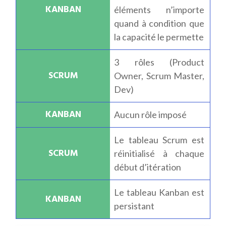
éléments n’importe
quand à condition que
la capacité le permette
3 rôles (Product
Owner, Scrum Master,
Dev)
Aucun rôle imposé
Le tableau Scrum est
réinitialisé à chaque
début d’itération
Le tableau Kanban est
persistant