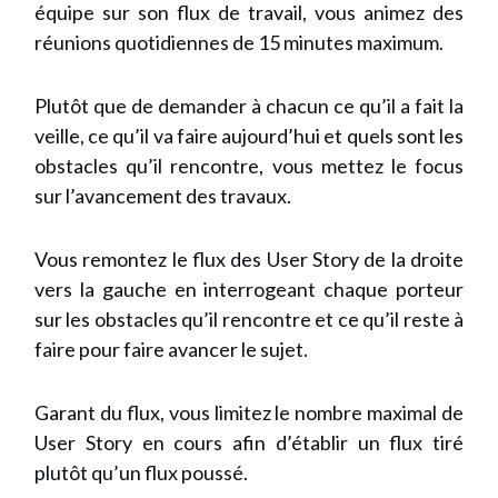
équipe sur son flux de travail, vous animez des
réunions quotidiennes de 15 minutes maximum.
Plutôt que de demander à chacun ce qu’il a fait la
veille, ce qu’il va faire aujourd’hui et quels sont les
obstacles qu’il rencontre, vous mettez le focus
sur l’avancement des travaux.
Vous remontez le flux des User Story de la droite
vers la gauche en interrogeant chaque porteur
sur les obstacles qu’il rencontre et ce qu’il reste à
faire pour faire avancer le sujet.
Garant du flux, vous limitez le nombre maximal de
User Story en cours afin d’établir un flux tiré
plutôt qu’un flux poussé.