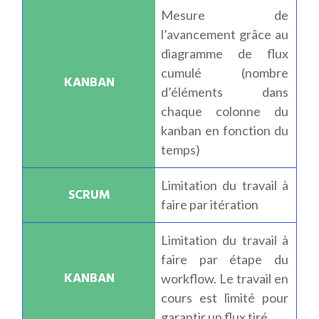
Mesure de
l’avancement grâce au
diagramme de flux
cumulé (nombre
d’éléments dans
chaque colonne du
kanban en fonction du
temps)
Limitation du travail à
faire par itération
Limitation du travail à
faire par étape du
workflow. Le travail en
cours est limité pour
garantir un flux tiré.