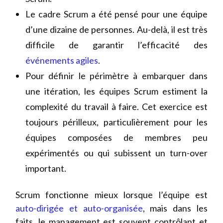
Le cadre Scrum a été pensé pour une équipe
d’une dizaine de personnes. Au-delà, il est très
difficile de garantir l’efficacité des
événements agiles
.
Pour définir le périmètre à embarquer dans
une itération, les équipes Scrum estiment la
complexité du travail à faire. Cet exercice est
toujours périlleux, particulièrement pour les
équipes composées de membres peu
expérimentés ou qui subissent un turn-over
important.
Scrum fonctionne mieux lorsque l’équipe est
auto-dirigée et auto-organisée
, mais dans les
faits, le management est souvent contrôlant et