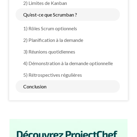
2) Limites de Kanban
Qu’est-ce que Scrumban ?
1) Rôles Scrum optionnels
2) Planification à la demande
3) Réunions quotidiennes
4) Démonstration à la demande optionnelle
5) Rétrospectives régulières
Conclusion