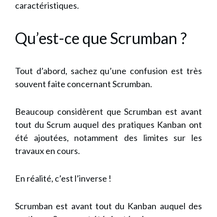
caractéristiques.
Qu’est-ce que Scrumban ?
Tout d’abord, sachez qu’une confusion est très
souvent faite concernant Scrumban.
Beaucoup considèrent que Scrumban est avant
tout du Scrum auquel des pratiques Kanban ont
été ajoutées, notamment des limites sur les
travaux en cours.
En réalité, c’est l’inverse !
Scrumban est avant tout du Kanban auquel des