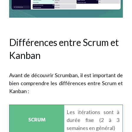
Différences entre Scrum et
Kanban
Avant de découvrir Scrumban, il est important de
bien comprendre les différences entre Scrum et
Kanban :
Les itérations sont à
durée fixe (2 à 3
semaines en général)