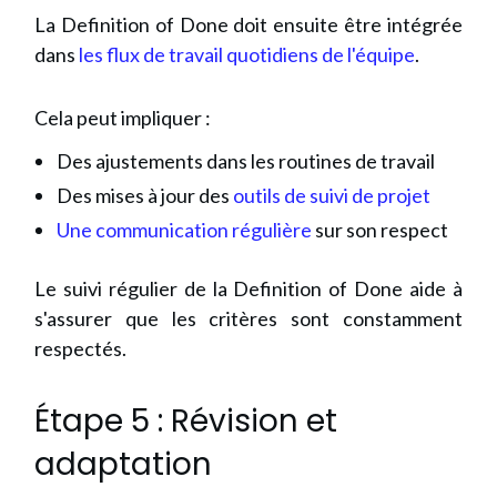
La Definition of Done doit ensuite être intégrée
dans
les flux de travail quotidiens de l'équipe
.
Cela peut impliquer :
Des ajustements dans les routines de travail
Des mises à jour des
outils de suivi de projet
Une communication régulière
sur son respect
Le suivi régulier de la Definition of Done aide à
s'assurer que les critères sont constamment
respectés.
Étape 5 : Révision et
adaptation