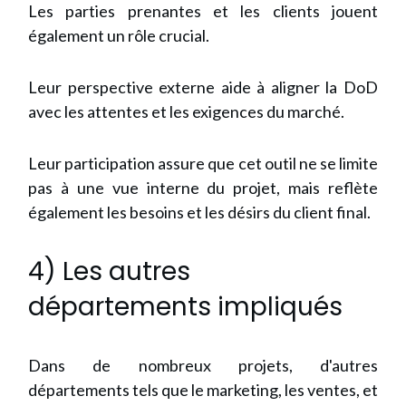
Les parties prenantes et les clients jouent
également un rôle crucial.
Leur perspective externe aide à aligner la DoD
avec les attentes et les exigences du marché.
Leur participation assure que cet outil ne se limite
pas à une vue interne du projet, mais reflète
également les besoins et les désirs du client final.
4) Les autres
départements impliqués
Dans de nombreux projets, d'autres
départements tels que le marketing, les ventes, et