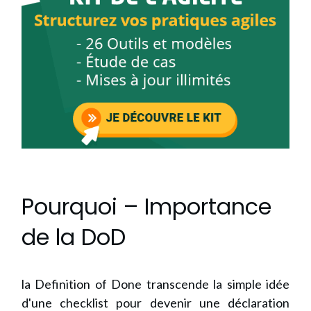
Pourquoi – Importance
de la DoD
la Definition of Done transcende la simple idée
d'une checklist pour devenir une déclaration