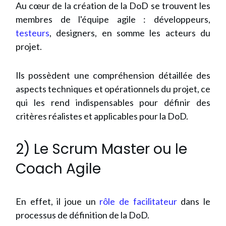
Au cœur de la création de la DoD se trouvent les
membres de l'équipe agile : développeurs,
testeurs
, designers, en somme les acteurs du
projet.
Ils possèdent une compréhension détaillée des
aspects techniques et opérationnels du projet, ce
qui les rend indispensables pour définir des
critères réalistes et applicables pour la DoD.
2) Le Scrum Master ou le
Coach Agile
En effet, il joue un
rôle de facilitateur
dans le
processus de définition de la DoD.