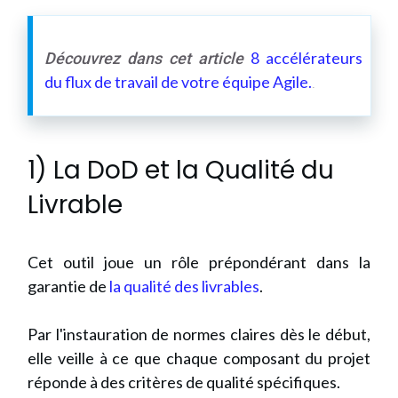
8 accélérateurs
Découvrez dans cet article
du flux de travail de votre équipe Agile.
.
1) La DoD et la Qualité du
Livrable
Cet outil joue un rôle prépondérant dans la
garantie de
la qualité des livrables
.
Par l'instauration de normes claires dès le début,
elle veille à ce que chaque composant du projet
réponde à des critères de qualité spécifiques.