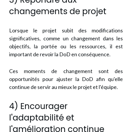
changements de projet
Lorsque le projet subit des modifications
significatives, comme un changement dans les
objectifs, la portée ou les ressources, il est
important de revoir la DoD en conséquence.
Ces moments de changement sont des
opportunités pour ajuster la DoD afin qu'elle
continue de servir au mieux le projet et l'équipe.
4) Encourager
l'adaptabilité et
l'amélioration continue