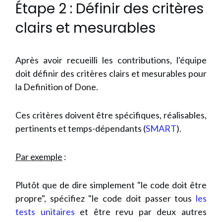
Étape 2 : Définir des critères
clairs et mesurables
Après avoir recueilli les contributions, l'équipe
doit définir des critères clairs et mesurables pour
la Definition of Done.
Ces critères doivent être spécifiques, réalisables,
pertinents et temps-dépendants (
SMART
).
Par exemple
:
Plutôt que de dire simplement "le code doit être
propre", spécifiez "le code doit passer tous
les
tests unitaires
et être revu par deux autres