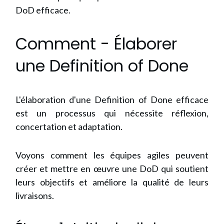
DoD efficace.
Comment - Élaborer
une Definition of Done
L'élaboration d'une Definition of Done efficace
est un processus qui nécessite réflexion,
concertation et adaptation.
Voyons comment les équipes agiles peuvent
créer et mettre en œuvre une DoD qui soutient
leurs objectifs et améliore la qualité de leurs
livraisons.