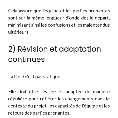
Cela assure que l'équipe et les parties prenantes
sont sur la même longueur d'onde dès le départ,
minimisant ainsi les confusions et les malentendus
ultérieurs.
2) Révision et adaptation
continues
La DoD n'est pas statique.
Elle doit être révisée et adaptée de manière
régulière pour refléter les changements dans le
contexte du projet, les capacités de l'équipe et les
retours des parties prenantes.