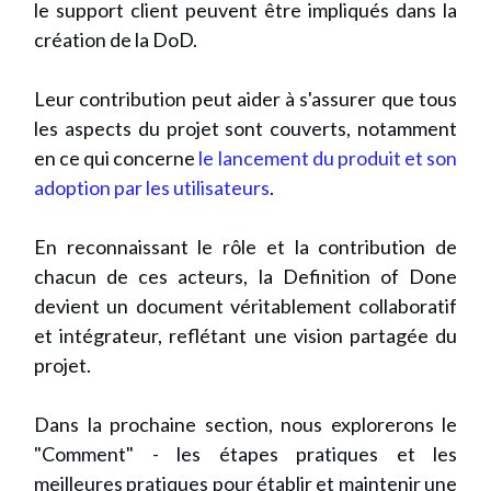
le support client peuvent être impliqués dans la
création de la DoD.
Leur contribution peut aider à s'assurer que tous
les aspects du projet sont couverts, notamment
en ce qui concerne
le lancement du produit et son
adoption par les utilisateurs
.
En reconnaissant le rôle et la contribution de
chacun de ces acteurs, la Definition of Done
devient un document véritablement collaboratif
et intégrateur, reflétant une vision partagée du
projet.
Dans la prochaine section, nous explorerons le
"Comment" - les étapes pratiques et les
meilleures pratiques pour établir et maintenir une