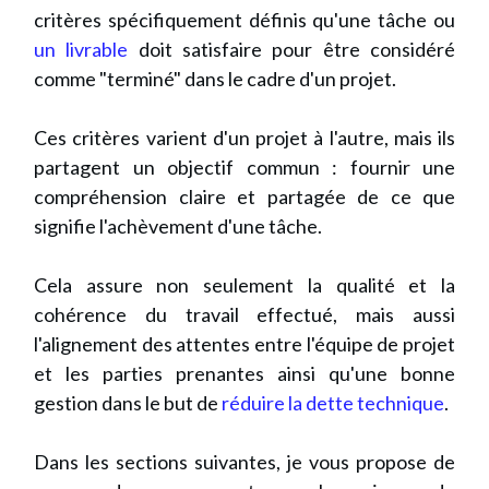
critères spécifiquement définis qu'une tâche ou
un livrable
doit satisfaire pour être considéré
comme "terminé" dans le cadre d'un projet.
Ces critères varient d'un projet à l'autre, mais ils
partagent un objectif commun : fournir une
compréhension claire et partagée de ce que
signifie l'achèvement d'une tâche.
Cela assure non seulement la qualité et la
cohérence du travail effectué, mais aussi
l'alignement des attentes entre l'équipe de projet
et les parties prenantes ainsi qu'une bonne
gestion dans le but de
réduire la dette technique
.
Dans les sections suivantes, je vous propose de