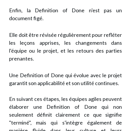
Enfin, la Definition of Done n'est pas un
document figé.
Elle doit être révisée régulièrement pour refléter
les leçons apprises, les changements dans
l'équipe ou le projet, et les retours des parties
prenantes.
Une Definition of Done qui évolue avec le projet
garantit son applicabilité et son utilité continues.
En suivant ces étapes, les équipes agiles peuvent
élaborer une Definition of Done qui non
seulement définit clairement ce que signifie
"terminé", mais qui s'intègre également de
manière fluide dans leur culture et leurs