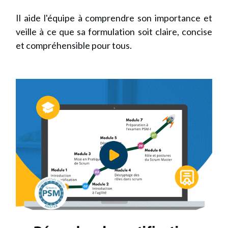
Il aide l'équipe à comprendre son importance et
veille à ce que sa formulation soit claire, concise
et compréhensible pour tous.