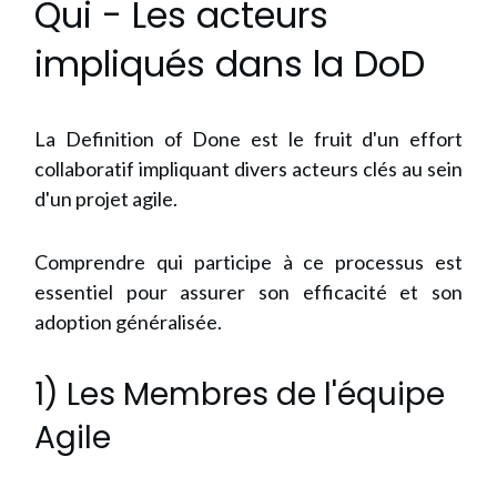
Qui - Les acteurs
impliqués dans la DoD
La Definition of Done est le fruit d'un effort
collaboratif impliquant divers acteurs clés au sein
d'un projet agile.
Comprendre qui participe à ce processus est
essentiel pour assurer son efficacité et son
adoption généralisée.
1) Les Membres de l'équipe
Agile