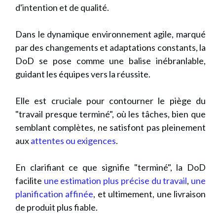
d'intention et de qualité.
Dans le dynamique environnement agile, marqué
par des changements et adaptations constants, la
DoD se pose comme une balise inébranlable,
guidant les équipes vers la réussite.
Elle est cruciale pour contourner le piège du
"travail presque terminé", où les tâches, bien que
semblant complètes, ne satisfont pas pleinement
aux
attentes ou exigences
.
En clarifiant ce que signifie "terminé", la DoD
facilite
une estimation plus précise du travail
,
une
planification affinée
, et ultimement, une livraison
de produit plus fiable.