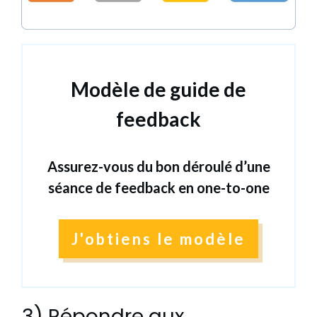
Modèle de guide de
feedback
Assurez-vous du bon déroulé d’une
séance de feedback en one-to-one
J'obtiens le modèle
3) Répondre aux