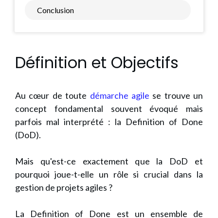
Conclusion
Définition et Objectifs
Au cœur de toute
démarche agile
se trouve un
concept fondamental souvent évoqué mais
parfois mal interprété : la Definition of Done
(DoD).
Mais qu'est-ce exactement que la DoD et
pourquoi joue-t-elle un rôle si crucial dans la
gestion de projets agiles ?
La Definition of Done est un ensemble de