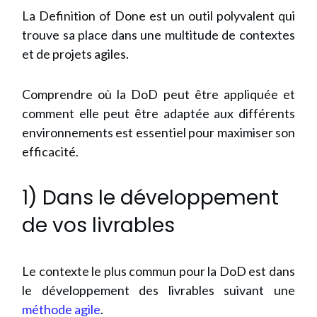
La Definition of Done est un outil polyvalent qui
trouve sa place dans une multitude de contextes
et de projets agiles.
Comprendre où la DoD peut être appliquée et
comment elle peut être adaptée aux différents
environnements est essentiel pour maximiser son
efficacité.
1) Dans le développement
de vos livrables
Le contexte le plus commun pour la DoD est dans
le développement des livrables suivant une
méthode agile
.