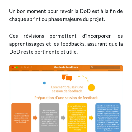
Un bon moment pour revoir la DoD est à la fin de
chaque sprint ou phase majeure du projet.
Ces révisions permettent d'incorporer les
apprentissages et les feedbacks, assurant que la
DoD reste pertinente et utile.