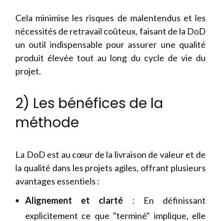
Cela minimise les risques de malentendus et les
nécessités de retravail coûteux, faisant de la DoD
un outil indispensable pour assurer une qualité
produit élevée tout au long du cycle de vie du
projet.
2) Les bénéfices de la
méthode
La DoD est au cœur de la livraison de valeur et de
la qualité dans les projets agiles, offrant plusieurs
avantages essentiels :
Alignement et clarté
: En définissant
explicitement ce que "terminé" implique, elle