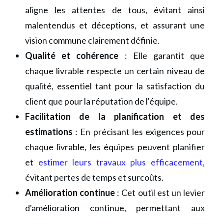
aligne les attentes de tous, évitant ainsi
malentendus et déceptions, et assurant une
vision commune clairement définie.
Qualité et cohérence
: Elle garantit que
chaque livrable respecte un certain niveau de
qualité, essentiel tant pour la satisfaction du
client que pour la réputation de l'équipe.
Facilitation de la planification et des
estimations
: En précisant les exigences pour
chaque livrable, les équipes peuvent planifier
et
estimer leurs travaux plus efficacement
,
évitant pertes de temps et surcoûts.
Amélioration continue
: Cet outil est un levier
d'amélioration continue, permettant aux