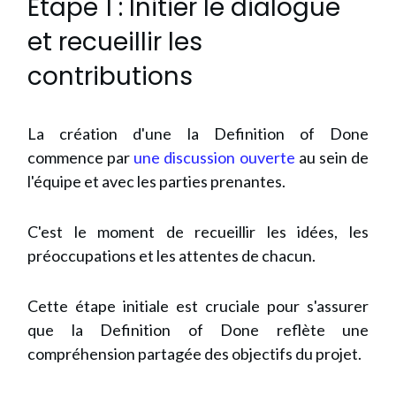
Étape 1 : Initier le dialogue
et recueillir les
contributions
La création d'une la Definition of Done
commence par
une discussion ouverte
au sein de
l'équipe et avec les parties prenantes.
C'est le moment de recueillir les idées, les
préoccupations et les attentes de chacun.
Cette étape initiale est cruciale pour s'assurer
que la Definition of Done reflète une
compréhension partagée des objectifs du projet.