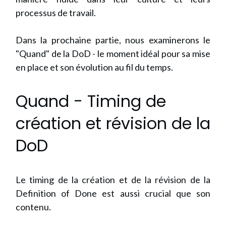
processus de travail.
Dans la prochaine partie, nous examinerons le
"Quand" de la DoD - le moment idéal pour sa mise
en place et son évolution au fil du temps.
Quand - Timing de
création et révision de la
DoD
Le timing de la création et de la révision de la
Definition of Done est aussi crucial que son
contenu.