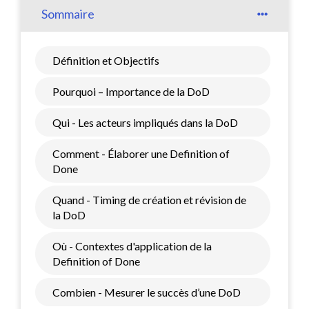
Sommaire
Définition et Objectifs
Pourquoi – Importance de la DoD
Qui - Les acteurs impliqués dans la DoD
Comment - Élaborer une Definition of
Done
Quand - Timing de création et révision de
la DoD
Où - Contextes d'application de la
Definition of Done
Combien - Mesurer le succès d’une DoD