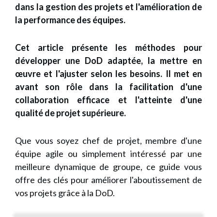
dans la gestion des projets et l'amélioration de
la performance des équipes.
Cet article présente les méthodes pour
développer une DoD adaptée, la mettre en
œuvre et l'ajuster selon les besoins. Il met en
avant son rôle dans la facilitation d'une
collaboration efficace et l'atteinte d'une
qualité de projet supérieure.
Que vous soyez chef de projet, membre d'une
équipe agile ou simplement intéressé par une
meilleure dynamique de groupe, ce guide vous
offre des clés pour améliorer l'aboutissement de
vos projets grâce à la DoD.