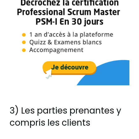
3) Les parties prenantes y
compris les clients