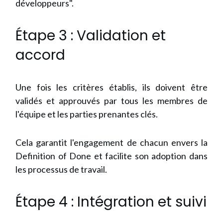
développeurs".
Étape 3 : Validation et
accord
Une fois les critères établis, ils doivent être
validés et approuvés par tous les membres de
l'équipe et les parties prenantes clés.
Cela garantit l'engagement de chacun envers la
Definition of Done et facilite son adoption dans
les processus de travail.
Étape 4 : Intégration et suivi