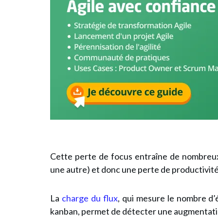
Cette perte de focus entraîne de nombreu
une autre) et donc une perte de productivité
La
charge du flux
, qui mesure le nombre d’
kanban, permet de détecter une augmentati