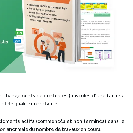
x changements de contextes (bascules d’une tâche à
 et de qualité importante.
éléments actifs (commencés et non terminés) dans le
on anormale du nombre de travaux en cours.