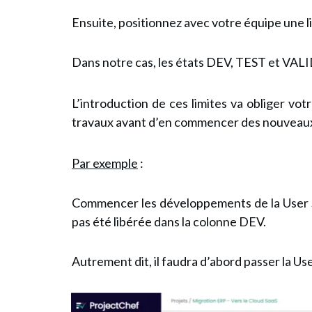
Ensuite, positionnez avec votre équipe une li
Dans notre cas, les états DEV, TEST et VAL
L’introduction de ces limites va obliger vo
travaux avant d’en commencer des nouveau
Par exemple
:
Commencer les développements de la User St
pas été libérée dans la colonne DEV.
Autrement dit, il faudra d’abord passer la Use