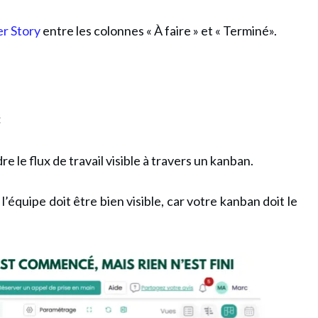
r Story
entre les colonnes « À faire » et « Terminé».
:
e le flux de travail visible à travers un kanban.
 l’équipe doit être bien visible, car votre kanban doit le