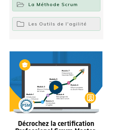
La Méthode Scrum
Les Outils de l'agilité