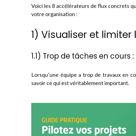
Voici les 8 accélérateurs de flux concrets qui
votre organisation :
1) Visualiser et limiter
1.1) Trop de tâches en cours 
Lorsqu’une équipe a
trop de travaux en c
savoir ce qui est véritablement important.