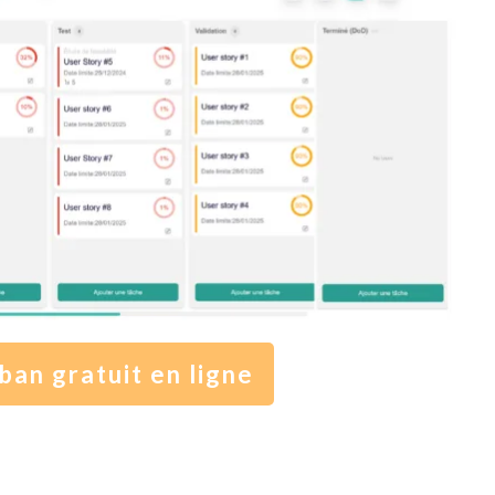
ban gratuit en ligne