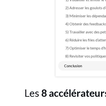
2) Adresser les goulots 
3) Minimiser les dépend
4) Obtenir des feedbacks
5) Travailler avec des pet
6) Réduire les files d’atte
7) Optimiser le temps d’
8) Revisiter vos politique
Conclusion
Les
8 accélérateur