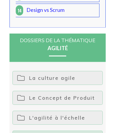
Design vs Scrum
14
DOSSIERS DE LA THÉMATIQUE
AGILITÉ
La culture agile
Le Concept de Produit
L'agilité à l'échelle