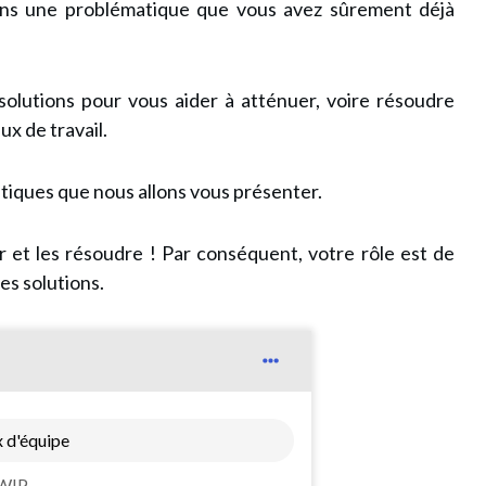
ons une problématique que vous avez sûrement déjà
solutions pour vous aider à atténuer, voire résoudre
ux de travail.
tiques que nous allons vous présenter.
r et les résoudre ! Par conséquent, votre rôle est de
es solutions.
x d'équipe
e WIP