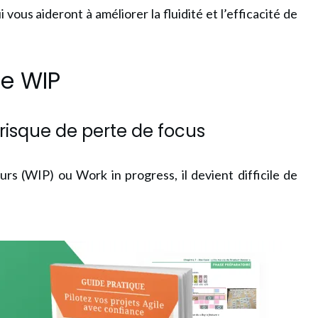
 vous aideront à améliorer la fluidité et l’efficacité de
 le WIP
: risque de perte de focus
ours (WIP)
ou Work in progress
, il devient difficile de