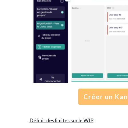
Créer un Kan
Définir des limites sur le WIP
: