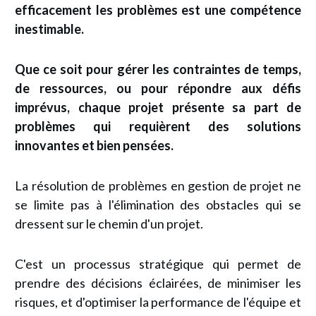
efficacement les problèmes est une compétence
inestimable.
Que ce soit pour gérer les contraintes de temps,
de ressources, ou pour répondre aux défis
imprévus, chaque projet présente sa part de
problèmes qui requièrent des solutions
innovantes et bien pensées.
La résolution de problèmes en gestion de projet ne
se limite pas à l'élimination des obstacles qui se
dressent sur le chemin d'un projet.
C'est un processus stratégique qui permet de
prendre des décisions éclairées, de minimiser les
risques, et d'optimiser la performance de l'équipe et