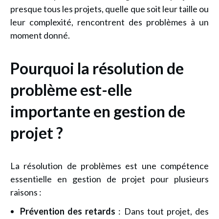
presque tous les projets, quelle que soit leur taille ou
leur complexité, rencontrent des problèmes à un
moment donné.
Pourquoi la résolution de
problème est-elle
importante en gestion de
projet ?
La résolution de problèmes est une compétence
essentielle en gestion de projet pour plusieurs
raisons :
Prévention des retards
: Dans tout projet, des