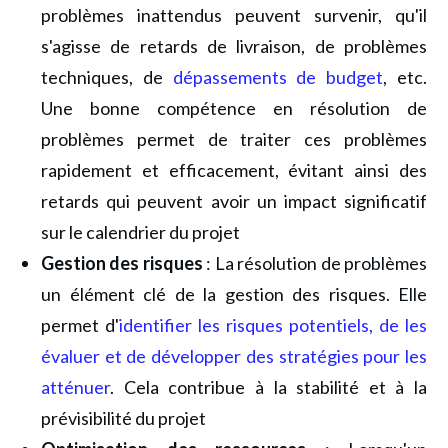
problèmes inattendus peuvent survenir, qu'il
s'agisse de retards de livraison, de problèmes
techniques, de
dépassements de budget
, etc.
Une bonne compétence en résolution de
problèmes permet de traiter ces problèmes
rapidement et efficacement, évitant ainsi des
retards qui peuvent avoir un impact significatif
sur le calendrier du projet
Gestion des risques
: La résolution de problèmes
un élément clé de la gestion des risques. Elle
permet d'
identifier les risques potentiels, de les
évaluer et de développer des stratégies pour les
atténuer
. Cela contribue à la stabilité et à la
prévisibilité du projet