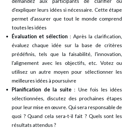
demandez aux participants de clarifier ou
d'expliquer leurs idées si nécessaire. Cette étape
permet d'assurer que tout le monde comprend
toutes les idées
Évaluation et sélection
: Après la clarification,
évaluez chaque idée sur la base de critères
prédéfinis, tels que la faisabilité, l'innovation,
l'alignement avec les objectifs, etc. Votez ou
utilisez un autre moyen pour sélectionner les
meilleures idées à poursuivre
Planification de la suite
: Une fois les idées
sélectionnées, discutez des prochaines étapes
pour leur mise en œuvre. Qui sera responsable de
quoi ? Quand cela sera-t-il fait ? Quels sont les
résultats attendus ?