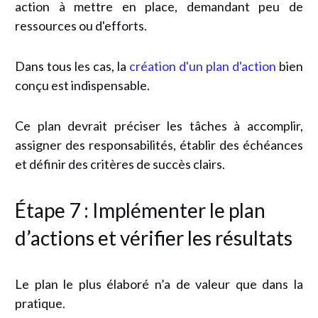
action à mettre en place, demandant peu de
ressources ou d'efforts.
Dans tous les cas, la
création d'un plan d'action
bien
conçu est indispensable.
Ce plan devrait préciser les tâches à accomplir,
assigner des responsabilités, établir des échéances
et définir des critères de succès clairs.
Étape 7 : Implémenter le plan
d’actions et vérifier les résultats
Le plan le plus élaboré n’a de valeur que dans la
pratique.