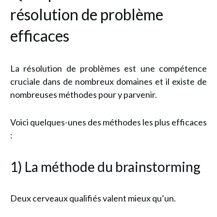
résolution de problème
efficaces
La résolution de problèmes est une compétence
cruciale dans de nombreux domaines et il existe de
nombreuses méthodes pour y parvenir.
Voici quelques-unes des méthodes les plus efficaces
:
1) La méthode du brainstorming
Deux cerveaux qualifiés valent mieux qu’un.