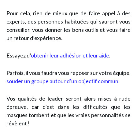
Pour cela, rien de mieux que de faire appel à des
experts,
des personnes habituées qui sauront vous
conseiller, vous donner les bons outils et vous faire
un retour d’expérience.
Essayez d’
obtenir leur adhésion et leur aide
.
Parfois, il vous faudra vous reposer sur votre équipe,
souder un groupe autour d’un objectif commun.
Vos qualités de leader seront alors mises à rude
épreuve,
car c’est dans les difficultés que les
masques tombent et que les vraies personnalités se
révèlent !