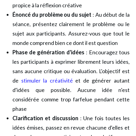
propice à la réflexion créative
Énoncé du problème ou du sujet
: Au début de la
séance, présentez clairement le problème ou le
sujet aux participants. Assurez-vous que tout le
monde comprend bien ce dont il est question
Phase de génération d'idées
: Encouragez tous
les participants à exprimer librement leurs idées,
sans aucune critique ou évaluation. L'objectif est
de
stimuler la créativité
et de générer autant
d'idées que possible. Aucune idée n'est
considérée comme trop farfelue pendant cette
phase
Clarification et discussion
: Une fois toutes les
idées émises, passez en revue chacune d'elles et