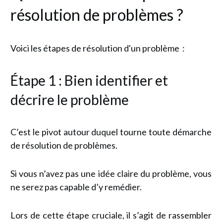
résolution de problèmes ?
Voici les étapes de résolution d'un problème :
Étape 1 : Bien identifier et
décrire le problème
C’est le pivot autour duquel tourne toute démarche
de résolution de problèmes.
Si vous n’avez pas une idée claire du problème, vous
ne serez pas capable d’y remédier.
Lors de cette étape cruciale, il s’agit de rassembler