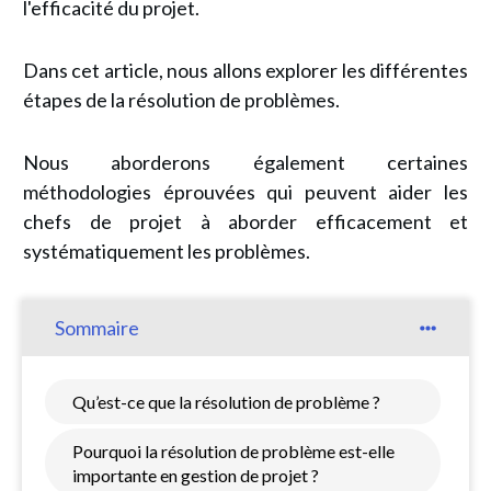
l'efficacité du projet.
Dans cet article, nous allons explorer les différentes
étapes de la résolution de problèmes.
Nous aborderons également certaines
méthodologies éprouvées qui peuvent aider les
chefs de projet à aborder efficacement et
systématiquement les problèmes.
Sommaire
Qu’est-ce que la résolution de problème ?
Pourquoi la résolution de problème est-elle
importante en gestion de projet ?