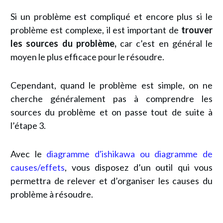
Si un problème est compliqué et encore plus si le
problème est complexe, il est important de
trouver
les sources du problème,
car c’est en général le
moyen le plus efficace pour le résoudre.
Cependant, quand le problème est simple, on ne
cherche généralement pas à comprendre les
sources du problème et on passe tout de suite à
l’étape 3.
Avec le
diagramme d'ishikawa ou diagramme de
causes/effets
, vous disposez d’un outil qui vous
permettra de relever et d’organiser les causes du
problème à résoudre.