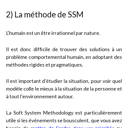
2) La méthode de SSM
L'humain est un être irrationnel par nature.
Il est donc difficile de trouver des solutions à un
problème comportemental humain, en adoptant des
méthodes rigides et pragmatiques.
Il est important d’étudier la situation, pour voir quel
modèle colle le mieux à la situation de la personne et
à tout l’environnement autour.
La Soft System Methodology est particulièrement
utile si les événements se bousculent, que vous avez