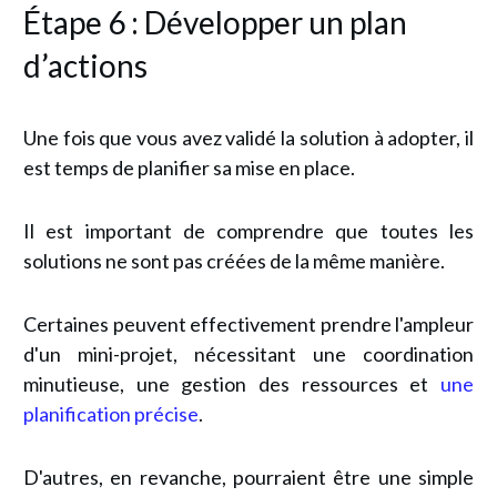
Étape 6 : Développer un plan
d’actions
Une fois que vous avez validé la solution à adopter, il
est temps de planifier sa mise en place.
Il est important de comprendre que toutes les
solutions ne sont pas créées de la même manière.
Certaines peuvent effectivement prendre l'ampleur
d'un mini-projet, nécessitant une coordination
minutieuse, une gestion des ressources et
une
planification précise
.
D'autres, en revanche, pourraient être une simple