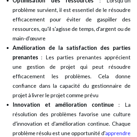
Optimisation des ressources
: Lorsqu'un
problème survient, il est essentiel de le résoudre
efficacement pour éviter de gaspiller des
ressources, qu'il s'agisse de temps, d'argent ou de
main-d'œuvre
Amélioration de la satisfaction des parties
prenantes
: Les parties prenantes apprécient
une gestion de projet qui peut résoudre
efficacement les problèmes. Cela donne
confiance dans la capacité du gestionnaire de
projet à livrer le projet comme prévu
Innovation et amélioration continue
: La
résolution des problèmes favorise une culture
d'innovation et d'amélioration continue. Chaque
problème résolu est une opportunité d'
apprendre