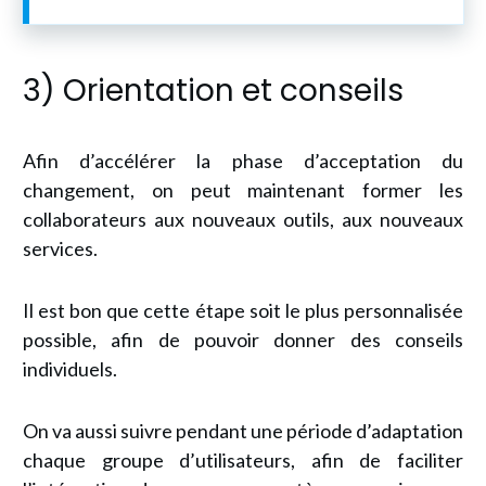
3) Orientation et conseils
Afin d’accélérer la phase d’acceptation du
changement, on peut maintenant former les
collaborateurs aux nouveaux outils, aux nouveaux
services.
Il est bon que cette étape soit le plus personnalisée
possible, afin de pouvoir donner des conseils
individuels.
On va aussi suivre pendant une période d’adaptation
chaque groupe d’utilisateurs, afin de faciliter