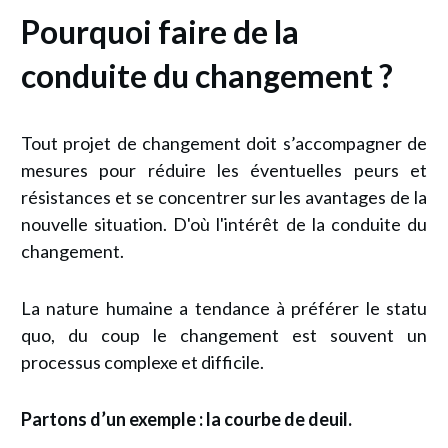
Pourquoi faire de la
conduite du changement ?
Tout projet de changement doit s’accompagner de
mesures pour réduire les éventuelles peurs et
résistances et se concentrer sur les avantages de la
nouvelle situation. D'où l'intérêt de la conduite du
changement.
La nature humaine a tendance à préférer le statu
quo, du coup le changement est souvent un
processus complexe et difficile.
Partons d’un exemple : l
a courbe de deuil
.