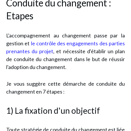
Conduite du changement :
Etapes
L'accompagnement au changement passe par la
gestion et
le contrôle des engagements des parties
prenantes du projet
, et nécessite d'établir un plan
de conduite du changement dans le but de réussir
l'adoption du changement.
Je vous suggère cette démarche de conduite du
changement en 7 étapes :
1) La fixation d'un objectif
Toute stratégie de conduite du changement est liée