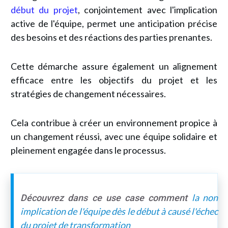
début du projet
, conjointement avec l'implication
active de l'équipe, permet une anticipation précise
des besoins et des réactions des parties prenantes.
Cette démarche assure également un alignement
efficace entre les objectifs du projet et les
stratégies de changement nécessaires.
Cela contribue à créer un environnement propice à
un changement réussi, avec une équipe solidaire et
pleinement engagée dans le processus.
la non
Découvrez dans ce use case comment
implication de l'équipe dès le début à causé l'échec
du projet de transformation
.