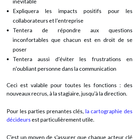
inévitable
Expliquera les impacts positifs pour les
collaborateurs et l’entreprise
Tentera de répondre aux questions
inconfortables que chacun est en droit de se
poser
Tentera aussi d’éviter les frustrations en
n’oubliant personne dans la communication
Ceci est valable pour toutes les fonctions : des
nouveaux recrus, à la stagiaire, jusqu'à la direction.
Pour les parties prenantes clés,
la cartographie des
décideurs
est particulièrement utile.
C'est un moyen de s'assurer que chaque acteur clé