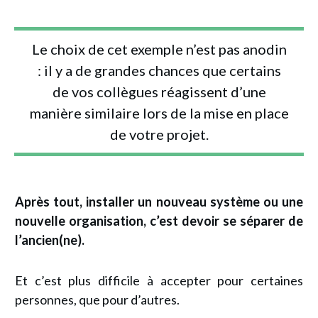
Le choix de cet exemple n’est pas anodin
: il y a de grandes chances que certains
de vos collègues réagissent d’une
manière similaire lors de la mise en place
de votre projet.
Après tout, installer un nouveau système ou une
nouvelle organisation,
c’est devoir se séparer de
l’ancien(ne).
Et c’est plus difficile à accepter pour certaines
personnes, que pour d’autres.