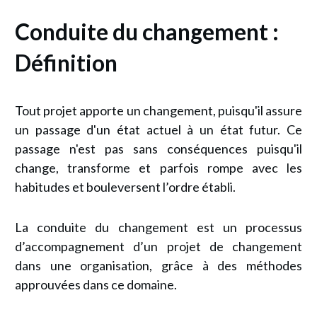
Conduite du changement :
Définition
Tout projet apporte un changement, puisqu'il assure
un passage d'un état actuel à un état futur. Ce
passage n'est pas sans conséquences puisqu'il
change, transforme et parfois rompe avec les
habitudes et bouleversent l’ordre établi.
La conduite du changement est un processus
d’accompagnement d’un projet de changement
dans une organisation, grâce à des méthodes
approuvées dans ce domaine.