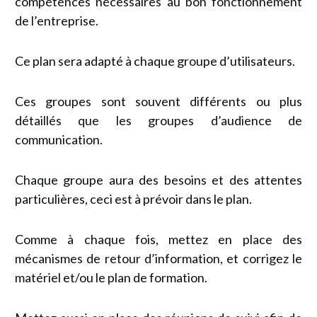
compétences nécessaires au bon fonctionnement
de l’entreprise.
Ce plan sera adapté à chaque groupe d’utilisateurs.
Ces groupes sont souvent différents ou plus
détaillés que les groupes d’audience de
communication.
Chaque groupe aura des besoins et des attentes
particulières, ceci est à prévoir dans le plan.
Comme à chaque fois, mettez en place des
mécanismes de retour d’information, et corrigez le
matériel et/ou le plan de formation.