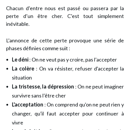
Chacun d’entre nous est passé ou passera par la
perte d’un être cher. C’est tout simplement
inévitable.
L’annonce de cette perte provoque une série de
phases définies comme suit :
Le déni
: On ne veut pas y croire, pas l’accepter
La colère
: On va résister, refuser d'accepter la
situation
La tristesse, la dépression
: On ne peut imaginer
survivre sans l’être cher
L'acceptation
: On comprend qu'on ne peut rien y
changer, qu'il faut accepter pour continuer à
vivre