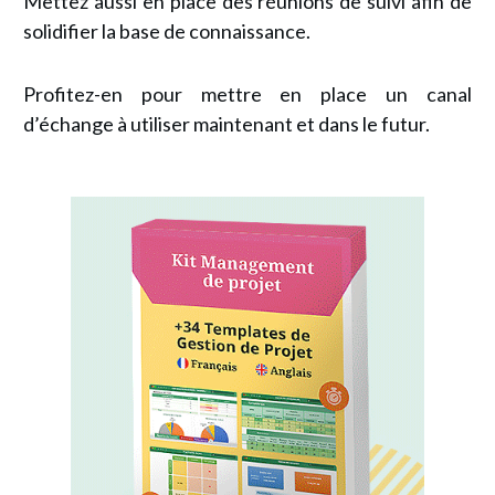
Mettez aussi en place des réunions de suivi afin de
solidifier la base de connaissance.
Profitez-en pour mettre en place un canal
d’échange à utiliser maintenant et dans le futur.