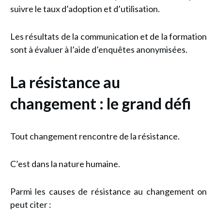
suivre le taux d’adoption et d’utilisation.
Les résultats de la communication et de la formation
sont à évaluer à l’aide d’enquêtes anonymisées.
La résistance au
changement : le grand défi
Tout changement rencontre de la résistance.
C’est dans la nature humaine.
Parmi les causes de résistance au changement on
peut citer :