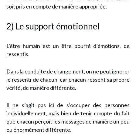
soit pris en compte de manière appropriée.
2) Le support émotionnel
L’être humain est un être bourré d’émotions, de
ressentis.
Dans la conduite de changement, on ne peut ignorer
le ressenti de chacun, car chacun ressent sa propre
vérité, de manière différente.
Il ne s’agit pas ici de s’occuper des personnes
individuellement, mais bien de tenir compte du fait
que chacun perçoit les messages de manière un peu
ou énormément différente.