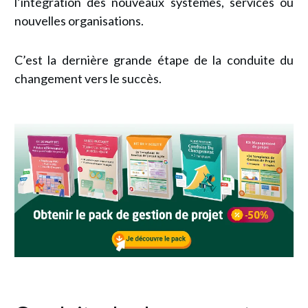
l’intégration des nouveaux systèmes, services ou
nouvelles organisations.
C’est la dernière grande étape de la conduite du
changement vers le succès.