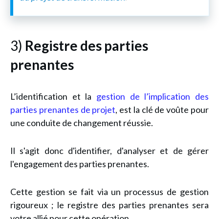
3)
Registre des parties
prenantes
L’identification et la
gestion de l’implication des
parties prenantes de projet
, est la clé de voûte pour
une conduite de changement réussie.
Il s'agit donc d'identifier, d'analyser et de gérer
l'engagement des parties prenantes.
Cette gestion se fait via un processus de gestion
rigoureux ; le registre des parties prenantes sera
votre allié pour cette opération.