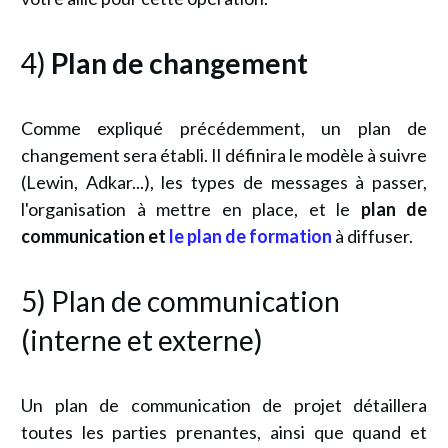
4)
Plan de
changement
Comme expliqué précédemment, un plan de
changement sera établi. Il définira le modèle à suivre
(Lewin, Adkar...), les types de messages à passer,
l'organisation à mettre en place, et le
plan de
communication et
le plan de formation
à diffuser.
5) Plan de communication
(interne et externe)
Un plan de communication de projet
détaillera
toutes les parties prenantes, ainsi que quand et