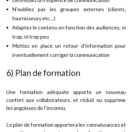
Définissez la fréquence de communication
N’oubliez pas les groupes externes (clients,
fournisseurs etc…)
Adaptez le contenu en fonction des audiences, ni
trop, ni trop peu
Mettez en place un retour d’information pour
éventuellement corriger la communication
6) Plan de formation
Une formation adéquate apporte un nouveau
confort aux collaborateurs, et réduit ou supprime
les angoisses de l’inconnu.
Le plan de formation apportera les connaissances et