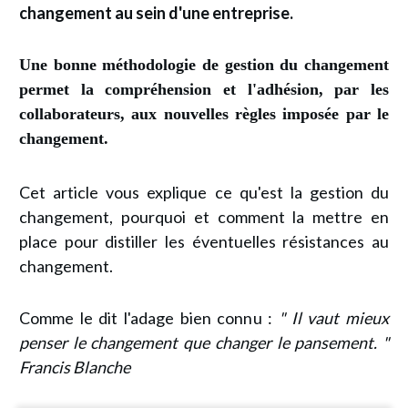
changement au sein d'une entreprise.
Une bonne méthodologie de gestion du changement
permet la compréhension et l'adhésion, par les
collaborateurs, aux nouvelles règles imposée par le
changement.
Cet article vous explique ce qu'est la gestion du
changement, pourquoi et comment la mettre en
place pour distiller les éventuelles résistances au
changement.
Comme le dit l'adage bien connu :
" Il vaut mieux
penser le changement que changer le pansement. "
Francis Blanche