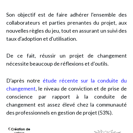
Son objectif est de faire adhérer l'ensemble des
collaborateurs et parties prenantes du projet, aux
nouvelles règles du jeu, tout en assurant un suivi des
taux d'adoption et d'utilisation.
De ce fait, réussir un projet de changement
nécessite beaucoup de réflexions et d’outils.
D'après notre
étude récente sur la conduite du
changement
, le niveau de conviction et de prise de
conscience par rapport à la conduite de
changement est assez élevé chez la communauté
des professionnels en gestion de projet (53%).