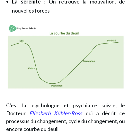
La
sérénité
: On retrouve la motivation, de
nouvelles forces
C’est la psychologue et psychiatre suisse, le
Docteur
Elizabeth Kübler-Ross
qui a décrit ce
processus du changement, cycle du changement, ou
encore courbe du deuil.