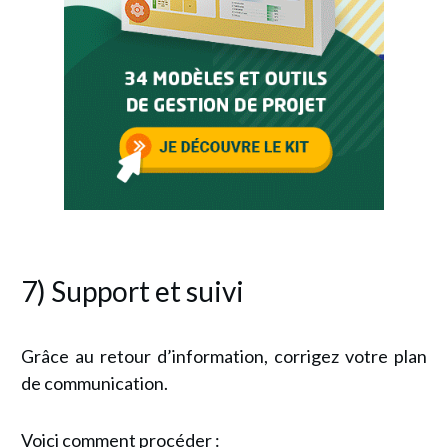
7)
Support et suivi
Grâce au retour d’information, corrigez votre plan
de communication.
Voici comment procéder :