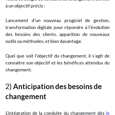
à un objectif précis :
Lancement d’un nouveau progiciel de gestion,
transformation digitale pour répondre à l’évolution
des besoins des clients, apparition de nouveaux
outils ou méthodes, et bien davantage.
Quel que soit l’objectif du changement, il s’agit de
connaitre son objectif et les bénéfices attendus du
changement.
2)
Anticipation des besoins de
changement
L'intégration de la conduite du changement dès
le