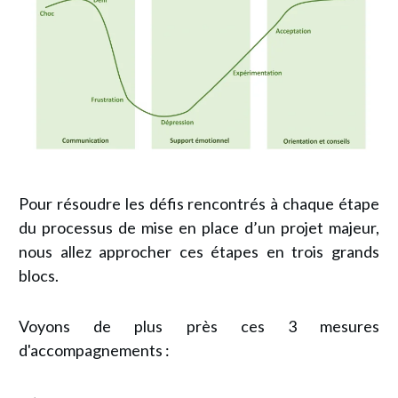
Pour résoudre les défis rencontrés à chaque étape
du processus de mise en place d’un projet majeur,
nous allez approcher ces étapes en trois grands
blocs.
Voyons de plus près ces 3 mesures
d'accompagnements :