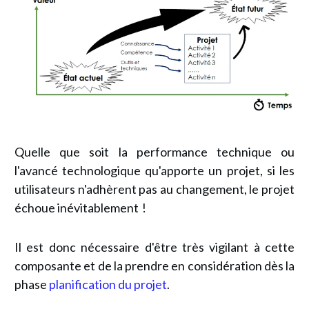
Quelle que soit la performance technique ou
l'avancé technologique qu'apporte un projet, si les
utilisateurs n'adhèrent pas au changement, le projet
échoue inévitablement !
Il est donc nécessaire d'être très vigilant à cette
composante et de la prendre en considération dès la
phase
planification du projet
.