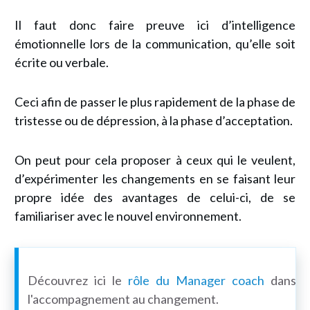
Il faut donc faire preuve ici d’intelligence
émotionnelle lors de la communication, qu’elle soit
écrite ou verbale.
Ceci afin de passer le plus rapidement de la phase de
tristesse ou de dépression, à la phase d’acceptation.
On peut pour cela proposer à ceux qui le veulent,
d’expérimenter les changements en se faisant leur
propre idée des avantages de celui-ci, de se
familiariser avec le nouvel environnement.
Découvrez ici le
rôle du Manager coach
dans
l'accompagnement au changement
.