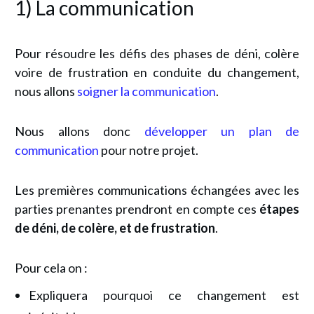
1) La communication
Pour résoudre les défis des phases de déni, colère
voire de frustration en conduite du changement,
nous allons
soigner la communication
.
Nous allons donc
développer un plan de
communication
pour notre projet.
Les premières communications échangées avec les
parties prenantes prendront en compte ces
étapes
de déni, de colère, et de frustration
.
Pour cela on :
Expliquera pourquoi ce changement est