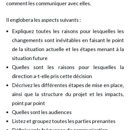
comment les communiquer avec elles.
Il englobera les aspects suivants :
Expliquez toutes les raisons pour lesquelles les
changements sont inévitables en faisant le point
de la situation actuelle et les étapes menant à la
situation future
Quelles sont les raisons pour lesquelles la
direction a-t-elle pris cette décision
Décrivez les différentes étapes de mise en place,
ainsi que la structure du projet et les impacts,
point par point
Quelles sont les audiences
Listez et groupez toutes les parties prenantes