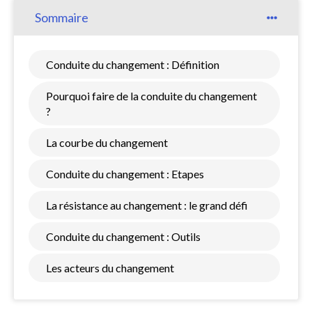
Sommaire
Conduite du changement : Définition
Pourquoi faire de la conduite du changement
?
La courbe du changement
Conduite du changement : Etapes
La résistance au changement : le grand défi
Conduite du changement : Outils
Les acteurs du changement