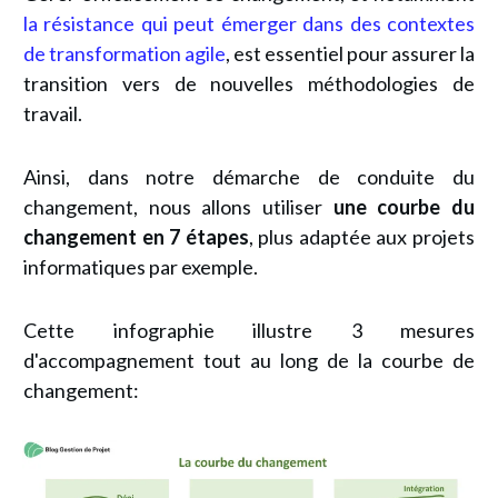
la résistance qui peut émerger dans des contextes
de transformation agile
, est essentiel pour assurer la
transition vers de nouvelles méthodologies de
travail.
Ainsi, dans notre démarche de conduite du
changement, nous allons utiliser
une courbe du
changement en 7 étapes
, plus adaptée aux projets
informatiques par exemple.
Cette infographie illustre 3 mesures
d'accompagnement tout au long de la courbe de
changement: