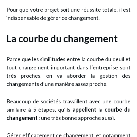
Pour que votre projet soit une réussite totale, il est
indispensable de gérer ce changement.
La courbe du changement
Parce que les similitudes entre la courbe du deuil et
tout changement important dans l’entreprise sont
très proches, on va aborder la gestion des
changements d’une manière assez proche.
Beaucoup de sociétés travaillent avec une courbe
similaire à 5 étapes, qu'ils
appellent
la
courbe du
changement
: une très bonne approche aussi.
Gérer efficacement ce changement, et notamment