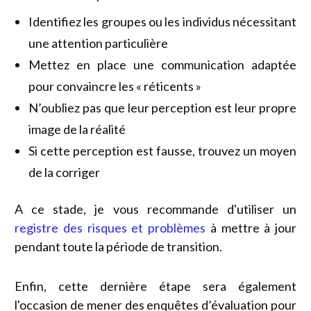
Identifiez les groupes ou les individus nécessitant
une attention particulière
Mettez en place une communication adaptée
pour convaincre les « réticents »
N’oubliez pas que leur perception est leur propre
image de la réalité
Si cette perception est fausse, trouvez un moyen
de la corriger
A ce stade, je vous recommande d'utiliser un
registre des risques et problèmes
à mettre à jour
pendant toute la période de transition.
Enfin, cette dernière étape sera également
l'occasion de mener des enquêtes d’évaluation pour