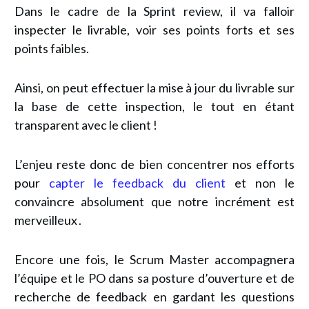
Dans le cadre de la Sprint review, il va falloir
inspecter le livrable, voir ses points forts et ses
points faibles.
Ainsi, on peut effectuer la mise à jour du livrable sur
la base de cette inspection, le tout en étant
transparent avec le client !
L’enjeu reste donc de bien concentrer nos efforts
pour
capter le feedback du client
et non le
convaincre absolument que notre incrément est
merveilleux .
Encore une fois, le Scrum Master accompagnera
l’équipe et le PO dans sa posture d’ouverture et de
recherche de feedback en gardant les questions