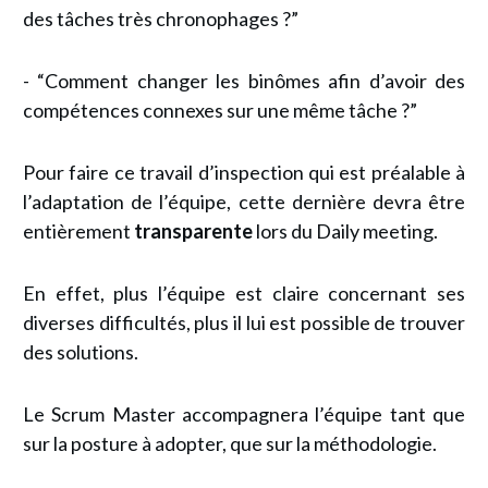
des tâches très chronophages ?”
- “Comment changer les binômes afin d’avoir des
compétences connexes sur une même tâche ?”
Pour faire ce travail d’inspection qui est préalable à
l’adaptation de l’équipe, cette dernière devra être
entièrement
transparente
lors du Daily meeting.
En effet, plus l’équipe est claire concernant ses
diverses difficultés, plus il lui est possible de trouver
des solutions.
Le Scrum Master accompagnera l’équipe tant que
sur la posture à adopter, que sur la méthodologie.