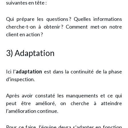
suivantes en tête :
Qui prépare les questions ? Quelles informations
cherche-t-on à obtenir ? Comment met-on notre
client en action ?
3) Adaptation
Ici l’
adaptation
est dans la continuité de la phase
d’inspection.
Après avoir constaté les manquements et ce qui
peut être amélioré, on cherche à atteindre
l’amélioration continue.
Pour ce faire, l’équipe devra s’adapter en fonction