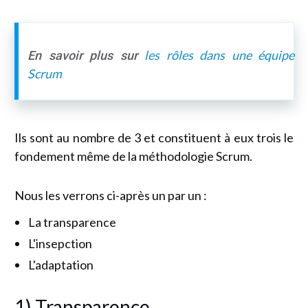
les rôles dans une équipe
En savoir plus sur
Scrum
.
Ils sont au nombre de 3 et constituent à eux trois le
fondement même de la méthodologie Scrum.
Nous les verrons ci-après un par un :
La transparence
L'insepction
L'adaptation
1) Transparence