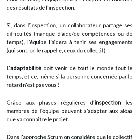
des résultats de l’inspection.
Si, dans l’inspection, un collaborateur partage ses
difficultés (manque d'aide/de compétences ou de
temps), l’équipe l’aidera à tenir ses engagements
(qui sont, on le rappelle, ceux du collectif).
L’
adaptabilité
doit venir de tout le monde tout le
temps, et ce, même si la personne concernée par le
retard n’est pas vous !
Grâce aux phases régulières d’
inspection
les
membres de l’équipe peuvent s’adapter aux aléas
que va connaitre le projet.
Dans
l’approche Scrum
on considère que le collectif