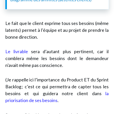
Le fait que le client exprime tous ses besoins (même
latents) permet à l’équipe et au projet de prendre la
bonne direction.
Le livrable
sera d’autant plus pertinent, car il
comblera même les besoins dont le demandeur
n'avait même pas conscience.
(Je rappelle ici l’importance du Product ET du Sprint
Backlog ; c’est ce qui permettra de capter tous les
besoins et qui guidera notre client dans
la
priorisation de ses besoins
.