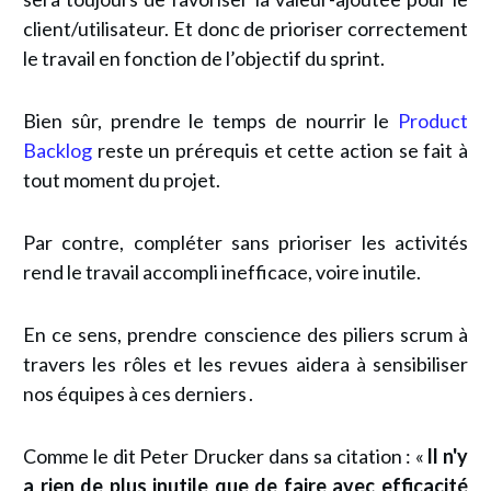
client/utilisateur. Et donc de prioriser correctement
le travail en fonction de l’objectif du sprint.
Bien sûr, prendre le temps de nourrir le
Product
Backlog
reste un prérequis et cette action se fait à
tout moment du projet.
Par contre, compléter sans prioriser les activités
rend le travail accompli inefficace, voire inutile.
En ce sens, prendre conscience des piliers scrum à
travers les rôles et les revues aidera à sensibiliser
nos équipes à ces derniers .
Comme le dit Peter Drucker dans sa citation : «
Il n'y
a rien de plus inutile que de faire avec efficacité