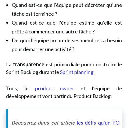
Quand est-ce que l’équipe peut décréter qu’une
tâche est terminée ?
Quand est-ce que l’équipe estime qu’elle est
prête à commencer une autre tâche ?
De quoi l’équipe ou un de ses membres a besoin
pour démarrer une activité ?
La
transparence
est primordiale pour construire le
Sprint Backlog durant le
Sprint planning
.
Tous, le
product owner
et l’équipe de
développement vont partir du Product Backlog.
les défis qu'un PO
Découvrez dans cet article