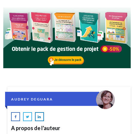
AUDREY DEGUARA
A propos de l'auteur