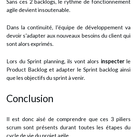
Sans ces 2 backlogs, le rythme de fonctionnement
agile devient insoutenable.
Dans la continuité, l’équipe de développement va
devoir s’adapter aux nouveaux besoins du client qui
sont alors exprimés.
Lors du Sprint planning, ils vont alors
inspecter
le
Product Backlog et adapter le Sprint backlog ainsi
que les objectifs du sprint à venir.
Conclusion
Il est donc aisé de comprendre que ces 3 piliers
scrum sont présents durant toutes les étapes du
cycle de vie du projet agile.