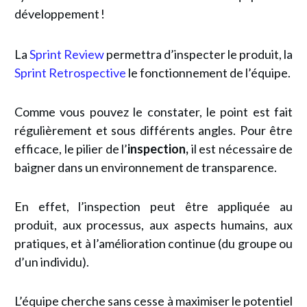
développement !
La
Sprint Review
permettra d’inspecter le produit, la
Sprint Retrospective
le fonctionnement de l’équipe.
Comme vous pouvez le constater, le point est fait
régulièrement et sous différents angles. Pour être
efficace, le pilier de l’
inspection,
il est nécessaire de
baigner dans un environnement de transparence.
En effet, l’inspection peut être appliquée au
produit, aux processus, aux aspects humains, aux
pratiques, et à l’amélioration continue (du groupe ou
d’un individu).
L’équipe cherche sans cesse à maximiser le potentiel