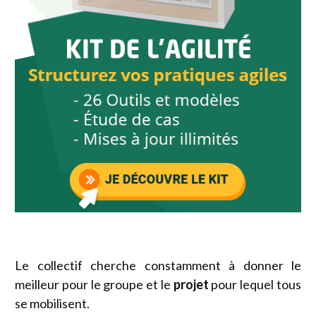
Le collectif cherche constamment à donner le
meilleur pour le groupe et le
projet
pour lequel tous
se mobilisent.