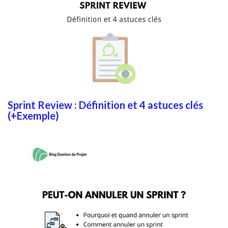
Sprint Review : Définition et 4 astuces clés
(+Exemple)