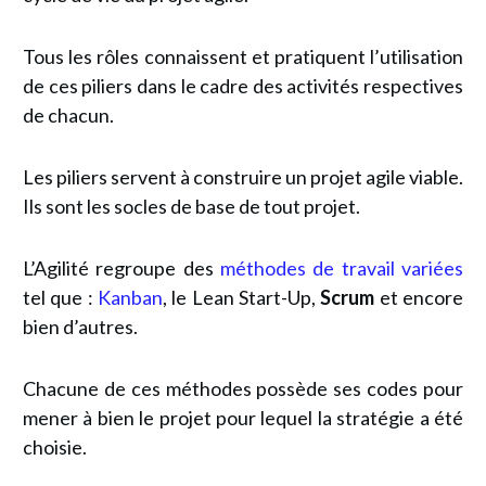
Tous les rôles connaissent et pratiquent l’utilisation
de ces piliers dans le cadre des activités respectives
de chacun.
Les piliers servent à construire un projet agile viable.
Ils sont les socles de base de tout projet.
L’Agilité regroupe des
méthodes de travail variées
tel que :
Kanban
, le Lean Start-Up,
Scrum
et encore
bien d’autres.
Chacune de ces méthodes possède ses codes pour
mener à bien le projet pour lequel la stratégie a été
choisie.