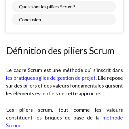
Quels sont les piliers Scrum ?
Conclusion
Définition des piliers Scrum
Le cadre Scrum est une méthode qui s'inscrit dans
les pratiques agiles de gestion de projet
. Elle repose
sur des piliers et des valeurs fondamentales qui sont
les éléments essentiels de cette approche.
Les piliers scrum, tout comme les valeurs
constituent les briques de base de la
méthode
Scrum
.