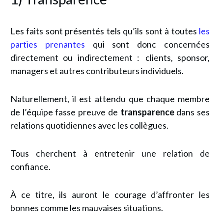
Les faits sont présentés tels qu’ils sont à toutes
les
parties prenantes
qui sont donc concernées
directement ou indirectement : clients, sponsor,
managers et autres contributeurs individuels.
Naturellement, il est attendu que chaque membre
de l’équipe fasse preuve de
transparence
dans ses
relations quotidiennes avec les collègues.
Tous cherchent à entretenir une relation de
confiance.
À ce titre, ils auront le courage d’affronter les
bonnes comme les mauvaises situations.