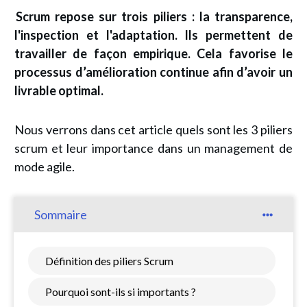
Scrum repose sur trois piliers : la transparence,
l'inspection et l'adaptation. Ils permettent de
travailler de façon empirique. Cela favorise le
processus d’amélioration continue afin d’avoir un
livrable optimal.
Nous verrons dans cet article quels sont les 3 piliers
scrum
et leur importance dans un management de
mode agile.
Sommaire
Définition des piliers Scrum
Pourquoi sont-ils si importants ?