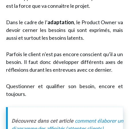
est la force que va connaitre le projet.
Dans le cadre de l’
adaptation
, le Product Owner va
devoir cerner les besoins qui sont exprimés, mais
aussi et surtout les besoins latents.
Parfois le client n’est pas encore conscient qu’il a un
besoin. Il faut donc développer différents axes de
réflexions durant les entrevues avec ce dernier.
Questionner et qualifier son besoin, encore et
toujours.
comment élaborer un
Découvrez dans cet article
diagramme des affinités (attentes clients)
.