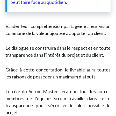
peut faire face au quotidien.
.
Valider leur compréhension partagée et leur vision
commune de la valeur ajoutée à apporter au client.
Le dialogue se construira dans le respect et en toute
transparence dans l’intérêt du projet et du client.
Grâce à cette concertation, le livrable aura toutes
les raisons de posséder un maximum d’atouts.
Le rôle du Scrum Master sera que tous les autres
membres de l’équipe Scrum travaille dans cette
transparence pour sécuriser le plus possible le
projet.