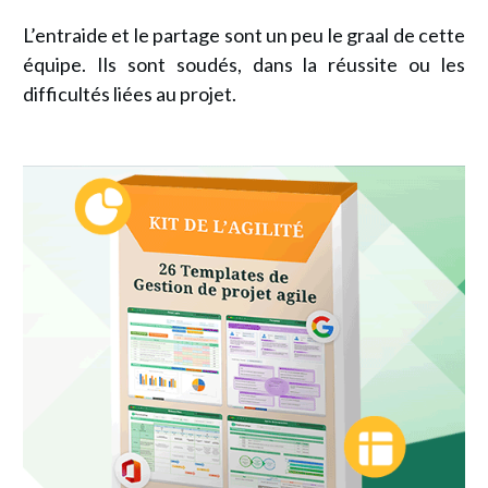
L’entraide et le partage sont un peu le graal de cette
équipe. Ils sont soudés, dans la réussite ou les
difficultés liées au projet.