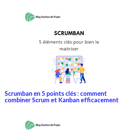
Scrumban en 5 points clés : comment
combiner Scrum et Kanban efficacement