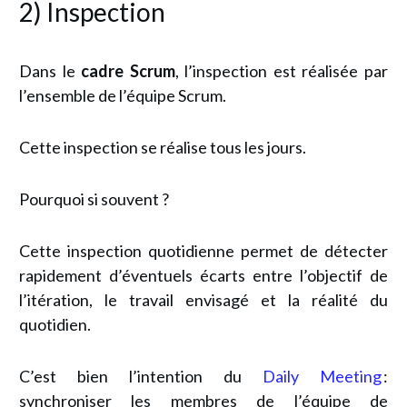
2) Inspection
Dans le
cadre Scrum
, l’inspection est réalisée par
l’ensemble de
l’équipe Scrum
.
Cette inspection se réalise tous les jours.
Pourquoi si souvent ?
Cette inspection quotidienne permet de détecter
rapidement d’éventuels écarts entre l’objectif de
l’itération, le travail envisagé et la réalité du
quotidien.
C’est bien l’intention du
Daily Meeting
:
synchroniser les membres de l’équipe de