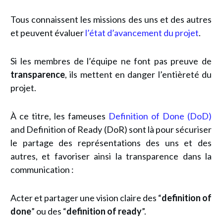
Tous connaissent les missions des uns et des autres
et peuvent évaluer
l’état d’avancement du projet
.
Si les membres de l’équipe ne font pas preuve de
transparence
, ils mettent en danger l’entièreté du
projet.
À ce titre, les fameuses
Definition of Done (DoD)
and Definition of Ready (DoR) sont là pour sécuriser
le partage des représentations des uns et des
autres, et favoriser ainsi la transparence dans la
communication :
Acter et partager une vision claire des “
definition of
done
” ou des “
definition of ready
”.