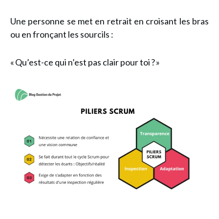
Une personne se met en retrait en croisant les bras
ou en fronçant les sourcils :
« Qu’est-ce qui n’est pas clair pour toi ? »