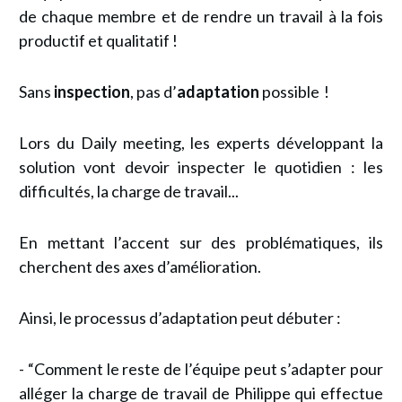
de chaque membre et de rendre un travail à la fois
productif et qualitatif !
Sans
inspection
, pas d’
adaptation
possible !
Lors du Daily meeting, les experts développant la
solution vont devoir inspecter le quotidien : les
difficultés, la charge de travail...
En mettant l’accent sur des problématiques, ils
cherchent des axes d’amélioration.
Ainsi, le processus d’adaptation peut débuter :
- “Comment le reste de l’équipe peut s’adapter pour
alléger la charge de travail de Philippe qui effectue