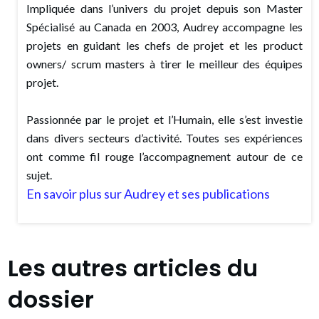
Impliquée dans l’univers du projet depuis son Master
Spécialisé au Canada en 2003, Audrey accompagne les
projets en guidant les chefs de projet et les product
owners/ scrum masters à tirer le meilleur des équipes
projet.
Passionnée par le projet et l’Humain, elle s’est investie
dans divers secteurs d’activité. Toutes ses expériences
ont comme fil rouge l’accompagnement autour de ce
sujet.
En savoir plus sur Audrey et ses publications
Les autres articles du
dossier