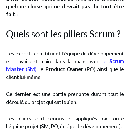
quelque chose qui ne devrait pas du tout être
fait
. »
Quels sont les piliers Scrum ?
Les experts constituent l’équipe de développement
et travaillent main dans la main avec
le
Scrum
Master
(SM)
, le
Product Owner
(PO) ainsi que le
client lui-même.
Ce dernier est une partie prenante durant tout le
déroulé du projet qui est le sien.
Les piliers sont connus et appliqués par toute
l’équipe projet (SM, PO, équipe de développement).