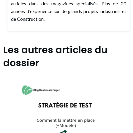
articles dans des magazines spécialisés. Plus de 20
années d'expérience sur de grands projets industriels et
de Construction.
Les autres articles du
dossier