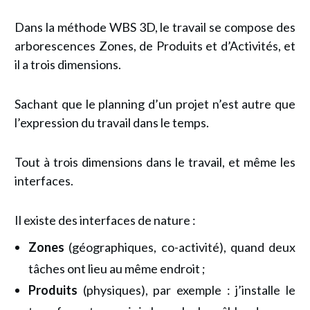
Dans la méthode WBS 3D, le travail se compose des
arborescences Zones, de Produits et d’Activités, et
il a trois dimensions.
Sachant que le planning d’un projet n’est autre que
l’expression du travail dans le temps.
Tout à trois dimensions dans le travail, et même les
interfaces.
Il existe des interfaces de nature :
Zones
(géographiques, co-activité), quand deux
tâches ont lieu au même endroit ;
Produits
(physiques), par exemple : j’installe le