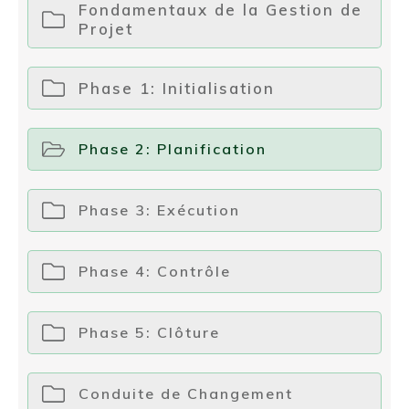
Fondamentaux de la Gestion de
Projet
Phase 1: Initialisation
Phase 2: Planification
Phase 3: Exécution
Phase 4: Contrôle
Phase 5: Clôture
Conduite de Changement