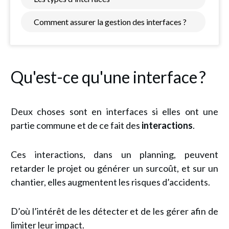
Comment assurer la gestion des interfaces ?
Qu'est-ce qu'une interface ?
Deux choses sont en interfaces si elles ont une
partie commune et de ce fait des
interactions
.
Ces interactions, dans un planning, peuvent
retarder le projet ou générer un surcoût, et sur un
chantier, elles augmentent les risques d’accidents.
D’où l’intérêt de les détecter et de les gérer afin de
limiter leur impact.