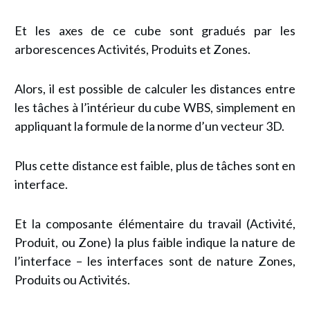
Et les axes de ce cube sont gradués par les
arborescences Activités, Produits et Zones.
Alors, il est possible de calculer les distances entre
les tâches à l’intérieur du cube WBS, simplement en
appliquant la formule de la norme d’un vecteur 3D.
Plus cette distance est faible, plus de tâches sont en
interface.
Et la composante élémentaire du travail (Activité,
Produit, ou Zone) la plus faible indique la nature de
l’interface – les interfaces sont de nature Zones,
Produits ou Activités.