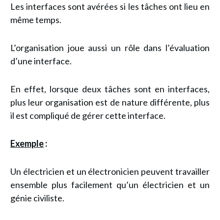
Les interfaces sont avérées si les tâches ont lieu en
même temps.
L’organisation joue aussi un rôle dans l’évaluation
d’une interface.
En effet, lorsque deux tâches sont en interfaces,
plus leur organisation est de nature différente, plus
il est compliqué de gérer cette interface.
Exemple
:
Un électricien et un électronicien peuvent travailler
ensemble plus facilement qu’un électricien et un
génie civiliste.