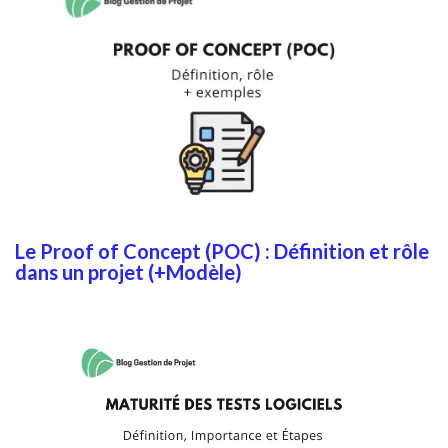
Le Proof of Concept (POC) : Définition et rôle
dans un projet (+Modèle)