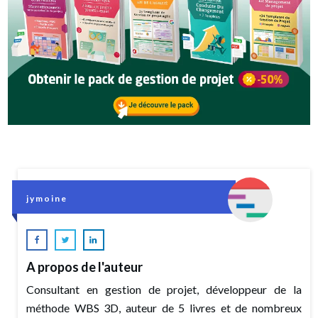
jymoine
A propos de l'auteur
Consultant en gestion de projet, développeur de la
méthode WBS 3D, auteur de 5 livres et de nombreux