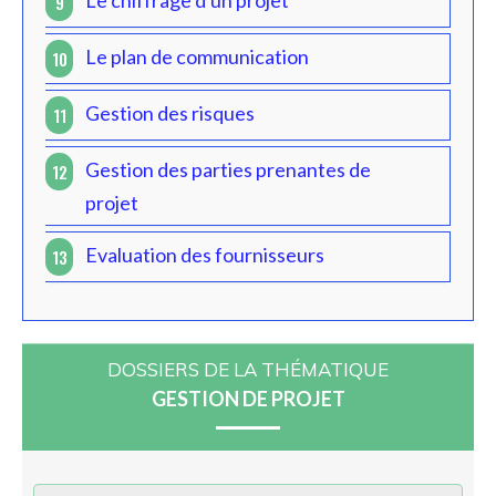
Le chiffrage d'un projet
9
Le plan de communication
10
Gestion des risques
11
Gestion des parties prenantes de
12
projet
Evaluation des fournisseurs
13
DOSSIERS DE LA THÉMATIQUE
GESTION DE PROJET