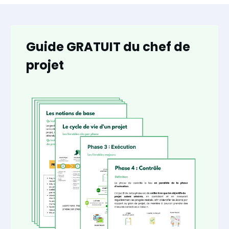
Guide GRATUIT du chef de
projet