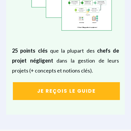
25 points clés
que la plupart des
chefs de
projet
négligent
dans la gestion de leurs
projets (+ concepts et notions clés).
JE REÇOIS LE GUIDE