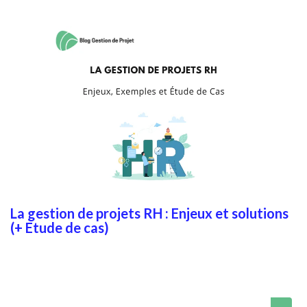
La gestion de projets RH : Enjeux et solutions
(+ Etude de cas)