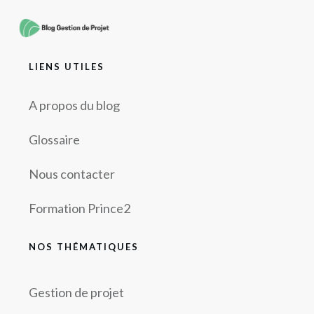
LIENS UTILES
A propos du blog
Glossaire
Nous contacter
Formation Prince2
NOS THÉMATIQUES
Gestion de projet