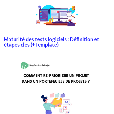
Maturité des tests logiciels : Définition et
étapes clés (+Template)