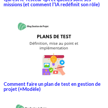
missions (et comment l’IA redéfinit son rôle)
Comment faire un plan de test en gestion de
projet (+Modèle)