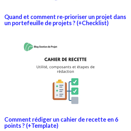
Quand et comment re-prioriser un projet dans
un portefeuille de projets ? (+Checklist)
Comment rédiger un cahier de recette en 6
points ? (+Template)