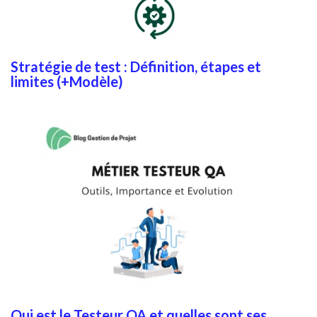
Stratégie de test : Définition, étapes et
limites (+Modèle)
Qui est le Testeur QA et quelles sont ses