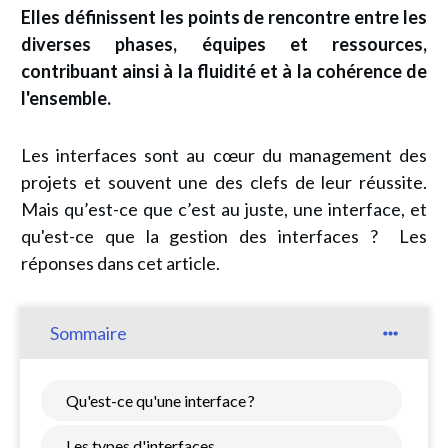
Elles définissent les points de rencontre entre les
diverses phases, équipes et ressources,
contribuant ainsi à la fluidité et à la cohérence de
l'ensemble.
Les interfaces sont au cœur du management des
projets et souvent une des clefs de leur réussite.
Mais qu’est-ce que c’est au juste, une interface, et
qu'est-ce que la gestion des interfaces ? Les
réponses dans cet article.
Sommaire
Qu'est-ce qu'une interface ?
Les types d'interfaces