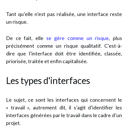
Tant qu’elle n’est pas réalisée, une interface reste
un risque.
De ce fait, elle
se gère comme un risque
, plus
précisément comme un risque qualitatif. C’est-à-
dire que l’interface doit être identifiée, classée,
priorisée, traitée et enfin capitalisée.
Les types d'interfaces
Le sujet, ce sont les interfaces qui concernent le
« travail », autrement dit, il s’agit d’identifier les
interfaces générées par le travail dans le cadre d’un
projet.