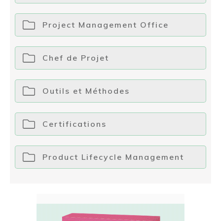
Project Management Office
Chef de Projet
Outils et Méthodes
Certifications
Product Lifecycle Management