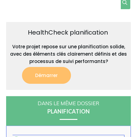
HealthCheck planification
Votre projet repose sur une planification solide,
avec des éléments clés clairement définis et des
processus de suivi performants?
Démarrer
DANS LE MÊME DOSSIER
PLANIFICATION