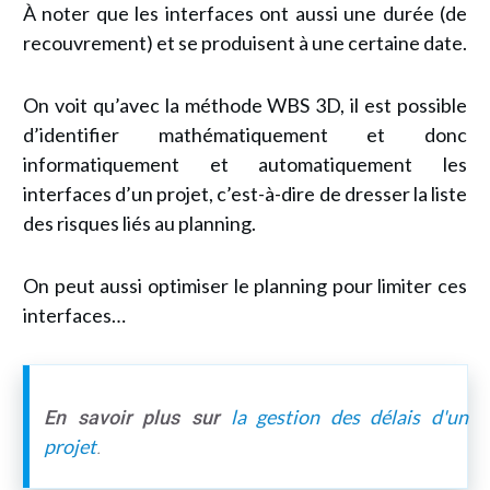
À noter que les interfaces ont aussi une durée (de
recouvrement) et se produisent à une certaine date.
On voit qu’avec la méthode WBS 3D, il est possible
d’identifier mathématiquement et donc
informatiquement et automatiquement les
interfaces d’un projet, c’est-à-dire de dresser la liste
des risques liés au planning.
On peut aussi optimiser le planning pour limiter ces
interfaces…
la gestion des délais d'un
En savoir plus sur
projet
.