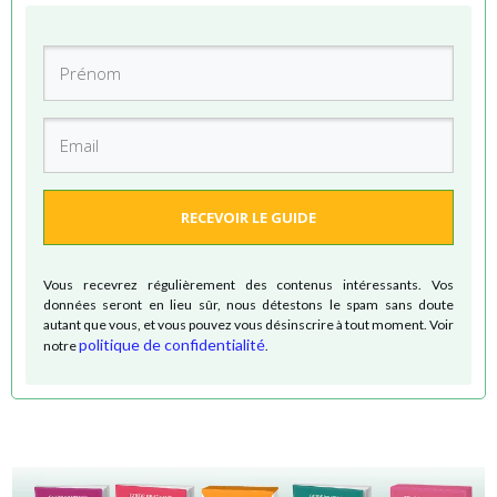
RECEVOIR LE GUIDE
Vous recevrez régulièrement des contenus intéressants. Vos
données seront en lieu sûr, nous détestons le spam sans doute
autant que vous, et vous pouvez vous désinscrire à tout moment. Voir
politique de confidentialité
notre
.