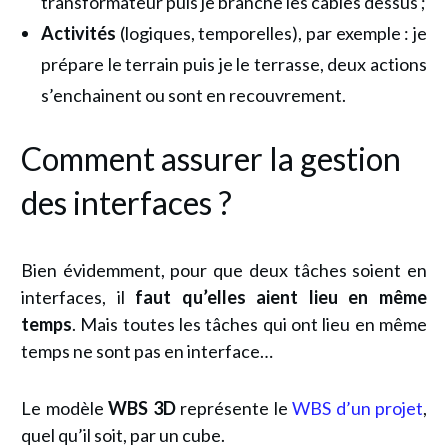
transformateur puis je branche les câbles dessus ;
Activités
(logiques, temporelles), par exemple : je
prépare le terrain puis je le terrasse, deux actions
s’enchainent ou sont en recouvrement.
Comment assurer la gestion
des interfaces ?
Bien évidemment, pour que deux tâches soient en
interfaces, il
faut qu’elles aient lieu en même
temps
. Mais toutes les tâches qui ont lieu en même
temps ne sont pas en interface…
Le modèle
WBS 3D
représente le
WBS d’un projet
,
quel qu’il soit, par un cube.