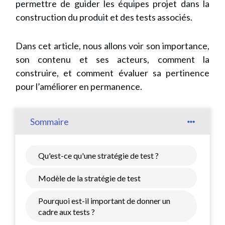
permettre de guider les équipes projet dans la
construction du produit et des tests associés.
Dans cet article, nous allons voir son importance,
son contenu et ses acteurs, comment la
construire, et comment évaluer sa pertinence
pour l’améliorer en permanence.
Sommaire
Qu'est-ce qu'une stratégie de test ?
Modèle de la stratégie de test
Pourquoi est-il important de donner un
cadre aux tests ?