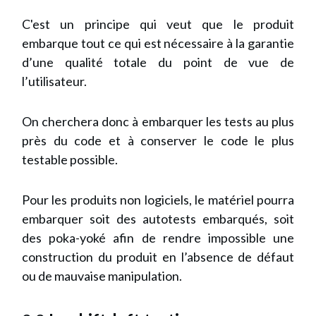
C'est un principe qui veut que le produit
embarque tout ce qui est nécessaire à la garantie
d’une qualité totale du point de vue de
l’utilisateur.
On cherchera donc à embarquer les tests au plus
près du code et à conserver le code le plus
testable possible.
Pour les produits non logiciels, le matériel pourra
embarquer soit des autotests embarqués, soit
des poka-yoké afin de rendre impossible une
construction du produit en l’absence de défaut
ou de mauvaise manipulation.