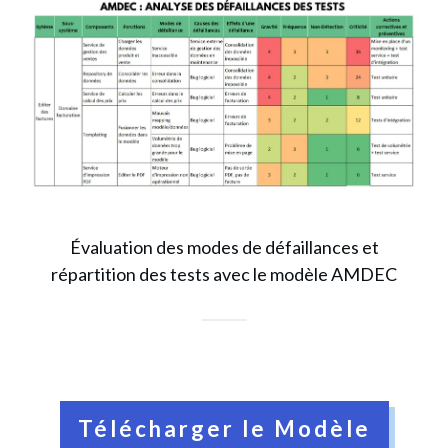
Évaluation des modes de défaillances et
répartition des tests avec le modèle AMDEC
Télécharger le Modèle