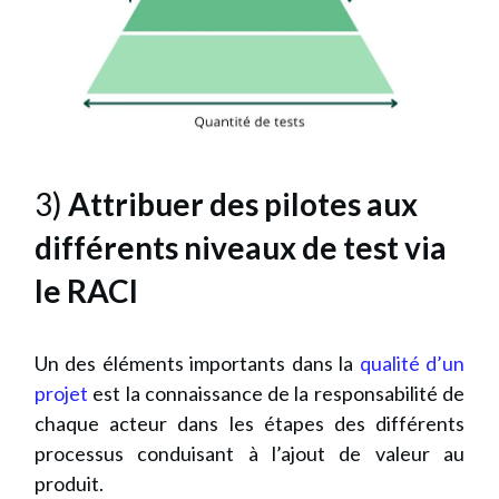
3)
Attribuer des pilotes aux
différents niveaux de test via
le RACI
Un des éléments importants dans la
qualité d’un
projet
est la connaissance de la responsabilité de
chaque acteur dans les étapes des différents
processus conduisant à l’ajout de valeur au
produit.