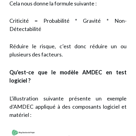
Cela nous donne la formule suivante :
Criticité = Probabilité * Gravité * Non-
Détectabilité
Réduire le risque, c’est donc réduire un ou
plusieurs des facteurs.
Qu'est-ce que le modèle AMDEC en test
logiciel ?
L'illustration suivante présente un exemple
d’AMDEC appliqué à des composants logiciel et
matériel :