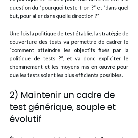
question du “pourquoi teste-t-on ?” et “dans quel
but, pour aller dans quelle direction ?”
Une fois la politique de test établie, la stratégie de
couverture des tests va permettre de cadrer le
“comment atteindre les objectifs fixés par la
politique de tests ?”, et va donc expliciter le
cheminement et les moyens mis en œuvre pour
que les tests soient les plus efficients possibles.
2) Maintenir un cadre de
test générique, souple et
évolutif