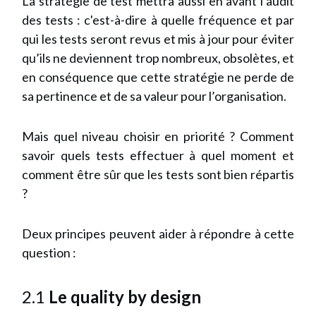
La stratégie de test mettra aussi en avant l’audit
des tests : c'est-à-dire à quelle fréquence et par
qui les tests seront revus et mis à jour pour éviter
qu’ils ne deviennent trop nombreux, obsolètes, et
en conséquence que cette stratégie ne perde de
sa pertinence et de sa valeur pour l’organisation.
Mais quel niveau choisir en priorité ? Comment
savoir quels tests effectuer à quel moment et
comment être sûr que les tests sont bien répartis
?
Deux principes peuvent aider à répondre à cette
question :
2.1
Le quality by design