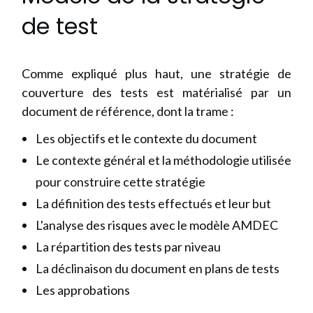
de test
Comme expliqué plus haut, une stratégie de
couverture des tests est matérialisé par un
document de référence, dont la trame :
Les objectifs et le contexte du document
Le contexte général et la méthodologie utilisée
pour construire cette stratégie
La définition des tests effectués et leur but
L'analyse des risques avec le modèle AMDEC
La répartition des tests par niveau
La déclinaison du document en plans de tests
Les approbations