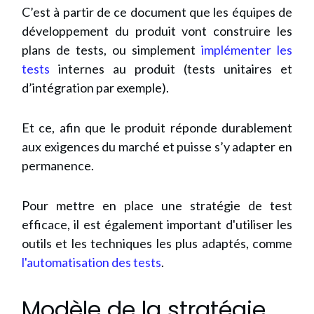
C’est à partir de ce document que les équipes de
développement du produit vont construire les
plans de tests, ou simplement
implémenter les
tests
internes au produit (tests unitaires et
d’intégration par exemple).
Et ce, afin que le produit réponde durablement
aux exigences du marché et puisse s’y adapter en
permanence.
Pour mettre en place une stratégie de test
efficace, il est également important d'utiliser les
outils et les techniques les plus adaptés, comme
l'automatisation des tests
.
Modèle de la stratégie