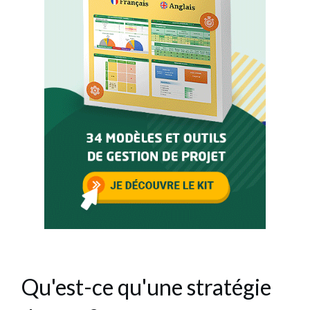
Qu'est-ce qu'une stratégie