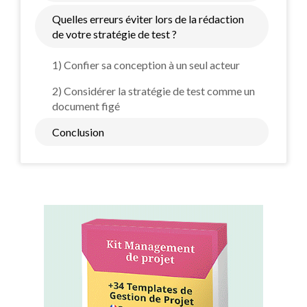
Quelles erreurs éviter lors de la rédaction
de votre stratégie de test ?
1) Confier sa conception à un seul acteur
2) Considérer la stratégie de test comme un
document figé
Conclusion