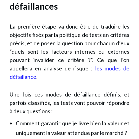
défaillances
La première étape va donc être de traduire les
objectifs fixés par la politique de tests en critères
précis, et de poser la question pour chacun d’eux
“quels sont les facteurs internes ou externes
pouvant invalider ce critère ?”. Ce que l’on
appellera en analyse de risque :
les modes de
défaillance
.
Une fois ces modes de défaillance définis, et
parfois classifiés, les tests vont pouvoir répondre
à deux questions :
Comment garantir que je livre bien la valeur et
uniquement la valeur attendue par le marché ?