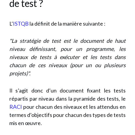
de test ?
L’
ISTQB
la définit de la manière suivante :
"La stratégie de test est le document de haut
niveau définissant, pour un programme, les
niveaux de tests à exécuter et les tests dans
chacun de ces niveaux (pour un ou plusieurs
projets)".
Il s’agit donc d’un document fixant les tests
répartis par niveau dans la pyramide des tests, le
RACI
pour chacun des niveaux et les attendus en
termes d’objectifs pour chacun des types de tests
mis en œuvre.