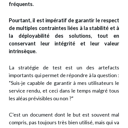
fréquents.
Pourtant, il est impératif de garantir le respect
de multiples contraintes liées à la stabilité et à
la déployabilité des solutions, tout en
conservant leur intégrité et leur valeur
intrinsèque.
La stratégie de test est un des artefacts
importants qui permet de répondre à la question :
“Suis-je capable de garantir à mes utilisateurs le
service rendu, et ceci dans le temps malgré tous
les aléas prévisibles ou non ?”
C’est un document dont le but est souvent mal
compris, pas toujours très bien utilisé, mais qui va