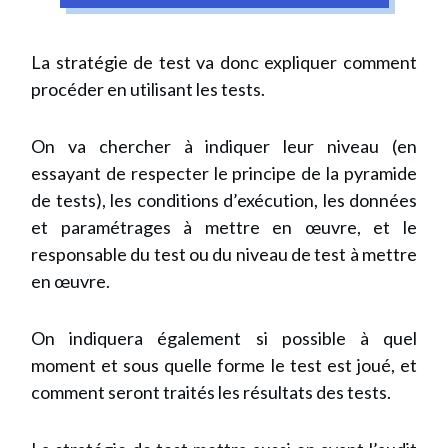
La stratégie de test va donc expliquer comment
procéder en utilisant les tests.
On va chercher à indiquer leur niveau (en
essayant de respecter le principe de la pyramide
de tests), les conditions d’exécution, les données
et paramétrages à mettre en œuvre, et le
responsable du test ou du niveau de test à mettre
en œuvre.
On indiquera également si possible à quel
moment et sous quelle forme le test est joué, et
comment seront traités les résultats des tests.