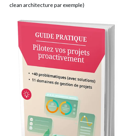
clean architecture par exemple)