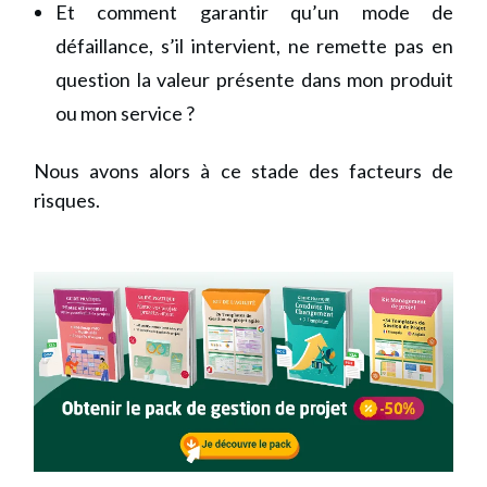
Et comment garantir qu’un mode de
défaillance, s’il intervient, ne remette pas en
question la valeur présente dans mon produit
ou mon service ?
Nous avons alors à ce stade des facteurs de
risques.