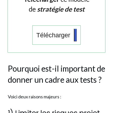
de
stratégie de test
Télécharger
Pourquoi est-il important de
donner un cadre aux tests ?
Voici deux raisons majeurs :