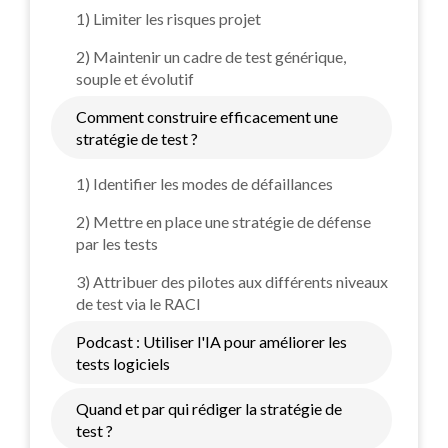
1) Limiter les risques projet
2) Maintenir un cadre de test générique,
souple et évolutif
Comment construire efficacement une
stratégie de test ?
1) Identifier les modes de défaillances
2) Mettre en place une stratégie de défense
par les tests
3) Attribuer des pilotes aux différents niveaux
de test via le RACI
Podcast : Utiliser l'IA pour améliorer les
tests logiciels
Quand et par qui rédiger la stratégie de
test ?