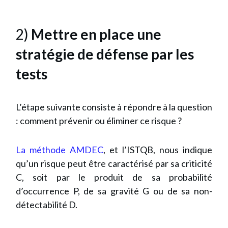
2)
Mettre en place une
stratégie de défense par les
tests
L’étape suivante consiste à répondre à la question
: comment prévenir ou éliminer ce risque ?
La méthode AMDEC
, et l’ISTQB, nous indique
qu’un risque peut être caractérisé par sa criticité
C, soit par le produit de sa probabilité
d’occurrence P, de sa gravité G ou de sa non-
détectabilité D.