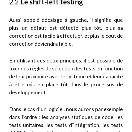
2.2
Le
shift-left testing
Aussi appelé décalage à gauche, il signifie que
plus un défaut est détecté plus tôt, plus sa
correction est facile à effectuer, et plus le coût de
correction deviendra faible.
En utilisant ces deux principes, il est possible de
fixer des règles de sélection des tests en fonction
de leur proximité avec le système et leur capacité
à être mis en place tôt dans le processus de
développement.
Dans le cas d’un logiciel, nous aurons par exemple
dans l’ordre : les analyses statiques de code, les
tests unitaires, les tests d’intégration, les tests