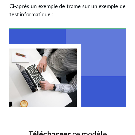
Ci-après un exemple de trame sur un exemple de
test informatique :
Télécharger
ce modèle