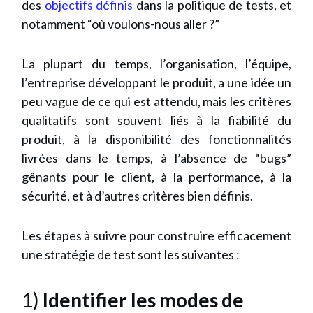
des
objectifs définis
dans la politique de tests, et
notamment “où voulons-nous aller ?”
La plupart du temps, l’organisation, l’équipe,
l’entreprise développant le produit, a une idée un
peu vague de ce qui est attendu, mais les critères
qualitatifs sont souvent liés à la fiabilité du
produit, à la disponibilité des fonctionnalités
livrées dans le temps, à l’absence de “bugs”
gênants pour le client, à la performance, à la
sécurité, et à d’autres critères bien définis.
Les étapes à suivre pour construire efficacement
une stratégie de test sont les suivantes :
1)
Identifier les modes de