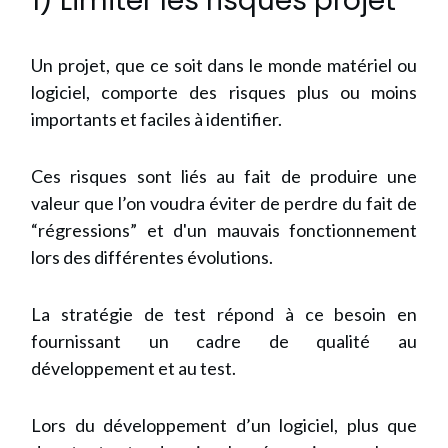
1) Limiter les risques projet
Un projet, que ce soit dans le monde matériel ou
logiciel, comporte des risques plus ou moins
importants et faciles à identifier.
Ces risques sont liés au fait de produire une
valeur que l’on voudra éviter de perdre du fait de
“régressions” et d'un mauvais fonctionnement
lors des différentes évolutions.
La stratégie de test répond à ce besoin en
fournissant un cadre de qualité au
développement et au test.
Lors du développement d’un logiciel, plus que