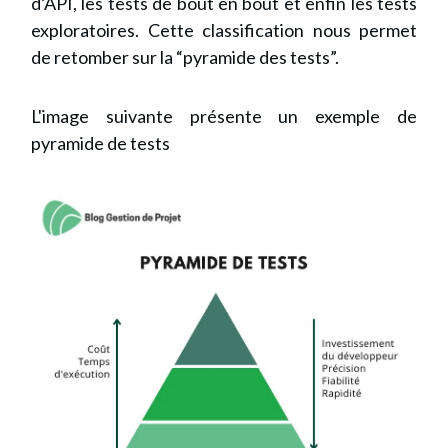
d’API, les tests de bout en bout et enfin les tests
exploratoires. Cette classification nous permet
de retomber sur la “pyramide des tests”.
L'image suivante présente un exemple de
pyramide de tests