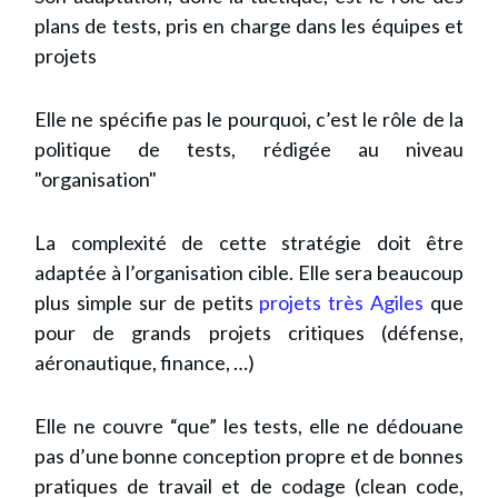
plans de tests, pris en charge dans les équipes et
projets
Elle ne spécifie pas le pourquoi, c’est le rôle de la
politique de tests, rédigée au niveau
"organisation"
La complexité de cette stratégie doit être
adaptée à l’organisation cible. Elle sera beaucoup
plus simple sur de petits
projets très Agiles
que
pour de grands projets critiques (défense,
aéronautique, finance, …)
Elle ne couvre “que” les tests, elle ne dédouane
pas d’une bonne conception propre et de bonnes
pratiques de travail et de codage (clean code,