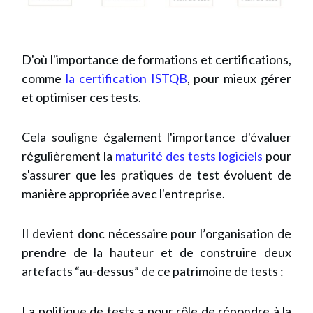
D'où l'importance de formations et certifications,
comme
la certification ISTQB
, pour mieux gérer
et optimiser ces tests.
Cela souligne également l'importance d'évaluer
régulièrement la
maturité des tests logiciels
pour
s'assurer que les pratiques de test évoluent de
manière appropriée avec l'entreprise.
Il devient donc nécessaire pour l’organisation de
prendre de la hauteur et de construire deux
artefacts “au-dessus” de ce patrimoine de tests :
La politique de tests a pour rôle de répondre à la