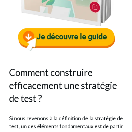
Comment construire
efficacement une stratégie
de test ?
Si nous revenons à la définition de la stratégie de
test, un des éléments fondamentaux est de partir