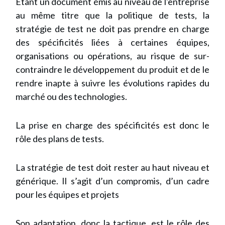
Étant un document émis au niveau de l'entreprise
au même titre que la politique de tests, la
stratégie de test ne doit pas prendre en charge
des spécificités liées à certaines équipes,
organisations ou opérations, au risque de sur-
contraindre le développement du produit et de le
rendre inapte à suivre les évolutions rapides du
marché ou des technologies.
La prise en charge des spécificités est donc le
rôle des plans de tests.
La stratégie de test doit rester au haut niveau et
générique. Il s’agit d’un compromis, d’un cadre
pour les équipes et projets
Son adaptation, donc la tactique, est le rôle des