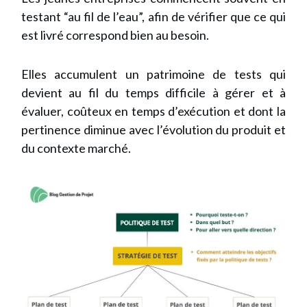
testant “au fil de l’eau”, afin de vérifier que ce qui
est livré correspond bien au besoin.
Elles accumulent un patrimoine de tests qui
devient au fil du temps difficile à gérer et à
évaluer, coûteux en temps d’exécution et dont la
pertinence diminue avec l’évolution du produit et
du contexte marché.