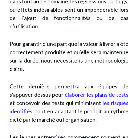
dans tout autre domaine, les régressions, ou bugs,
ou effets indésirables sont un impondérable lors
de l’ajout de fonctionnalités ou de cas
d’utilisation.
Pour garantir d'une part que la valeur à livrer a été
correctement produite et qu'elle sera maintenue
sur la durée, nous nécessitons une méthodologie
claire.
Cette dernière permettra aux équipes de
s'appuyer dessus pour
élaborer les plans de tests
et concevoir des tests qui minimisent
les risques
identifiés
, tout en adaptant le produit au rythme
dicté par le marché ou l'organisation.
Les jeunes entreprises commencent souvent en