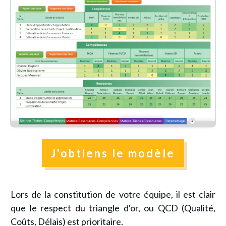
J'obtiens le modèle
Lors de la constitution de votre équipe, il est clair
que le respect du triangle d'or, ou QCD (Qualité,
Coûts, Délais) est prioritaire.