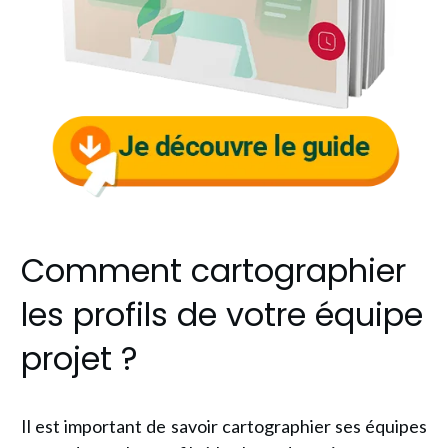
Comment cartographier
les profils de votre équipe
projet ?
Il est important de savoir cartographier ses équipes