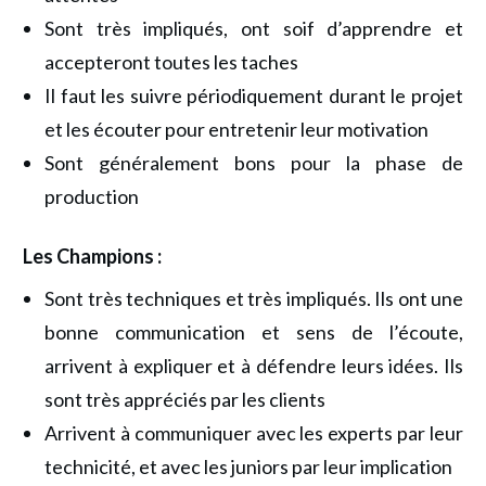
Sont très impliqués, ont soif d’apprendre et
accepteront toutes les taches
Il faut les suivre périodiquement durant le projet
et les écouter pour entretenir leur motivation
Sont généralement bons pour la phase de
production
Les Champions :
Sont très techniques et très impliqués. Ils ont une
bonne communication et sens de l’écoute,
arrivent à expliquer et à défendre leurs idées. Ils
sont très appréciés par les clients
Arrivent à communiquer avec les experts par leur
technicité, et avec les juniors par leur implication