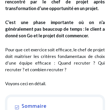
rencontré par le chef de projet après
transformation d’une opportunité en un projet.
C’est une phase importante où on n’a
généralement pas beaucoup de temps : le client a
donné son Go et le projet doit commencer.
Pour que cet exercice soit efficace, le chef de projet
doit maitriser les critères fondamentaux de choix
d’une équipe efficace : Quand recruter ? Qui
recruter ? et combien recruter ?
Voyons ceci en détail.
Sommaire