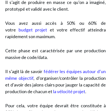
Il s’agit de produire en masse ce qu’on a imaginé,
prototypé et validé avec le client.
Vous avez aussi accès à 50% ou 60% de
votre
budget projet
et votre effectif atteindra
rapidement son maximum.
Cette phase est caractérisée par une production
massive de code/data.
Il s’agit là de savoir
fédérer les équipes autour d’un
même objectif
, d’organiser/contrôler la production
et d’avoir des jalons clairs pour jauger la capacité de
production de chacun et
la vélocité projet
.
Pour cela, votre équipe devrait être constituée à