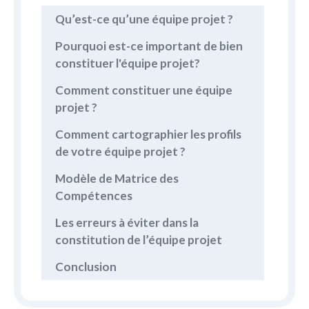
Qu’est-ce qu’une équipe projet ?
Pourquoi est-ce important de bien
constituer l'équipe projet?
Comment constituer une équipe
projet ?
Comment cartographier les profils
de votre équipe projet ?
Modèle de Matrice des
Compétences
Les erreurs à éviter dans la
constitution de l’équipe projet
Conclusion