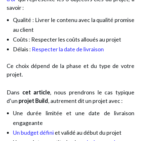
savoir :
Qualité : Livrer le contenu avec la qualité promise
au client
Coûts : Respecter les coûts alloués au projet
Délais :
Respecter la date de livraison
Ce choix dépend de la phase et du type de votre
projet.
Dans
cet article
, nous prendrons le cas typique
d’un
projet Build
, autrement dit un projet avec :
Une durée limitée et une date de livraison
engageante
Un budget défini
et validé au début du projet