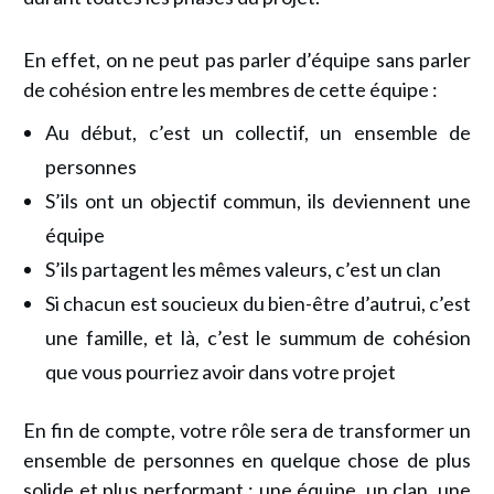
En effet, on ne peut pas parler d’équipe sans parler
de cohésion entre les membres de cette équipe :
Au début, c’est un collectif, un ensemble de
personnes
S’ils ont un objectif commun, ils deviennent une
équipe
S’ils partagent les mêmes valeurs, c’est un clan
Si chacun est soucieux du bien-être d’autrui, c’est
une famille, et là, c’est le summum de cohésion
que vous pourriez avoir dans votre projet
En fin de compte, votre rôle sera de transformer un
ensemble de personnes en quelque chose de plus
solide et plus performant : une équipe, un clan, une