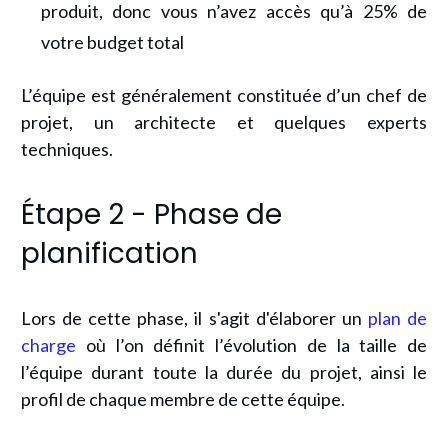
produit, donc vous n’avez accès qu’à 25% de
votre budget total
L’équipe est généralement constituée d’un chef de
projet, un architecte et quelques experts
techniques.
Étape 2 - Phase de
planification
Lors de cette phase, il s'agit d'élaborer un
plan de
charge
où l’on définit l’évolution de la taille de
l’équipe durant toute la durée du projet, ainsi le
profil de chaque membre de cette équipe.