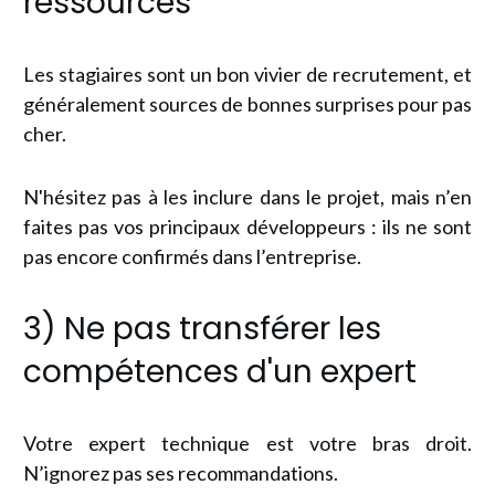
ressources
Les stagiaires sont un bon vivier de recrutement, et
généralement sources de bonnes surprises pour pas
cher.
N'hésitez pas à les inclure dans le projet, mais n’en
faites pas vos principaux développeurs : ils ne sont
pas encore confirmés dans l’entreprise.
3) Ne pas transférer les
compétences d'un expert
Votre expert technique est votre bras droit.
N’ignorez pas ses recommandations.