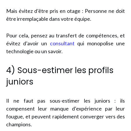
Mais évitez d’être pris en otage : Personne ne doit
être irremplaçable dans votre équipe.
Pour cela, pensez au transfert de compétences, et
évitez d’avoir un
consultant
qui monopolise une
technologie ou un savoir.
4) Sous-estimer les profils
juniors
Il ne faut pas sous-estimer les juniors : ils
compensent leur manque d’expérience par leur
fougue, et peuvent rapidement converger vers des
champions.