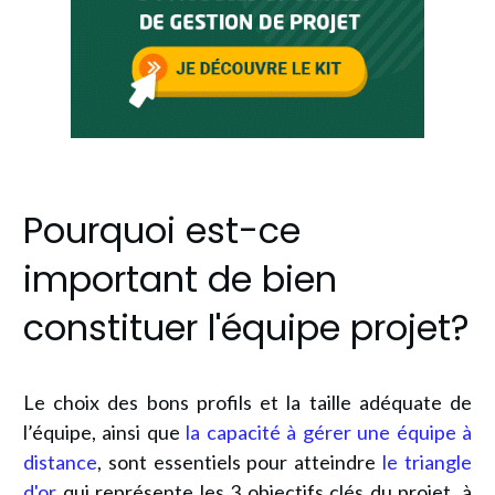
Pourquoi est-ce
important de bien
constituer l'équipe projet?
Le choix des bons profils et la taille adéquate de
l’équipe, ainsi que
la capacité à gérer une équipe à
distance
, sont essentiels pour atteindre
le triangle
d'or
qui représente
les 3 objectifs clés du projet, à