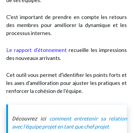
de ses équipes.
C'est important de prendre en compte les retours
des membres pour améliorer la dynamique et les
processus internes.
Le rapport d'étonnement
recueille les impressions
des nouveaux arrivants.
Cet outil vous permet d'identifier les points forts et
les axes d'amélioration pour ajuster les pratiques et
renforcer la cohésion de l'équipe.
comment entretenir sa relation
Découvrez ici
avec l'équipe projet en tant que chef projet
.