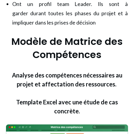
Ont un profil team Leader. Ils sont à
garder durant toutes les phases du projet et à
impliquer dans les prises de décision
Modèle de Matrice des
Compétences
Analyse des compétences nécessaires au
projet et affectation des ressources.
Template Excel avec une étude de cas
concrète.