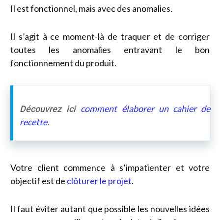
Il est fonctionnel, mais avec des anomalies.
Il s’agit à ce moment-là de traquer et de corriger
toutes les anomalies entravant le bon
fonctionnement du produit.
comment élaborer un cahier de
Découvrez ici
recette
.
Votre client commence à s’impatienter et votre
objectif est de
clôturer le projet
.
Il faut éviter autant que possible les nouvelles idées