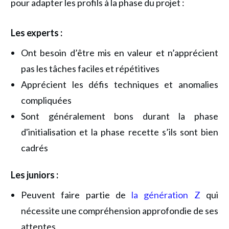
pour adapter les profils à la phase du projet :
Les experts :
Ont besoin d’être mis en valeur et n’apprécient
pas les tâches faciles et répétitives
Apprécient les défis techniques et anomalies
compliquées
Sont généralement bons durant la phase
d'initialisation et la phase recette s’ils sont bien
cadrés
Les juniors :
Peuvent faire partie de
la génération Z
qui
nécessite une compréhension approfondie de ses
attentes