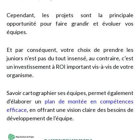
Cependant, les projets sont la principale
opportunité pour faire grandir et évoluer vos
équipes.
Et par conséquent, votre choix de prendre les
juniors n’est pas du tout insensé, au contraire, c’est
un investissement à ROI important vis-à-vis de votre
organisme.
Savoir cartographier ses équipes, permet également
d'élaborer un
plan de montée en compétences
efficace
, en offrant une vision claire des besoins de
développement de l'équipe.