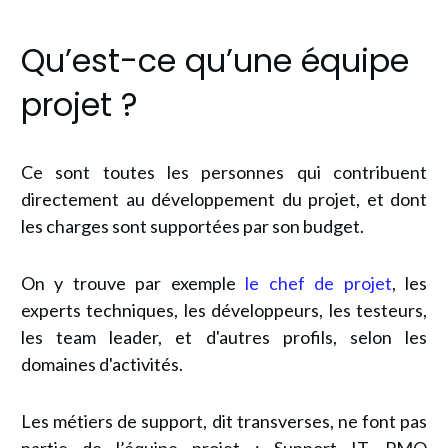
Qu’est-ce qu’une équipe
projet ?
Ce sont toutes les personnes qui contribuent
directement au développement du projet, et dont
les charges sont supportées par son budget.
On y trouve par exemple
le chef de projet
, les
experts techniques, les développeurs, les testeurs,
les team leader, et d'autres profils, selon les
domaines d'activités.
Les métiers de support, dit transverses, ne font pas