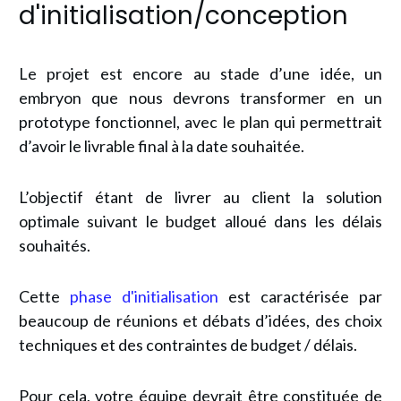
d'initialisation/conception
Le projet est encore au stade d’une idée, un
embryon que nous devrons transformer en un
prototype fonctionnel, avec le plan qui permettrait
d’avoir le livrable final à la date souhaitée.
L’objectif étant de livrer au client la solution
optimale suivant le budget alloué dans les délais
souhaités.
Cette
phase d'initialisation
est caractérisée par
beaucoup de réunions et débats d’idées, des choix
techniques et des contraintes de budget / délais.
Pour cela, votre équipe devrait être constituée de