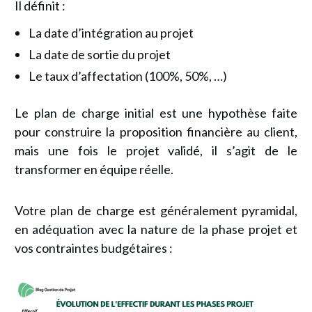
Il définit :
La date d’intégration au projet
La date de sortie du projet
Le taux d’affectation (100%, 50%, …)
Le plan de charge initial est une hypothèse faite
pour construire la proposition financière au client,
mais une fois le projet validé, il s’agit de le
transformer en équipe réelle.
Votre plan de charge est généralement pyramidal,
en adéquation avec la nature de la phase projet et
vos contraintes budgétaires :