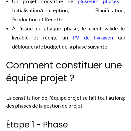
Un projet constitué de
plusieurs phases
:
Initialisation/conception, Planification,
Production et Recette.
À l’issue de chaque phase, le client valide le
livrable et rédige un
PV de livraison
qui
débloquera le budget de la phase suivante
Comment constituer une
équipe projet ?
La constitution de l’équipe projet se fait tout au long
des phases de la gestion de projet :
Étape 1 - Phase