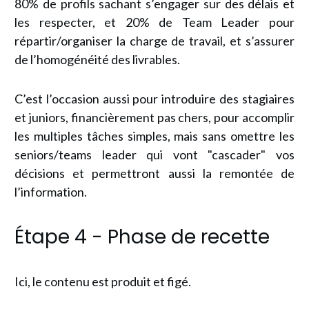
80% de profils sachant s’engager sur des délais et
les respecter, et 20% de Team Leader pour
répartir/organiser la charge de travail, et s’assurer
de l’homogénéité des livrables.
C’est l’occasion aussi pour introduire des stagiaires
et juniors, financièrement pas chers, pour accomplir
les multiples tâches simples, mais sans omettre les
seniors/teams leader qui vont "cascader" vos
décisions et permettront aussi la remontée de
l’information.
Étape 4 - Phase de recette
Ici, le contenu est produit et figé.