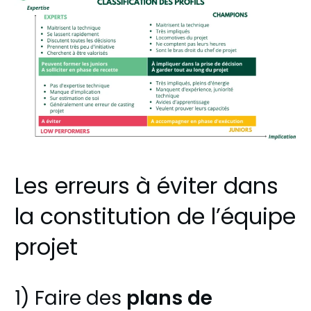
Les erreurs à éviter dans
la constitution de l’équipe
projet
1) Faire des
plans de