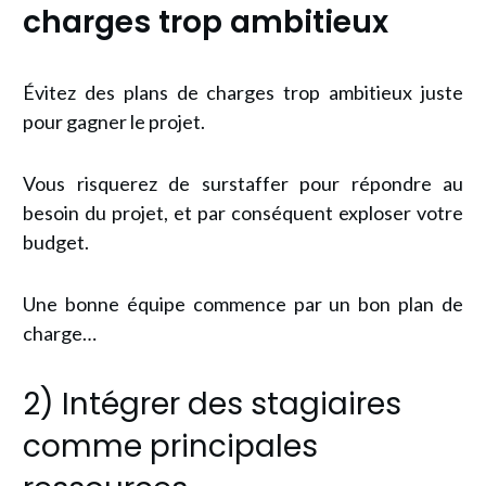
charges trop ambitieux
Évitez des plans de charges trop ambitieux juste
pour gagner le projet.
Vous risquerez de surstaffer pour répondre au
besoin du projet, et par conséquent exploser votre
budget.
Une bonne équipe commence par un bon plan de
charge…
2) Intégrer des stagiaires
comme principales