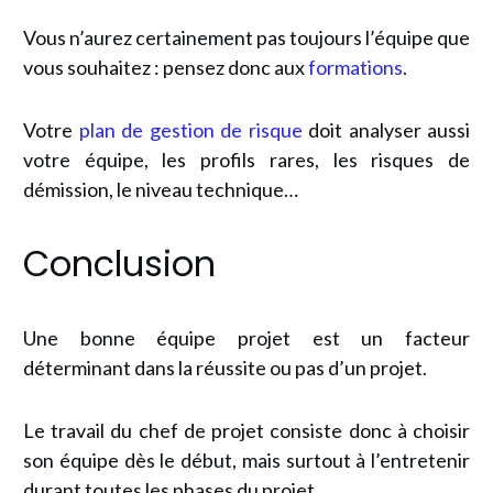
Vous n’aurez certainement pas toujours l’équipe que
vous souhaitez : pensez donc aux
formations
.
Votre
plan de gestion de risque
doit analyser aussi
votre équipe, les profils rares, les risques de
démission, le niveau technique…
Conclusion
Une bonne équipe projet est un facteur
déterminant dans la réussite ou pas d’un projet.
Le travail du chef de projet consiste donc à choisir
son équipe dès le début, mais surtout à l’entretenir
durant toutes les phases du projet.