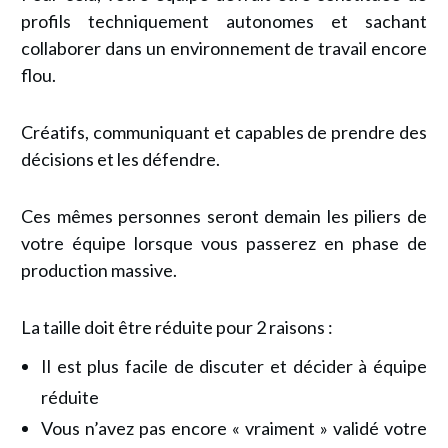
profils techniquement autonomes et sachant
collaborer dans un environnement de travail encore
flou.
Créatifs, communiquant et capables de prendre des
décisions et les défendre.
Ces mêmes personnes seront demain les piliers de
votre équipe lorsque vous passerez en phase de
production massive.
La taille doit être réduite pour 2 raisons :
Il est plus facile de discuter et décider à équipe
réduite
Vous n’avez pas encore « vraiment » validé votre