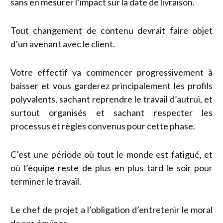
sans en mesurer l’impact sur la date de livraison.
Tout changement de contenu devrait faire objet
d’un avenant avec le client.
Votre effectif va commencer progressivement à
baisser et vous garderez principalement les profils
polyvalents, sachant reprendre le travail d’autrui, et
surtout organisés et sachant respecter les
processus et règles convenus pour cette phase.
C’est une période où tout le monde est fatigué, et
où l’équipe reste de plus en plus tard le soir pour
terminer le travail.
Le chef de projet a l’obligation d’entretenir le moral