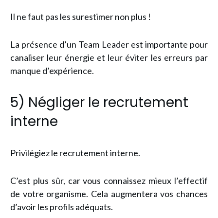
Il ne faut pas les surestimer non plus !
La présence d’un Team Leader est importante pour
canaliser leur énergie et leur éviter les erreurs par
manque d’expérience.
5) Négliger le recrutement
interne
Privilégiez le recrutement interne.
C’est plus sûr, car vous connaissez mieux l’effectif
de votre organisme. Cela augmentera vos chances
d’avoir les profils adéquats.