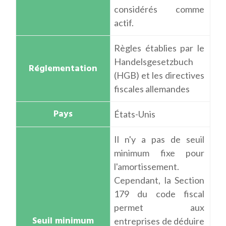
considérés comme
actif.
Règles établies par le
Handelsgesetzbuch
(HGB) et les directives
fiscales allemandes
États-Unis
Il n'y a pas de seuil
minimum fixe pour
l'amortissement.
Cependant, la Section
179 du code fiscal
permet aux
entreprises de déduire