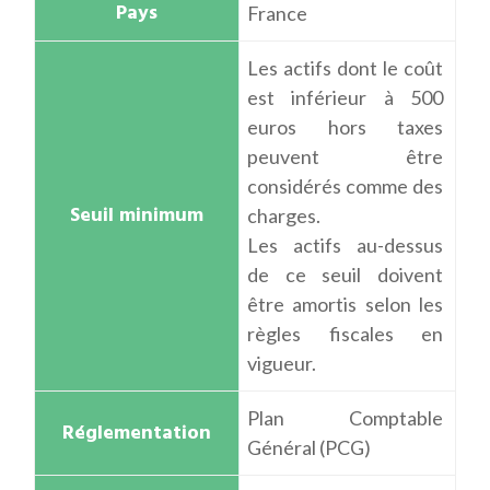
France
Les actifs dont le coût
est inférieur à 500
euros hors taxes
peuvent être
considérés comme des
charges.
Les actifs au-dessus
de ce seuil doivent
être amortis selon les
règles fiscales en
vigueur.
Plan Comptable
Général (PCG)