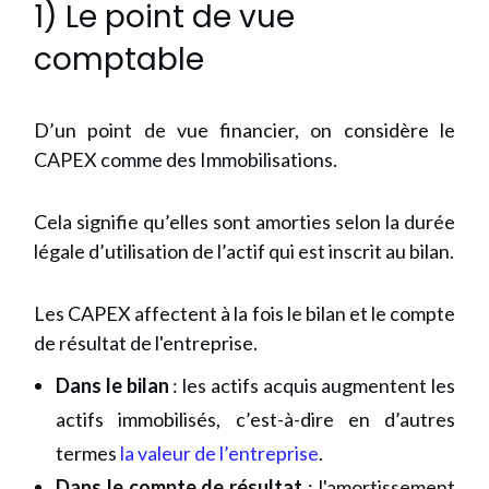
1) Le point de vue
comptable
D’un point de vue financier, on considère le
CAPEX comme des Immobilisations.
Cela signifie qu’elles sont amorties selon la durée
légale d’utilisation de l’actif qui est inscrit au bilan.
Les CAPEX affectent à la fois le bilan et le compte
de résultat de l'entreprise.
Dans le bilan
: les actifs acquis augmentent les
actifs immobilisés, c’est-à-dire en d’autres
termes
la valeur de l’entreprise
.
Dans le compte de résultat
: l'amortissement