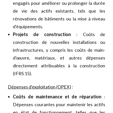
engagés pour améliorer ou prolonger la durée
de vie des actifs existants, tels que les
rénovations de bâtiments ou la mise à niveau
d'équipements.
Projets de construction
: Coûts de
construction de nouvelles installations ou
infrastructures, y compris les coûts de main-
d'œuvre, matériaux, et autres dépenses
directement attribuables à la construction
(IFRS 15).
Dépenses d'exploitation (OPEX)
:
Coûts de maintenance et de réparation
:
Dépenses courantes pour maintenir les actifs
en état de fonctionnement, telles que les