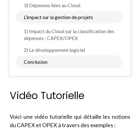
3) Dépenses liées au Cloud
L’impact sur la gestion de projets
1) Impact du Cloud sur la classification des
dépenses : CAPEX/OPEX
2) Le développement logiciel
Conclusion
Vidéo Tutorielle
Voici une vidéo tutorielle qui détaille les notions
du CAPEX et OPEX à travers des exemples :