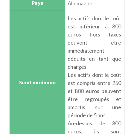
Allemagne
Les actifs dont le coût
est inférieur à 800
euros hors taxes
peuvent être
immédiatement
déduits en tant que
charges.
Les actifs dont le coût
est compris entre 250
et 800 euros peuvent
être regroupés et
amortis sur une
période de 5 ans.
Au-dessus de 800
euros, ils sont