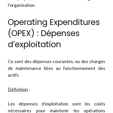
l’organisation.
Operating Expenditures
(OPEX) : Dépenses
d’exploitation
Ce sont des dépenses courantes, ou des charges
de maintenance liées au fonctionnement des
actifs
Définition
:
Les dépenses d'exploitation sont les coûts
nécessaires pour maintenir les opérations