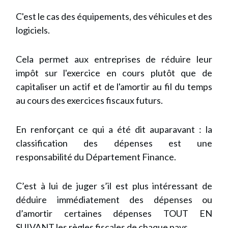
C'est le cas des équipements, des véhicules et des
logiciels.
Cela permet aux entreprises de réduire leur
impôt sur l'exercice en cours plutôt que de
capitaliser un actif et de l'amortir au fil du temps
au cours des exercices fiscaux futurs.
En renforçant ce qui a été dit auparavant : la
classification des dépenses est une
responsabilité du Département Finance.
C’est à lui de juger s’il est plus intéressant de
déduire immédiatement des dépenses ou
d’amortir certaines dépenses TOUT EN
SUIVANT les règles fiscales de chaque pays.