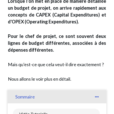
Lorsque l’on met en place de manière détaillée
un budget de projet, on arrive rapidement aux
concepts de CAPEX (Capital Expenditures) et
d'OPEX (Operating Expenditures).
Pour le chef de projet, ce sont souvent deux
lignes de budget différentes, associées à des
dépenses différentes.
Mais qu'est-ce que cela veut-il dire exactement ?
Nous allons le voir plus en détail.
Sommaire
Vidéo Tutorielle