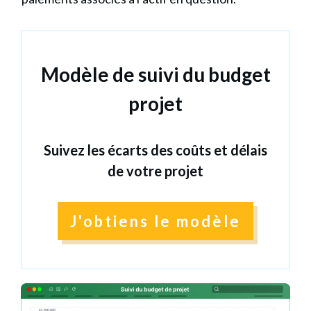
Modèle de suivi du budget
projet
Suivez les écarts des coûts et délais
de votre projet
J'obtiens le modèle