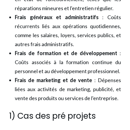
réparations mineures et l'entretien régulier.
Frais généraux et administratifs
: Coûts
récurrents liés aux opérations quotidiennes,
comme les salaires, loyers, services publics, et
autres frais administratifs.
Frais de formation et de développement
:
Coûts associés à la formation continue du
personnel et au développement professionnel.
Frais de marketing et de vente
: Dépenses
liées aux activités de marketing, publicité, et
vente des produits ou services de l'entreprise.
1) Cas des pré projets