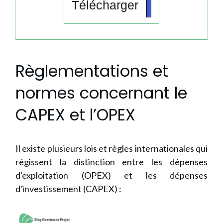
Télécharger
Règlementations et
normes concernant le
CAPEX et l’OPEX
Il existe plusieurs lois et règles internationales qui
régissent la distinction entre les dépenses
d'exploitation (OPEX) et les dépenses
d'investissement (CAPEX) :