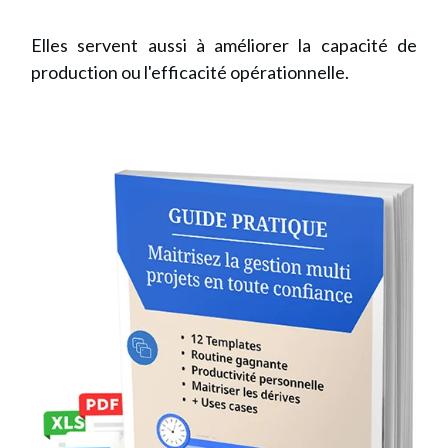
Elles servent aussi à améliorer la capacité de
production ou l'efficacité opérationnelle.