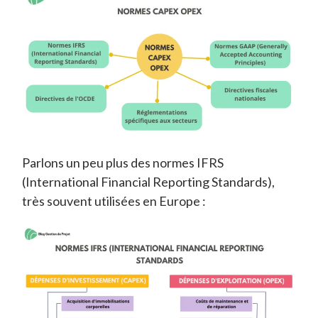
Parlons un peu plus des normes IFRS
(International Financial Reporting Standards),
très souvent utilisées en Europe :