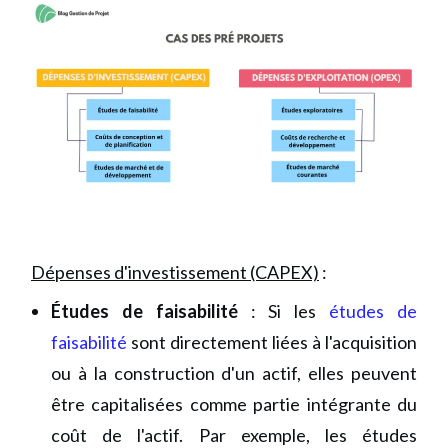
Dépenses d'investissement (CAPEX)
:
Études de faisabilité
: Si les
études de
faisabilité
sont directement liées à l'acquisition
ou à la construction d'un actif, elles peuvent
être capitalisées comme partie intégrante du
coût de l'actif. Par exemple, les études