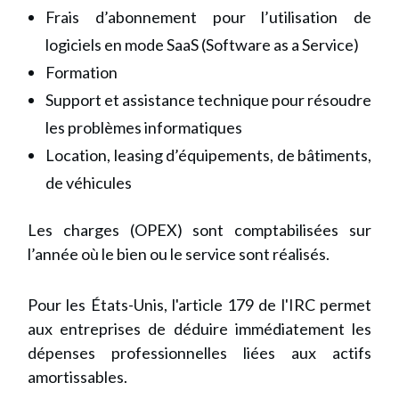
Frais d’abonnement pour l’utilisation de
logiciels en mode SaaS (Software as a Service)
Formation
Support et assistance technique pour résoudre
les problèmes informatiques
Location, leasing d’équipements, de bâtiments,
de véhicules
Les charges (OPEX) sont comptabilisées sur
l’année où le bien ou le service sont réalisés.
Pour les États-Unis, l'article 179 de l'IRC permet
aux entreprises de déduire immédiatement les
dépenses professionnelles liées aux actifs
amortissables.