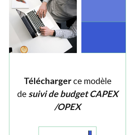
Télécharger
ce modèle
de
suivi de budget CAPEX
/OPEX