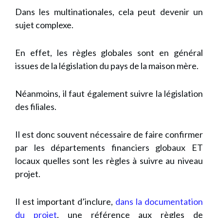
Dans les multinationales, cela peut devenir un
sujet complexe.
En effet, les règles globales sont en général
issues de la législation du pays de la maison mère.
Néanmoins, il faut également suivre la législation
des filiales.
Il est donc souvent nécessaire de faire confirmer
par les départements financiers globaux ET
locaux quelles sont les règles à suivre au niveau
projet.
Il est important d’inclure,
dans la documentation
du projet
, une référence aux règles de