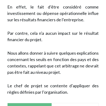
En effet, le fait d’être considéré comme
investissement ou dépense opérationnelle influe
sur les résultats financiers de l’entreprise.
P
ar contre, cela n'a aucun impact sur le résultat
financier du projet.
Nous allons donner à suivre quelques explications
concernant les seuils en fonction des pays et des
contextes, rappelant que cet arbitrage ne devrait
pas être fait au niveau projet.
Le chef de projet se contente d’appliquer des
règles définies par l’organisation.