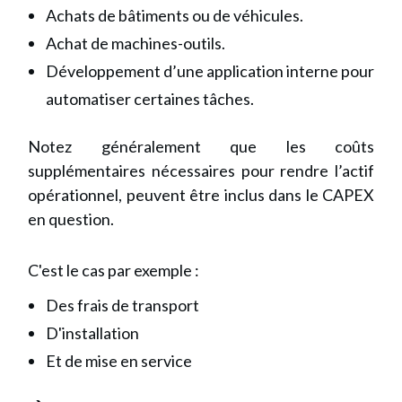
Achats de bâtiments ou de véhicules.
Achat de machines-outils.
Développement d’une application interne pour
automatiser certaines tâches.
Notez généralement que les coûts
supplémentaires nécessaires pour rendre l’actif
opérationnel, peuvent être inclus dans le CAPEX
en question.
C'est le cas par exemple :
Des frais de transport
D'installation
Et de mise en service