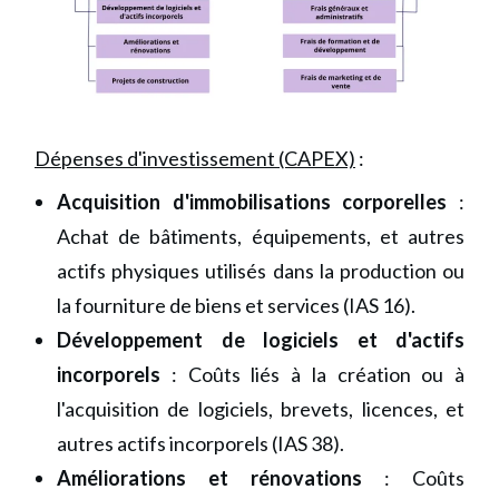
Dépenses d'investissement (CAPEX)
:
Acquisition d'immobilisations corporelles
:
Achat de bâtiments, équipements, et autres
actifs physiques utilisés dans la production ou
la fourniture de biens et services (IAS 16).
Développement de logiciels et d'actifs
incorporels
: Coûts liés à la création ou à
l'acquisition de logiciels, brevets, licences, et
autres actifs incorporels (IAS 38).
Améliorations et rénovations
: Coûts