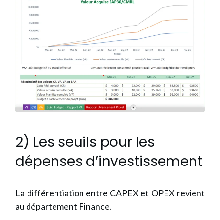
2) Les seuils pour les
dépenses d’investissement
La différentiation entre CAPEX et OPEX revient
au département Finance.