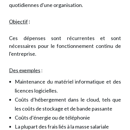
quotidiennes d'une organisation.
Objectif
:
Ces dépenses sont récurrentes et sont
nécessaires pour le fonctionnement continu de
l'entreprise.
Des exemples
:
Maintenance du matériel informatique et des
licences logicielles.
Coûts d’hébergement dans le cloud, tels que
les coûts de stockage et de bande passante
Coûts d’énergie ou de téléphonie
La plupart des frais liés à la masse salariale