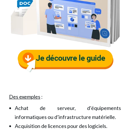
Des exemples
:
Achat de serveur, d’équipements
informatiques ou d’infrastructure matérielle.
Acquisition de licences pour des logiciels.