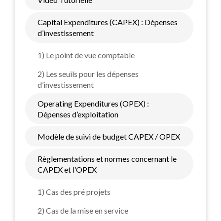
Capital Expenditures (CAPEX) : Dépenses
d’investissement
1) Le point de vue comptable
2) Les seuils pour les dépenses
d’investissement
Operating Expenditures (OPEX) :
Dépenses d’exploitation
Modèle de suivi de budget CAPEX / OPEX
Règlementations et normes concernant le
CAPEX et l’OPEX
1) Cas des pré projets
2) Cas de la mise en service