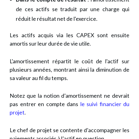
de ces actifs se traduit par une charge qui
réduit le résultat net de l'exercice.
Les actifs acquis via les CAPEX sont ensuite
amortis sur leur durée de vie utile.
L'amortissement répartit le coût de l'actif sur
plusieurs années, montrant ainsi la diminution de
sa valeur au fil du temps.
Notez que la notion d’amortissement ne devrait
pas entrer en compte dans
le suivi financier du
projet
.
Le chef de projet se contente d’accompagner les
paiements associés à l’actif en question.