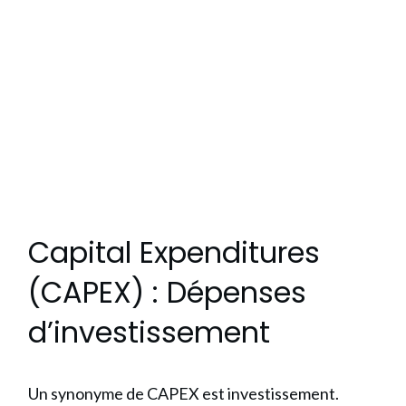
Capital Expenditures
(CAPEX) : Dépenses
d’investissement
Un synonyme de CAPEX est investissement.