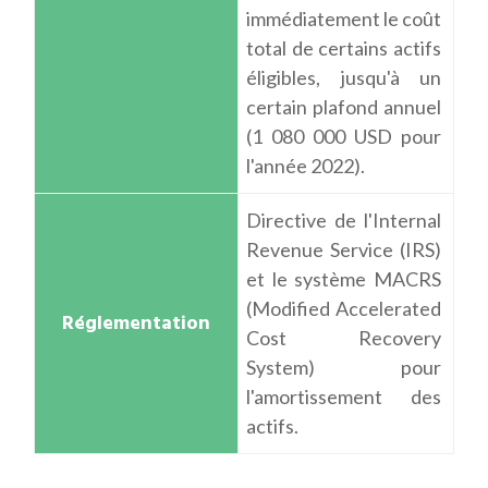
immédiatement le coût
total de certains actifs
éligibles, jusqu'à un
certain plafond annuel
(1 080 000 USD pour
l'année 2022).
Directive de l'Internal
Revenue Service (IRS)
et le système MACRS
(Modified Accelerated
Cost Recovery
System) pour
l'amortissement des
actifs.