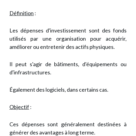
Définition
:
Les dépenses d'investissement sont des fonds
utilisés par une organisation pour acquérir,
améliorer ou entretenir des actifs physiques.
Il peut s'agir de bâtiments, d'équipements ou
d'infrastructures.
Également des logiciels, dans certains cas.
Objectif
:
Ces dépenses sont généralement destinées à
générer des avantages à long terme.