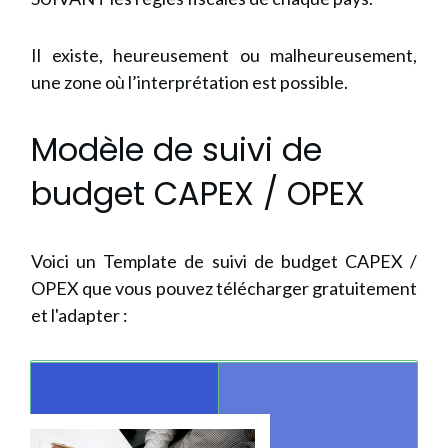
Il existe, heureusement ou malheureusement,
une zone où l’interprétation est possible.
Modèle de suivi de
budget CAPEX / OPEX
Voici un Template de suivi de budget CAPEX /
OPEX que vous pouvez télécharger gratuitement
et l'adapter :