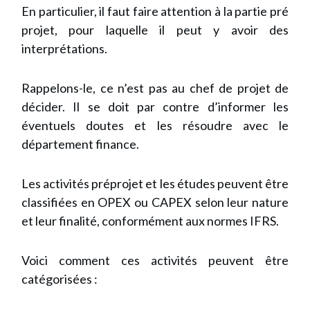
En particulier, il faut faire attention à la partie pré
projet, pour laquelle il peut y avoir des
interprétations.
Rappelons-le, ce n’est pas au chef de projet de
décider. Il se doit par contre d’informer les
éventuels doutes et les résoudre avec le
département finance.
Les activités préprojet et les études peuvent être
classifiées en OPEX ou CAPEX selon leur nature
et leur finalité, conformément aux normes IFRS.
Voici comment ces activités peuvent être
catégorisées :