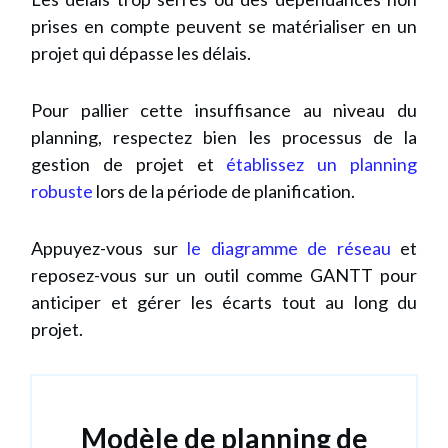
prises en compte peuvent se matérialiser en un
projet qui dépasse les délais.
Pour pallier cette insuffisance au niveau du
planning, respectez bien les processus de la
gestion de projet et
établissez un planning
robuste
lors de la période de planification.
Appuyez-vous sur
le diagramme de réseau
et
reposez-vous sur un outil comme GANTT pour
anticiper et gérer les écarts tout au long du
projet.
Modèle de planning de