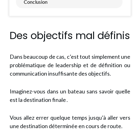
Conclusion
Des objectifs mal définis
Dans beaucoup de cas, c’est tout simplement une
problématique de leadership et de définition ou
communication insuffisante des objectifs.
Imaginez-vous dans un bateau sans savoir quelle
est la destination finale .
Vous allez errer quelque temps jusqu’à aller vers
une destination déterminée en cours de route.