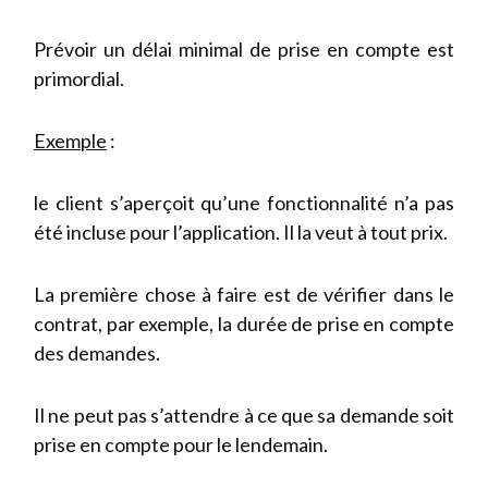
Prévoir un délai minimal de prise en compte est
primordial.
Exemple
:
le client s’aperçoit qu’une fonctionnalité n’a pas
été incluse pour l’application. Il la veut à tout prix.
La première chose à faire est de vérifier dans le
contrat, par exemple, la durée de prise en compte
des demandes.
Il ne peut pas s’attendre à ce que sa demande soit
prise en compte pour le lendemain.