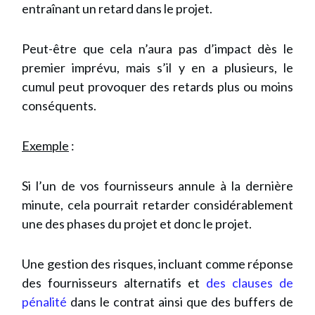
entraînant un retard dans le projet.
Peut-être que cela n’aura pas d’impact dès le
premier imprévu, mais s’il y en a plusieurs, le
cumul peut provoquer des retards plus ou moins
conséquents.
Exemple
:
Si l’un de vos fournisseurs annule à la dernière
minute, cela pourrait retarder considérablement
une des phases du projet et donc le projet.
Une gestion des risques, incluant comme réponse
des fournisseurs alternatifs et
des clauses de
pénalité
dans le contrat ainsi que des buffers de