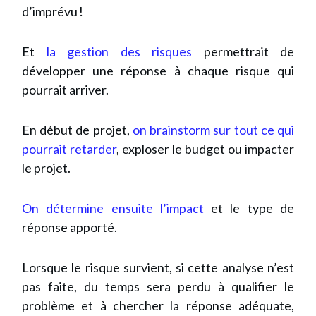
d’imprévu !
Et
la gestion des risques
permettrait de
développer une réponse à chaque risque qui
pourrait arriver.
En début de projet,
on brainstorm sur tout ce qui
pourrait retarder
, exploser le budget ou impacter
le projet.
On détermine ensuite l’impact
et le type de
réponse apporté.
Lorsque le risque survient, si cette analyse n’est
pas faite, du temps sera perdu à qualifier le
problème et à chercher la réponse adéquate,