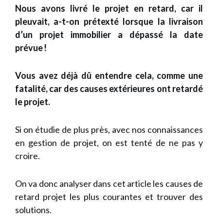
Nous avons livré le projet en retard, car il
pleuvait, a-t-on prétexté lorsque la livraison
d’un projet immobilier a dépassé la date
prévue !
Vous avez déjà dû entendre cela, comme une
fatalité, car des causes extérieures ont retardé
le projet.
Si on étudie de plus près, avec nos connaissances
en gestion de projet, on est tenté de ne pas y
croire.
On va donc analyser dans cet article les causes de
retard projet les plus courantes et trouver des
solutions.