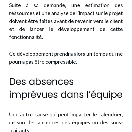
Suite à sa demande, une estimation des
ressources et une analyse de l’impact sur le projet
doivent être faites avant de revenir vers le client
et de lancer le développement de cette
fonctionnalité.
Ce développement prendra alors un temps qui ne
pourra pas être compressible.
Des absences
imprévues dans l’équipe
Une autre cause qui peut impacter le calendrier,
ce sont les absences des équipes ou des sous-
traitants.