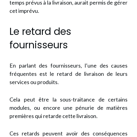
temps prévus à la livraison, aurait permis de gérer
cet imprévu.
Le retard des
fournisseurs
En parlant des fournisseurs, l’une des causes
fréquentes est le retard de livraison de leurs
services ou produits.
Cela peut être la sous-traitance de certains
modules, ou encore une pénurie de matières
premières qui retarde cette livraison.
Ces retards peuvent avoir des conséquences