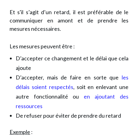
Et s'il s’agit d’un retard, il est préférable de le
communiquer en amont et de prendre les
mesures nécessaires.
Les mesures peuvent être :
D’accepter ce changement et le délai que cela
ajoute
D’accepter, mais de faire en sorte que
les
délais soient respectés
, soit en enlevant une
autre fonctionnalité ou
en ajoutant des
ressources
De refuser pour éviter de prendre du retard
Exemple
: