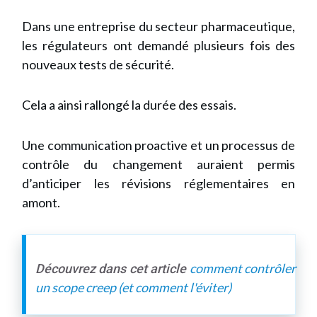
Dans une entreprise du secteur pharmaceutique,
les régulateurs ont demandé plusieurs fois des
nouveaux tests de sécurité.
Cela a ainsi rallongé la durée des essais.
Une communication proactive et un processus de
contrôle du changement auraient permis
d’anticiper les révisions réglementaires en
amont.
comment contrôler
Découvrez dans cet article
un scope creep (et comment l'éviter)