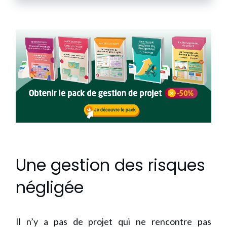
Une gestion des risques
négligée
Il n’y a pas de projet qui ne rencontre pas