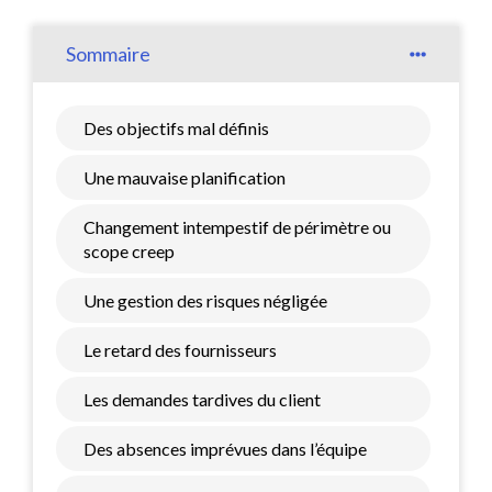
Sommaire
Des objectifs mal définis
Une mauvaise planification
Changement intempestif de périmètre ou
scope creep
Une gestion des risques négligée
Le retard des fournisseurs
Les demandes tardives du client
Des absences imprévues dans l’équipe