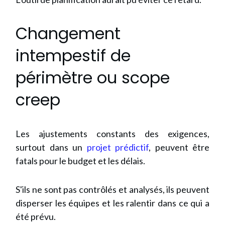
Changement
intempestif de
périmètre ou scope
creep
Les ajustements constants des exigences,
surtout dans un
projet prédictif
, peuvent être
fatals pour le budget et les délais.
S'ils ne sont pas contrôlés et analysés, ils peuvent
disperser les équipes et les ralentir dans ce qui a
été prévu.