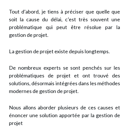
Tout d’abord, je tiens à préciser que quelle que
soit la cause du délai, c’est très souvent une
problématique qui peut être résolue par la
gestion de projet.
La gestion de projet existe depuis longtemps.
De nombreux experts se sont penchés sur les
problématiques de projet et ont trouvé des
solutions, désormais intégrées dans les méthodes
modernes de gestion de projet.
Nous allons aborder plusieurs de ces causes et
énoncer une solution apportée par la gestion de
projet