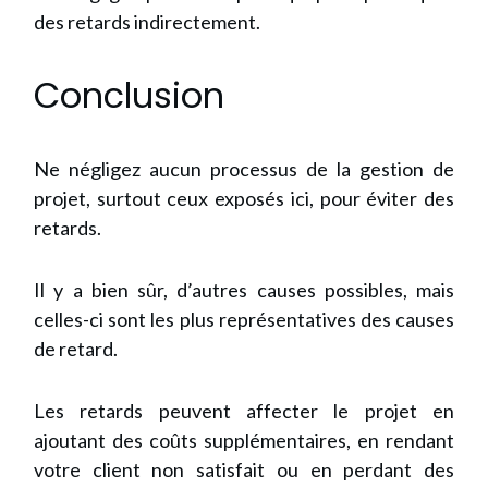
des retards indirectement.
Conclusion
Ne négligez aucun processus de la gestion de
projet, surtout ceux exposés ici, pour éviter des
retards.
Il y a bien sûr, d’autres causes possibles, mais
celles-ci sont les plus représentatives des causes
de retard.
Les retards peuvent affecter le projet en
ajoutant des coûts supplémentaires, en rendant
votre client non satisfait ou en perdant des