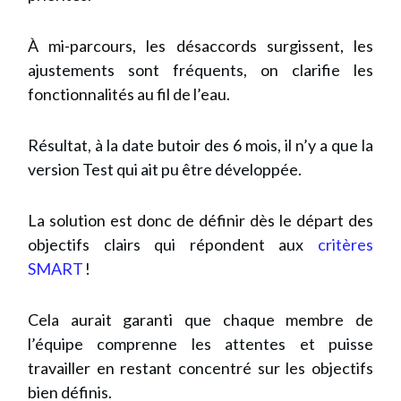
À mi-parcours, les désaccords surgissent, les
ajustements sont fréquents, on clarifie les
fonctionnalités au fil de l’eau.
Résultat, à la date butoir des 6 mois, il n’y a que la
version Test qui ait pu être développée.
La solution est donc de définir dès le départ des
objectifs clairs qui répondent aux
critères
SMART
!
Cela aurait garanti que chaque membre de
l’équipe comprenne les attentes et puisse
travailler en restant concentré sur les objectifs
bien définis.