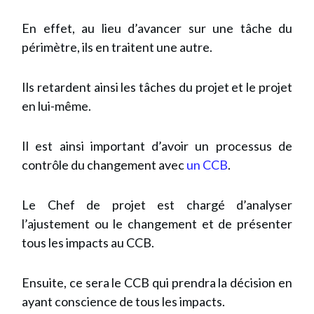
En effet, au lieu d’avancer sur une tâche du
périmètre, ils en traitent une autre.
Ils retardent ainsi les tâches du projet et le projet
en lui-même.
Il est ainsi important d’avoir un processus de
contrôle du changement avec
un CCB
.
Le Chef de projet est chargé d’analyser
l’ajustement ou le changement et de présenter
tous les impacts au CCB.
Ensuite, ce sera le CCB qui prendra la décision en
ayant conscience de tous les impacts.