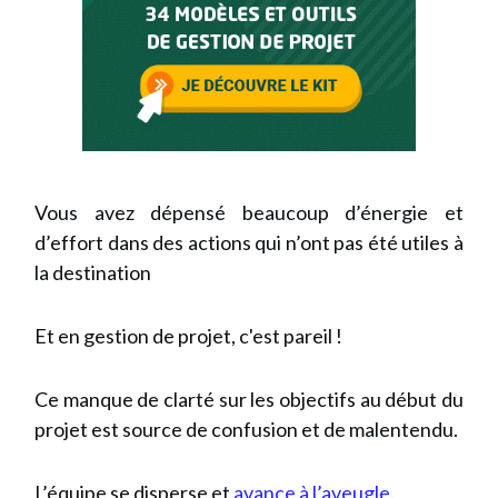
Vous avez dépensé beaucoup d’énergie et
d’effort dans des actions qui n’ont pas été utiles à
la destination
Et en gestion de projet, c'est pareil !
Ce manque de clarté sur les objectifs au début du
projet est source de confusion et de malentendu.
L’équipe se disperse et
avance à l’aveugle
.