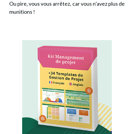
Ou pire, vous vous arrêtez, car vous n’avez plus de
munitions !