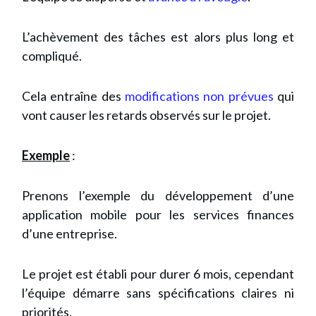
L’achèvement des tâches est alors plus long et
compliqué.
Cela entraîne des
modifications non prévues
qui
vont causer les retards observés sur le projet.
Exemple
:
Prenons l’exemple du développement d’une
application mobile pour les services finances
d’une entreprise.
Le projet est établi pour durer 6 mois, cependant
l’équipe démarre sans spécifications claires ni
priorités.