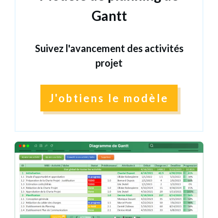
Gantt
Suivez l'avancement des activités
projet
J'obtiens le modèle