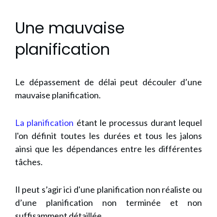
Une mauvaise
planification
Le dépassement de délai peut découler d’une
mauvaise planification.
La planification
étant le processus durant lequel
l'on définit toutes les durées et tous les jalons
ainsi que les
dépendances entre les différentes
tâches
.
Il peut s’agir ici d'une planification non réaliste ou
d’une planification non terminée et non
suffisamment détaillée.