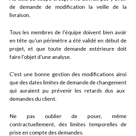
de demande de modification la veille de la
livraison.
Tous les membres de l’équipe doivent bien avoir
en tête qu’un périmètre a été validé en début de
projet, et que toute demande extérieure doit
faire l’objet d’une analyse.
C’est une bonne gestion des modifications ainsi
que des dates limites de
demande de changement
qui auraient pu prévenir les retards dus aux
demandes du client.
Ne pas oublier de poser, même
contractuellement, des limites temporelles de
prise en compte des demandes.