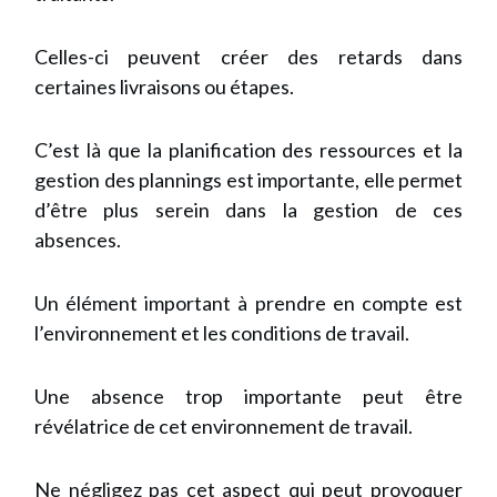
Celles-ci peuvent créer des retards dans
certaines livraisons ou étapes.
C’est là que la planification des ressources et la
gestion des plannings est importante, elle permet
d’être plus serein dans la gestion de ces
absences.
Un élément important à prendre en compte est
l’environnement et les conditions de travail.
Une absence trop importante peut être
révélatrice de cet environnement de travail.
Ne négligez pas cet aspect qui peut provoquer