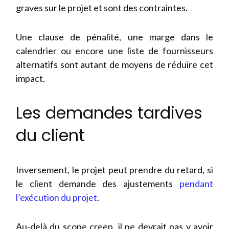
graves sur le projet et sont des contraintes.
Une clause de pénalité, une marge dans le
calendrier ou encore une liste de fournisseurs
alternatifs sont autant de moyens de réduire cet
impact.
Les demandes tardives
du client
Inversement, le projet peut prendre du retard, si
le client demande des ajustements
pendant
l’exécution du projet
.
Au-delà du
scope creep
, il ne devrait pas y avoir