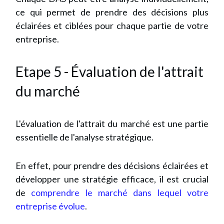
ce qui permet de prendre des décisions plus
éclairées et ciblées pour chaque partie de votre
entreprise.
Etape 5 - Évaluation de l'attrait
du marché
L'évaluation de l'attrait du marché est une partie
essentielle de l'analyse stratégique.
En effet, pour prendre des décisions éclairées et
développer une stratégie efficace, il est crucial
de
comprendre le marché dans lequel votre
entreprise évolue
.