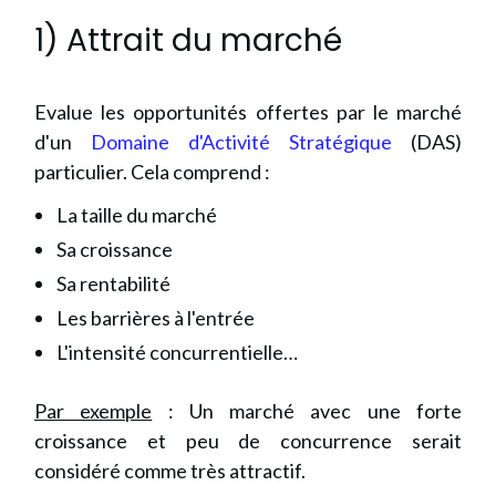
1) Attrait du marché
Evalue les opportunités offertes par le marché
d'un
Domaine d'Activité Stratégique
(DAS)
particulier. Cela comprend :
La taille du marché
Sa croissance
Sa rentabilité
Les barrières à l'entrée
L'intensité concurrentielle…
Par exemple
: Un marché avec une forte
croissance et peu de concurrence serait
considéré comme très attractif.