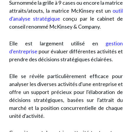
Surnommée la grille à 9 cases ou encore la matrice
attraits/atouts, la matrice McKinsey est un
outil
d'analyse stratégique
conçu par le cabinet de
conseil renommé
McKinsey & Company.
Elle est largement utilisé en
gestion
d'entreprise
pour évaluer différentes activités et
prendre des décisions stratégiques éclairées.
Elle se révèle particulièrement efficace pour
analyser les diverses activités d'une entreprise et
offre un support précieux pour l'élaboration de
décisions stratégiques, basées sur l'attrait du
marché et la position concurrentielle de chaque
unité d'activité.