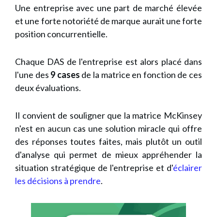
Une entreprise avec une part de marché élevée
et une forte notoriété de marque aurait une forte
position concurrentielle.
Chaque DAS de l'entreprise est alors placé dans
l'une des
9 cases
de la matrice en fonction de ces
deux évaluations.
Il convient de souligner que la matrice McKinsey
n'est en aucun cas une solution miracle qui offre
des réponses toutes faites, mais plutôt un outil
d'analyse qui permet de mieux appréhender la
situation stratégique de l'entreprise et d'
éclairer
les décisions à prendre
.