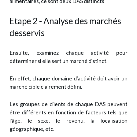
alimentaires, ce sont deux DAS distincts
Etape 2 - Analyse des marchés
desservis
Ensuite, examinez chaque activité pour
déterminer si elle sert un marché distinct.
En effet, chaque domaine d'activité doit avoir un
marché cible clairement défini.
Les groupes de clients de chaque DAS peuvent
être différents en fonction de facteurs tels que
l'âge, le sexe, le revenu, la localisation
géographique, etc.