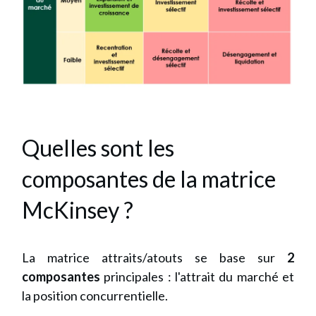
Quelles sont les
composantes de la matrice
McKinsey ?
La matrice attraits/atouts
se base sur
2
composantes
principales : l'attrait du marché et
la position concurrentielle.