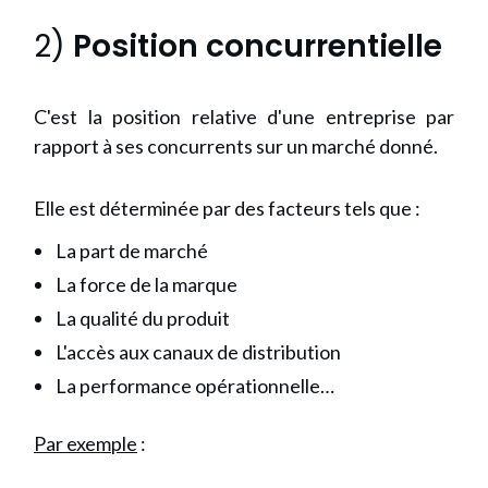
2)
Position concurrentielle
C'est la position relative d'une entreprise par
rapport à ses concurrents sur un marché donné.
Elle est déterminée par des facteurs tels que :
La part de marché
La force de la marque
La qualité du produit
L'accès aux canaux de distribution
La performance opérationnelle…
Par exemple
: