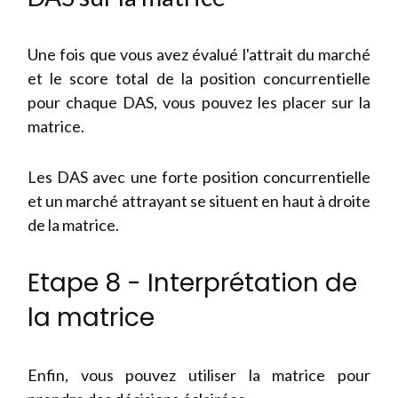
Une fois que vous avez évalué l'attrait du marché
et le score total de la position concurrentielle
pour chaque DAS, vous pouvez les placer sur la
matrice.
Les DAS avec une forte position concurrentielle
et un marché attrayant se situent en haut à droite
de la matrice.
Etape 8 - Interprétation de
la matrice
Enfin, vous pouvez utiliser la matrice pour