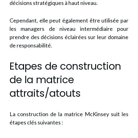
décisions stratégiques à haut niveau.
Cependant, elle peut également être utilisée par
les managers de niveau intermédiaire pour
prendre des décisions éclairées sur leur domaine
de responsabilité.
Etapes de construction
de la matrice
attraits/atouts
La construction de la matrice McKinsey suit les
étapes clés suivantes :