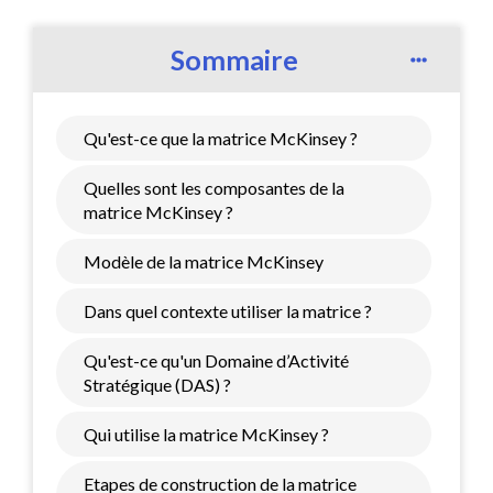
Sommaire
Qu'est-ce que la matrice McKinsey ?
Quelles sont les composantes de la
matrice McKinsey ?
Modèle de la matrice McKinsey
Dans quel contexte utiliser la matrice ?
Qu'est-ce qu'un Domaine d’Activité
Stratégique (DAS) ?
Qui utilise la matrice McKinsey ?
Etapes de construction de la matrice