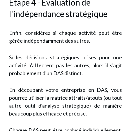
Etape 4 - Évaluation de
l'indépendance stratégique
Enfin, considérez si chaque activité peut être
gérée indépendamment des autres.
Si les décisions stratégiques prises pour une
activité n'affectent pas les autres, alors il s'agit
probablement d'un DAS distinct.
En découpant votre entreprise en DAS, vous
pourrez utiliser la matrice attraits/atouts (ou tout
autre outil d'analyse stratégique) de manière
beaucoup plus efficace et précise.
Chaque DAS peut être analysé individuellement,