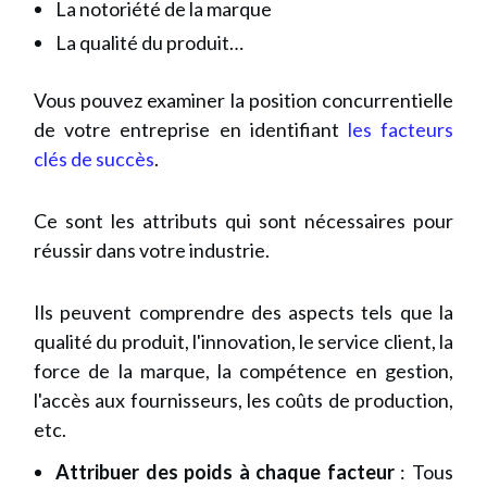
La notoriété de la marque
La qualité du produit…
Vous pouvez examiner la position concurrentielle
de votre entreprise en identifiant
les facteurs
clés de succès
.
Ce sont les attributs qui sont nécessaires pour
réussir dans votre industrie.
Ils peuvent comprendre des aspects tels que la
qualité du produit, l'innovation, le service client, la
force de la marque, la compétence en gestion,
l'accès aux fournisseurs, les coûts de production,
etc.
Attribuer des poids à chaque facteur
: Tous