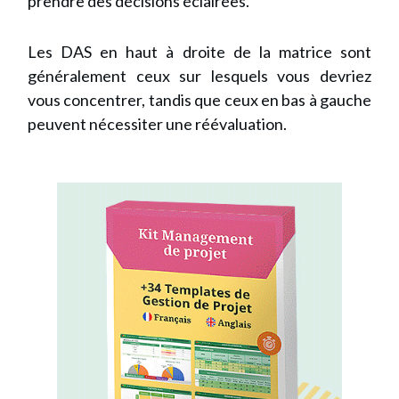
prendre des décisions éclairées.
Les DAS en haut à droite de la matrice sont
généralement ceux sur lesquels vous devriez
vous concentrer, tandis que ceux en bas à gauche
peuvent nécessiter une réévaluation.