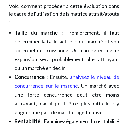
Voici comment procéder à cette évaluation dans
le cadre de l'utilisation de la matrice attrait/atouts
:
Taille du marché
: Premièrement, il faut
déterminer la taille actuelle du marché et son
potentiel de croissance. Un marché en pleine
expansion sera probablement plus attrayant
qu'un marché en déclin
Concurrence
: Ensuite,
analysez le niveau de
concurrence sur le marché
. Un marché avec
une forte concurrence peut être moins
attrayant, car il peut être plus difficile d'y
gagner une part de marché significative
Rentabilité
: Examinez également la rentabilité