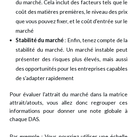
du marché. Cela inclut des facteurs tels que le
coût des matières premières, le niveau des prix
que vous pouvez fixer, et le coût d'entrée sur le
marché
Stabilité du marché
: Enfin, tenez compte de la
stabilité du marché. Un marché instable peut
présenter des risques plus élevés, mais aussi
des opportunités pour les entreprises capables
de s'adapter rapidement
Pour évaluer l'attrait du marché dans la matrice
attrait/atouts, vous allez donc regrouper ces
informations pour donner une note globale à
chaque DAS.
Par exemple : Vous pourriez utiliser une échelle