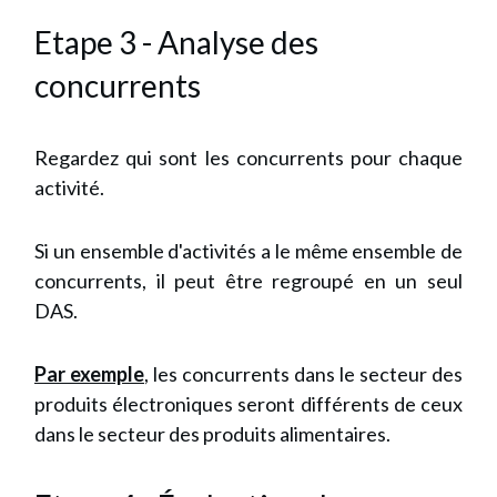
Etape 3 - Analyse des
concurrents
Regardez qui sont les concurrents pour chaque
activité.
Si un ensemble d'activités a le même ensemble de
concurrents, il peut être regroupé en un seul
DAS.
Par exemple
, les concurrents dans le secteur des
produits électroniques seront différents de ceux
dans le secteur des produits alimentaires.