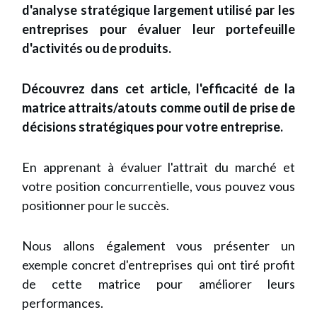
d'analyse stratégique largement utilisé par les
entreprises pour évaluer leur portefeuille
d'activités ou de produits.
Découvrez dans cet article, l'efficacité de la
matrice attraits/atouts comme outil de prise de
décisions stratégiques pour votre entreprise.
En apprenant à évaluer l'attrait du marché et
votre position concurrentielle, vous pouvez vous
positionner pour le succès.
Nous allons également vous présenter un
exemple concret d'entreprises qui ont tiré profit
de cette matrice pour améliorer leurs
performances.