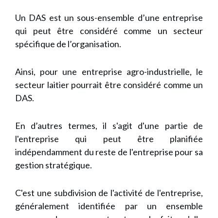
Un DAS est un sous-ensemble d’une entreprise
qui peut être considéré comme un secteur
spécifique de l’organisation.
Ainsi, pour une entreprise agro-industrielle, le
secteur laitier pourrait être considéré comme un
DAS.
En d’autres termes, il s'agit d'une partie de
l'entreprise qui peut être planifiée
indépendamment du reste de l'entreprise pour sa
gestion stratégique.
C'est une subdivision de l'activité de l'entreprise,
généralement identifiée par un ensemble