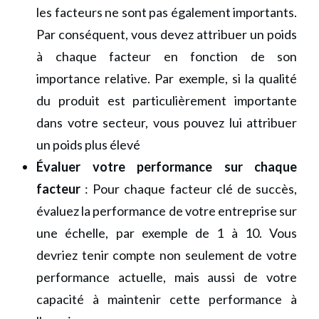
les facteurs ne sont pas également importants.
Par conséquent, vous devez attribuer un poids
à chaque facteur en fonction de son
importance relative. Par exemple, si la qualité
du produit est particulièrement importante
dans votre secteur, vous pouvez lui attribuer
un poids plus élevé
Évaluer votre performance sur chaque
facteur
: Pour chaque facteur clé de succès,
évaluez la performance de votre entreprise sur
une échelle, par exemple de 1 à 10. Vous
devriez tenir compte non seulement de votre
performance actuelle, mais aussi de votre
capacité à maintenir cette performance à