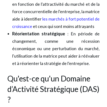
en fonction de l'attractivité du marché et de la
force concurrentielle de l'entreprise, la matrice
aide à identifier
les marchés à fort potentiel de
croissance
et ceux qui sont moins attrayants
Réorientation stratégique
: En période de
changement, comme une récession
économique ou une perturbation du marché,
l'utilisation de la matrice peut aider à réévaluer
et à réorienter la stratégie de l'entreprise.
Qu'est-ce qu'un Domaine
d’Activité Stratégique (DAS)
?