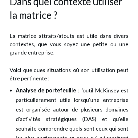
Dans quel contexte utiliser
la matrice ?
La matrice attraits/atouts est utile dans divers
contextes, que vous soyez une petite ou une
grande entreprise.
Voici quelques situations où son utilisation peut
être pertinente :
Analyse de portefeuille
: l'outil McKinsey est
particulièrement utile lorsqu'une entreprise
est organisée autour de plusieurs domaines
d'activités stratégiques (DAS) et qu'elle
souhaite comprendre quels sont ceux qui sont
les plus performants et ceux qui nécessitent