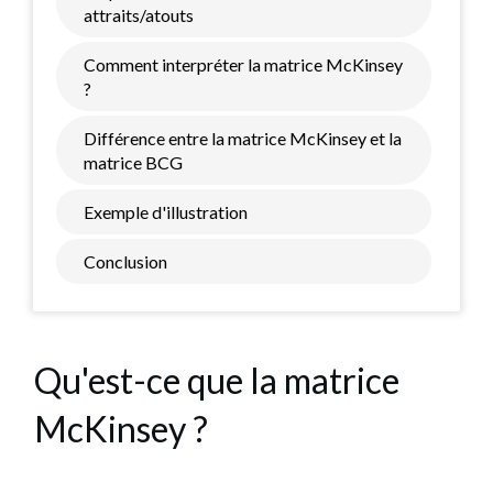
attraits/atouts
Comment interpréter la matrice McKinsey
?
Différence entre la matrice McKinsey et la
matrice BCG
Exemple d'illustration
Conclusion
Qu'est-ce que la matrice
McKinsey ?