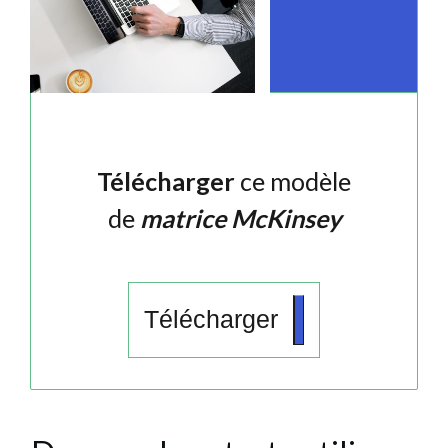
Télécharger
ce modèle
de
matrice McKinsey
Télécharger