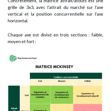
Concrètement, la matrice attrait/atouts est une
grille de 3x3, avec l'attrait du marché sur l'axe
vertical et la position concurrentielle sur l'axe
horizontal.
Chaque axe est divisé en trois sections : faible,
moyen et fort :