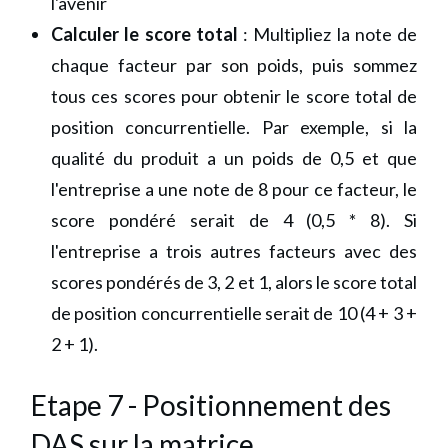
l'avenir
Calculer le score total
: Multipliez la note de
chaque facteur par son poids, puis sommez
tous ces scores pour obtenir le score total de
position concurrentielle. Par exemple, si la
qualité du produit a un poids de 0,5 et que
l'entreprise a une note de 8 pour ce facteur, le
score pondéré serait de 4 (0,5 * 8). Si
l'entreprise a trois autres facteurs avec des
scores pondérés de 3, 2 et 1, alors le score total
de position concurrentielle serait de 10 (4 + 3 +
2 + 1).
Etape 7 - Positionnement des
DAS sur la matrice