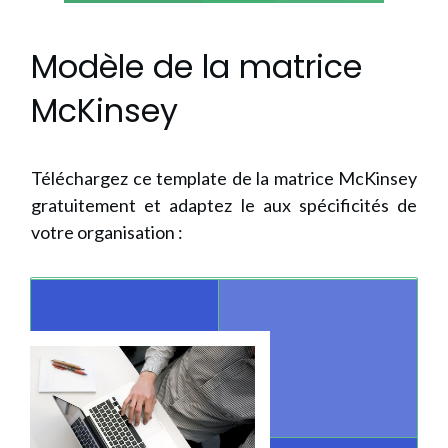
Modèle de la matrice
McKinsey
Téléchargez ce template de la matrice McKinsey
gratuitement et adaptez le aux spécificités de
votre organisation :