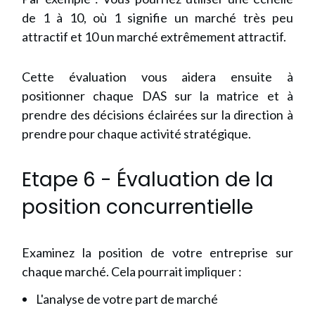
de 1 à 10, où 1 signifie un marché très peu
attractif et 10 un marché extrêmement attractif.
Cette évaluation vous aidera ensuite à
positionner chaque DAS sur la matrice et à
prendre des décisions éclairées sur la direction à
prendre pour chaque activité stratégique.
Etape 6 - Évaluation de la
position concurrentielle
Examinez la position de votre entreprise sur
chaque marché. Cela pourrait impliquer :
L'analyse de votre part de marché