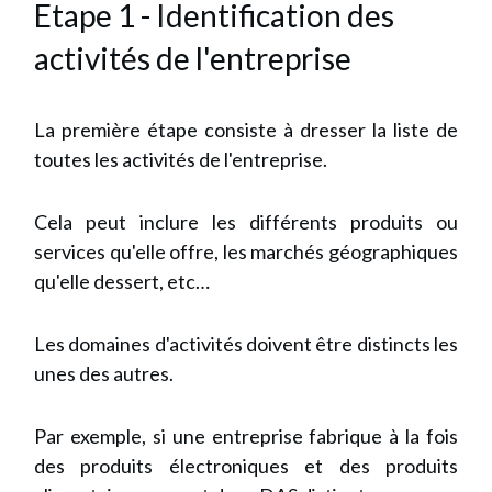
Etape 1 - Identification des
activités de l'entreprise
La première étape consiste à dresser la liste de
toutes les activités de l'entreprise.
Cela peut inclure les différents produits ou
services qu'elle offre, les marchés géographiques
qu'elle dessert, etc…
Les domaines d'activités doivent être distincts les
unes des autres.
Par exemple, si une entreprise fabrique à la fois
des produits électroniques et des produits