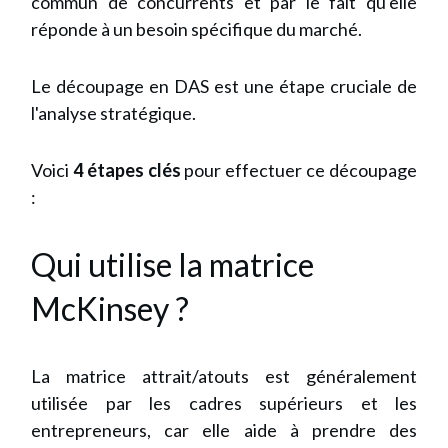
commun de concurrents et par le fait qu'elle
réponde à un besoin spécifique du marché.
Le découpage en DAS est une étape cruciale de
l'analyse stratégique.
Voici
4
étapes clés
pour effectuer ce découpage
:
Qui utilise la matrice
McKinsey ?
La matrice attrait/atouts est généralement
utilisée par les cadres supérieurs et les
entrepreneurs, car elle aide à prendre des