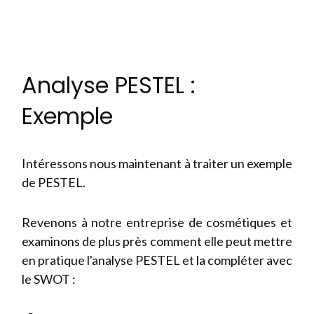
Analyse PESTEL :
Exemple
Intéressons nous maintenant à traiter un exemple
de PESTEL.
Revenons à notre entreprise de cosmétiques et
examinons de plus près comment elle peut mettre
en pratique l'analyse PESTEL et la compléter avec
le SWOT :