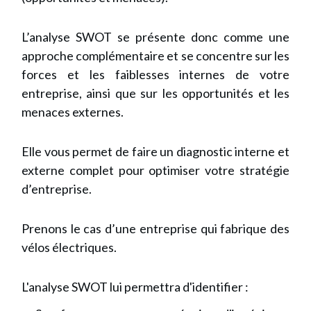
L’analyse SWOT se présente donc comme une
approche complémentaire et se concentre sur les
forces et les faiblesses internes de votre
entreprise, ainsi que sur les opportunités et les
menaces externes.
Elle vous permet de faire un diagnostic interne et
externe complet pour optimiser votre stratégie
d’entreprise.
Prenons le cas d’une entreprise qui fabrique des
vélos électriques.
L'analyse SWOT lui permettra d'identifier :