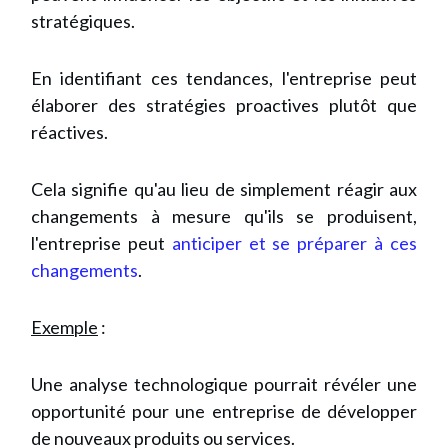
stratégiques.
En identifiant ces tendances, l'entreprise peut
élaborer des stratégies proactives plutôt que
réactives.
Cela signifie qu'au lieu de simplement réagir aux
changements à mesure qu'ils se produisent,
l'entreprise peut
anticiper et se préparer à ces
changements
.
Exemple
:
Une analyse technologique pourrait révéler une
opportunité pour une entreprise de développer
de nouveaux produits ou services.