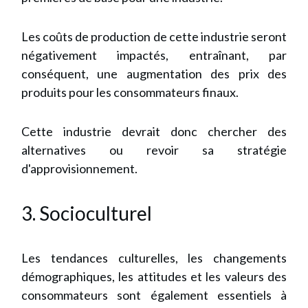
Les coûts de production de cette industrie seront
négativement impactés, entraînant, par
conséquent, une augmentation des prix des
produits pour les consommateurs finaux.
Cette industrie devrait donc chercher des
alternatives ou revoir sa stratégie
d'approvisionnement.
3. Socioculturel
Les tendances culturelles, les changements
démographiques, les attitudes et les valeurs des
consommateurs sont également essentiels à