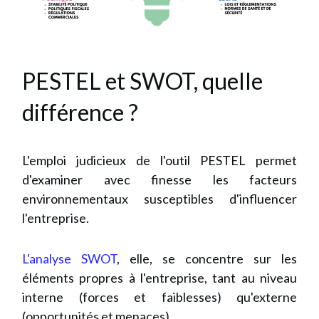
PESTEL et SWOT, quelle
différence ?
L'emploi judicieux de l'outil PESTEL permet
d'examiner avec finesse les facteurs
environnementaux susceptibles d'influencer
l'entreprise.
L'analyse SWOT
, elle,
se concentre sur les
éléments propres à l'entreprise, tant au niveau
interne (forces et faiblesses) qu'externe
(opportunités et menaces).