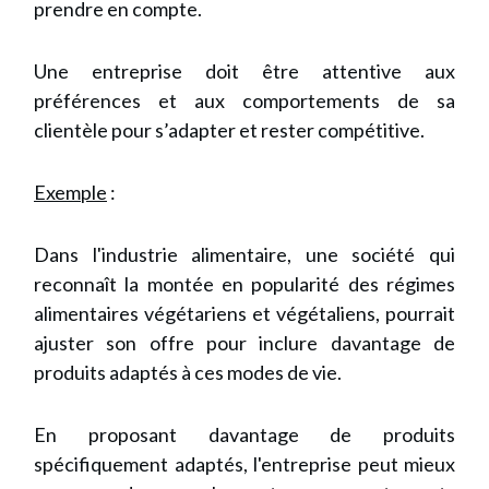
prendre en compte.
Une entreprise doit être attentive aux
préférences et aux comportements de sa
clientèle pour s’adapter et rester compétitive.
Exemple
:
Dans l'industrie alimentaire, une société qui
reconnaît la montée en popularité des régimes
alimentaires végétariens et végétaliens, pourrait
ajuster son offre pour inclure davantage de
produits adaptés à ces modes de vie.
En proposant davantage de produits
spécifiquement adaptés, l'entreprise peut mieux