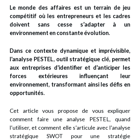
Le monde des affaires est un terrain de jeu
compétitif où les entrepreneurs et les cadres
doivent sans cesse s’adapter à un
environnement en constante évolution.
Dans ce contexte dynamique et imprévisible,
l'analyse PESTEL, outil stratégique clé, permet
aux entreprises d'identifier et d'anticiper les
forces extérieures influençant leur
environnement, transformant ainsi les défis en
opportunités.
Cet article vous propose de vous expliquer
comment faire une analyse PESTEL, quand
l’utiliser, et comment elle s’articule avec l’analyse
stratégique SWOT pour une stratégie