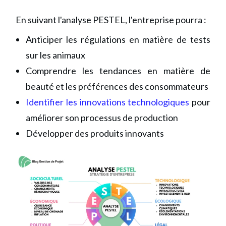
En suivant l'analyse PESTEL, l'entreprise pourra :
Anticiper les régulations en matière de tests
sur les animaux
Comprendre les tendances en matière de
beauté et les préférences des consommateurs
Identifier les innovations technologiques
pour
améliorer son processus de production
Développer des produits innovants