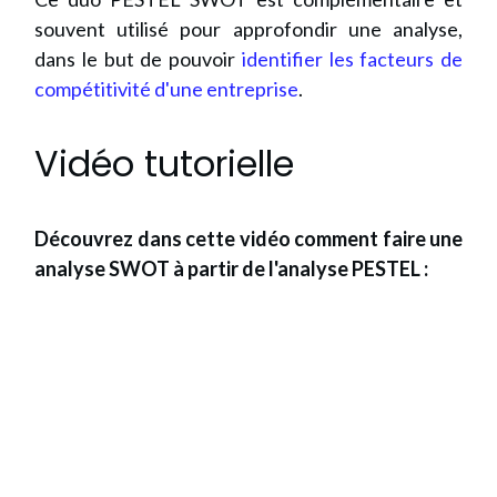
souvent utilisé pour approfondir une analyse,
dans le but de pouvoir
identifier les facteurs de
compétitivité d'une entreprise
.
Vidéo tutorielle
Découvrez dans cette vidéo comment faire une
analyse SWOT à partir de l'analyse PESTEL :