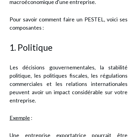
macroéconomique d'une entreprise.
Pour savoir comment faire un PESTEL, voici ses
composantes :
1. Politique
Les décisions gouvernementales, la stabilité
politique, les politiques fiscales, les régulations
commerciales et les relations internationales
peuvent avoir un impact considérable sur votre
entreprise.
Exemple
:
Une entreprise exportatrice pourrait être