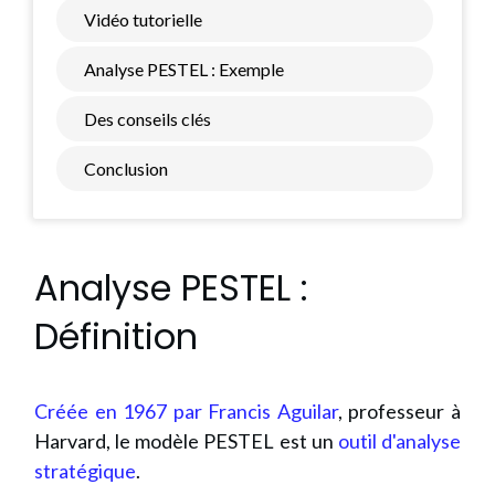
Vidéo tutorielle
Analyse PESTEL : Exemple
Des conseils clés
Conclusion
Analyse PESTEL :
Définition
Créée en 1967 par Francis Aguilar
, professeur à
Harvard, le modèle PESTEL est un
outil d'analyse
stratégique
.