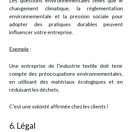
Les questions environnementales telles que le
changement climatique, la réglementation
environnementale et la pression sociale pour
adopter des pratiques durables peuvent
influencer votre entreprise.
Exemple
:
Une entreprise de l’industrie textile doit tenir
compte des préoccupations environnementales,
en utilisant des matériaux écologiques et en
réduisant les déchets.
C’est une volonté affirmée chez les clients !
6. Légal