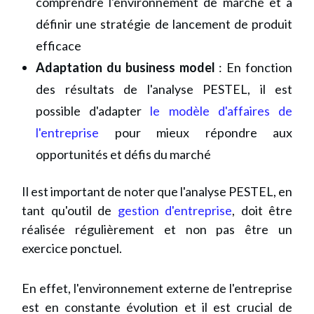
comprendre l'environnement de marché et à
définir une stratégie de lancement de produit
efficace
Adaptation du business model
: En fonction
des résultats de l'analyse PESTEL, il est
possible d'adapter
le modèle d'affaires de
l'entreprise
pour mieux répondre aux
opportunités et défis du marché
Il est important de noter que l'analyse PESTEL, en
tant qu'outil de
gestion d'entreprise
, doit être
réalisée régulièrement et non pas être un
exercice ponctuel.
En effet, l'environnement externe de l'entreprise
est en constante évolution et il est crucial de