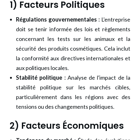
1) Facteurs Politiques
Régulations gouvernementales :
L'entreprise
doit se tenir informée des lois et règlements
concernant les tests sur les animaux et la
sécurité des produits cosmétiques. Cela inclut
la conformité aux directives internationales et
aux politiques locales.
Stabilité politique :
Analyse de l'impact de la
stabilité politique sur les marchés cibles,
particulièrement dans les régions avec des
tensions ou des changements politiques.
2) Facteurs Économiques