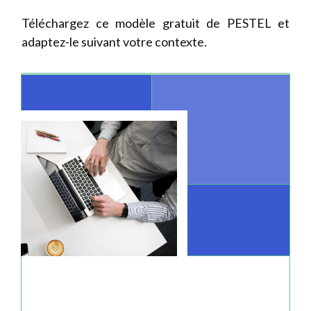
Téléchargez ce modèle gratuit de PESTEL et
adaptez-le suivant votre contexte.