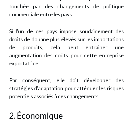
touchée par des changements de politique
commerciale entre les pays.
Si l'un de ces pays impose soudainement des
droits de douane plus élevés sur les importations
de produits, cela peut entraîner une
augmentation des coûts pour cette entreprise
exportatrice.
Par conséquent, elle doit développer des
stratégies d'adaptation pour atténuer les risques
potentiels associés à ces changements.
2. Économique