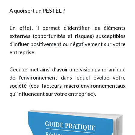
A quoi sert un PESTEL ?
En effet, il permet d'identifier les éléments
externes (opportunités et risques) susceptibles
d'influer positivement ou négativement sur votre
entreprise.
Ceci permet ainsi d’avoir une vision panoramique
de l'environnement dans lequel évolue votre
société (ces facteurs macro-environnementaux
qui influencent sur votre entreprise).