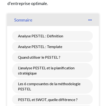
d’entreprise optimale.
Sommaire
Analyse PESTEL : Définition
Analyse PESTEL : Template
Quand utiliser le PESTEL ?
L'analyse PESTEL et la planification
stratégique
Les 6 composantes de la méthodologie
PESTEL
PESTEL et SWOT, quelle différence ?