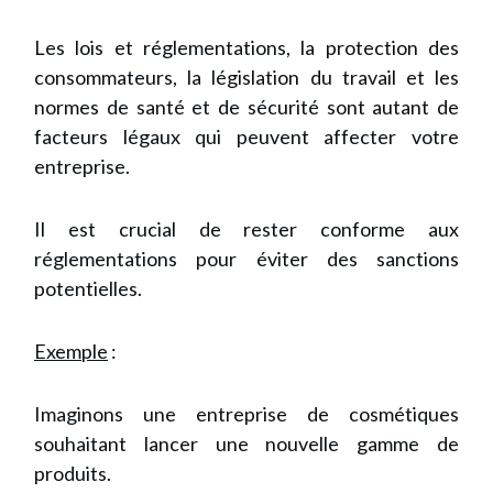
Les lois et réglementations, la protection des
consommateurs, la législation du travail et les
normes de santé et de sécurité sont autant de
facteurs légaux qui peuvent affecter votre
entreprise.
Il est crucial de rester conforme aux
réglementations pour éviter des sanctions
potentielles.
Exemple
:
Imaginons une entreprise de cosmétiques
souhaitant lancer une nouvelle gamme de
produits.