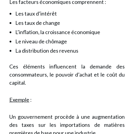
Les facteurs économiques comprennent :
Les taux d’intérêt
Les taux de change
L’inflation, la croissance économique
Le niveau de chômage
La distribution des revenus
Ces éléments influencent la demande des
consommateurs, le pouvoir d’achat et le coût du
capital.
Exemple
:
Un gouvernement procède à une augmentation
des taxes sur les importations de matières
premières de base pour une industrie.