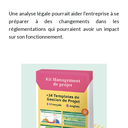
Une analyse légale pourrait aider l'entreprise à se
préparer à des changements dans les
réglementations qui pourraient avoir un impact
sur son fonctionnement.