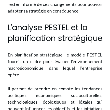
rester informé de ces changements pour pouvoir
adapter sa stratégie en conséquence.
L'analyse PESTEL et la
planification stratégique
En planification stratégique, le modèle PESTEL
fournit un cadre pour évaluer l'environnement
macroéconomique dans lequel l'entreprise
opère.
Il permet de prendre en compte les tendances
politiques, économiques, socioculturelles,
technologiques, écologiques et légales qui
peuvent influencer les objectifs et les initiatives