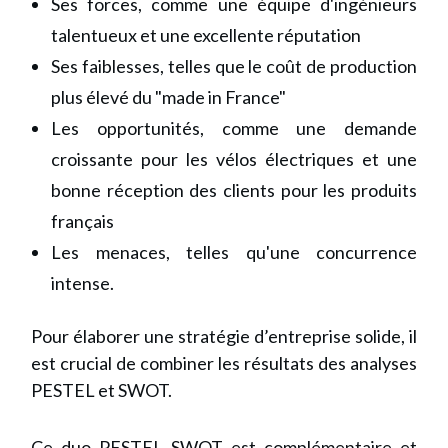
Ses forces, comme une équipe d'ingénieurs
talentueux et une excellente réputation
Ses faiblesses, telles que le coût de production
plus élevé du "made in France"
Les opportunités, comme une demande
croissante pour les vélos électriques et une
bonne réception des clients pour les produits
français
Les menaces, telles qu'une concurrence
intense.
Pour élaborer une stratégie d’entreprise solide, il
est crucial de combiner les résultats des analyses
PESTEL et SWOT.
Ce duo PESTEL SWOT est complémentaire et