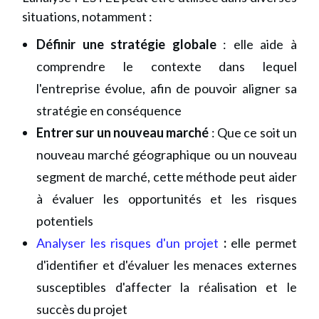
situations, notamment :
Définir une stratégie globale
: elle aide à
comprendre le contexte dans lequel
l'entreprise évolue, afin de pouvoir aligner sa
stratégie en conséquence
Entrer sur un nouveau marché
: Que ce soit un
nouveau marché géographique ou un nouveau
segment de marché, cette méthode peut aider
à évaluer les opportunités et les risques
potentiels
Analyser les risques d'un projet
:
elle permet
d'identifier et d'évaluer les menaces externes
susceptibles d'affecter la réalisation et le
succès du projet