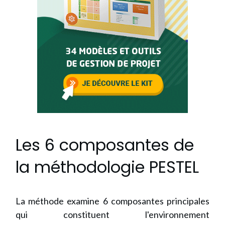
Les 6 composantes de
la méthodologie PESTEL
La méthode examine 6 composantes principales
qui constituent l'environnement