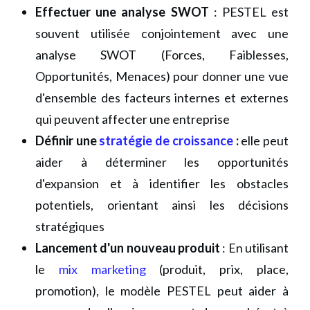
Effectuer une analyse SWOT
: PESTEL est
souvent utilisée conjointement avec une
analyse SWOT (Forces, Faiblesses,
Opportunités, Menaces) pour donner une vue
d'ensemble des facteurs internes et externes
qui peuvent affecter une entreprise
Définir une
stratégie de croissance
:
elle peut
aider à déterminer les opportunités
d'expansion et à identifier les obstacles
potentiels, orientant ainsi les décisions
stratégiques
Lancement d'un nouveau produit
: En utilisant
le
mix marketing
(produit, prix, place,
promotion), le modèle PESTEL peut aider à