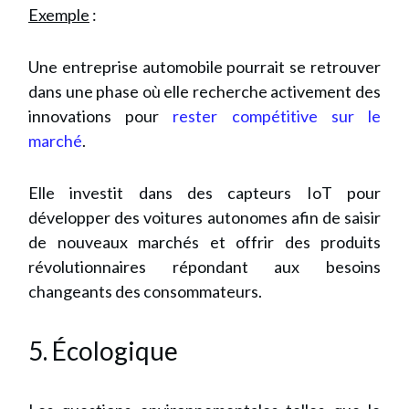
Exemple
:
Une entreprise automobile pourrait se retrouver
dans une phase où elle recherche activement des
innovations pour
rester compétitive sur le
marché
.
Elle investit dans des capteurs IoT pour
développer des voitures autonomes
afin de saisir
de nouveaux marchés et offrir des produits
révolutionnaires répondant aux besoins
changeants des consommateurs.
5. Écologique