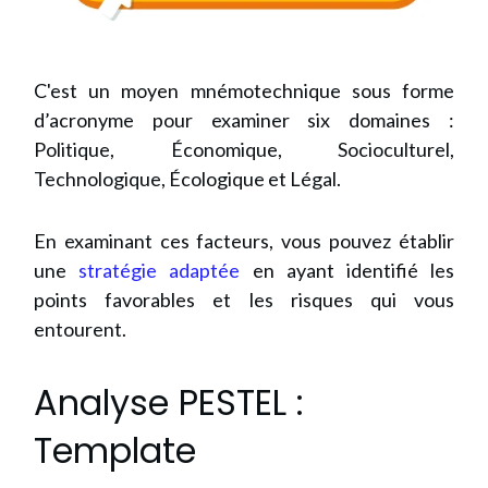
C'est un moyen mnémotechnique sous forme
d’acronyme pour examiner six domaines :
Politique, Économique, Socioculturel,
Technologique, Écologique et Légal.
En examinant ces facteurs, vous pouvez établir
une
stratégie adaptée
en ayant identifié les
points favorables et les risques qui vous
entourent.
Analyse PESTEL :
Template