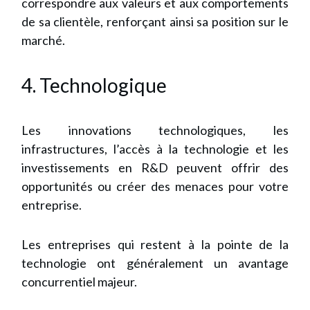
correspondre aux valeurs et aux comportements
de sa clientèle, renforçant ainsi sa position sur le
marché.
4. Technologique
Les innovations technologiques, les
infrastructures, l’accès à la technologie et les
investissements en R&D peuvent offrir des
opportunités ou créer des menaces pour votre
entreprise.
Les entreprises qui restent à la pointe de la
technologie ont généralement un avantage
concurrentiel majeur.