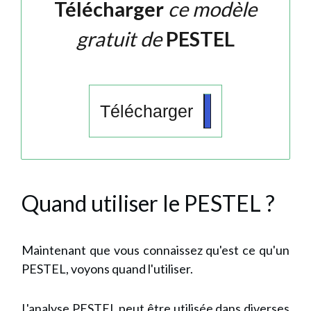
Télécharger
ce modèle
gratuit de
PESTEL
Télécharger
Quand utiliser le PESTEL ?
Maintenant que vous connaissez qu'est ce qu'un
PESTEL, voyons quand l'utiliser.
L'analyse PESTEL peut être utilisée dans diverses