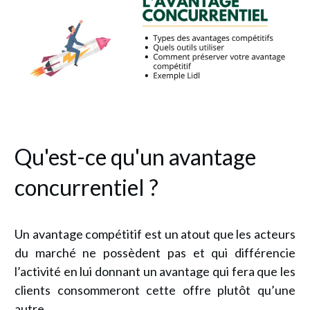
Qu'est-ce qu'un avantage
concurrentiel ?
Un avantage compétitif est un atout que les acteurs
du marché ne possèdent pas et qui différencie
l’activité en lui donnant un avantage qui fera que les
clients consommeront cette offre plutôt qu’une
autre.