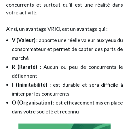
concurrents et surtout qu’il est une réalité dans
votre activité.
Ainsi, un avantage VRIO, est un avantage qui :
V (Valeur)
: apporte une réelle valeur aux yeux du
consommateur et permet de capter des parts de
marché
R (Rareté)
: Aucun ou peu de concurrents le
détiennent
I (Inimitabilité)
: est durable et sera difficile à
imiter par les concurrents
O (Organisation)
:
est efficacement mis en place
dans votre société et reconnu