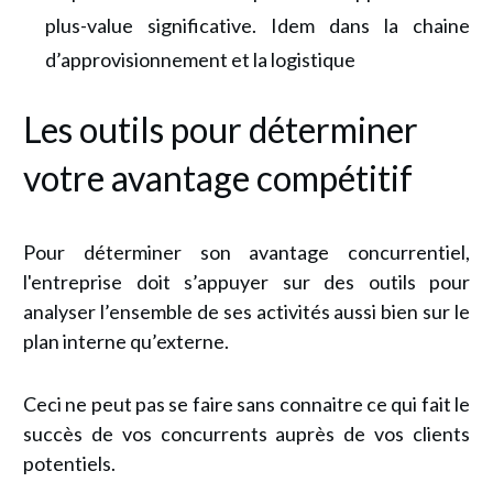
plus-value significative. Idem dans la chaine
d’approvisionnement et la logistique
Les outils pour déterminer
votre avantage compétitif
Pour déterminer son avantage concurrentiel,
l'entreprise doit s’appuyer sur des outils pour
analyser l’ensemble de ses activités aussi bien sur le
plan interne qu’externe.
Ceci ne peut pas se faire sans connaitre ce qui fait le
succès de vos concurrents auprès de vos clients
potentiels.