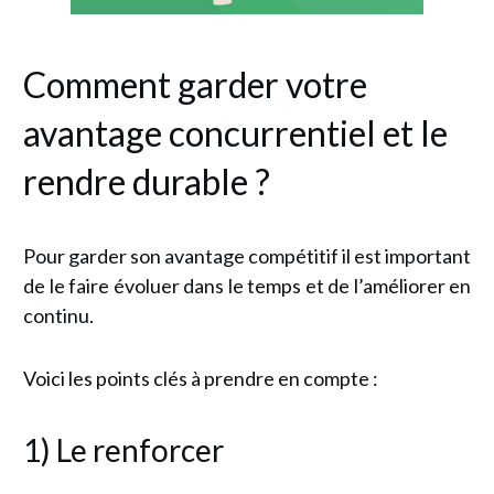
Comment garder votre
avantage concurrentiel et le
rendre durable ?
Pour garder son avantage compétitif il est important
de le faire évoluer dans le temps et de l’améliorer en
continu.
Voici les points clés à prendre en compte :
1) Le renforcer