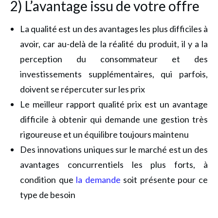
2) L’avantage issu de votre offre
La qualité est un des avantages les plus difficiles à
avoir, car au-delà de la réalité du produit, il y a la
perception du consommateur et des
investissements supplémentaires, qui parfois,
doivent se répercuter sur les prix
Le meilleur rapport qualité prix est un avantage
difficile à obtenir qui demande une gestion très
rigoureuse et un équilibre toujours maintenu
Des innovations uniques sur le marché est un des
avantages concurrentiels les plus forts, à
condition que
la demande
soit présente pour ce
type de besoin