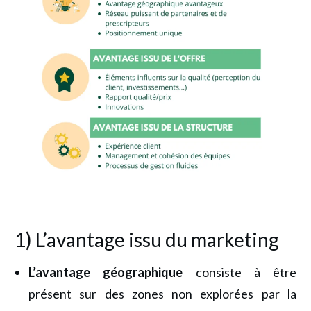
1) L’avantage issu du marketing
L’avantage géographique
consiste à être
présent sur des zones non explorées par la