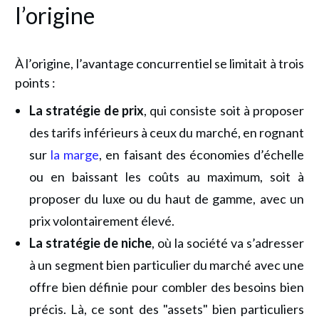
l’origine
À l’origine, l’avantage concurrentiel se limitait à trois
points :
La stratégie de prix
,
qui consiste soit à proposer
des tarifs inférieurs à ceux du marché, en rognant
sur
la marge
, en faisant des économies d’échelle
ou en baissant les coûts au maximum, soit à
proposer du luxe ou du haut de gamme, avec un
prix volontairement élevé.
La stratégie de niche
,
où la société va s’adresser
à un segment bien particulier du marché avec une
offre bien définie pour combler des besoins bien
précis. Là, ce sont des "assets" bien particuliers