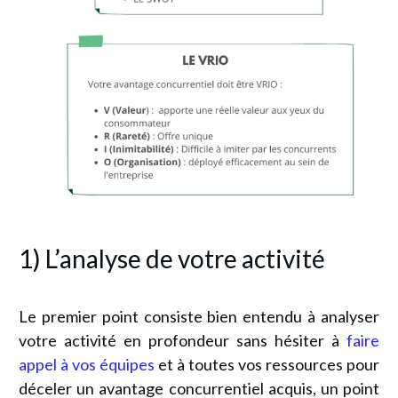
1) L’analyse de votre activité
Le premier point consiste bien entendu à analyser
votre activité en profondeur sans hésiter à
faire
appel à vos équipes
et à toutes vos ressources pour
déceler un avantage concurrentiel acquis, un point