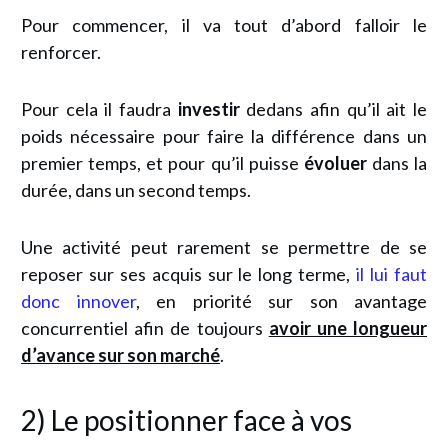
Pour commencer, il va tout d’abord falloir le
renforcer.
Pour cela il faudra
investir
dedans afin qu’il ait le
poids nécessaire pour faire la différence dans un
premier temps, et pour qu’il puisse
évoluer
dans la
durée, dans un second temps.
Une activité peut rarement se permettre de se
reposer sur ses acquis sur le long terme,
il lui faut
donc innover
, en priorité sur son avantage
concurrentiel afin de toujours
avoir une longueur
d’avance sur son marché
.
2) Le positionner face à vos