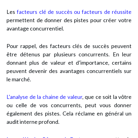
Les
facteurs clé de succès ou facteurs de réussite
permettent de donner des pistes pour créer votre
avantage concurrentiel.
Pour rappel, des facteurs clés de succès peuvent
être détenus par plusieurs concurrents. En leur
donnant plus de valeur et d’importance, certains
peuvent devenir des avantages concurrentiels sur
le marché.
L’analyse de la chaine de valeur
, que ce soit la vôtre
ou celle de vos concurrents, peut vous donner
également des pistes. Cela réclame en général un
audit interne profond.