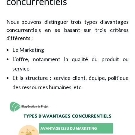
concurrentiels
Nous pouvons distinguer trois types d’avantages
concurrentiels en se basant sur trois critères
différents :
Le Marketing
L’offre, notamment la qualité du produit ou
service
Et la structure : service client, équipe, politique
des ressources humaines, etc.