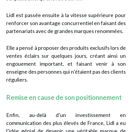
Lidl est passée ensuite à la vitesse supérieure pour
renforcer son avantage concurrentiel en faisant des
partenariats avec de grandes marques renommées.
Elle a pensé à proposer des produits exclusifs lors de
ventes éclairs sur quelques jours, créant ainsi un
engouement important, et faisant venir à son
enseigne des personnes qui n’étaient pas des clients
réguliers.
Remise en cause de
son positionnement
Enfin, au-delà d’un investissement en
communication des plus élevés de France, Lidl a eu
l’idée génial de devenir une véritable marque de