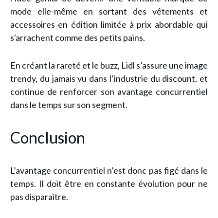
mode elle-même en sortant des vêtements et
accessoires en édition limitée à prix abordable qui
s'arrachent comme des petits pains.
En créant la rareté et le buzz, Lidl s’assure une image
trendy, du jamais vu dans l’industrie du discount, et
continue de renforcer son avantage concurrentiel
dans le temps sur son segment.
Conclusion
L’avantage concurrentiel n’est donc pas figé dans le
temps. Il doit être en constante évolution pour ne
pas disparaitre.