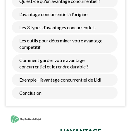
Qu'est-ce qu'un avantage concurrentiel ?
L’avantage concurrentiel à l’origine
Les 3 types d’avantages concurrentiels
Les outils pour déterminer votre avantage
compétitif
Comment garder votre avantage
concurrentiel et le rendre durable ?
Exemple : l’avantage concurrentiel de Lidl
Conclusion