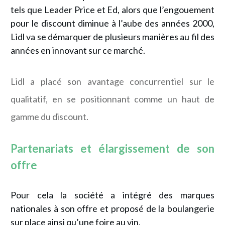
tels que Leader Price et Ed, alors que l’engouement
pour le discount diminue à l’aube des années 2000,
Lidl va se démarquer de plusieurs manières au fil des
années en innovant sur ce marché.
Lidl a placé son avantage concurrentiel sur le
qualitatif, en se positionnant comme un haut de
gamme du discount.
Partenariats et élargissement
de son
offre
Pour cela la société a intégré des marques
nationales à son offre et proposé de la boulangerie
sur place ainsi qu’une foire au vin.