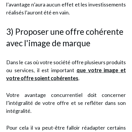
l’avantage n’aura aucun effet et les investissements
réalisés l’auront été en vain.
3) Proposer une offre cohérente
avec l'image de marque
Dans le cas où votre société offre plusieurs produits
ou services, il est important
que votre image et
votre offre soient cohérentes
.
Votre avantage concurrentiel doit concerner
l’intégralité de votre offre et se refléter dans son
intégralité.
Pour cela il va peut-être falloir réadapter certains