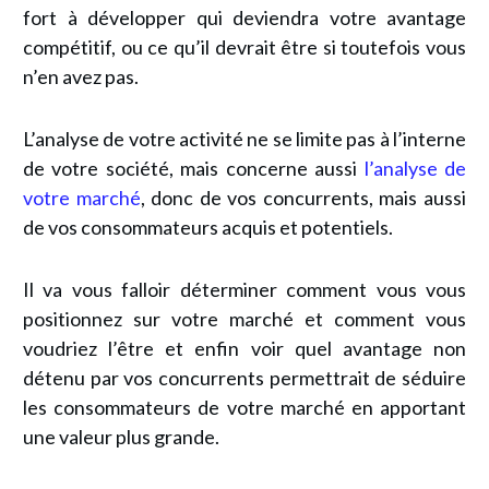
fort à développer qui deviendra votre avantage
compétitif, ou ce qu’il devrait être si toutefois vous
n’en avez pas.
L’analyse de votre activité ne se limite pas à l’interne
de votre société, mais concerne aussi
l’analyse de
votre marché
, donc de vos concurrents, mais aussi
de vos consommateurs acquis et potentiels.
Il va vous falloir déterminer comment vous vous
positionnez sur votre marché et comment vous
voudriez l’être et enfin voir quel avantage non
détenu par vos concurrents permettrait de séduire
les consommateurs de votre marché en apportant
une valeur plus grande.