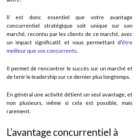
Il est donc essentiel que votre avantage
concurrentiel stratégique soit unique sur son
marché, reconnu par les clients de ce marché, avec
un impact significatif, et vous permettant d’
être
meilleur que vos concurrents
.
Il permet de rencontrer le succès sur un marché et
de tenir le leadership sur ce dernier plus longtemps.
En général une activité détient un seul avantage, et
non plusieurs, même si cela est possible, mais
rarement.
L’avantage concurrentiel à