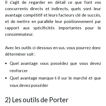
Il s'agit de regarder en détail ce que font vos
concurrents directs et indirects, quels sont leur
avantage compétitif et leurs facteurs clé de succès,
et de mettre en parallèle leur positionnement par
rapport aux spécificités importantes pour le
consommateur.
Avec les outils ci-dessous en sus, vous pourrez donc
déterminer soit :
Quel avantage vous possédez que vous devez
renforcer
Quel avantage manque-t-il sur le marché et que
vous devez posséder
2) Les outils de Porter