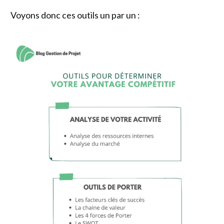
Voyons donc ces outils un par un :