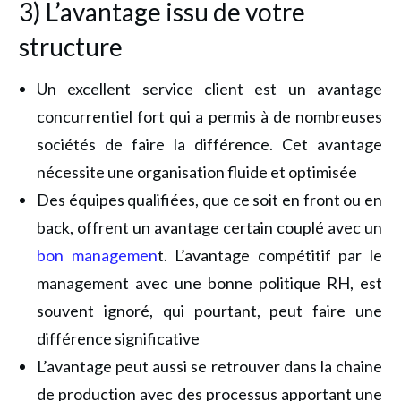
3) L’avantage issu de votre
structure
Un excellent service client est un avantage
concurrentiel fort qui a permis à de nombreuses
sociétés de faire la différence. Cet avantage
nécessite une organisation fluide et optimisée
Des équipes qualifiées, que ce soit en front ou en
back, offrent un avantage certain couplé avec un
bon managemen
t. L’avantage compétitif par le
management avec une bonne politique RH, est
souvent ignoré, qui pourtant, peut faire une
différence significative
L’avantage peut aussi se retrouver dans la chaine
de production avec des processus apportant une