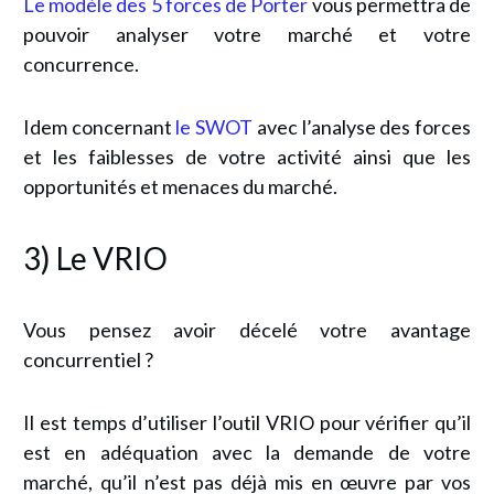
Le modèle des 5 forces de Porter
vous permettra de
pouvoir analyser votre marché et votre
concurrence.
Idem concernant
le SWOT
avec l’analyse des forces
et les faiblesses de votre activité ainsi que les
opportunités et menaces du marché.
3) Le VRIO
Vous pensez avoir décelé votre avantage
concurrentiel ?
Il est temps d’utiliser l’outil VRIO pour vérifier qu’il
est en adéquation avec la demande de votre
marché, qu’il n’est pas déjà mis en œuvre par vos