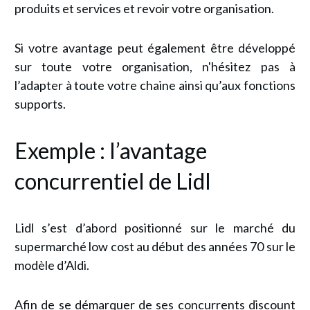
produits et services et revoir votre organisation.
Si votre avantage peut également être développé
sur toute votre organisation, n'hésitez pas à
l’adapter à toute votre chaine ainsi qu’aux fonctions
supports.
Exemple : l’avantage
concurrentiel de Lidl
Lidl s’est d’abord positionné sur le marché du
supermarché low cost au début des années 70 sur le
modèle d’Aldi.
Afin de se démarquer de ses concurrents discount