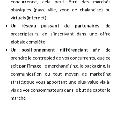
concurrence, cela peut être des marchés
physiques (pays, ville, zone de chalandise) ou
virtuels (internet)
Un réseau puissant de partenaires
, de
prescripteurs, en s’inscrivant dans une offre
globale complète
Un positionnement différenciant
afin de
prendre le contrepied de vos concurrents, que ce
soit par l’image, le merchandising, le packaging, la
communication ou tout moyen de marketing
stratégique vous apportant une plus-value vis-à-
vis de vos consommateurs dans le but de capter le
marché