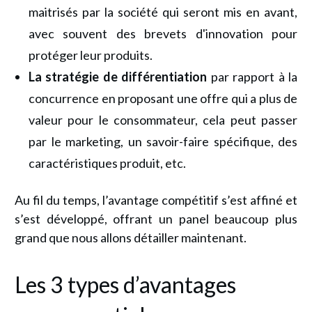
maitrisés par la société qui seront mis en avant,
avec souvent des brevets d'innovation pour
protéger leur produits.
La stratégie de différentiation
par rapport à la
concurrence en proposant une offre qui a plus de
valeur pour le consommateur, cela peut passer
par le marketing, un savoir-faire spécifique, des
caractéristiques produit, etc.
Au fil du temps, l’avantage compétitif s’est affiné et
s’est développé, offrant un panel beaucoup plus
grand que nous allons détailler maintenant.
Les 3 types d’avantages