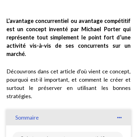
L’avantage concurrentiel ou avantage compétitif
est un concept inventé par Michael Porter
qui
représente tout simplement le point fort d’une
activité vis-à-vis de ses concurrents sur un
marché
.
Découvrons dans cet article d'où vient ce concept,
pourquoi est-il important, et comment le créer et
surtout le préserver en utilisant les bonnes
stratégies.
Sommaire