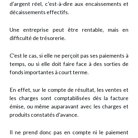
d’argent réel, c’est-à-dire aux encaissements et
décaissements effectifs.
Une entreprise peut être rentable, mais en
difficulté de trésorerie.
C'est le cas, si elle ne perçoit pas ses paiements à
temps, ou si elle doit faire face à des sorties de
fonds importantes à court terme.
En effet, sur le compte de résultat, les ventes et
les charges sont comptabilisées dès la facture
émise, ou même auparavant avec les charges et
produits constatés d’avance.
Il ne prend donc pas en compte ni le paiement