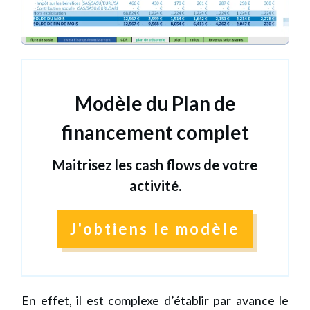
Modèle du Plan de
financement complet
Maitrisez les cash flows de votre
activité.
J'obtiens le modèle
En effet, il est complexe d’établir par avance le