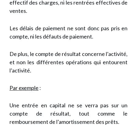
effectif des charges, ni les rentrées effectives de
ventes.
Les délais de paiement ne sont donc pas pris en
compte, ni les défauts de paiement.
De plus, le compte de résultat concerne l’activité,
et non les différentes opérations qui entourent
l’activité.
Par exemple
:
Une entrée en capital ne se verra pas sur un
compte de résultat, tout comme le
remboursement de l’amortissement des prêts.