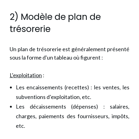
2) Modèle de plan de
trésorerie
Un plan de trésorerie est généralement présenté
sous la forme d'un tableau où figurent :
L’exploitation
:
Les encaissements (recettes) : les ventes, les
subventions d’exploitation, etc.
Les décaissements (dépenses) : salaires,
charges, paiements des fournisseurs, impôts,
etc.