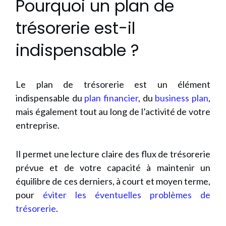
Pourquoi un plan de
trésorerie est-il
indispensable ?
Le plan de trésorerie est un élément
indispensable du
plan financier
, du
business plan
,
mais également tout au long de l’activité de votre
entreprise.
Il permet une lecture claire des flux de trésorerie
prévue et de votre capacité à maintenir un
équilibre de ces derniers, à court et moyen terme,
pour
éviter les éventuelles problèmes de
trésorerie
.