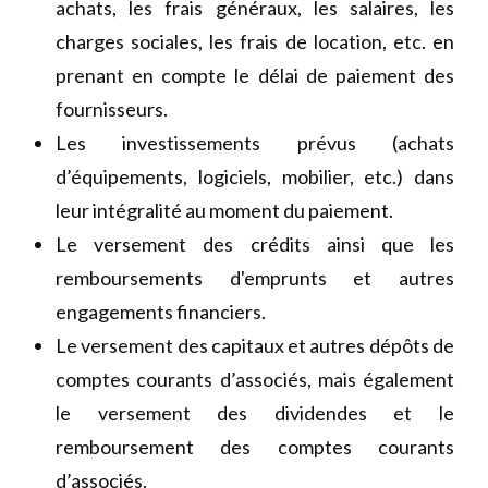
achats, les frais généraux, les salaires, les
charges sociales, les frais de location, etc. en
prenant en compte le délai de paiement des
fournisseurs.
Les investissements prévus (achats
d’équipements, logiciels, mobilier, etc.) dans
leur intégralité au moment du paiement.
Le versement des crédits ainsi que les
remboursements d'emprunts et autres
engagements financiers.
Le versement des capitaux et autres dépôts de
comptes courants d’associés, mais également
le versement des dividendes et le
remboursement des comptes courants
d’associés.