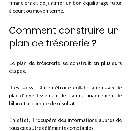
financiers et de justifier un bon équilibrage futur
à court ou moyen terme.
Comment construire un
plan de trésorerie ?
Le plan de trésorerie se construit en plusieurs
étapes.
Il est aussi bâti en étroite collaboration avec le
plan d’investissement, le plan de financement, le
bilan et le compte de résultat.
En effet, il récupère des informations auprès de
tous ces autres éléments comptables.