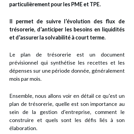
particulièrement pour les PME et TPE.
Il permet de suivre l’évolution des flux de
trésorerie, d’anticiper les besoins en liquidités
et d’assurer la solvabilité à court terme.
Le plan de trésorerie est un document
prévisionnel qui synthétise les recettes et les
dépenses sur une période donnée, généralement
mois par mois.
Ensemble, nous allons voir en détail ce qu’est un
plan de trésorerie, quelle est son importance au
sein de la gestion d’entreprise, comment le
construire et quels sont les défis liés à son
élaboration.