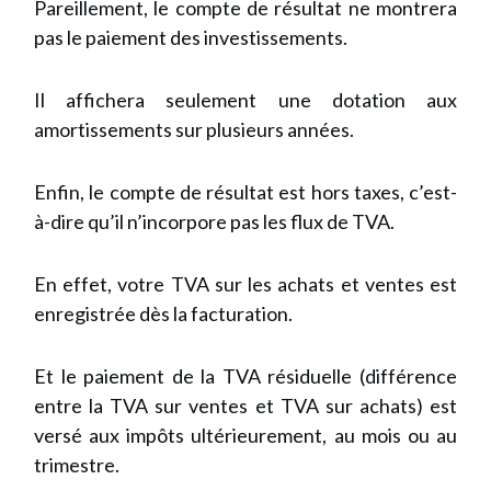
Pareillement, le compte de résultat ne montrera
pas le paiement des investissements.
Il affichera seulement une dotation aux
amortissements sur plusieurs années.
Enfin, le compte de résultat est hors taxes, c’est-
à-dire qu’il n’incorpore pas les flux de TVA.
En effet, votre TVA sur les achats et ventes est
enregistrée dès la facturation.
Et le paiement de la TVA résiduelle (différence
entre la TVA sur ventes et TVA sur achats) est
versé aux impôts ultérieurement, au mois ou au
trimestre.