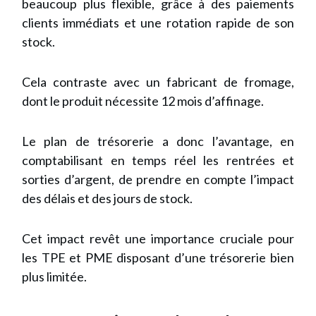
beaucoup plus flexible, grâce à des paiements
clients immédiats et une rotation rapide de son
stock.
Cela contraste avec un fabricant de fromage,
dont le produit nécessite 12 mois d’affinage.
Le plan de trésorerie a donc l’avantage, en
comptabilisant en temps réel les rentrées et
sorties d’argent, de prendre en compte l’impact
des délais et des jours de stock.
Cet impact revêt une importance cruciale pour
les TPE et PME disposant d’une trésorerie bien
plus limitée.