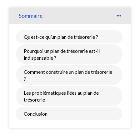
Sommaire
Qu’est-ce qu’un plan de trésorerie ?
Pourquoi un plan de trésorerie est-il
indispensable ?
Comment construire un plan de trésorerie
?
Les problématiques liées au plan de
trésorerie
Conclusion