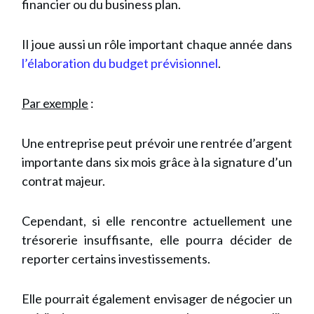
financier ou du business plan.
Il joue aussi un rôle important chaque année dans
l’élaboration du budget prévisionnel
.
Par exemple
:
Une entreprise peut prévoir une rentrée d’argent
importante dans six mois grâce à la signature d’un
contrat majeur.
Cependant, si elle rencontre actuellement une
trésorerie insuffisante, elle pourra décider de
reporter certains investissements.
Elle pourrait également envisager de négocier un