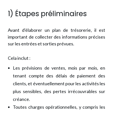
1) Étapes préliminaires
Avant d'élaborer un plan de trésorerie, il est
important de collecter des informations précises
sur les entrées et sorties prévues.
Cela inclut :
Les prévisions de ventes, mois par mois, en
tenant compte des délais de paiement des
clients, et éventuellement pour les activités les
plus sensibles, des pertes irrécouvrables sur
créance.
Toutes charges opérationnelles, y compris les