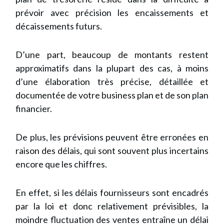
prévoir avec précision les encaissements et
décaissements futurs.
D’une part, beaucoup de montants restent
approximatifs dans la plupart des cas, à moins
d’une élaboration très précise, détaillée et
documentée de votre business plan et de son plan
financier.
De plus, les prévisions peuvent être erronées en
raison des délais, qui sont souvent plus incertains
encore que les chiffres.
En effet, si les délais fournisseurs sont encadrés
par la loi et donc relativement prévisibles, la
moindre fluctuation des ventes entraîne un délai