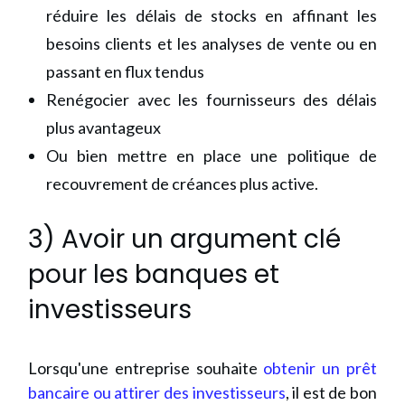
réduire les délais de stocks en affinant les
besoins clients et les analyses de vente ou en
passant en flux tendus
Renégocier avec les fournisseurs des délais
plus avantageux
Ou bien mettre en place une politique de
recouvrement de créances plus active.
3) Avoir un argument clé
pour les banques et
investisseurs
Lorsqu'une entreprise souhaite
obtenir un prêt
bancaire ou attirer des investisseurs
, il est de bon