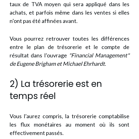
taux de TVA moyen qui sera appliqué dans les
achats, et parfois même dans les ventes si elles
n’ont pas été affinées avant.
Vous pourrez retrouver toutes les différences
entre le plan de trésorerie et le compte de
résultat dans l’ouvrage
"Financial Management"
de Eugene Brigham et Michael Ehrhardt
.
2) La trésorerie est en
temps réel
Vous l’aurez compris, la trésorerie comptabilise
les flux monétaires au moment où ils sont
effectivement passés.