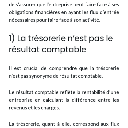
de s'assurer que l'entreprise peut faire face à ses
obligations financières en ayant les flux d’entrée
nécessaires pour faire face à son activité.
1) La trésorerie n’est pas le
résultat comptable
Il est crucial de comprendre que la trésorerie
n’est pas synonyme de résultat comptable.
Le résultat comptable
reflète la rentabilité d’une
entreprise en calculant la différence entre les
revenus et les charges.
La trésorerie, quant à elle, correspond aux flux