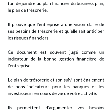
ton de joindre au plan financier du business plan,
le plan de trésorerie.
Il prouve que l’entreprise a une vision claire de
ses besoins de trésorerie et qu’elle sait anticiper
les risques financiers.
Ce document est souvent jugé comme un
indicateur de la bonne gestion financière de
l’entreprise.
Le plan de trésorerie et son suivi sont également
de bons indicateurs pour les banques et les
investisseurs en cours de vie de votre activité.
Ils permettent d’argumenter vos besoins