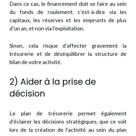
Dans ce cas, le financement doit se faire au sein
du fonds de roulement, c’est-à-dire via les
capitaux, les réserves et les emprunts de plus
d’un an, et non via l’exploitation.
Sinon, cela risque d’affecter gravement la
trésorerie et de déséquilibrer la structure de
bilan de votre activité.
2) Aider à la prise de
décision
Le plan de trésorerie permet également
d’éclairer les décisions stratégiques, que ce soit
lors de la création de l’activité au sein du plan