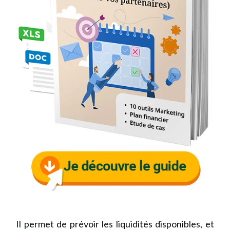
Il permet de prévoir les liquidités disponibles, et