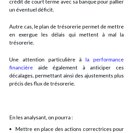
crédit de court terme avec sa banque pour pallier
un éventuel déficit.
Autre cas, le plan de trésorerie permet de mettre
en exergue les délais qui mettent à mal la
trésorerie.
Une attention particulière à
la performance
financière
aide également à anticiper ces
décalages, permettant ainsi des ajustements plus
précis des flux de trésorerie.
En les analysant, on pourra :
Mettre en place des actions correctrices pour