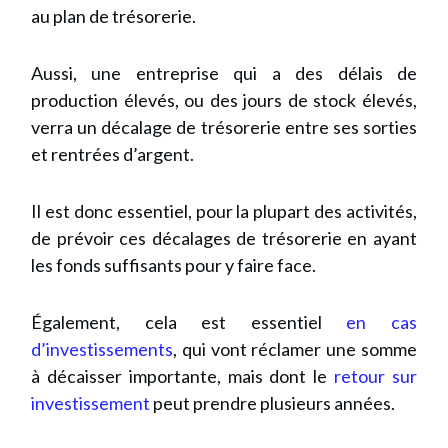
au plan de trésorerie.
Aussi, une entreprise qui a des délais de
production élevés, ou des jours de stock élevés,
verra un décalage de trésorerie entre ses sorties
et rentrées d’argent.
Il est donc essentiel, pour la plupart des activités,
de prévoir ces décalages de trésorerie en ayant
les fonds suffisants pour y faire face.
Également, cela est essentiel
en cas
d’investissements
, qui vont réclamer une somme
à décaisser importante, mais dont le
retour sur
investissement
peut prendre plusieurs années.