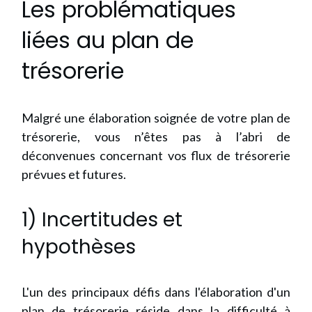
Les problématiques
liées au plan de
trésorerie
Malgré une élaboration soignée de votre plan de
trésorerie, vous n’êtes pas à l’abri de
déconvenues concernant vos flux de trésorerie
prévues et futures.
1) Incertitudes et
hypothèses
L'un des principaux défis dans l'élaboration d'un
plan de trésorerie réside dans la difficulté à