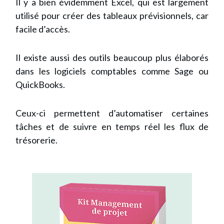
Il y a bien évidemment Excel, qui est largement
utilisé pour créer des tableaux prévisionnels, car
facile d’accès.
Il existe aussi des outils beaucoup plus élaborés
dans les logiciels comptables comme Sage ou
QuickBooks.
Ceux-ci permettent d’automatiser certaines
tâches et de suivre en temps réel les flux de
trésorerie.