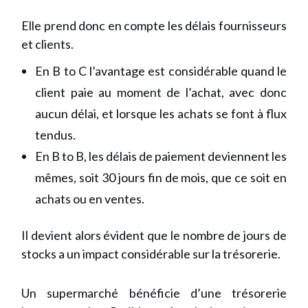
Elle prend donc en compte les délais fournisseurs
et clients.
En B to C l’avantage est considérable quand le
client paie au moment de l’achat, avec donc
aucun délai, et lorsque les achats se font à flux
tendus.
En B to B, les délais de paiement deviennent les
mêmes, soit 30 jours fin de mois, que ce soit en
achats ou en ventes.
Il devient alors évident que le nombre de jours de
stocks a un impact considérable sur la trésorerie.
Un supermarché bénéficie d’une trésorerie