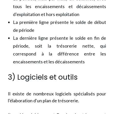
tous les encaissements et décaissements
d’exploitation et hors exploitation
La première ligne présente le solde de début
de période
La dernière ligne présente le solde en fin de
période, soit la trésorerie nette, qui
correspond à la différence entre les
encaissements et les décaissements
3) Logiciels et outils
Il existe de nombreux logiciels spécialisés pour
l'élaboration d'un plan de trésorerie.