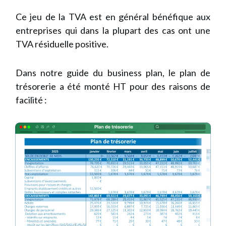
Ce jeu de la TVA est en général bénéfique aux
entreprises qui dans la plupart des cas ont une
TVA résiduelle positive.
Dans notre guide du business plan, le plan de
trésorerie a été monté HT pour des raisons de
facilité :