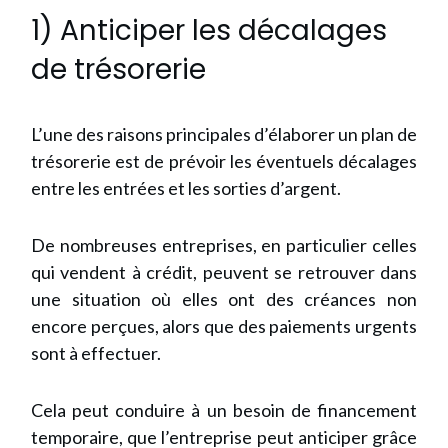
1) Anticiper les décalages
de trésorerie
L’une des raisons principales d’élaborer un plan de
trésorerie est de prévoir les éventuels décalages
entre les entrées et les sorties d’argent.
De nombreuses entreprises, en particulier celles
qui vendent à crédit, peuvent se retrouver dans
une situation où elles ont des créances non
encore perçues, alors que des paiements urgents
sont à effectuer.
Cela peut conduire à un besoin de financement
temporaire, que l’entreprise peut anticiper grâce