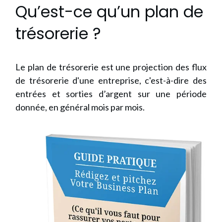
Qu’est-ce qu’un plan de
trésorerie ?
Le plan de trésorerie est une projection des flux
de trésorerie d'une entreprise, c'est-à-dire des
entrées et sorties d’argent sur une période
donnée, en général mois par mois.