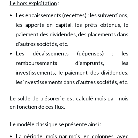
Le hors exploitation
:
Les encaissements (recettes) : les subventions,
les apports en capital, les prêts obtenus, le
paiement des dividendes, des placements dans
d’autres sociétés, etc.
Les décaissements (dépenses) : les
remboursements d’emprunts, les
investissements, le paiement des dividendes,
les investissements dans d’autres sociétés, etc.
Le solde de trésorerie est calculé mois par mois
en fonction de ces flux.
Le modèle classique se présente ainsi :
La période, mois par mois, en colonnes, avec