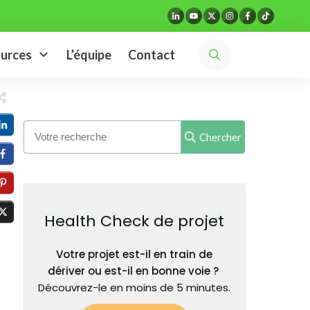
urces
L’équipe
Contact
Chercher
Health Check de projet
Votre projet est-il en train de
dériver ou est-il en bonne voie ?
Découvrez-le en moins de 5 minutes.