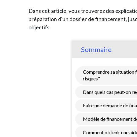
Dans cet article, vous trouverez des explicati
préparation d'un dossier de financement, jusq
objectifs.
Sommaire
Comprendre sa situation f
risques"
Dans quels cas peut-on re
Faire une demande de fin
Modèle de financement de
Comment obtenir une aide 