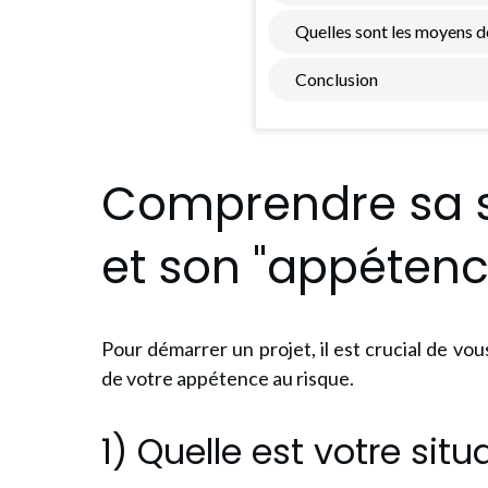
Quelles sont les moyens d
Conclusion
Comprendre sa si
et son "appétenc
Pour démarrer un projet, il est crucial de vo
de votre appétence au risque.
1) Quelle est votre situ