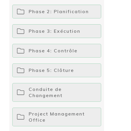
Phase 2: Planification
Phase 3: Exécution
Phase 4: Contrôle
Phase 5: Clôture
Conduite de
Changement
Project Management
Office