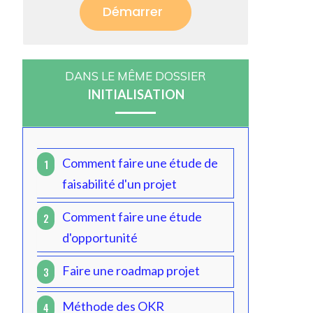
Démarrer
DANS LE MÊME DOSSIER
INITIALISATION
Comment faire une étude de
1
faisabilité d'un projet
Comment faire une étude
2
d'opportunité
Faire une roadmap projet
3
Méthode des OKR
4