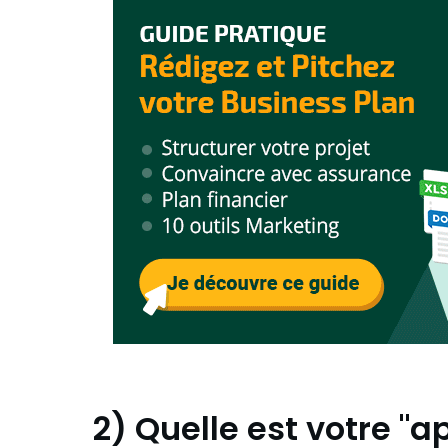
2) Quelle est votre "