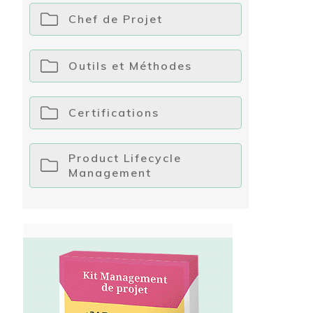
Chef de Projet
Outils et Méthodes
Certifications
Product Lifecycle
Management