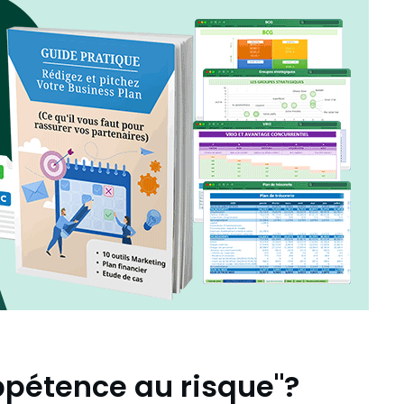
appétence au risque"?