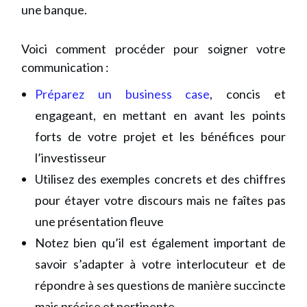
une banque.
Voici comment procéder pour soigner votre
communication :
Préparez un business case
, concis et
engageant, en mettant en avant les points
forts de votre projet et les bénéfices pour
l’investisseur
Utilisez des exemples concrets et des chiffres
pour étayer votre discours mais ne faîtes pas
une présentation fleuve
Notez bien qu’il est également important de
savoir s’adapter à votre interlocuteur et de
répondre à ses questions de manière succincte
mais précise et pertinente.