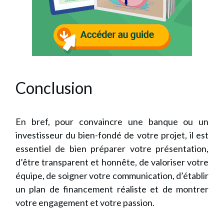
Conclusion
En bref, pour convaincre une banque ou un
investisseur du bien-fondé de votre projet, il est
essentiel de bien préparer votre présentation,
d’être transparent et honnête, de valoriser votre
équipe, de soigner votre communication, d’établir
un plan de financement réaliste et de montrer
votre engagement et votre passion.