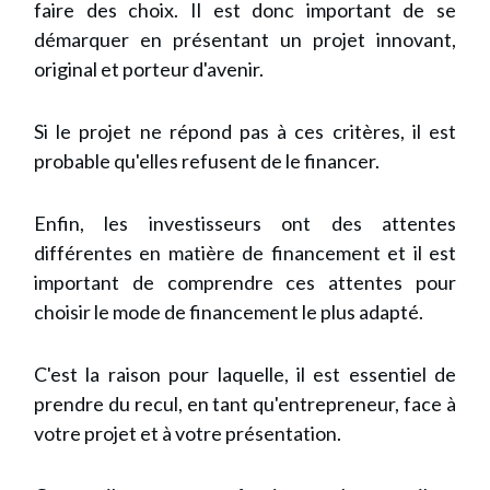
faire des choix. Il est donc important de se
démarquer en présentant un projet innovant,
original et porteur d'avenir.
Si le projet ne répond pas à ces critères, il est
probable qu'elles refusent de le financer.
Enfin, les investisseurs ont des attentes
différentes en matière de financement et il est
important de comprendre ces attentes pour
choisir le mode de financement le plus adapté.
C'est la raison pour laquelle, il est essentiel de
prendre du recul, en tant qu'entrepreneur, face à
votre projet et à votre présentation.