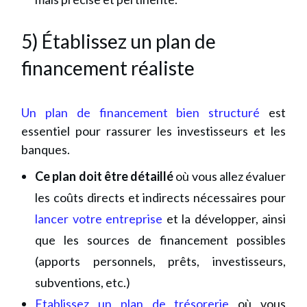
5) Établissez un plan de
financement réaliste
Un plan de financement bien structuré
est
essentiel pour rassurer les investisseurs et les
banques.
Ce plan doit être détaillé
où vous allez évaluer
les coûts directs et indirects nécessaires pour
lancer votre entreprise
et la développer, ainsi
que les sources de financement possibles
(apports personnels, prêts, investisseurs,
subventions, etc.)
Etablissez un plan de trésorerie
où vous