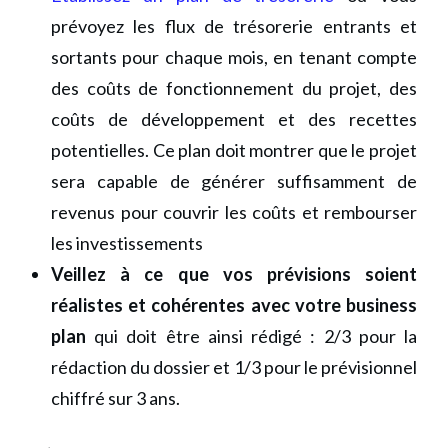
prévoyez les flux de trésorerie entrants et
sortants pour chaque mois, en tenant compte
des coûts de fonctionnement du projet, des
coûts de développement et des recettes
potentielles. Ce plan doit montrer que le projet
sera capable de générer suffisamment de
revenus pour couvrir les coûts et rembourser
les investissements
Veillez à ce que vos prévisions soient
réalistes et cohérentes avec votre business
plan
qui doit être ainsi rédigé : 2/3 pour la
rédaction du dossier et 1/3 pour le prévisionnel
chiffré sur 3 ans.