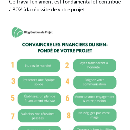
Ce travail en amont est fondamental et contribue
à 80% à la réussite de votre projet.