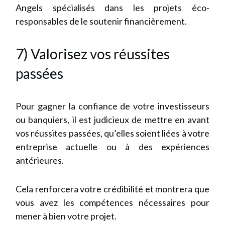
Angels spécialisés dans les projets éco-
responsables de le soutenir financièrement.
7) Valorisez vos réussites
passées
Pour gagner la confiance de votre investisseurs
ou banquiers, il est judicieux de mettre en avant
vos réussites passées, qu’elles soient liées à votre
entreprise actuelle ou à des expériences
antérieures.
Cela renforcera votre crédibilité et montrera que
vous avez les compétences nécessaires pour
mener à bien votre projet.