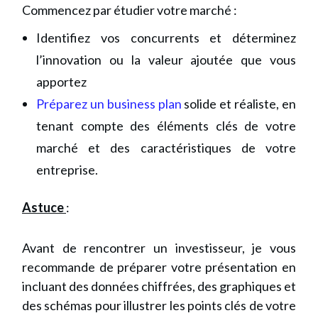
Commencez par étudier votre marché :
Identifiez vos concurrents et déterminez
l’innovation ou la valeur ajoutée que vous
apportez
Préparez un business plan
solide et réaliste, en
tenant compte des éléments clés de votre
marché et des caractéristiques de votre
entreprise.
Astuce
:
Avant de rencontrer un investisseur, je vous
recommande de préparer votre présentation en
incluant des données chiffrées, des graphiques et
des schémas pour illustrer les points clés de votre