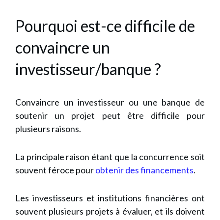
Pourquoi est-ce difficile de
convaincre un
investisseur/banque ?
Convaincre un investisseur ou une banque de
soutenir un projet peut être difficile pour
plusieurs raisons.
La principale raison étant que la concurrence soit
souvent féroce pour
obtenir des financements
.
Les investisseurs et institutions financières ont
souvent plusieurs projets à évaluer, et ils doivent