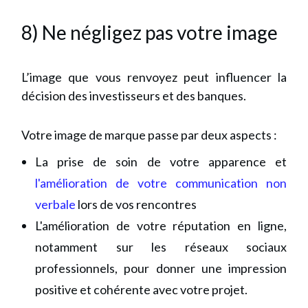
8) Ne négligez pas votre image
L’image que vous renvoyez peut influencer la
décision des investisseurs et des banques.
Votre image de marque passe par deux aspects :
La prise de soin de votre apparence et
l'amélioration de votre communication non
verbale
lors de vos rencontres
L'amélioration de votre réputation en ligne,
notamment sur les réseaux sociaux
professionnels, pour donner une impression
positive et cohérente avec votre projet.