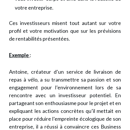
votre entreprise.
Ces investisseurs misent tout autant sur votre
profil et votre motivation que sur les prévisions
de rentabilités présentées.
Exemple
:
Antoine, créateur d’un service de livraison de
repas à vélo, a su transmettre sa passion et son
engagement pour l’environnement lors de sa
rencontre avec un investisseur potentiel. En
partageant son enthousiasme pour le projet et en
expliquant les actions concrètes qu’il mettait en
place pour réduire l’empreinte écologique de son
entreprise, il a réussi à convaincre ces Business