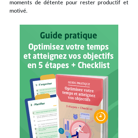
moments de détente pour rester productif et
motivé.