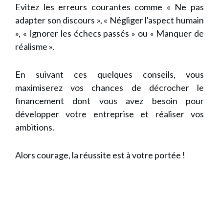
Evitez les erreurs courantes comme « Ne pas
adapter son discours », « Négliger l'aspect humain
», « Ignorer les échecs passés » ou « Manquer de
réalisme ».
En suivant ces quelques conseils, vous
maximiserez vos chances de décrocher le
financement dont vous avez besoin pour
développer votre entreprise et réaliser vos
ambitions.
Alors courage, la réussite est à votre portée !
Recevez GRATUITEMENT l
e Guide