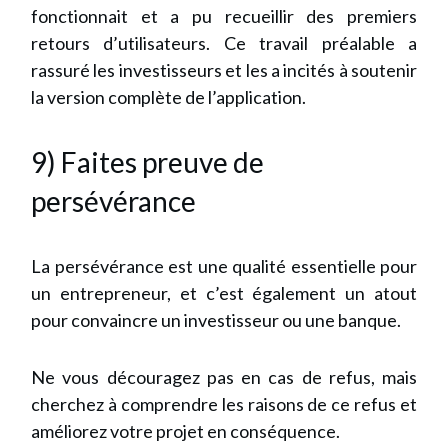
fonctionnait et a pu recueillir des premiers
retours d’utilisateurs. Ce travail préalable a
rassuré les investisseurs et les a incités à soutenir
la version complète de l’application.
9) Faites preuve de
persévérance
La persévérance est une qualité essentielle pour
un entrepreneur, et c’est également un atout
pour convaincre un investisseur ou une banque.
Ne vous découragez pas en cas de refus, mais
cherchez à comprendre les raisons de ce refus et
améliorez votre projet en conséquence.