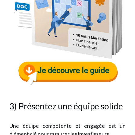
3) Présentez une équipe solide
Une équipe compétente et engagée est un
élément clé pour rassurer les investisseurs.