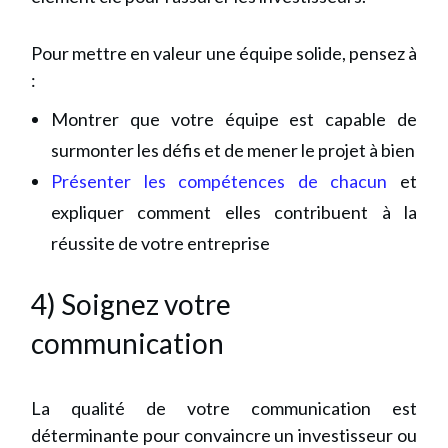
Pour mettre en valeur une équipe solide, pensez à
:
Montrer que votre équipe est capable de
surmonter les défis et de mener le projet à bien
Présenter les compétences de chacun
et
expliquer comment elles contribuent à la
réussite de votre entreprise
4) Soignez votre
communication
La qualité de votre communication est
déterminante pour convaincre un investisseur ou