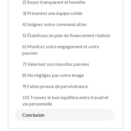
2) Soyez transparent et honnête
3) Présentez une équipe solide
4) Soignez votre communication
5) Établissez un plan de financement réaliste
6) Montrez votre engagement et votre
passion
7) Valorisez vos réussites passées
8) Ne négligez pas votre image
9) Faites preuve de persévérance
10) Trouvez le bon équilibre entre travail et
vie personnelle
Conclusion