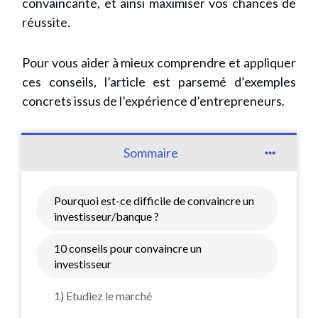
convaincante, et ainsi maximiser vos chances de
réussite.
Pour vous aider à mieux comprendre et appliquer
ces conseils, l’article est parsemé d’exemples
concrets issus de l’expérience d’entrepreneurs.
Sommaire
Pourquoi est-ce difficile de convaincre un
investisseur/banque ?
10 conseils pour convaincre un
investisseur
1) Etudiez le marché