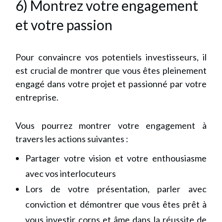
6) Montrez votre engagement
et votre passion
Pour convaincre vos potentiels investisseurs, il
est crucial de montrer que vous êtes pleinement
engagé dans votre projet et passionné par votre
entreprise.
Vous pourrez montrer votre engagement à
travers les actions suivantes :
Partager votre vision et votre enthousiasme
avec vos interlocuteurs
Lors de votre présentation, parler avec
conviction et démontrer que vous êtes prêt à
vous investir corps et âme dans la réussite de