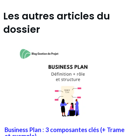
Les autres articles du
dossier
Business Plan : 3 composantes clés (+ Trame