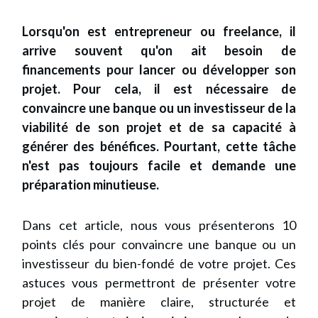
Lorsqu'on est entrepreneur ou freelance, il
arrive souvent qu'on ait besoin de
financements pour lancer ou développer son
projet. Pour cela, il est nécessaire de
convaincre une banque ou un investisseur de la
viabilité de son projet et de sa capacité à
générer des bénéfices. Pourtant, cette tâche
n'est pas toujours facile et demande une
préparation minutieuse.
Dans cet article, nous vous présenterons 10
points clés pour convaincre une banque ou un
investisseur du bien-fondé de votre projet. Ces
astuces vous permettront de présenter votre
projet de manière claire, structurée et