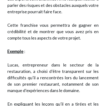
parler des risques et des obstacles auxquels votre
entreprise pourrait faire face.
Cette franchise vous permettra de gagner en
crédibilité et de montrer que vous avez pris en
compte tous les aspects de votre projet.
Exemple
:
Lucas, entrepreneur dans le secteur de la
restauration, a choisi d’être transparent sur les
difficultés qu’il a rencontrées lors du lancement
de son premier restaurant, notamment de son
manque d’expériences dans le domaine.
En expliquant les leçons qu’il en a tirées et les