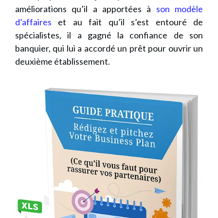
améliorations qu’il a apportées à
son modèle
d’affaires
et au fait qu’il s’est entouré de
spécialistes, il a gagné la confiance de son
banquier, qui lui a accordé un prêt pour ouvrir un
deuxième établissement.