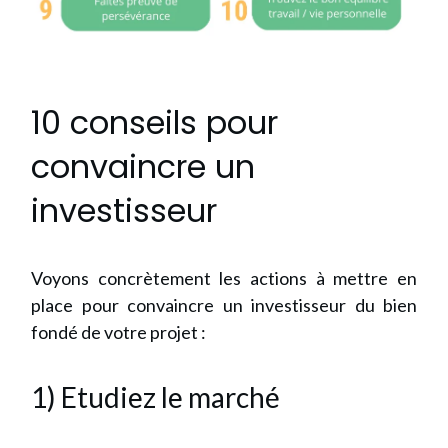
10 conseils pour
convaincre un
investisseur
Voyons concrètement les actions à mettre en
place pour convaincre un investisseur du bien
fondé de votre projet :
1) Etudiez le marché