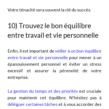
Votre ténacité sera souvent la clé du succès.
10) Trouvez le bon équilibre
entre travail et vie personnelle
Enfin, il est important de
veiller à un bon équilibre
entre travail et vie personnelle
pour mener à un
épanouissement personnel et éviter un stress
excessif et assurer la pérennité de votre
entreprise.
La gestion du temps et des priorités
est cruciale
pour maintenir cet équilibre. N’hésitez pas à
déléguer certaines tâches
et à vous accorder des