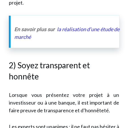
projet.
la réalisation d’une étude de
En savoir plus sur
marché
2) Soyez transparent et
honnête
Lorsque vous présentez votre projet à un
investisseur ou à une banque, il est important de
faire preuve de transparence et d’honnêteté.
Les experts sont unanimes : il ne faut pas hésiter à