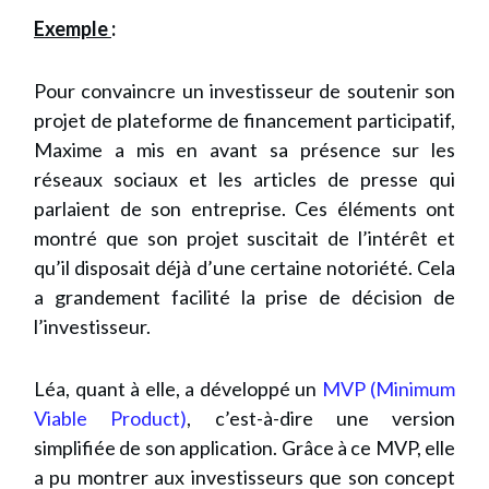
Exemple
:
Pour convaincre un investisseur de soutenir son
projet de plateforme de financement participatif,
Maxime a mis en avant sa présence sur les
réseaux sociaux et les articles de presse qui
parlaient de son entreprise. Ces éléments ont
montré que son projet suscitait de l’intérêt et
qu’il disposait déjà d’une certaine notoriété. Cela
a grandement facilité la prise de décision de
l’investisseur.
Léa, quant à elle, a développé un
MVP (Minimum
Viable Product)
, c’est-à-dire une version
simplifiée de son application. Grâce à ce MVP, elle
a pu montrer aux investisseurs que son concept