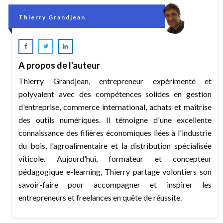
Thierry Grandjean
A propos de l'auteur
Thierry Grandjean, entrepreneur expérimenté et
polyvalent avec des compétences solides en gestion
d'entreprise, commerce international, achats et maîtrise
des outils numériques. Il témoigne d'une excellente
connaissance des filières économiques liées à l'industrie
du bois, l'agroalimentaire et la distribution spécialisée
viticole. Aujourd'hui, formateur et concepteur
pédagogique e-learning, Thierry partage volontiers son
savoir-faire pour accompagner et inspirer les
entrepreneurs et freelances en quête de réussite.