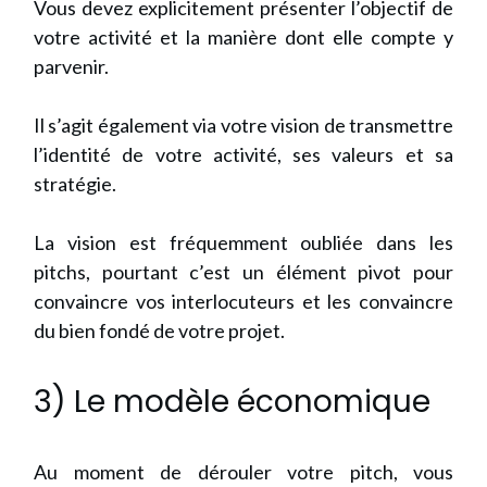
Vous devez explicitement présenter l’objectif de
votre activité et la manière dont elle compte y
parvenir.
Il s’agit également via votre vision de transmettre
l’identité de votre activité, ses valeurs et sa
stratégie.
La vision est fréquemment oubliée dans les
pitchs, pourtant c’est un élément pivot pour
convaincre vos interlocuteurs et les convaincre
du bien fondé de votre projet.
3) Le modèle économique
Au moment de dérouler votre pitch, vous