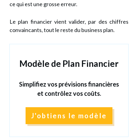
ce qui est une grosse erreur.
Le plan financier vient valider, par des chiffres
convaincants, tout le reste du business plan.
Modèle de Plan Financier
Simplifiez vos prévisions financières
et contrôlez vos coûts.
J'obtiens le modèle