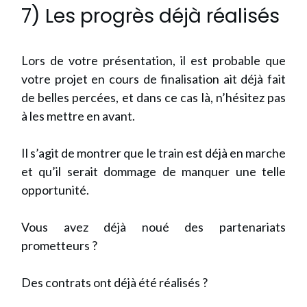
7) Les progrès déjà réalisés
Lors de votre présentation, il est probable que
votre projet en cours de finalisation ait déjà fait
de belles percées, et dans ce cas là, n’hésitez pas
à les mettre en avant.
Il s’agit de montrer que le train est déjà en marche
et qu’il serait dommage de manquer une telle
opportunité.
Vous avez déjà noué des partenariats
prometteurs ?
Des contrats ont déjà été réalisés ?