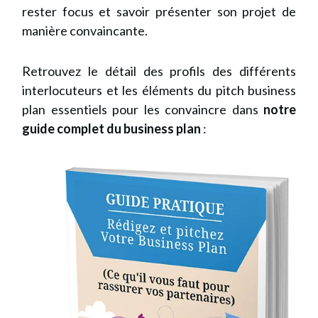
rester focus et savoir présenter son projet de
manière convaincante.
Retrouvez le détail des profils des différents
interlocuteurs et les éléments du pitch business
plan essentiels pour les convaincre dans
notre
guide complet du business plan
: