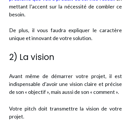
mettant l’accent sur la nécessité de combler ce
besoin.
De plus, il vous faudra expliquer le caractère
unique et innovant de votre solution.
2) La vision
Avant même de démarrer votre projet, il est
indispensable d’avoir une vision claire et précise
de son « objectif », mais aussi de son « comment ».
Votre pitch doit transmettre la vision de votre
projet.