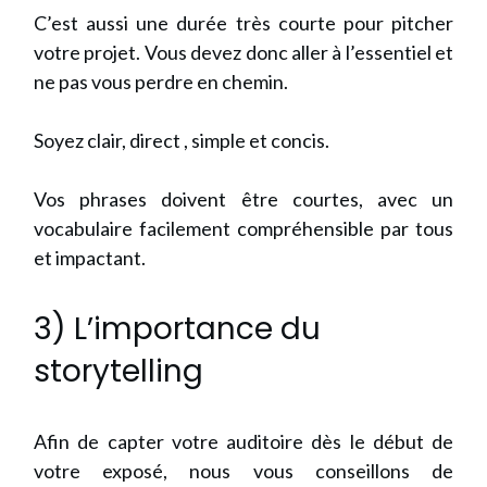
C’est aussi une durée très courte pour pitcher
votre projet. Vous devez donc aller à l’essentiel et
ne pas vous perdre en chemin.
Soyez clair, direct , simple et concis.
Vos phrases doivent être courtes, avec un
vocabulaire facilement compréhensible par tous
et impactant.
3) L’importance du
storytelling
Afin de capter votre auditoire dès le début de
votre exposé, nous vous conseillons de