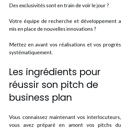
Des exclusivités sont en train de voir le jour ?
Votre équipe de recherche et développement a
mis en place de nouvelles innovations ?
Mettez en avant vos réalisations et vos progrès
systématiquement.
Les ingrédients pour
réussir son pitch de
business plan
Vous connaissez maintenant vos interlocuteurs,
vous avez préparé en amont vos pitchs du