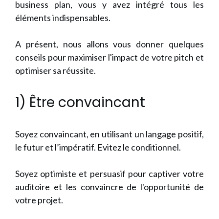
business plan, vous y avez intégré tous les
éléments indispensables.
A présent, nous allons vous donner quelques
conseils pour maximiser l'impact de votre pitch et
optimiser sa réussite.
1) Être convaincant
Soyez convaincant, en utilisant un langage positif,
le futur et l’impératif. Evitez le conditionnel.
Soyez optimiste et persuasif pour captiver votre
auditoire et les convaincre de l'opportunité de
votre projet.