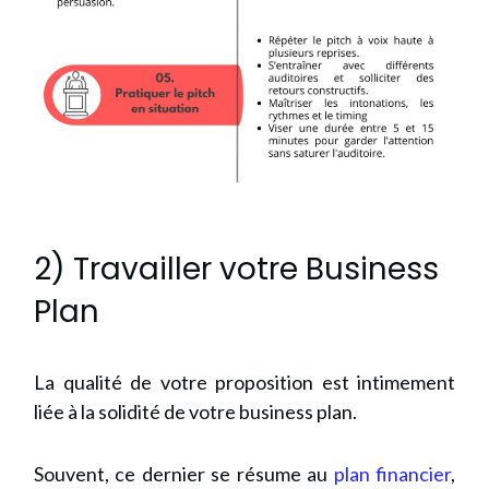
2) Travailler votre Business
Plan
La qualité de votre proposition est intimement
liée à la solidité de votre business plan.
Souvent, ce dernier se résume au
plan financier
,