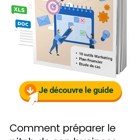
Comment préparer le