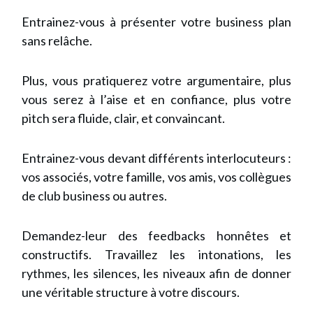
Entrainez-vous à présenter votre business plan
sans relâche.
Plus, vous pratiquerez votre argumentaire, plus
vous serez à l’aise et en confiance, plus votre
pitch sera fluide, clair, et convaincant.
Entrainez-vous devant différents interlocuteurs :
vos associés, votre famille, vos amis, vos collègues
de club business ou autres.
Demandez-leur des feedbacks honnêtes et
constructifs. Travaillez les intonations, les
rythmes, les silences, les niveaux afin de donner
une véritable structure à votre discours.