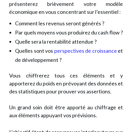
présenterez brièvement votre modèle
économique en vous concentrant sur l’essentiel :
Comment les revenus seront générés ?
Par quels moyens vous produirez du cash flow ?
Quelle sera la rentabilité attendue ?
Quelles sont vos
perspectives de croissance
et
de développement ?
Vous chiffrerez tous ces éléments et y
apporterez du poids en prévoyant des données et
des statistiques pour prouver vos assertions.
Un grand soin doit être apporté au chiffrage et
aux éléments appuyant vos prévisions.
L’objectif étant de rassurer vos interlocuteurs sur