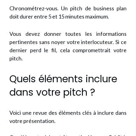
Chronométrez-vous. Un pitch de business plan
doit durer entre 5 et 15 minutes maximum.
Vous devez donner toutes les informations
pertinentes sans noyer votre interlocuteur. Si ce
dernier perd le fil, cela compromettrait votre
pitch.
Quels éléments inclure
dans votre pitch ?
Voici une revue des éléments clés à inclure dans
votre présentation.