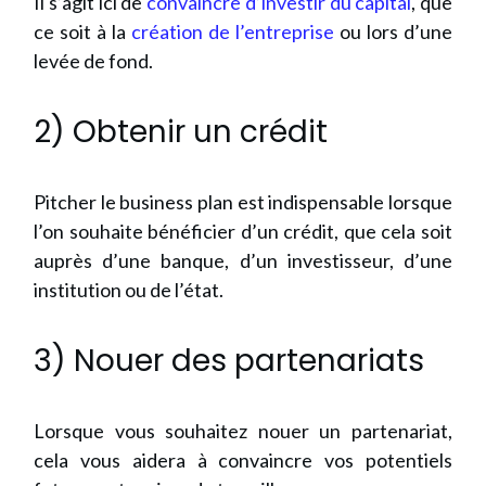
Il s’agit ici de
convaincre d’investir du capital
, que
ce soit à la
création de l’entreprise
ou lors d’une
levée de fond.
2) Obtenir un crédit
Pitcher le business plan est indispensable lorsque
l’on souhaite bénéficier d’un crédit, que cela soit
auprès d’une banque, d’un investisseur, d’une
institution ou de l’état.
3) Nouer des partenariats
Lorsque vous souhaitez nouer un partenariat,
cela vous aidera à convaincre vos potentiels