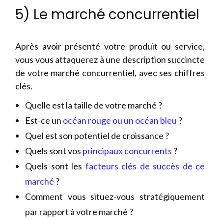
5) Le marché concurrentiel
Après avoir présenté votre produit ou service,
vous vous attaquerez à une description succincte
de votre marché concurrentiel, avec ses chiffres
clés.
Quelle est la taille de votre marché ?
Est-ce un
océan rouge ou un océan bleu
?
Quel est son potentiel de croissance ?
Quels sont vos
principaux concurrents
?
Quels sont les
facteurs clés de succès de ce
marché
?
Comment vous situez-vous stratégiquement
par rapport à votre marché ?