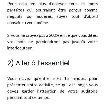
Pour cela, en plus d’enlever tous les mots
parasites qui pourraient être perçus comme
négatifs ou modérés, soyez tout d’abord
convaincu vous-même.
Si vous ne croyez pas à 200% en ce que vous dites,
vos mots ne parviendront pas jusqu’à votre
interlocuteur.
2) Aller à l’essentiel
Vous n’avez qu’entre 5 et 15 minutes pour
présenter votre activité, ce qui est long : vous
devez garder l’attention de votre auditoire
pendant tout ce temps.