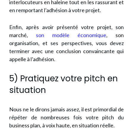
interlocuteurs en haleine tout en les rassurant et
en remportant l’adhésion à votre projet.
Enfin, après avoir présenté votre projet, son
marché,
son modèle économique
, son
organisation, et ses perspectives, vous devez
terminer avec une conclusion convaincante qui
appelle à l’adhésion.
5) Pratiquez votre pitch en
situation
Nous ne le dirons jamais assez, il est primordial de
répéter de nombreuses fois votre pitch du
business plan, à voix haute, en situation réelle.