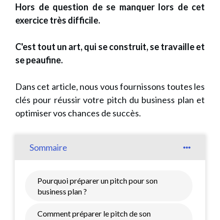
Hors de question de se manquer lors de cet
exercice très difficile.
C'est tout un art, qui se construit, se travaille et
se peaufine.
Dans cet article, nous vous fournissons toutes les
clés pour réussir votre pitch du business plan et
optimiser vos chances de succès.
Sommaire
Pourquoi préparer un pitch pour son
business plan ?
Comment préparer le pitch de son