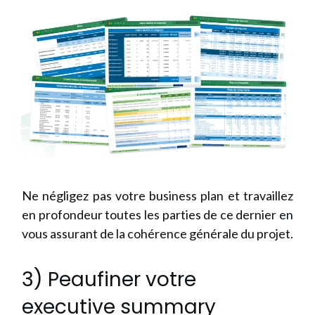
Ne négligez pas votre business plan et travaillez
en profondeur toutes les parties de ce dernier en
vous assurant de la cohérence générale du projet.
3) Peaufiner votre
executive summary