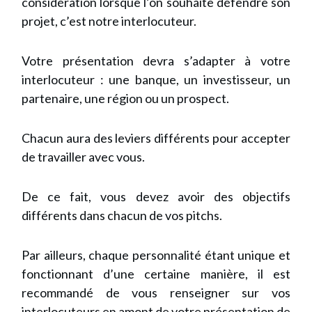
considération lorsque l’on souhaite défendre son
projet, c’est notre interlocuteur.
Votre présentation devra s’adapter à votre
interlocuteur : une banque, un investisseur, un
partenaire, une région ou un prospect.
Chacun aura des leviers différents pour accepter
de travailler avec vous.
De ce fait, vous devez avoir des objectifs
différents dans chacun de vos pitchs.
Par ailleurs, chaque personnalité étant unique et
fonctionnant d’une certaine manière, il est
recommandé de vous renseigner sur vos
interlocuteurs en amont de votre présentation de