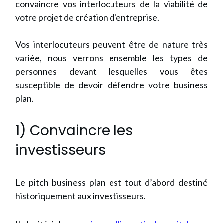
convaincre vos interlocuteurs de la viabilité de
votre projet de création d'entreprise.
Vos interlocuteurs peuvent être de nature très
variée, nous verrons ensemble les types de
personnes devant lesquelles vous êtes
susceptible de devoir défendre votre business
plan.
1) Convaincre les
investisseurs
Le pitch business plan est tout d’abord destiné
historiquement aux investisseurs.