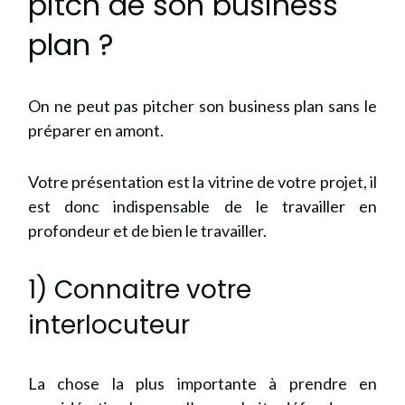
pitch de son business
plan ?
On ne peut pas pitcher son business plan sans le
préparer en amont.
Votre présentation est la vitrine de votre projet, il
est donc indispensable de le travailler en
profondeur et de bien le travailler.
1) Connaitre votre
interlocuteur
La chose la plus importante à prendre en