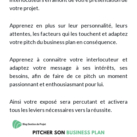
votre projet.
Apprenez en plus sur leur personnalité, leurs
attentes, les facteurs qui les touchent et adaptez
votre pitch du business plan en conséquence.
Apprenez à connaitre votre interlocuteur et
adaptez votre message à ses intérêts, ses
besoins, afin de faire de ce pitch un moment
passionnant et enthousiasmant pour lui.
Ainsi votre exposé sera percutant et activera
tous les leviers nécessaires vers la réussite.