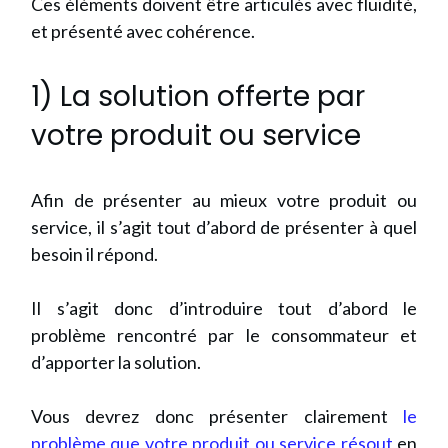
Ces éléments doivent être articulés avec fluidité,
et présenté avec cohérence.
1) La solution offerte par
votre produit ou service
Afin de présenter au mieux votre produit ou
service, il s’agit tout d’abord de présenter à quel
besoin il répond.
Il s’agit donc d’introduire tout d’abord le
problème rencontré par le consommateur et
d’apporter la solution.
Vous devrez donc présenter clairement
le
problème que votre produit ou service résout
en