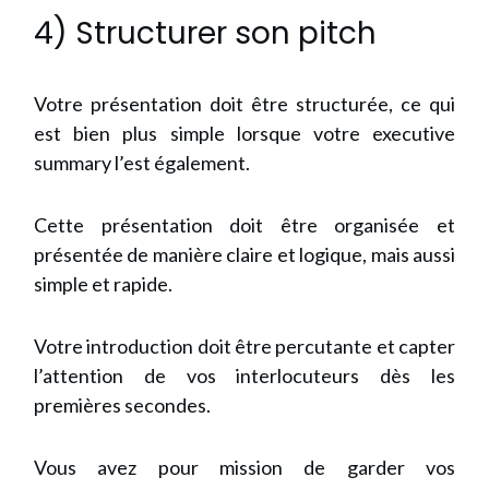
4) Structurer son pitch
Votre présentation doit être structurée, ce qui
est bien plus simple lorsque votre executive
summary l’est également.
Cette présentation doit être organisée et
présentée de manière claire et logique, mais aussi
simple et rapide.
Votre introduction doit être percutante et capter
l’attention de vos interlocuteurs dès les
premières secondes.
Vous avez pour mission de garder vos