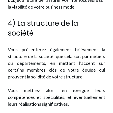
la viabilité de votre business model.
4) La structure de la
société
Vous présenterez également brièvement la
structure de la société, que cela soit par métiers
ou départements, en mettant l’accent sur
certains membres clés de votre équipe qui
prouvent la solidité de votre structure.
Vous mettrez alors en exergue leurs
compétences et spécialités, et éventuellement
leurs réalisations significatives.