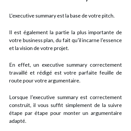
L’executive summary est la base de votre pitch.
Il est également la partie la plus importante de
votre business plan, du fait qu’il incarne l’essence
et la vision de votre projet.
En effet, un executive summary correctement
travaillé et rédigé est votre parfaite feuille de
route pour votre argumentaire.
Lorsque l’executive summary est correctement
construit, il vous suffit simplement de la suivre
étape par étape pour monter un argumentaire
adapté.