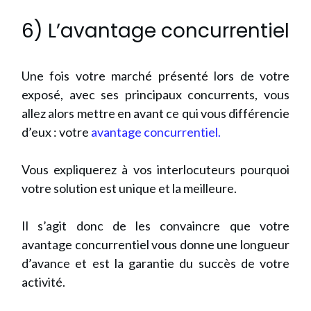
6) L’avantage concurrentiel
Une fois votre marché présenté lors de votre
exposé, avec ses principaux concurrents, vous
allez alors mettre en avant ce qui vous différencie
d’eux : votre
avantage concurrentiel.
Vous expliquerez à vos interlocuteurs pourquoi
votre solution est unique et la meilleure.
Il s’agit donc de les convaincre que votre
avantage concurrentiel vous donne une longueur
d’avance et est la garantie du succès de votre
activité.