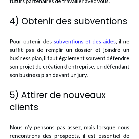
futurs partenaires de travailler avec vous.
4) Obtenir des subventions
Pour obtenir des
subventions et des aides
, il ne
suffit pas de remplir un dossier et joindre un
business plan, il faut également souvent défendre
son projet de création d'entreprise, en défendant
son business plan devant un jury.
5) Attirer de nouveaux
clients
Nous n’y pensons pas assez, mais lorsque nous
rencontrons des prospects, il est essentiel de