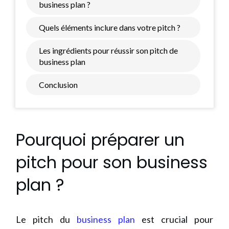
business plan ?
Quels éléments inclure dans votre pitch ?
Les ingrédients pour réussir son pitch de
business plan
Conclusion
Pourquoi préparer un
pitch pour son business
plan ?
Le pitch du
business plan
est crucial pour