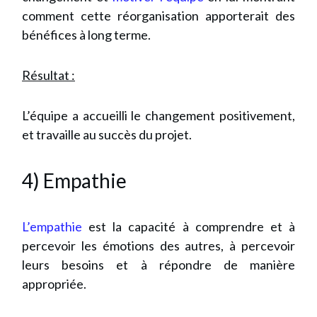
comment cette réorganisation apporterait des
bénéfices à long terme.
Résultat :
L’équipe a accueilli le changement positivement,
et travaille au succès du projet.
4) Empathie
L’empathie
est la capacité à comprendre et à
percevoir les émotions des autres, à percevoir
leurs besoins et à répondre de manière
appropriée.