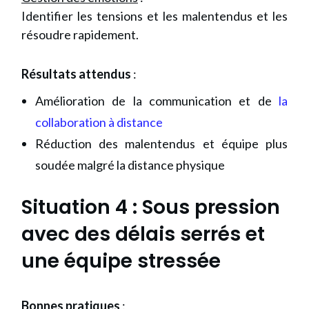
Identifier les tensions et les malentendus et les
résoudre rapidement.
Résultats attendus
:
Amélioration de la communication et de
la
collaboration à distance
Réduction des malentendus et équipe plus
soudée malgré la distance physique
Situation 4
: Sous pression
avec des délais serrés et
une équipe stressée
Bonnes pratiques
: