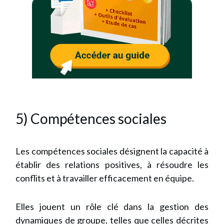
5) Compétences sociales
Les compétences sociales désignent la capacité à
établir des relations positives, à résoudre les
conflits et à travailler efficacement en équipe.
Elles jouent un rôle clé dans la gestion des
dynamiques de groupe, telles que celles décrites