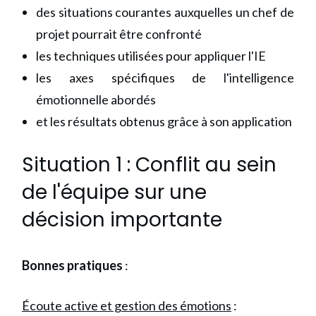
des situations courantes auxquelles un chef de
projet pourrait être confronté
les techniques utilisées pour appliquer l'IE
les axes spécifiques de l'intelligence
émotionnelle abordés
et les résultats obtenus grâce à son application
Situation 1 : Conflit au sein
de l'équipe sur une
décision importante
Bonnes pratiques
:
Écoute active et gestion des émotions
: