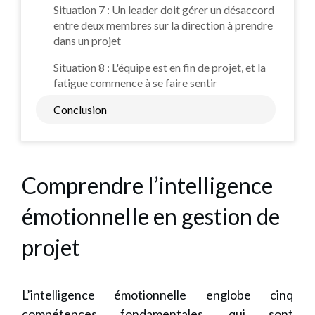
Situation 7 : Un leader doit gérer un désaccord
entre deux membres sur la direction à prendre
dans un projet
Situation 8 : L'équipe est en fin de projet, et la
fatigue commence à se faire sentir
Conclusion
Comprendre l’intelligence
émotionnelle en gestion de
projet
L’intelligence émotionnelle englobe cinq
compétences fondamentales, qui sont