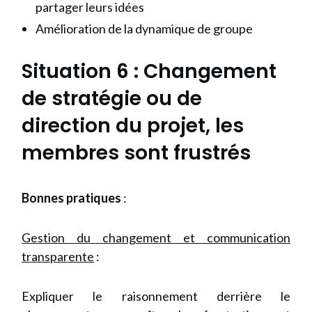
partager leurs idées
Amélioration de la dynamique de groupe
Situation 6
: Changement
de stratégie ou de
direction du projet, les
membres sont frustrés
Bonnes pratiques
:
Gestion du changement et communication
transparente
:
Expliquer le raisonnement derrière le