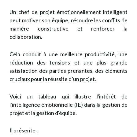
Un chef de projet émotionnellement intelligent
peut motiver son équipe, résoudre les conflits de
manière constructive et renforcer la
collaboration.
Cela conduit à une meilleure productivité, une
réduction des tensions et une plus grande
satisfaction des parties prenantes, des éléments
cruciaux pour la réussite d’un projet.
Voici un tableau qui illustre l'intérêt de
l'intelligence émotionnelle (IE) dans la gestion de
projet et la gestion d'équipe.
Il présente :