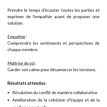
Prendre le temps d'écouter toutes les parties et
exprimer de l'empathie avant de proposer une
solution.
Empathie
:
Comprendre les sentiments et perspectives de
chaque membre.
Maîtrise de soi
:
Garder son calme pour désamorcer les tensions.
Résultats attendus
:
Résolution du conflit de manière collaborative
Amélioration de la cohésion d’équipe et de la