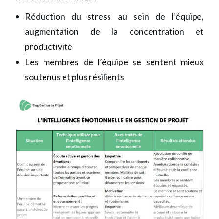
Réduction du stress au sein de l’équipe,
augmentation de la concentration et
productivité
Les membres de l’équipe se sentent mieux
soutenus et plus résilients