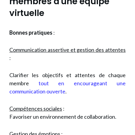
membres d'une équipe
virtuelle
Bonnes pratiques
:
Communication assertive et gestion des attentes
:
Clarifier les objectifs et attentes de chaque
membre
tout en encourageant une
communication ouverte
.
Compétences sociales
:
Favoriser un environnement de collaboration.
Gestion des émotions
: