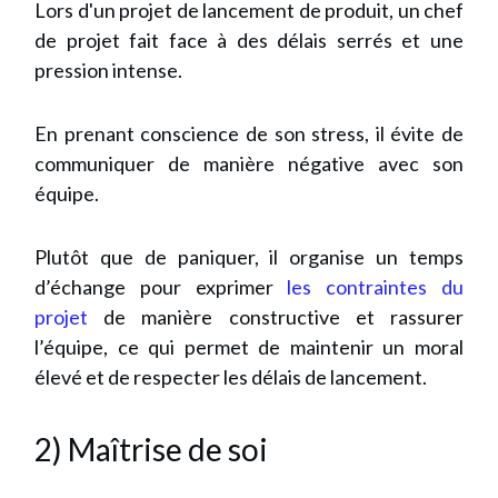
Lors d'un projet de lancement de produit, un chef
de projet fait face à des délais serrés et une
pression intense.
En prenant conscience de son stress, il évite de
communiquer de manière négative avec son
équipe.
Plutôt que de paniquer, il organise un temps
d’échange pour exprimer
les contraintes du
projet
de manière constructive et rassurer
l’équipe, ce qui permet de maintenir un moral
élevé et de respecter les délais de lancement.
2) Maîtrise de soi