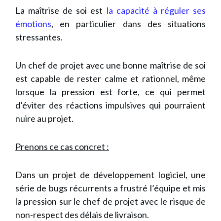
La maîtrise de soi est
la capacité à réguler ses
émotions
, en particulier dans des situations
stressantes.
Un chef de projet avec une bonne maîtrise de soi
est capable de rester calme et rationnel, même
lorsque la pression est forte, ce qui permet
d’éviter des réactions impulsives qui pourraient
nuire au projet.
Prenons ce cas concret :
Dans un projet de développement logiciel, une
série de bugs récurrents a frustré l’équipe et mis
la pression sur le chef de projet avec le risque de
non-respect des délais de livraison.