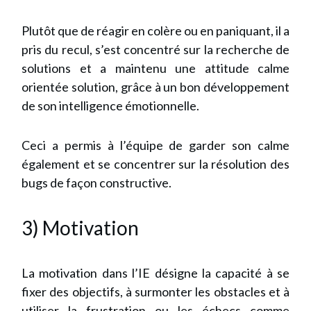
Plutôt que de réagir en colère ou en paniquant, il a
pris du recul, s’est concentré sur la recherche de
solutions et a maintenu une attitude calme
orientée solution, grâce à un bon développement
de son intelligence émotionnelle.
Ceci a permis à l’équipe de garder son calme
également et se concentrer sur la résolution des
bugs de façon constructive.
3) Motivation
La motivation dans l’IE désigne la capacité à se
fixer des objectifs, à surmonter les obstacles et à
utiliser la frustration ou les échecs comme