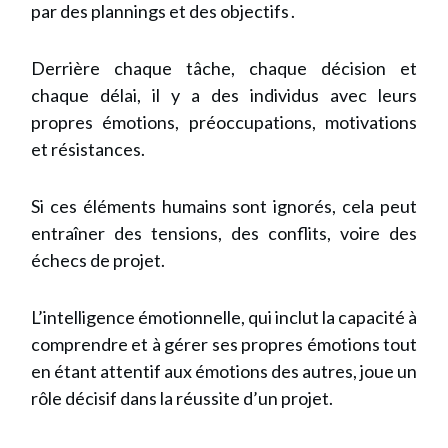
par des plannings et des objectifs .
Derrière chaque tâche, chaque décision et
chaque délai, il y a des individus avec leurs
propres émotions, préoccupations, motivations
et résistances.
Si ces éléments humains sont ignorés, cela peut
entraîner des tensions, des conflits, voire des
échecs de projet.
L’intelligence émotionnelle, qui inclut la capacité à
comprendre et à gérer ses propres émotions tout
en étant attentif aux émotions des autres, joue un
rôle décisif dans la réussite d’un projet.