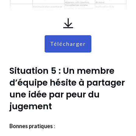
Télécharger
Situation 5
: Un membre
d’équipe hésite à partager
une idée par peur du
jugement
Bonnes pratiques
: