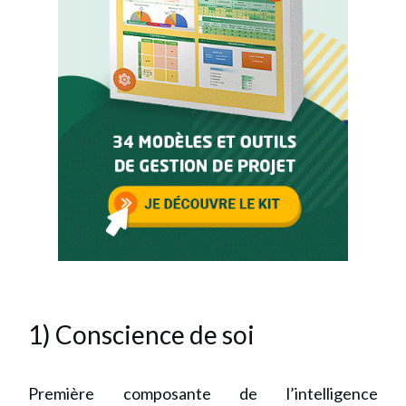
1) Conscience de soi
Première composante de l’intelligence