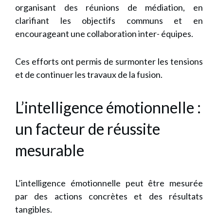
organisant des réunions de médiation, en
clarifiant les objectifs communs et en
encourageant une collaboration inter- équipes.
Ces efforts ont permis de surmonter les tensions
et de continuer les travaux de la fusion.
L’intelligence émotionnelle :
un facteur de réussite
mesurable
L’intelligence émotionnelle peut être mesurée
par des actions concrètes et des résultats
tangibles.