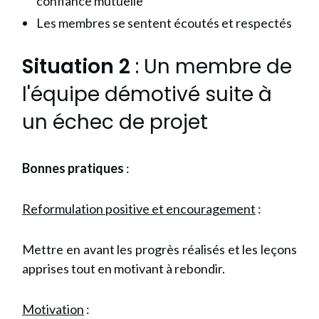
confiance mutuelle
Les membres se sentent écoutés et respectés
Situation 2
: Un membre de
l'équipe démotivé suite à
un échec de projet
Bonnes pratiques
:
Reformulation positive et encouragement
:
Mettre en avant les progrès réalisés et les leçons
apprises tout en motivant à rebondir.
Motivation
: