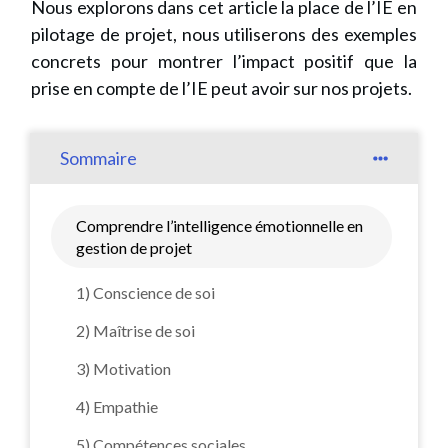
Nous explorons dans cet article la place de l’IE en
pilotage de projet, nous utiliserons des exemples
concrets pour montrer l’impact positif que la
prise en compte de l’IE peut avoir sur nos projets.
Sommaire
Comprendre l’intelligence émotionnelle en
gestion de projet
1) Conscience de soi
2) Maîtrise de soi
3) Motivation
4) Empathie
5) Compétences sociales