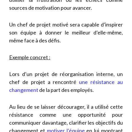
sources de motivation pour avancer.
Un chef de projet motivé sera capable d’inspirer
son équipe à donner le meilleur d’elle-même,
même face à des défis.
Exemple concret :
Lors d’un projet de réorganisation interne, un
chef de projet a rencontré
une résistance au
changement
de la part des employés.
Au lieu de se laisser décourager, il a utilisé cette
résistance comme une opportunité pour
communiquer davantage, clarifier les objectifs du
changement et
motiver l’équipe
en lui montrant