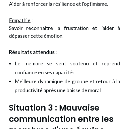
Aider à renforcer la résilience et l'optimisme.
Empathie
:
Savoir reconnaître la frustration et l'aider à
dépasser cette émotion.
Résultats attendus
:
Le membre se sent soutenu et reprend
confiance en ses capacités
Meilleure dynamique de groupe et retour à la
productivité après une baisse de moral
Situation 3
: Mauvaise
communication entre les