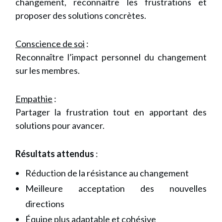
changement, reconnaître les frustrations et
proposer des solutions concrètes.
Conscience de soi
:
Reconnaître l’impact personnel du changement
sur les membres.
Empathie
:
Partager la frustration tout en apportant des
solutions pour avancer.
Résultats attendus
:
Réduction de la résistance au changement
Meilleure acceptation des nouvelles
directions
Équipe plus adaptable et cohésive