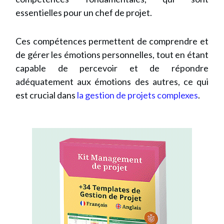
essentielles pour un chef de projet.
Ces compétences permettent de comprendre et
de gérer les émotions personnelles, tout en étant
capable de percevoir et de répondre
adéquatement aux émotions des autres, ce qui
est crucial dans
la gestion de projets complexes
.