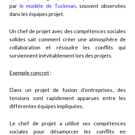
par
le modèle de Tuckman
, souvent observées
dans les équipes projet.
Un chef de projet avec des compétences sociales
solides sait comment créer une atmosphère de
collaboration et résoudre les conflits qui
surviennent inévitablement lors des projets.
Exemple concret
:
Dans un projet de fusion d’entreprises, des
tensions sont rapidement apparues entre les
différentes équipes impliquées.
Le chef de projet a utilisé ses compétences
sociales pour désamorcer les conflits en