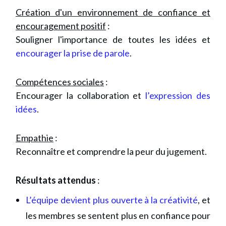
Création d'un environnement de confiance et
encouragement positif
:
Souligner l'importance de toutes les idées et
encourager la prise de parole
.
Compétences sociales
:
Encourager la collaboration et
l’expression des
idées
.
Empathie
:
Reconnaître et comprendre la peur du jugement.
Résultats attendus
:
L’équipe devient plus ouverte à la créativité
, et
les membres se sentent plus en confiance pour