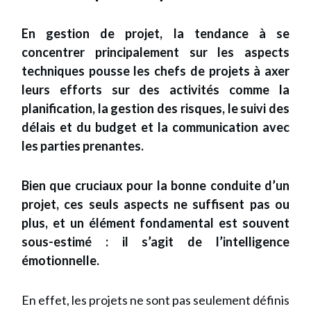
En gestion de projet, la tendance à se
concentrer principalement sur les aspects
techniques pousse les chefs de projets à axer
leurs efforts sur des activités comme la
planification, la gestion des risques, le suivi des
délais et du budget et la communication avec
les parties prenantes.
Bien que cruciaux pour la bonne conduite d’un
projet, ces seuls aspects ne suffisent pas ou
plus, et un élément fondamental est souvent
sous-estimé : il s’agit de l’intelligence
émotionnelle.
En effet, les projets ne sont pas seulement définis