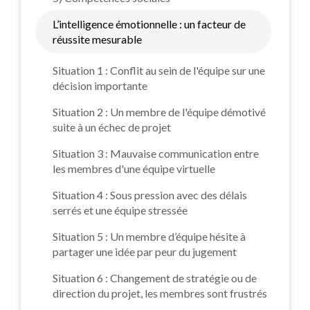
L’intelligence émotionnelle : un facteur de
réussite mesurable
Situation 1 : Conflit au sein de l'équipe sur une
décision importante
Situation 2 : Un membre de l'équipe démotivé
suite à un échec de projet
Situation 3 : Mauvaise communication entre
les membres d'une équipe virtuelle
Situation 4 : Sous pression avec des délais
serrés et une équipe stressée
Situation 5 : Un membre d’équipe hésite à
partager une idée par peur du jugement
Situation 6 : Changement de stratégie ou de
direction du projet, les membres sont frustrés