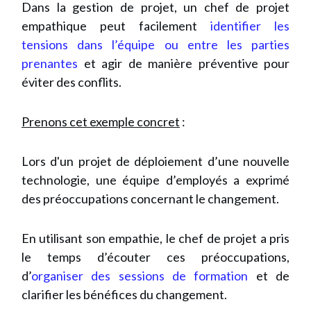
Dans la gestion de projet, un chef de projet
empathique peut facilement
identifier les
tensions dans l’équipe ou entre les parties
prenantes
et agir de manière préventive pour
éviter des conflits.
Prenons cet exemple concret
:
Lors d'un projet de déploiement d’une nouvelle
technologie, une équipe d’employés a exprimé
des préoccupations concernant le changement.
En utilisant son empathie, le chef de projet a pris
le temps d’écouter ces préoccupations,
d’
organiser des sessions de formation
et de
clarifier les bénéfices du changement.