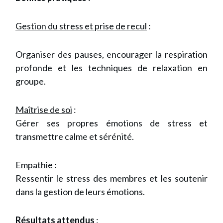
Gestion du stress et prise de recul
:
Organiser des pauses, encourager la respiration
profonde et les techniques de relaxation en
groupe.
Maîtrise de soi
:
Gérer ses propres émotions de stress et
transmettre calme et sérénité.
Empathie
:
Ressentir le stress des membres et les soutenir
dans la gestion de leurs émotions.
Résultats attendus
: