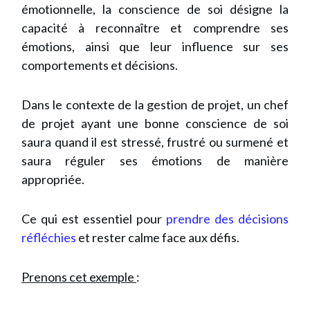
émotionnelle, la conscience de soi désigne la
capacité à reconnaître et comprendre ses
émotions, ainsi que leur influence sur ses
comportements et décisions.
Dans le contexte de la gestion de projet, un chef
de projet ayant une bonne conscience de soi
saura quand il est stressé, frustré ou surmené et
saura réguler ses émotions de manière
appropriée.
Ce qui est essentiel pour
prendre des décisions
réfléchies
et rester calme face aux défis.
Prenons cet exemple
: