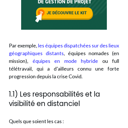
Par exemple,
les équipes dispatchées sur des lieux
géographiques distants
, équipes nomades (en
mission),
équipes en mode hybride
ou full
télétravail, qui a d’ailleurs connu une forte
progression depuis la crise Covid.
1.1) Les responsabilités et la
visibilité en distanciel
Quels que soient les cas :