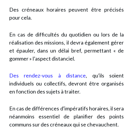
Des créneaux horaires peuvent être précisés
pour cela.
En cas de difficultés du quotidien ou lors de la
réalisation des missions, il devra également gérer
et épauler, dans un délai bref, permettant « de
gommer » l’aspect distanciel.
Des rendez-vous à distance
, qu'ils soient
individuels ou collectifs, devront être organisés
en fonction des sujets à traiter.
En cas de différences d'impératifs horaires, il sera
néanmoins essentiel de planifier des points
communs sur des créneaux qui se chevauchent.