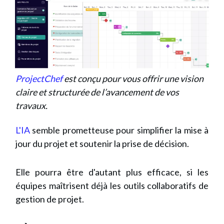
ProjectChef
est conçu pour vous offrir une vision
claire et structurée de l’avancement de vos
travaux.
L'IA
semble prometteuse pour simplifier la mise à
jour du projet et soutenir la prise de décision.
Elle pourra être d'autant plus efficace, si les
équipes maîtrisent déjà les outils collaboratifs de
gestion de projet.