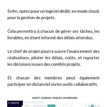
Enfin, optez pour un logiciel dédié, en mode cloud,
pour la gestion de projets.
Cela permettra à chacun de gérer ses tâches, les
livrables, en étant informé des délais attendus.
Le chef de projet pourra suivre l’avancement des
réalisations, piloter les délais, coûts, et reporter
les décisions issues des comités projets.
Et chacun des membres peut également
participer en distanciel via les outils collaboratifs.