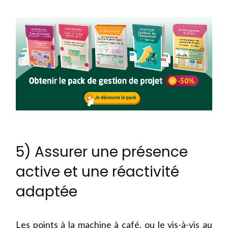
5) Assurer une présence
active et une réactivité
adaptée
Les points à la machine à café, ou le vis-à-vis au