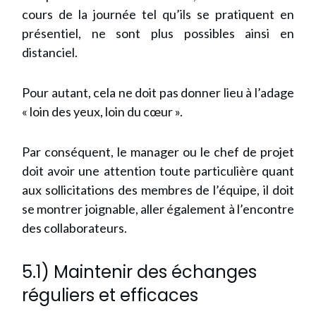
cours de la journée tel qu’ils se pratiquent en
présentiel, ne sont plus possibles ainsi en
distanciel.
Pour autant, cela ne doit pas donner lieu à l’adage
« loin des yeux, loin du cœur ».
Par conséquent, le manager ou le chef de projet
doit avoir une attention toute particulière quant
aux sollicitations des membres de l’équipe, il doit
se montrer joignable, aller également à l’encontre
des collaborateurs.
5.1) Maintenir des échanges
réguliers et efficaces