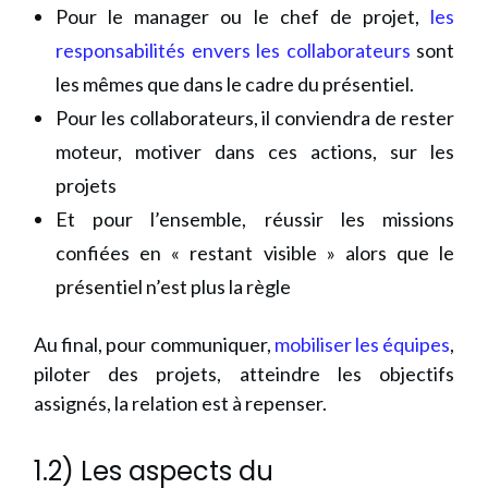
Pour le manager ou le chef de projet,
les
responsabilités envers les collaborateurs
sont
les mêmes que dans le cadre du présentiel.
Pour les collaborateurs, il conviendra de rester
moteur, motiver dans ces actions, sur les
projets
Et pour l’ensemble, réussir les missions
confiées en « restant visible » alors que le
présentiel n’est plus la règle
Au final, pour communiquer,
mobiliser les équipes
,
piloter des projets, atteindre les objectifs
assignés, la relation est à repenser.
1.2) Les aspects du