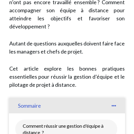
n’ont pas encore travaillé ensemble ? Comment
accompagner son équipe à distance pour
atteindre les objectifs et favoriser son
développement ?
Autant de questions auxquelles doivent faire face
les managers et chefs de projet.
Cet article explore les bonnes pratiques
essentielles pour réussir la gestion d’équipe et le
pilotage de projet à distance.
Sommaire
Comment réussir une gestion d'équipe à
distance ?