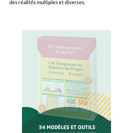
des réalités multiples et diverses.