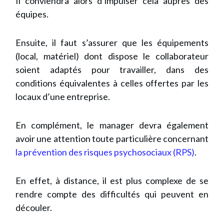
Il conviendra alors d’impulser cela auprès des
équipes.
Ensuite, il faut s’assurer que les équipements
(local, matériel) dont dispose le collaborateur
soient adaptés pour travailler, dans des
conditions équivalentes à celles offertes par les
locaux d’une entreprise.
En complément, le manager devra également
avoir une attention toute particulière concernant
la prévention des risques psychosociaux (RPS)
.
En effet, à distance, il est plus complexe de se
rendre compte des difficultés qui peuvent en
découler.