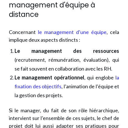
management d'équipe à
distance
Concernant
le management d’une équipe
, cela
implique deux aspects distincts :
Le management des ressources
(recrutement, rémunération, évaluation), qui
se fait souvent en collaboration avec les RH.
Le management opérationnel
, qui englobe
la
fixation des objectifs
, l’animation de l’équipe et
la gestion des projets.
Si le manager, du fait de son rôle hiérarchique,
intervient sur l’ensemble de ces sujets, le chef de
projet doit lui aussi adapter ses pratiques pour