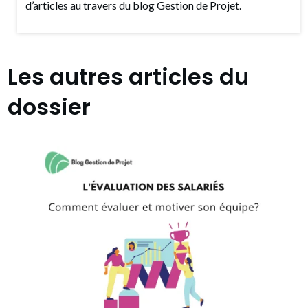
d’articles au travers du blog Gestion de Projet.
Les autres articles du
dossier