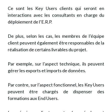
Ce sont les Key Users clients qui seront en
interactions avec les consultants en charge du
déploiement de l’E.R.P.
De plus, selon les cas, les membres de l’équipe
client peuvent également être responsables de la
réalisation de certains livrables du projet.
Par exemple, sur l’aspect technique, ils peuvent
gérer les exports et imports de données.
Par contre, sur l’aspect fonctionnel, les Key Users
peuvent être chargés de dispenser des
formations aux End Users.