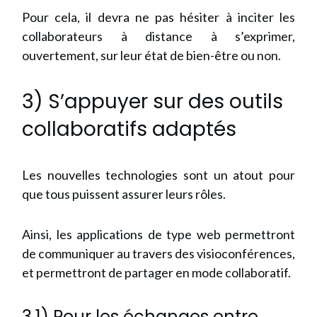
Pour cela, il devra ne pas hésiter à inciter les
collaborateurs à distance à s’exprimer,
ouvertement, sur leur état de bien-être ou non.
3) S’appuyer sur des outils
collaboratifs adaptés
Les nouvelles technologies sont un atout pour
que tous puissent assurer leurs rôles.
Ainsi, les applications de type web permettront
de communiquer au travers des visioconférences,
et permettront de partager en mode collaboratif.
3.1) Pour les échanges entre