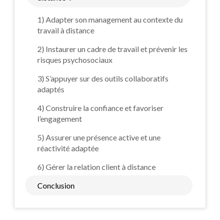
1) Adapter son management au contexte du
travail à distance
2) Instaurer un cadre de travail et prévenir les
risques psychosociaux
3) S’appuyer sur des outils collaboratifs
adaptés
4) Construire la confiance et favoriser
l’engagement
5) Assurer une présence active et une
réactivité adaptée
6) Gérer la relation client à distance
Conclusion