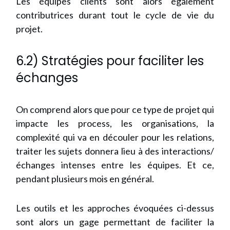
Les équipes clients sont alors également
contributrices durant tout le cycle de vie du
projet.
6.2) Stratégies pour faciliter les
échanges
On comprend alors que pour ce type de projet qui
impacte les process, les organisations, la
complexité qui va en découler pour les relations,
traiter les sujets donnera lieu à des interactions/
échanges intenses entre les équipes. Et ce,
pendant plusieurs mois en général.
Les outils et les approches évoquées ci-dessus
sont alors un gage permettant de faciliter la