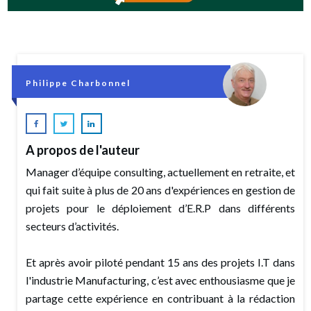
Philippe Charbonnel
A propos de l'auteur
Manager d’équipe consulting, actuellement en retraite, et
qui fait suite à plus de 20 ans d'expériences en gestion de
projets pour le déploiement d’E.R.P dans différents
secteurs d’activités.
Et après avoir piloté pendant 15 ans des projets I.T dans
l'industrie Manufacturing, c’est avec enthousiasme que je
partage cette expérience en contribuant à la rédaction