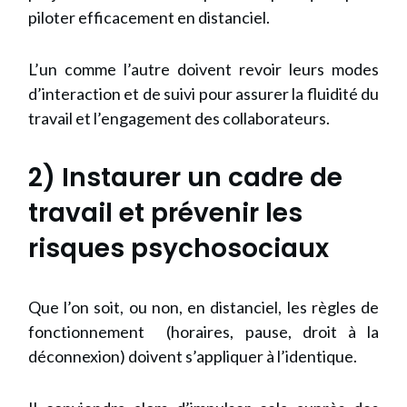
piloter efficacement en distanciel.
L’un comme l’autre doivent revoir leurs modes
d’interaction et de suivi pour assurer la fluidité du
travail et l’engagement des collaborateurs.
2) Instaurer un cadre de
travail et prévenir les
risques psychosociaux
Que l’on soit, ou non, en distanciel, les règles de
fonctionnement (horaires, pause, droit à la
déconnexion) doivent s’appliquer à l’identique.