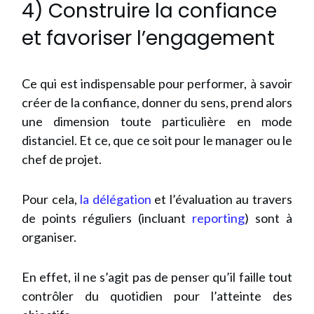
4) Construire la confiance
et favoriser l’engagement
Ce qui est indispensable pour performer, à savoir
créer de la confiance, donner du sens, prend alors
une dimension toute particulière en mode
distanciel. Et ce, que ce soit pour le manager ou le
chef de projet.
Pour cela,
la délégation
et l’évaluation au travers
de points réguliers (incluant
reporting
) sont à
organiser.
En effet, il ne s’agit pas de penser qu’il faille tout
contrôler du quotidien pour l’atteinte des