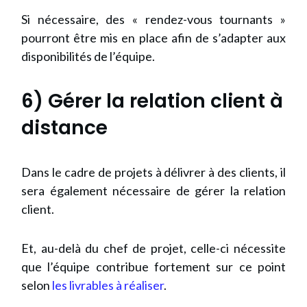
Si nécessaire, des « rendez-vous tournants »
pourront être mis en place afin de s’adapter aux
disponibilités de l’équipe.
6) Gérer la relation client à
distance
Dans le cadre de projets à délivrer à des clients, il
sera également nécessaire de gérer la relation
client.
Et, au-delà du chef de projet, celle-ci nécessite
que l’équipe contribue fortement sur ce point
selon
les livrables à réaliser
.