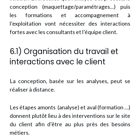
conception (maquettage/paramétrages...) puis
les formations et accompagnement à
l’exploitation vont nécessiter des interactions
fortes avec les consultants et l’équipe client.
6.1) Organisation du travail et
interactions avec le client
La conception, basée sur les analyses, peut se
réaliser à distance.
Les étapes amonts (analyse) et aval (formation …)
donnent plutôt lieu à des interventions sur le site
du client afin d’être au plus près des besoins
métiers.