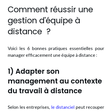
Comment réussir une
gestion d'équipe à
distance ?
Voici les 6 bonnes pratiques essentielles pour
manager efficacement une équipe à distance :
1) Adapter son
management au contexte
du travail à distance
Selon les entreprises,
le distanciel
peut recouper