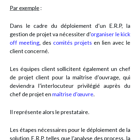
Par exemple
:
Dans le cadre du déploiement d’un E.R.P, la
gestion de projet va nécessiter d’
organiser le kick
off meeting
, des
comités projets
en lien avec le
client concerné.
Les équipes client sollicitent également un chef
de projet client pour la maîtrise d’ouvrage, qui
deviendra l’interlocuteur privilégié auprès du
chef de projet en
maîtrise d’œuvre
.
Il représente alors le prestataire.
Les étapes nécessaires pour le déploiement de la
solution E.R.P, telles que l’analyse des process, la