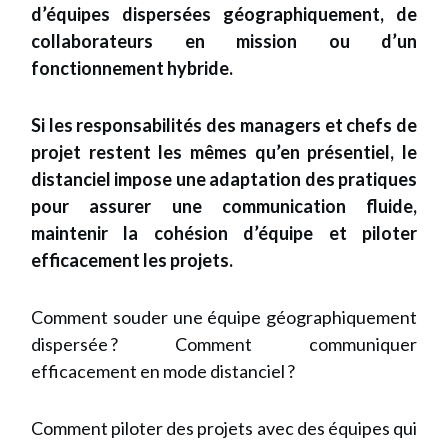
d’équipes dispersées géographiquement, de
collaborateurs en mission ou d’un
fonctionnement hybride.
Si les responsabilités des managers et chefs de
projet restent les mêmes qu’en présentiel, le
distanciel impose une adaptation des pratiques
pour assurer une communication fluide,
maintenir la cohésion d’équipe et piloter
efficacement les projets.
Comment souder une équipe géographiquement
dispersée ? Comment communiquer
efficacement en mode distanciel ?
Comment piloter des projets avec des équipes qui