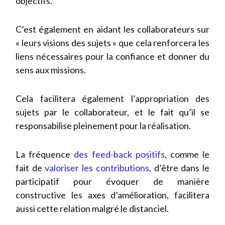
objectifs.
C’est également en aidant les collaborateurs sur
« leurs visions des sujets » que cela renforcera les
liens nécessaires pour la confiance et donner du
sens aux missions.
Cela facilitera également l’appropriation des
sujets par le collaborateur, et le fait qu’il se
responsabilise pleinement pour la réalisation.
La fréquence
des feed-back positifs
, comme le
fait de
valoriser les contributions
, d’être dans le
participatif pour évoquer de manière
constructive les axes d’amélioration, facilitera
aussi cette relation malgré le distanciel.