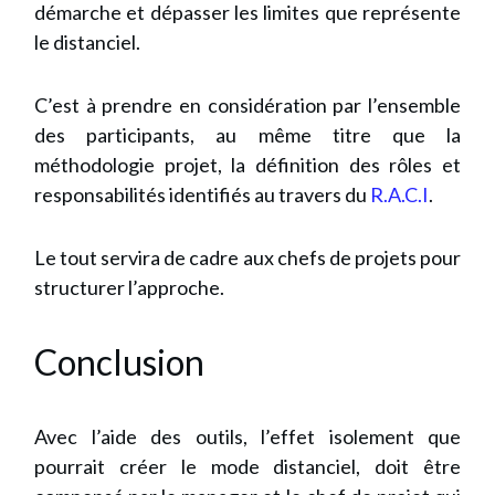
démarche et dépasser les limites que représente
le distanciel.
C’est à prendre en considération par l’ensemble
des participants, au même titre que la
méthodologie projet, la définition des rôles et
responsabilités identifiés au travers du
R.A.C.I
.
Le tout servira de cadre aux chefs de projets pour
structurer l’approche.
Conclusion
Avec l’aide des outils, l’effet isolement que
pourrait créer le mode distanciel, doit être