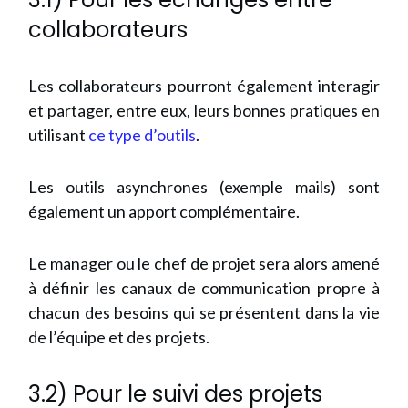
collaborateurs
Les collaborateurs pourront également interagir
et partager, entre eux, leurs bonnes pratiques en
utilisant
ce type d’outils
.
Les outils asynchrones (exemple mails) sont
également un apport complémentaire.
Le manager ou le chef de projet sera alors amené
à définir les canaux de communication propre à
chacun des besoins qui se présentent dans la vie
de l’équipe et des projets.
3.2) Pour le suivi des projets