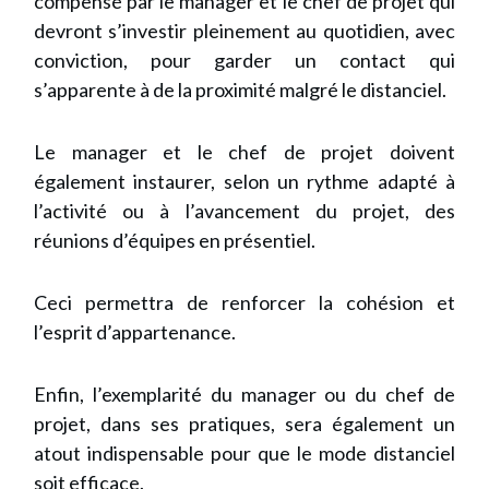
compensé par le manager et le chef de projet qui
devront s’investir pleinement au quotidien, avec
conviction, pour garder un contact qui
s’apparente à de la proximité malgré le distanciel.
Le manager et le chef de projet doivent
également instaurer, selon un rythme adapté à
l’activité ou à l’avancement du projet, des
réunions d’équipes en présentiel.
Ceci permettra de renforcer la cohésion et
l’esprit d’appartenance.
Enfin, l’exemplarité du manager ou du chef de
projet, dans ses pratiques, sera également un
atout indispensable pour que le mode distanciel
soit efficace.