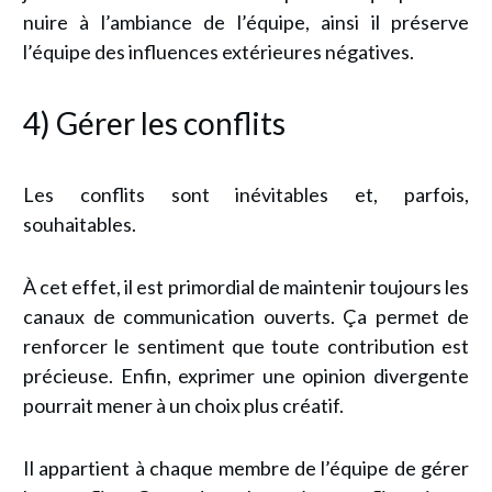
nuire à l’ambiance de l’équipe, ainsi il préserve
l’équipe des influences extérieures négatives.
4) Gérer les conflits
Les conflits sont inévitables et, parfois,
souhaitables.
À cet effet, il est primordial de maintenir toujours les
canaux de communication ouverts. Ça permet de
renforcer le sentiment que toute contribution est
précieuse. Enfin, exprimer une opinion divergente
pourrait mener à un choix plus créatif.
Il appartient à chaque membre de l’équipe de gérer