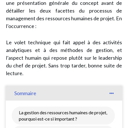
une présentation générale du concept avant de
détailler les deux facettes du processus de
management des ressources humaines de projet. En
l’occurrence :
Le volet technique
qui fait appel à des activités
analytiques et à des méthodes de gestion, et
l’aspect humain qui repose plutôt sur le leadership
du chef de projet. Sans trop tarder, bonne suite de
lecture.
Sommaire
La gestion des ressources humaines de projet,
pourquoi est-ce si important ?