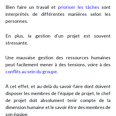
Bien faire un travail et
prioriser les tâches
sont
interprétés de différentes manières selon les
personnes.
En plus, la gestion d’un projet est souvent
stressante.
Une mauvaise gestion des ressources humaines
peut facilement mener à des tensions, voire à des
conflits au sein du groupe
.
À cet effet, et au-delà du savoir-faire dont doivent
disposer les membres de l’équipe de projet, le chef
de projet doit absolument tenir compte de la
dimension humaine et le savoir être des membres de
son équipe.