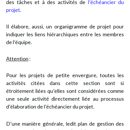
des tâches et à des activités de
l’échéancier du
projet
.
Il élabore, aussi, un organigramme de projet pour
indiquer les liens hiérarchiques entre les membres
de l’équipe.
Attention
:
Pour les projets de petite envergure, toutes les
activités citées dans cette section sont si
étroitement liées qu’elles sont considérées comme
une seule activité directement liée au processus
d’élaboration de l’échéancier du projet.
D’une manière générale, ledit plan de gestion des