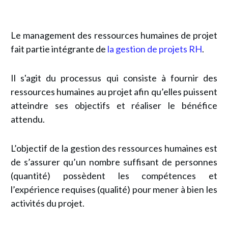
Le management des ressources humaines de projet
fait partie intégrante de
l
a gestion de projets RH
.
Il s'agit du processus qui consiste à fournir des
ressources humaines au projet afin qu’elles puissent
atteindre ses objectifs et réaliser le bénéfice
attendu.
L’objectif de la gestion des ressources humaines est
de s’assurer qu’un nombre suffisant de personnes
(quantité) possèdent les compétences et
l’expérience requises (qualité) pour mener à bien les
activités du projet.