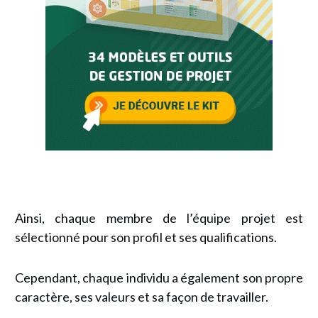
Ainsi, chaque membre de l’équipe projet est
sélectionné pour son profil et ses qualifications.
Cependant, chaque individu a également son
propre
caractère, ses valeurs et sa façon de travailler.