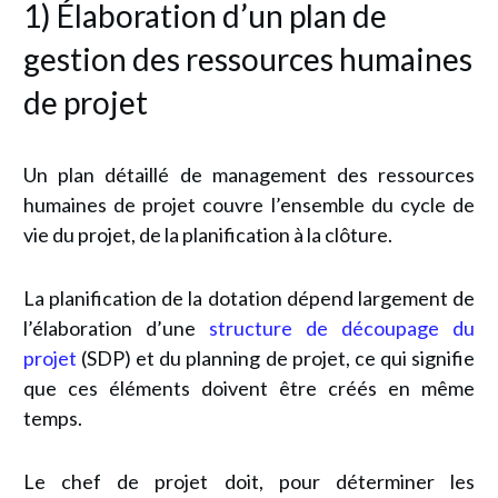
1) Élaboration d’un plan de
gestion des ressources humaines
de projet
Un plan détaillé de management des ressources
humaines de projet couvre l’ensemble du cycle de
vie du projet, de la planification à la clôture.
La planification de la dotation dépend largement de
l’élaboration d’une
structure de découpage du
projet
(SDP) et du planning de projet, ce qui signifie
que ces éléments doivent être créés en même
temps.
Le chef de projet doit, pour déterminer les