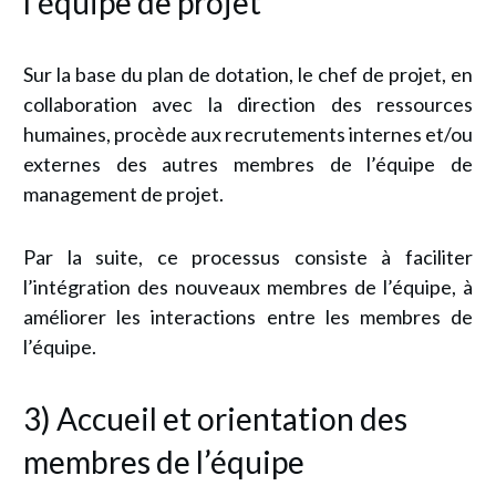
l’équipe de projet
Sur la base du plan de dotation, le chef de projet, en
collaboration avec la direction des ressources
humaines, procède aux recrutements internes et/ou
externes des autres membres de l’équipe de
management de projet.
Par la suite, ce processus consiste à faciliter
l’intégration des nouveaux membres de l’équipe, à
améliorer les interactions entre les membres de
l’équipe.
3) Accueil et orientation des
membres de l’équipe