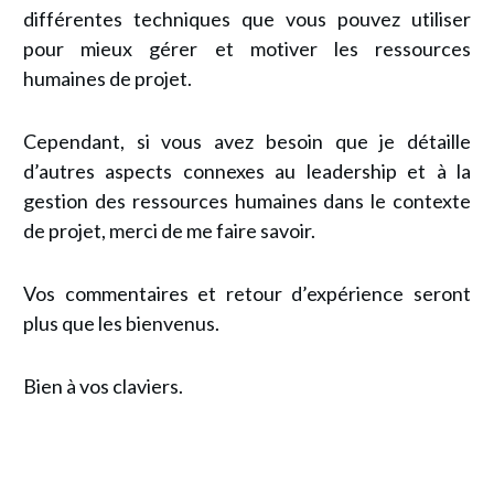
différentes techniques que vous pouvez utiliser
pour mieux gérer et motiver les ressources
humaines de projet.
Cependant, si vous avez besoin que je détaille
d’autres aspects connexes au leadership et à la
gestion des ressources humaines dans le contexte
de projet, merci de me faire savoir.
Vos commentaires et retour d’expérience seront
plus que les bienvenus.
Bien à vos claviers.
Recevez GRATUITEMENT l
e Guide