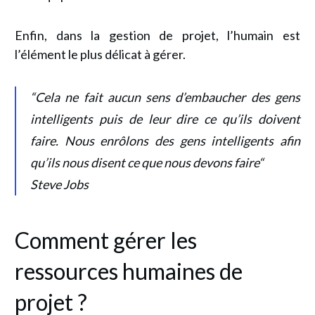
Enfin, dans la gestion de projet,
l’humain est
l’élément le plus délicat à gérer
.
“
Cela ne fait aucun sens d’embaucher des gens
intelligents puis de leur dire ce qu’ils doivent
faire
.
Nous enrôlons des gens intelligents afin
qu’ils nous disent ce que nous devons faire“
Steve Jobs
Comment gérer les
ressources humaines de
projet ?