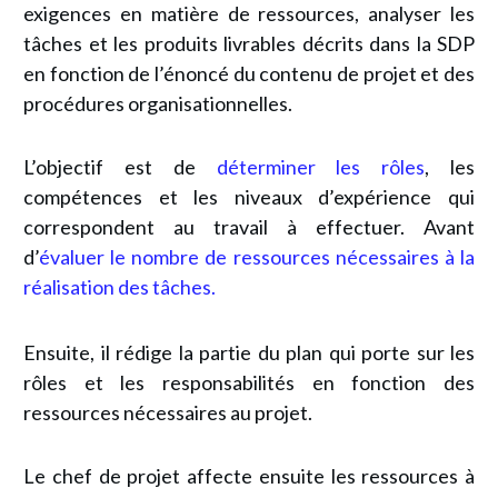
exigences en matière de ressources, analyser les
tâches et les produits livrables décrits dans la SDP
en fonction de l’énoncé du contenu de projet et des
procédures organisationnelles.
L’objectif est de
déterminer les rôles
, les
compétences et les niveaux d’expérience qui
correspondent au travail à effectuer. Avant
d’
évaluer le nombre de ressources nécessaires à la
réalisation des tâches.
Ensuite, il rédige la partie du plan qui porte sur les
rôles et les responsabilités en fonction des
ressources nécessaires au projet.
Le chef de projet affecte ensuite les ressources à