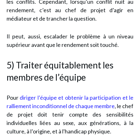
les conflits. Cependant, lorsqu’un conflit nuit au
rendement, c’est au chef de projet d’agir en
médiateur et de trancher la question.
Il peut, aussi, escalader le problème à un niveau
supérieur avant que le rendement soit touché.
5) Traiter équitablement les
membres de l’équipe
Pour
diriger l’équipe et obtenir la participation et le
ralliement inconditionnel de chaque membre
, le chef
de projet doit tenir compte des sensibilités
individuelles liées au sexe, aux générations, à la
culture, à l’origine, et à l'handicap physique.