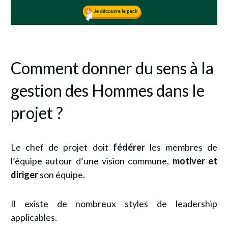
Comment donner du sens à la
gestion des Hommes dans le
projet ?
Le chef de projet doit
fédérer
les membres de
l’équipe autour d’une vision commune,
motiver et
diriger
son équipe.
Il existe de nombreux styles de leadership
applicables.