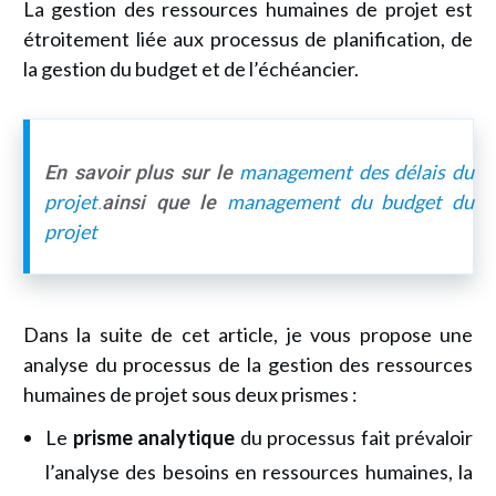
La gestion des ressources humaines de projet est
étroitement liée aux processus de planification, de
la gestion du budget et de l’échéancier.
management des délais du
En savoir plus sur le
projet
management du budget du
.
ainsi que le
projet
Dans la suite de cet article, je vous propose une
analyse du processus de la gestion des ressources
humaines de projet sous deux prismes :
Le
prisme analytique
du processus fait prévaloir
l’analyse des besoins en ressources humaines, la