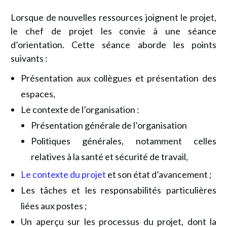
Lorsque de nouvelles ressources joignent le projet,
le chef de projet les convie à une séance
d’orientation. Cette séance aborde les points
suivants :
Présentation aux collègues et présentation des
espaces,
Le contexte de l’organisation :
Présentation générale de l’organisation
Politiques générales, notamment celles
relatives à la santé et sécurité de travail,
Le contexte du projet
et son état d’avancement ;
Les tâches et les responsabilités particulières
liées aux postes ;
Un aperçu sur les processus du projet, dont la