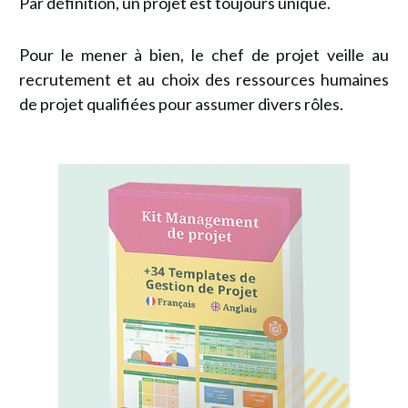
Par définition, un projet est toujours unique.
Pour le mener à bien, le chef de projet veille au
recrutement et au choix des ressources humaines
de projet qualifiées pour assumer divers rôles.