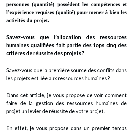
personnes (quantité) possèdent les
compétences et
l’expérience requises (qualité) pour mener à bien les
activités du projet.
Savez-vous que l’allocation des ressources
humaines qualifiées fait partie des tops cinq des
critères de réussite des projets ?
Savez-vous que la première source des conflits dans
les projets est liée aux ressources humaines ?
Dans cet article, je vous propose de voir comment
faire de la gestion des ressources humaines de
projet un levier de réussite de votre projet.
En effet, je vous propose dans un premier temps