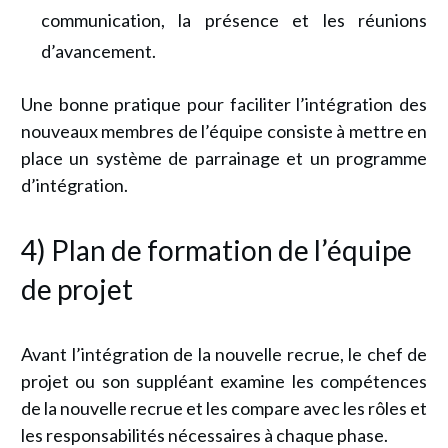
communication, la présence et les réunions
d’avancement.
Une bonne pratique pour faciliter l’intégration des
nouveaux membres de l’équipe consiste à mettre en
place un système de parrainage et un programme
d’intégration.
4) Plan de formation de l’équipe
de projet
Avant l’intégration de la nouvelle recrue, le chef de
projet ou son suppléant examine les compétences
de la nouvelle recrue et les compare avec les rôles et
les responsabilités nécessaires à chaque phase.