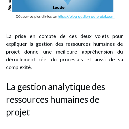
La prise en compte de ces deux volets pour
expliquer la gestion des ressources humaines de
projet donne une meilleure appréhension du
déroulement réel du processus et aussi de sa
complexité.
La gestion analytique des
ressources humaines de
projet