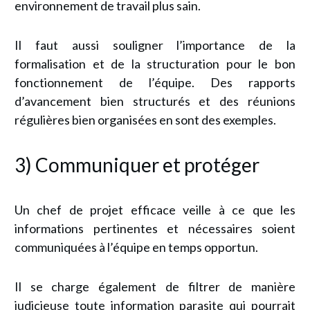
environnement de travail plus sain.
Il faut aussi souligner l’importance de la
formalisation et de la structuration pour le bon
fonctionnement de l’équipe. Des rapports
d’avancement bien structurés et des réunions
régulières bien organisées en sont des exemples.
3) Communiquer et protéger
Un chef de projet efficace veille à ce que les
informations pertinentes et nécessaires soient
communiquées à l’équipe en temps opportun.
Il se charge également de filtrer de manière
judicieuse toute information parasite qui pourrait