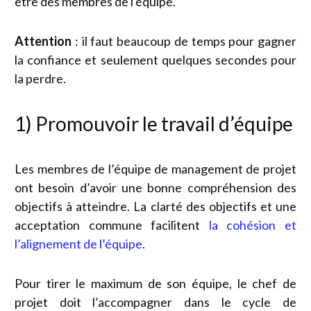
être des membres de l'équipe.
Attention
: il faut beaucoup de temps pour gagner
la confiance et seulement quelques secondes pour
la perdre.
1) Promouvoir le travail d’équipe
Les membres de l’équipe de management de projet
ont besoin d’avoir une bonne compréhension des
objectifs à atteindre. La clarté des objectifs et une
acceptation commune facilitent
la cohésion et
l’alignement de l’équipe
.
Pour tirer le maximum de son équipe, le chef de
projet doit l’accompagner dans le cycle de