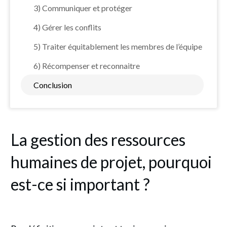
3) Communiquer et protéger
4) Gérer les conflits
5) Traiter équitablement les membres de l’équipe
6) Récompenser et reconnaitre
Conclusion
La gestion des ressources
humaines de projet, pourquoi
est-ce si important ?