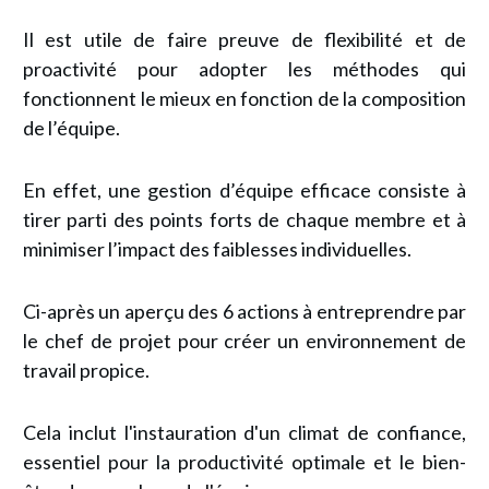
Il est utile de faire preuve de flexibilité et de
proactivité pour adopter les méthodes qui
fonctionnent le mieux en fonction de la composition
de l’équipe.
En effet, une gestion d’équipe efficace consiste à
tirer parti des points forts de chaque membre et à
minimiser l’impact des faiblesses individuelles.
Ci-après un aperçu des 6 actions à entreprendre par
le chef de projet pour créer un environnement de
travail propice.
Cela inclut l'instauration d'un climat de confiance,
essentiel pour la productivité optimale et le bien-