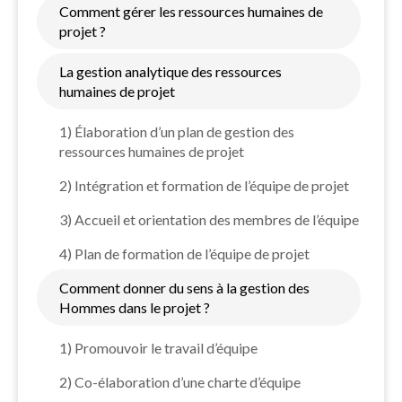
Comment gérer les ressources humaines de
projet ?
La gestion analytique des ressources
humaines de projet
1) Élaboration d’un plan de gestion des
ressources humaines de projet
2) Intégration et formation de l’équipe de projet
3) Accueil et orientation des membres de l’équipe
4) Plan de formation de l’équipe de projet
Comment donner du sens à la gestion des
Hommes dans le projet ?
1) Promouvoir le travail d’équipe
2) Co-élaboration d’une charte d’équipe