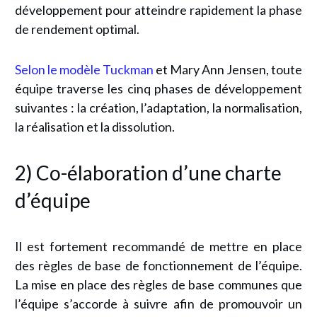
développement pour atteindre rapidement la phase
de rendement optimal.
Selon le modèle Tuckman
et Mary Ann Jensen, toute
équipe traverse les cinq phases de développement
suivantes : la création, l’adaptation, la normalisation,
la réalisation et la dissolution.
2) Co-élaboration d’une charte
d’équipe
Il est fortement recommandé de mettre en place
des règles de base de fonctionnement de l’équipe.
La mise en place des règles de base communes que
l’équipe s’accorde à suivre afin de promouvoir un