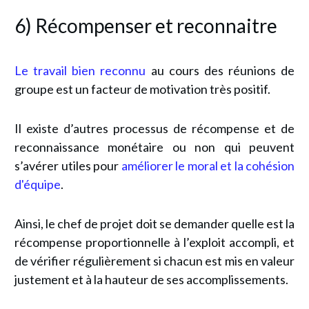
6) Récompenser et reconnaitre
Le travail bien reconnu
au cours des réunions de
groupe est un facteur de motivation très positif.
Il existe d’autres processus de récompense et de
reconnaissance monétaire ou non qui peuvent
s’avérer utiles pour
améliorer le moral et la cohésion
d'équipe
.
Ainsi, le chef de projet doit se demander quelle est la
récompense proportionnelle à l’exploit accompli, et
de vérifier régulièrement si chacun est mis en valeur
justement et à la hauteur de ses accomplissements.