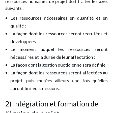
ressources humaines de projet doit traiter les axes
suivants :
Les ressources nécessaires en quantité et en
qualité ;
La façon dont les ressources seront recrutées et
développées ;
Le moment auquel les ressources seront
nécessaires et la durée de leur affectation ;
La façon dont la gestion quotidienne sera définie ;
La façon dont les ressources seront affectées au
projet, puis mutées ailleurs une fois qu’elles
auront fini leurs missions.
2) Intégration et formation de