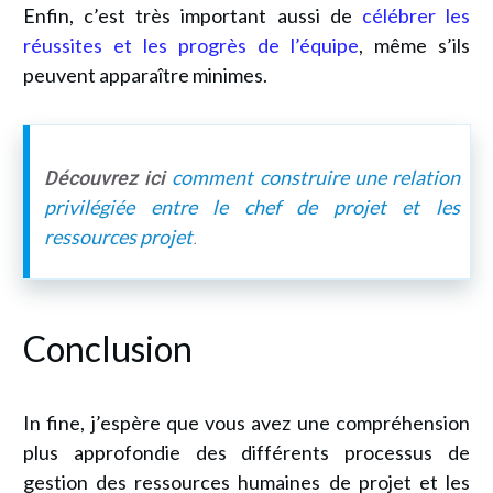
Enfin, c’est très important aussi de
célébrer les
réussites et les progrès de l’équipe
, même s’ils
peuvent apparaître minimes.
comment construire une relation
Découvrez ici
privilégiée entre le chef de projet et les
ressources projet
.
Conclusion
In fine, j’espère que vous avez une compréhension
plus approfondie des différents processus de
gestion des ressources humaines de projet et les