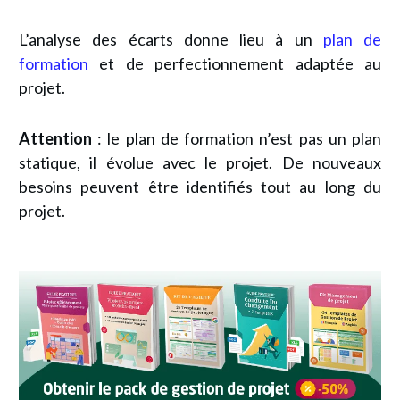
L’analyse des écarts donne lieu à un
plan de
formation
et de perfectionnement adaptée au
projet.
Attention
: le plan de formation n’est pas un plan
statique, il évolue avec le projet. De nouveaux
besoins peuvent être identifiés tout au long du
projet.