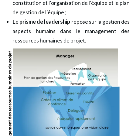
constitution et l’organisation de l’équipe et le plan
de gestion de l’équipe ;
Le
prisme de leadership
repose sur la gestion des
aspects humains dans le management des
ressources humaines de projet.