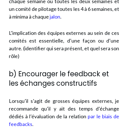
chaque semaine ou toutes les deux semaines et
un comité de pilotage toutes les 4 à 6 semaines, et
à minima à chaque
jalon
.
L’implication des équipes externes au sein de ces
comités est essentielle, d’une façon ou d’une
autre. (identifier qui sera présent, et quel sera son
rôle)
b) Encourager le feedback et
les échanges constructifs
Lorsqu’il s’agit de grosses équipes externes, je
recommande qu’il y ait des temps d’échange
dédiés à l’évaluation de la relation
par le biais de
feedbacks
.