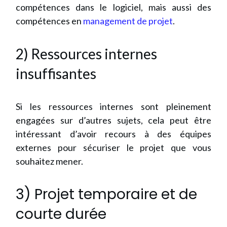
compétences dans le logiciel, mais aussi des
compétences en
management de projet
.
2) Ressources internes
insuffisantes
Si les ressources internes sont pleinement
engagées sur d’autres sujets, cela peut être
intéressant d’avoir recours à des équipes
externes pour sécuriser le projet que vous
souhaitez mener.
3) Projet temporaire et de
courte durée