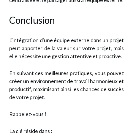
centralisée et le partager aussi à l’équipe externe.
Conclusion
L'intégration d'une équipe externe dans un projet
peut apporter de la valeur sur votre projet, mais
elle nécessite une gestion attentive et proactive.
En suivant ces meilleures pratiques, vous pouvez
créer un environnement de travail harmonieux et
productif, maximisant ainsi les chances de succès
de votre projet.
Rappelez-vous !
La clé réside dans :