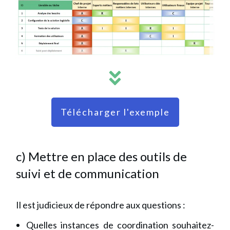
Télécharger l'exemple
c) Mettre en place des outils de
suivi et de communication
Il est judicieux de répondre aux questions :
Quelles instances de coordination souhaitez-