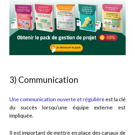
3) Communication
Une communication ouverte et régulière
est la clé
du succès lorsqu'une équipe externe est
impliquée.
Il est important de mettre en place des canaux de