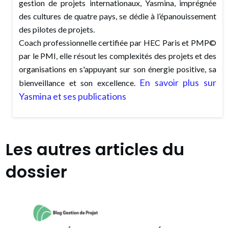
gestion de projets internationaux, Yasmina, imprégnée
des cultures de quatre pays, se dédie à l’épanouissement
des pilotes de projets.
Coach professionnelle certifiée par HEC Paris et PMP©
par le PMI, elle résout les complexités des projets et des
organisations en s'appuyant sur son énergie positive, sa
En savoir plus sur
bienveillance et son excellence.
Yasmina et ses publications
Les autres articles du
dossier