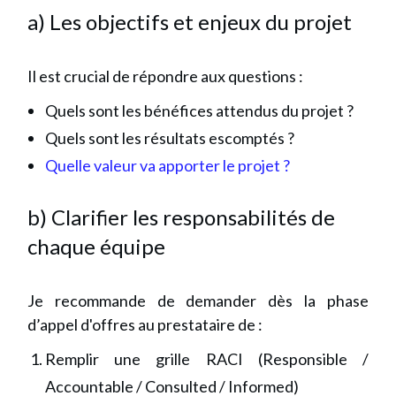
a) Les objectifs et enjeux du projet
Il est crucial de répondre aux questions :
Quels sont les bénéfices attendus du projet ?
Quels sont les résultats escomptés ?
Quelle valeur va apporter le projet ?
b) Clarifier les responsabilités de
chaque équipe
Je recommande de demander dès la phase
d’appel d'offres au prestataire de :
Remplir une grille RACI (Responsible /
Accountable / Consulted / Informed)