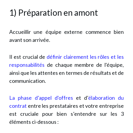
1) Préparation en amont
Accueillir une équipe externe commence bien
avant son arrivée.
Il est crucial de
définir clairement les rôles et les
responsabilités
de chaque membre de l'équipe,
ainsi que les attentes en termes de résultats et de
communication.
La phase d’appel d'offres
et d’
élaboration du
contrat
entre les prestataires et votre entreprise
est cruciale pour bien s’entendre sur les 3
éléments ci-dessous :