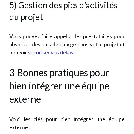
5) Gestion des pics d’activités
du projet
Vous pouvez faire appel à des prestataires pour
absorber des pics de charge dans votre projet et
pouvoir
sécuriser vos délais
.
3 Bonnes pratiques pour
bien intégrer une équipe
externe
Voici les clés pour bien intégrer une équipe
externe :