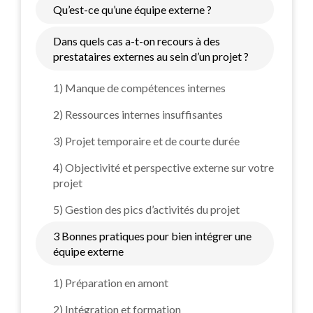
Qu’est-ce qu’une équipe externe ?
Dans quels cas a-t-on recours à des
prestataires externes au sein d’un projet ?
1) Manque de compétences internes
2) Ressources internes insuffisantes
3) Projet temporaire et de courte durée
4) Objectivité et perspective externe sur votre
projet
5) Gestion des pics d’activités du projet
3 Bonnes pratiques pour bien intégrer une
équipe externe
1) Préparation en amont
2) Intégration et formation