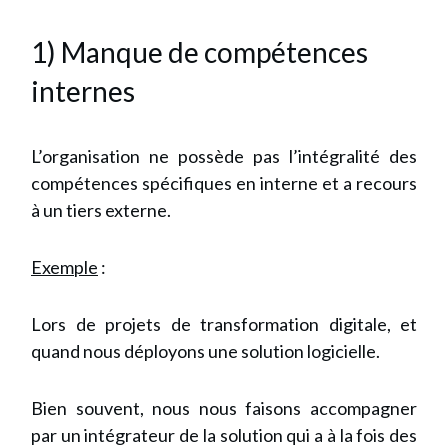
1) Manque de compétences
internes
L’organisation ne possède pas l’intégralité des
compétences spécifiques en interne et a recours
à un tiers externe.
Exemple
:
Lors de projets de transformation digitale, et
quand nous déployons une solution logicielle.
Bien souvent, nous nous faisons accompagner
par un intégrateur de la solution qui a à la fois des