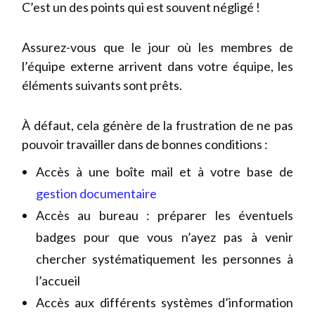
C’est un des points qui est souvent négligé !
Assurez-vous que le jour où les membres de
l’équipe externe arrivent dans votre équipe, les
éléments suivants sont prêts.
À défaut, cela génère de la frustration de ne pas
pouvoir travailler dans de bonnes conditions :
Accès à une boîte mail et à votre base de
gestion documentaire
Accès au bureau : préparer les éventuels
badges pour que vous n’ayez pas à venir
chercher systématiquement les personnes à
l’accueil
Accès aux différents systèmes d’information