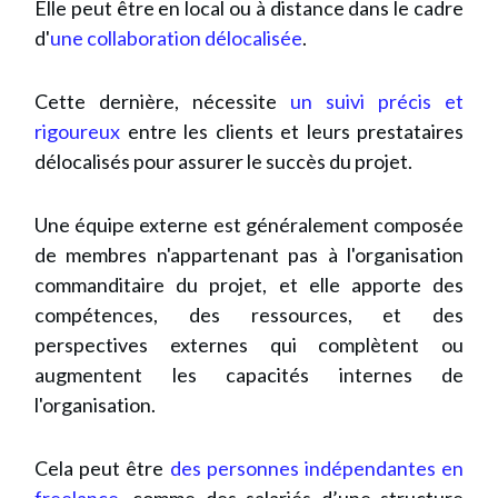
Elle peut être en local ou à distance dans le cadre
d'
une collaboration délocalisée
.
Cette dernière, nécessite
un suivi précis et
rigoureux
entre les clients et leurs prestataires
délocalisés pour assurer le succès du projet.
Une équipe externe est généralement composée
de membres n'appartenant pas à l'organisation
commanditaire du projet, et elle apporte des
compétences, des ressources, et des
perspectives externes qui complètent ou
augmentent les capacités internes de
l'organisation.
Cela peut être
des personnes indépendantes en