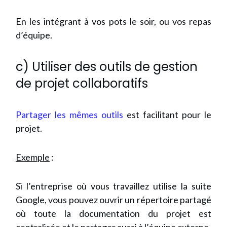
En les intégrant à vos pots le soir, ou vos repas
d’équipe.
c) Utiliser des outils de gestion
de projet collaboratifs
Partager les mêmes outils
est facilitant pour le
projet.
Exemple
:
Si l’entreprise où vous travaillez utilise la suite
Google, vous pouvez ouvrir un répertoire partagé
où toute la documentation du projet est