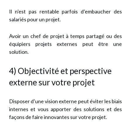
Il n'est pas rentable parfois d’embaucher des
salariés pour un projet.
Avoir un chef de projet à temps partagé ou des
équipiers projets externes peut être une
solution.
4) Objectivité et perspective
externe sur votre projet
Disposer d’une vision externe peut éviter les biais
internes et vous apporter des solutions et des
façons de faire innovantes sur votre projet.