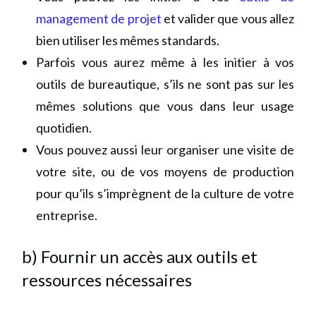
management de projet
et valider que vous allez
bien utiliser les mêmes standards.
Parfois vous aurez même à les initier à vos
outils de bureautique, s’ils ne sont pas sur les
mêmes solutions que vous dans leur usage
quotidien.
Vous pouvez aussi leur organiser une visite de
votre site, ou de vos moyens de production
pour qu’ils s’imprègnent de la culture de votre
entreprise.
b) Fournir un accès aux outils et
ressources nécessaires