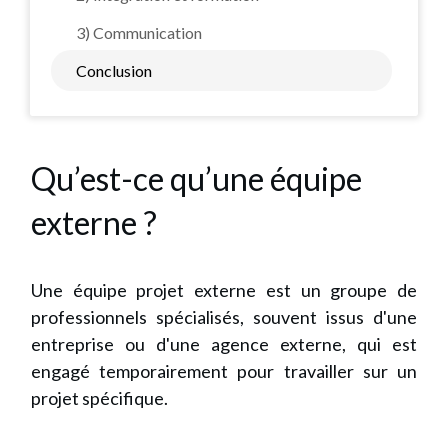
3) Communication
Conclusion
Qu’est-ce qu’une équipe
externe ?
Une équipe projet externe est un groupe de
professionnels spécialisés, souvent issus d'une
entreprise ou d'une agence externe, qui est
engagé temporairement pour travailler sur un
projet spécifique.