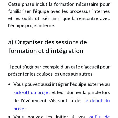
Cette phase inclut la formation nécessaire pour
familiariser l'équipe avec les processus internes
et les outils utilisés ainsi que la rencontre avec
l’équipe projet interne.
a) Organiser des sessions de
formation et d'intégration
Il peut s’agir par exemple d’un café d’accueil pour
présenter les équipes les unes aux autres.
Vous pouvez aussi intégrer l’équipe externe au
kick-off du projet
et leur donner la parole lors
de l’événement s’ils sont là dès
le début du
projet
.
Vous pouvez les initier à vos
outils de