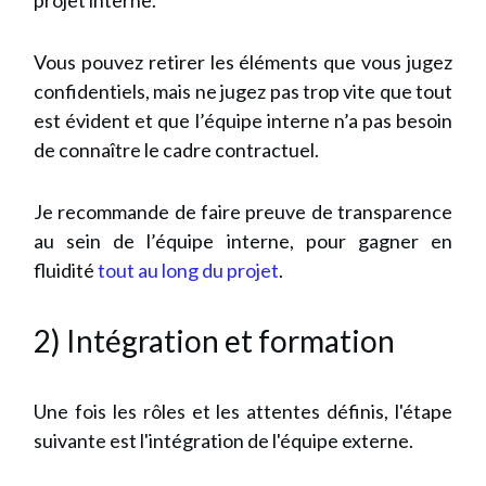
projet interne.
Vous pouvez retirer les éléments que vous jugez
confidentiels, mais ne jugez pas trop vite que tout
est évident et que l’équipe interne n’a pas besoin
de connaître le cadre contractuel.
Je recommande de faire preuve de transparence
au sein de l’équipe interne, pour gagner en
fluidité
tout au long du projet
.
2) Intégration et formation
Une fois les rôles et les attentes définis, l'étape
suivante est l'intégration de l'équipe externe.