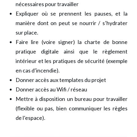
nécessaires pour travailler
Expliquer où se prennent les pauses, et la
manière dont on peut se nourrir / s’hydrater
sur place.
Faire lire (voire signer) la charte de bonne
pratique digitale ainsi que le règlement
intérieur et les pratiques de sécurité (exemple
en cas d’incendie).
Donner accès aux templates du projet
Donner accès au Wifi / réseau
Mettre à disposition un bureau pour travailler
(flexible ou pas, bien communiquer les règles
de l’espace).