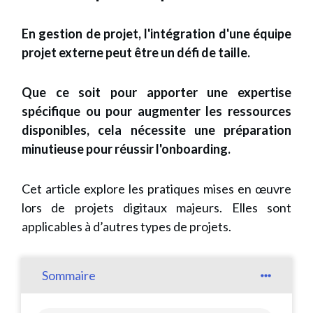
En gestion de projet, l'intégration d'une équipe
projet externe peut être un défi de taille.
Que ce soit pour apporter une expertise
spécifique ou pour augmenter les ressources
disponibles, cela nécessite une préparation
minutieuse pour réussir l'onboarding.
Cet article explore les pratiques mises en œuvre
lors de projets digitaux majeurs. Elles sont
applicables à d’autres types de projets.
Sommaire