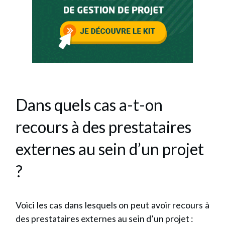
Dans quels cas a-t-on
recours à des prestataires
externes au sein d’un projet
?
Voici les cas dans lesquels on peut avoir recours à
des prestataires externes au sein d’un projet :