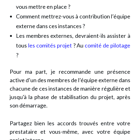
vous mettre en place ?
Comment mettrez-vous à contribution l’équipe
externe dans ces instances ?
Les membres externes, devraient-ils assister à
tous
les comités projet
? Au
comité de pilotage
?
Pour ma part, je recommande une présence
active d’un des membres de l’équipe externe dans
chacune de ces instances de manière régulière et
jusqu'à la phase de stabilisation du projet, après
son démarrage.
Partagez bien les accords trouvés entre votre
prestataire et vous-même, avec votre équipe