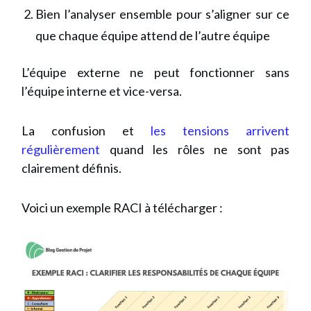
Bien l’analyser ensemble pour s’aligner sur ce
que chaque équipe attend de l’autre équipe
L’équipe externe ne peut fonctionner sans
l’équipe interne et vice-versa.
La confusion et
les tensions arrivent
régulièrement
quand les rôles ne sont pas
clairement définis.
Voici un exemple RACI à télécharger :