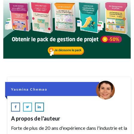
Yasmina Chemao
A propos de l'auteur
Forte de plus de 20 ans d'expérience dans l'industrie et la