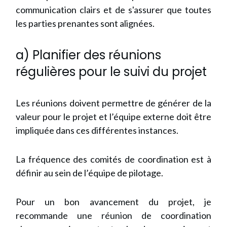
communication clairs et de s'assurer que toutes
les parties prenantes sont alignées.
a) Planifier des réunions
régulières pour le suivi du projet
Les réunions doivent permettre de générer de la
valeur pour le projet et l’équipe externe doit être
impliquée dans ces différentes instances.
La fréquence des comités de coordination est à
définir au sein de l’équipe de pilotage.
Pour un bon avancement du projet, je
recommande une réunion de coordination