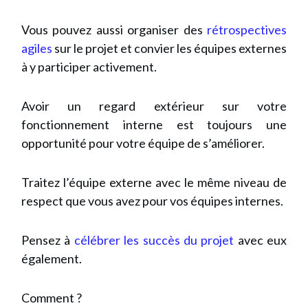
Vous pouvez aussi organiser des
rétrospectives
agiles
sur le projet et convier les équipes externes
à y participer activement.
Avoir un regard extérieur sur votre
fonctionnement interne est toujours une
opportunité pour votre équipe de s’améliorer.
Traitez l’équipe externe avec le même niveau de
respect que vous avez pour vos équipes internes.
Pensez à
célébrer les succès du projet
avec eux
également.
Comment ?