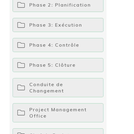
Phase 2: Planification
Phase 3: Exécution
Phase 4: Contrôle
Phase 5: Clôture
Conduite de
Changement
Project Management
Office