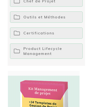
Chef de Projet
Outils et Méthodes
Certifications
Product Lifecycle
Management