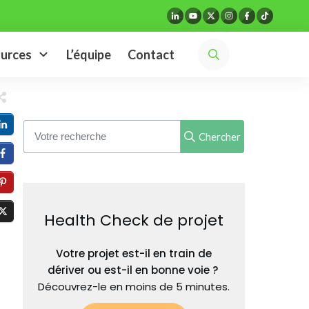
urces
L’équipe
Contact
Chercher
Health Check de projet
Votre projet est-il en train de
dériver ou est-il en bonne voie ?
Découvrez-le en moins de 5 minutes.