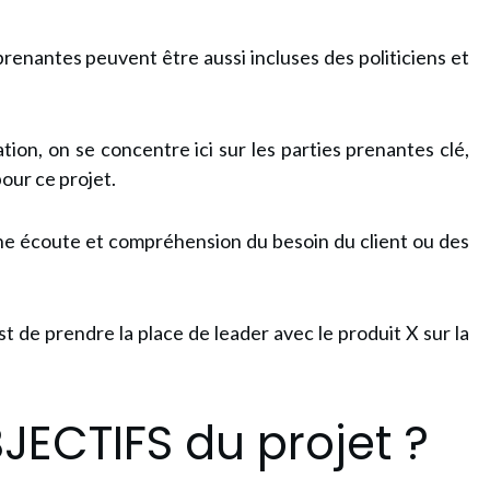
prenantes peuvent être aussi incluses des politiciens et
ation, on se concentre ici sur les parties prenantes clé,
pour ce projet.
nne écoute et compréhension du besoin du client ou des
st de prendre la place de leader avec le produit X sur la
JECTIFS du projet ?