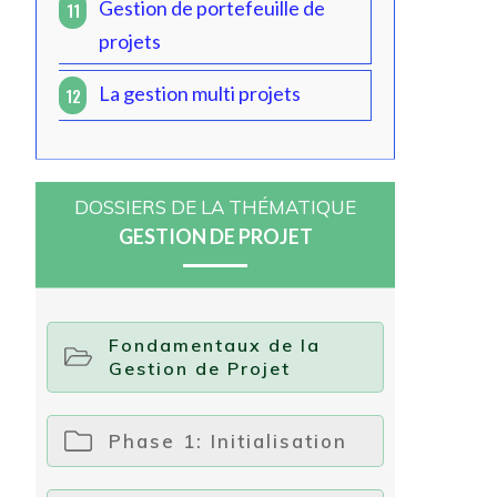
Gestion de portefeuille de
11
projets
La gestion multi projets
12
DOSSIERS DE LA THÉMATIQUE
GESTION DE PROJET
Fondamentaux de la
Gestion de Projet
Phase 1: Initialisation