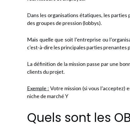
Dans les organisations étatiques, les parties 
des groupes de pression (lobbys).
Mais quelle que soit l’entreprise ou l’organis
c'est-à-dire les principales parties prenantes 
La définition de la mission passe par une bo
clients du projet.
Exemple :
Votre mission (si vous l’acceptez) e
niche de marché Y
Quels sont les OB