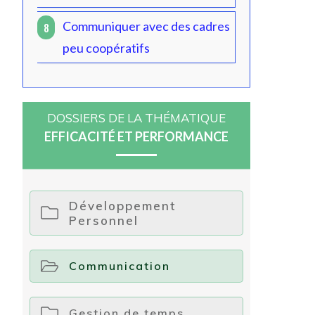
Communiquer avec des cadres
8
peu coopératifs
DOSSIERS DE LA THÉMATIQUE
EFFICACITÉ ET PERFORMANCE
Développement
Personnel
Communication
Gestion de temps