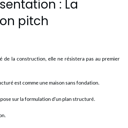
sentation : La
on pitch
é de la construction, elle ne résistera pas au premier
ucturé est comme une maison sans fondation.
pose sur la formulation d'un plan structuré.
on.