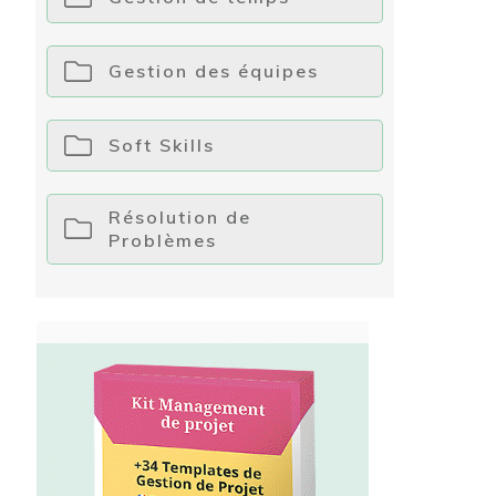
Gestion des équipes
Soft Skills
Résolution de
Problèmes