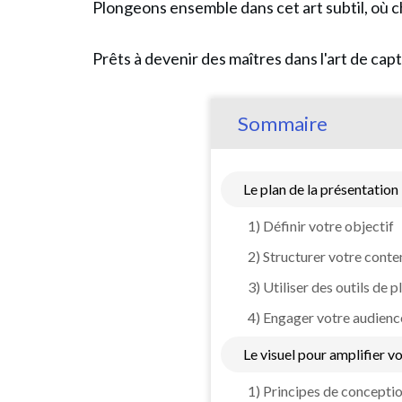
Plongeons ensemble dans cet art subtil, où c
Prêts à devenir des maîtres dans l'art de cap
Sommaire
Le plan de la présentation
1) Définir votre objectif
2) Structurer votre conte
3) Utiliser des outils de p
4) Engager votre audienc
Le visuel pour amplifier 
1) Principes de conceptio