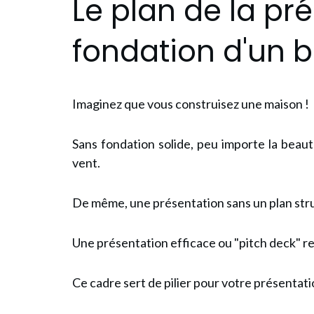
Le plan de la pré
fondation d'un b
Imaginez que vous construisez une maison !
Sans fondation solide, peu importe la beaut
vent.
De même, une présentation sans un plan str
Une présentation efficace ou "pitch deck" re
Ce cadre sert de pilier pour votre présentati