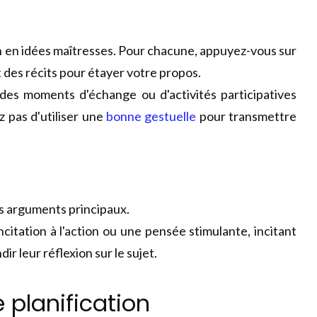
 en idées maîtresses. Pour chacune, appuyez-vous sur
 des récits pour étayer votre propos.
des moments d'échange ou d'activités participatives
 pas d'utiliser une
bonne gestuelle
pour transmettre
s arguments principaux.
ncitation à l'action ou une pensée stimulante, incitant
ir leur réflexion sur le sujet.
e planification