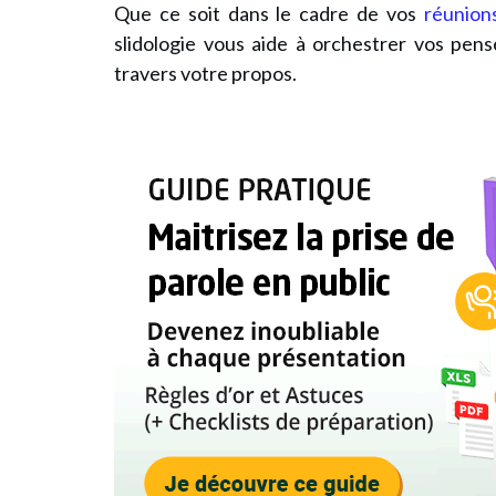
Que ce soit dans le cadre de vos
réunion
slidologie vous aide à orchestrer vos pens
travers votre propos.