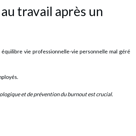
 au travail après un
équilibre vie professionnelle-vie personnelle mal géré
mployés.
hologique et de prévention du burnout est crucial.