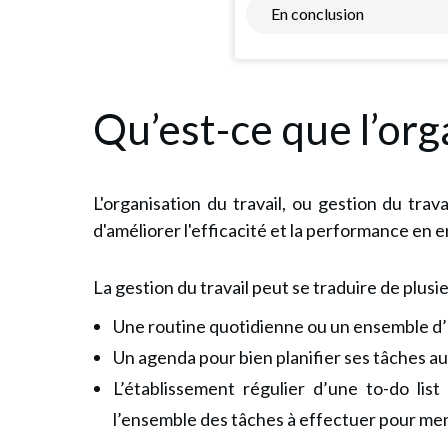
En conclusion
Qu’est-ce que l’orga
L'organisation du travail, ou gestion du trav
d'améliorer l'efficacité et la performance en e
La gestion du travail peut se traduire de plusi
Une routine quotidienne ou un ensemble d
Un agenda pour bien planifier ses tâches au
L’établissement régulier d’une to-do lis
l’ensemble des tâches à effectuer pour men