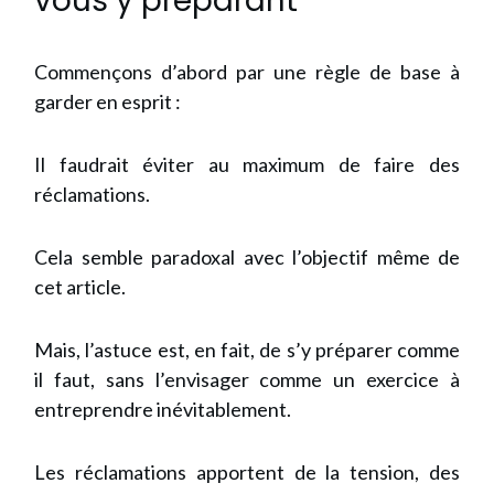
vous y préparant
Commençons d’abord par une règle de base à
garder en esprit :
Il faudrait éviter au maximum de faire des
réclamations.
Cela semble paradoxal avec l’objectif même de
cet article.
Mais, l’astuce est, en fait, de s’y préparer comme
il faut, sans l’envisager comme un exercice à
entreprendre inévitablement.
Les réclamations apportent de la tension, des