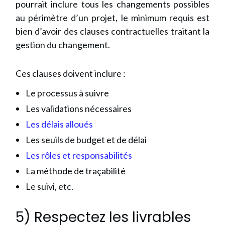
pourrait inclure tous les changements possibles
au périmètre d’un projet, le minimum requis est
bien d’avoir des clauses contractuelles traitant la
gestion du changement.
Ces clauses doivent inclure :
Le processus à suivre
Les validations nécessaires
Les délais alloués
Les seuils de budget et de délai
Les rôles et responsabilités
La méthode de traçabilité
Le suivi, etc.
5) Respectez les livrables