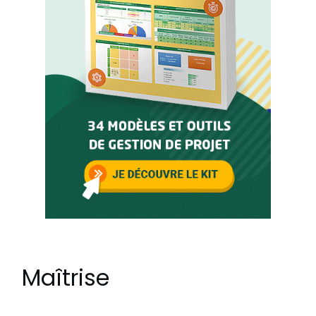
Maîtrise