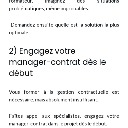
formateur, imaginez des situations
problématiques, même improbables.
Demandez ensuite quelle est la solution la plus
optimale.
2) Engagez votre
manager-contrat dès le
début
Vous former à la gestion contractuelle est
nécessaire, mais absolument insuffisant.
Faîtes appel aux spécialistes, engagez votre
manager-contrat dans le projet dès le début.