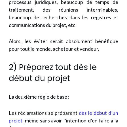
processus juridiques, beaucoup de temps de
traitement, des réunions interminables,
beaucoup de recherches dans les registres et
communications du projet, etc.
Alors, les éviter serait absolument bénéfique
pour tout le monde, acheteur et vendeur.
2) Préparez tout dès le
début du projet
La deuxième règle de base :
Les réclamations se préparent
dès le début d’un
projet
, même sans avoir l’intention d’en faire à la