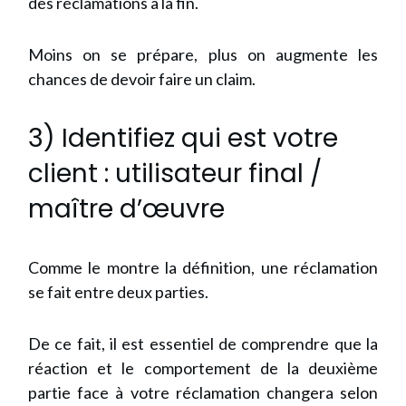
des réclamations à la fin.
Moins on se prépare, plus on augmente les
chances de devoir faire un claim.
3) Identifiez qui est votre
client : utilisateur final /
maître d’œuvre
Comme le montre la définition, une réclamation
se fait entre deux parties.
De ce fait, il est essentiel de comprendre que la
réaction et le comportement de la deuxième
partie face à votre réclamation changera selon