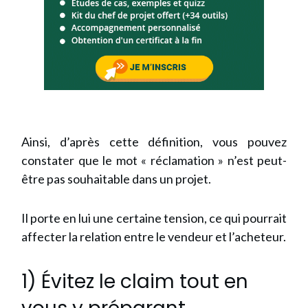
Ainsi, d’après cette définition, vous pouvez
constater que le mot « réclamation » n’est peut-
être pas souhaitable dans un projet.
Il porte en lui une certaine tension, ce qui pourrait
affecter la relation entre le vendeur et l’acheteur.
1) Évitez le claim tout en