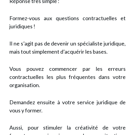
Réponse très simple :
Formez-vous aux questions contractuelles et
juridiques !
Il ne s’agit pas de devenir un spécialiste juridique,
mais tout simplement d’acquérir les bases.
Vous pouvez commencer par les erreurs
contractuelles les plus fréquentes dans votre
organisation.
Demandez ensuite à votre service juridique de
vous y former.
Aussi, pour stimuler la créativité de votre