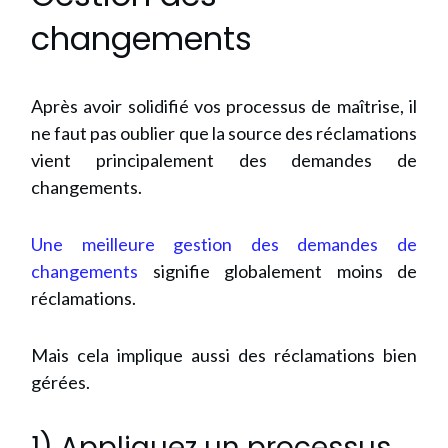
changements
Après avoir solidifié vos processus de maîtrise, il
ne faut pas oublier que la source des réclamations
vient principalement des demandes de
changements.
Une meilleure gestion des demandes de
changements
signifie globalement moins de
réclamations.
Mais cela implique aussi des réclamations bien
gérées.
1) Appliquez un processus