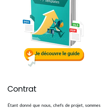
Contrat
Étant donné que nous, chefs de projet, sommes