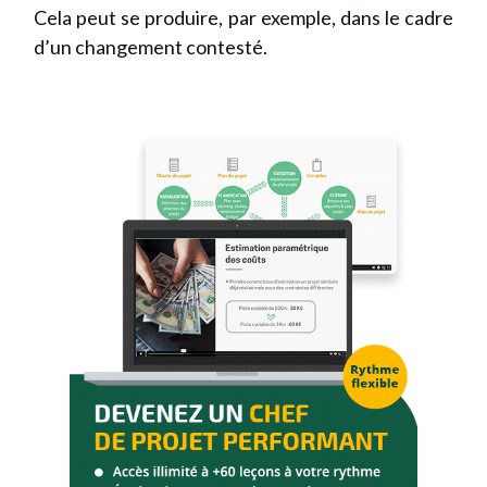
Cela peut se produire, par exemple, dans le cadre
d’un changement contesté.