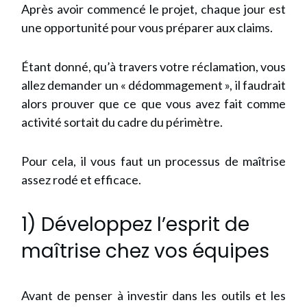
Après avoir commencé le projet, chaque jour est
une opportunité pour vous préparer aux claims.
Étant donné, qu’à travers votre réclamation, vous
allez demander un « dédommagement », il faudrait
alors prouver que ce que vous avez fait comme
activité sortait du
cadre du périmètre
.
Pour cela, il vous faut un processus de maîtrise
assez rodé et efficace.
1) Développez l’esprit de
maîtrise chez vos équipes
Avant de penser à investir dans les outils et les