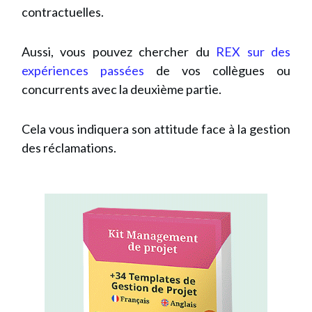
contractuelles.
Aussi, vous pouvez chercher du
REX sur des
expériences passées
de vos collègues ou
concurrents avec la deuxième partie.
Cela vous indiquera son attitude face à la gestion
des réclamations.