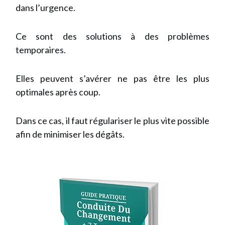
dans l’urgence.
Ce sont des solutions à des problèmes
temporaires.
Elles peuvent s’avérer ne pas être les plus
optimales après coup.
Dans ce cas, il faut régulariser le plus vite possible
afin de minimiser les dégâts.