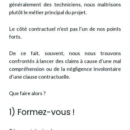
généralement des techniciens, nous maîtrisons
plutôt le métier principal du projet.
Le côté contractuel n’est pas l’un de nos points
forts.
De ce fait, souvent, nous nous trouvons
confrontés à lancer des claims à cause d’une mal
compréhension ou de la négligence involontaire
d’une clause contractuelle.
Que faire alors ?
1) Formez-vous !