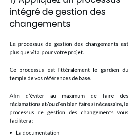
intégré de gestion des
changements
Le processus de gestion des changements est
plus que vital pour votre projet.
Ce processus est littéralement le gardien du
temple de vos références de base.
Afin d’éviter au maximum de faire des
réclamations et/ou d’en bien faire si nécessaire, le
processus de gestion des changements vous
facilitera :
La documentation