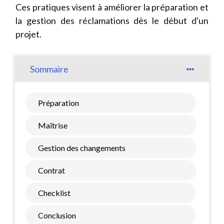
Ces pratiques visent à améliorer la préparation et
la gestion des réclamations dès le début d'un
projet.
Sommaire
Préparation
Maîtrise
Gestion des changements
Contrat
Checklist
Conclusion