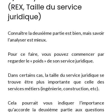
(REX, Taille du service
juridique)
Connaître la deuxième partie est bien, mais savoir
l’analyser est mieux.
Pour ce faire, vous pouvez commencer par
regarder le « poids » de son service juridique.
Dans certains cas, la taille du service juridique se
trouve être plus importante que celle des
services métiers (ingénierie, construction, etc).
Cela pourrait vous indiquer l’importance
qu’accorde la deuxième partie aux questions