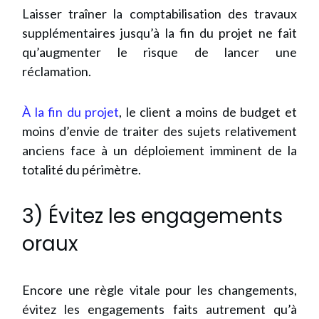
Laisser traîner la comptabilisation des travaux
supplémentaires jusqu’à la fin du projet ne fait
qu’augmenter le risque de lancer une
réclamation.
À la fin du projet
, le client a moins de budget et
moins d’envie de traiter des sujets relativement
anciens face à un déploiement imminent de la
totalité du périmètre.
3) Évitez les engagements
oraux
Encore une règle vitale pour les changements,
évitez les engagements faits autrement qu’à