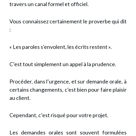
travers un canal formel et officiel.
Vous connaissez certainement le proverbe qui dit
:
« Les paroles s'envolent, les écrits restent ».
C’est tout simplement un appel à la prudence.
Procéder, dans l’urgence, et sur demande orale, à
certains changements, c'est bien pour faire plaisir
au client.
Cependant, c’est risqué pour votre projet.
Les demandes orales sont souvent formulées