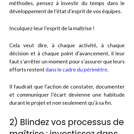
méthodes, pensez à investir du temps dans le
développement de l’état d’esprit de vos équipes.
Inculquez-leur l’esprit de la maîtrise !
Cela veut dire, à chaque activité, à chaque
décision et à chaque point d’avancement, il leur
faut s’arrêter un moment pour s’assurer que leurs
efforts restent
dans le cadre du périmètre
.
Il faudrait que l’action de constater, documenter
et communiquer l’écart devienne une habitude
durant le projet et non seulement qu’à sa fin.
2) Blindez vos processus de
maîtrise : investissez dans