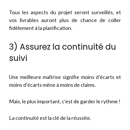
Tous les aspects du projet seront surveillés, et
vos livrables auront plus de chance de coller
fidèlement à la planification.
3) Assurez la continuité du
suivi
Une meilleure maîtrise signifie moins d’écarts et
moins d’écarts mène à moins de claims.
Mais, le plus important, c'est de garder le rythme !
La continuité est la clé de la réussite.