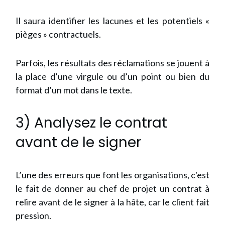
Il saura identifier les lacunes et les potentiels «
pièges » contractuels.
Parfois, les résultats des réclamations se jouent à
la place d’une virgule ou d’un point ou bien du
format d’un mot dans le texte.
3) Analysez le contrat
avant de le signer
L’une des erreurs que font les organisations, c'est
le fait de donner au chef de projet un contrat à
relire avant de le signer à la hâte, car le client fait
pression.