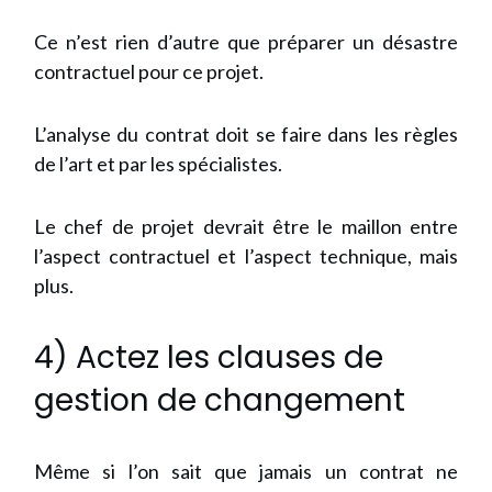
Ce n’est rien d’autre que préparer un désastre
contractuel pour ce projet.
L’analyse du contrat doit se faire dans les règles
de l’art et par les spécialistes.
Le chef de projet devrait être le maillon entre
l’aspect contractuel et l’aspect technique, mais
plus.
4) Actez les clauses de
gestion de changement
Même si l’on sait que jamais un contrat ne