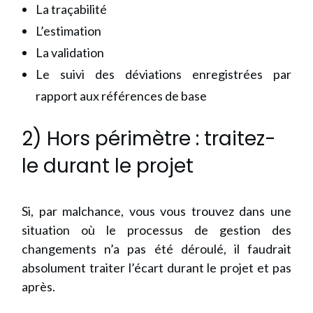
La traçabilité
L’estimation
La validation
Le suivi des déviations enregistrées par
rapport aux références de base
2) Hors périmètre : traitez-
le durant le projet
Si, par malchance, vous vous trouvez dans une
situation où le processus de gestion des
changements n’a pas été déroulé, il faudrait
absolument traiter l’écart durant le projet et pas
après.