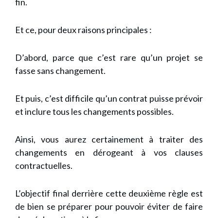
fin.
Et ce, pour deux raisons principales :
D’abord, parce que c’est rare qu’un projet se
fasse sans changement.
Et puis, c’est difficile qu’un contrat puisse prévoir
et inclure tous les changements possibles.
Ainsi, vous aurez certainement à traiter des
changements en dérogeant à vos clauses
contractuelles.
L’objectif final derrière cette deuxième règle est
de bien se préparer pour pouvoir éviter de faire