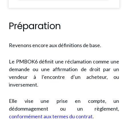
Préparation
Revenons encore aux définitions de base.
Le PMBOK6 définit une réclamation comme une
demande ou une affirmation de droit par un
vendeur à l’encontre d’un acheteur, ou
inversement.
Elle vise une prise en compte, un
dédommagement ou un règlement,
conformément aux termes du contrat
.