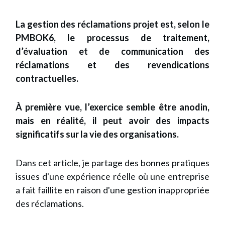
La gestion des réclamations projet est, selon le
PMBOK6, le processus de traitement,
d’évaluation et de communication des
réclamations et des revendications
contractuelles.
À première vue, l’exercice semble être anodin,
mais en réalité, il peut avoir des impacts
significatifs sur la vie des organisations.
Dans cet article, je partage des bonnes pratiques
issues d'une expérience réelle où une entreprise
a fait faillite en raison d'une gestion inappropriée
des réclamations.