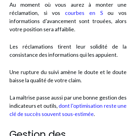
Au moment où vous aurez à monter une
réclamation, si vos
courbes en S
ou vos
informations d’avancement sont trouées, alors
votre position sera affaiblie.
Les réclamations tirent leur solidité de la
consistance des informations qui les appuient.
Une rupture du suivi amène le doute et le doute
baisse la qualité de votre claim.
La maîtrise passe aussi par une bonne gestion des
indicateurs et outils,
dont l’optimisation reste une
clé de succès souvent sous-estimée
.
Gestion des