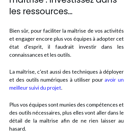
les ressources…
Bien sûr, pour faciliter la maîtrise de vos activités
et engager encore plus vos équipes à adopter cet
état d’esprit, il faudrait investir dans les
connaissances et les outils.
La maîtrise, c’est aussi des techniques à déployer
et des outils numériques à utiliser pour
avoir un
meilleur suivi du projet
.
Plus vos équipes sont munies des compétences et
des outils nécessaires, plus elles vont aller dans le
détail de la maîtrise afin de ne rien laisser au
hasard.