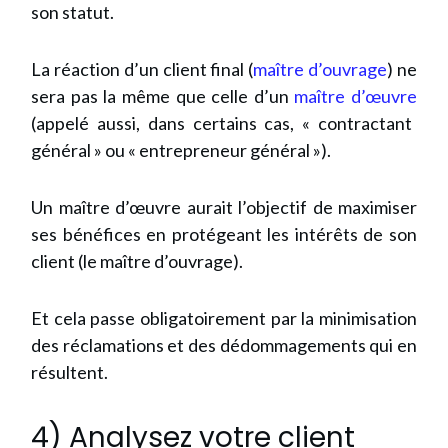
son statut.
La réaction d’un client final (
maître d’ouvrage
) ne
sera pas la même que celle d’un
maître d’œuvre
(appelé aussi, dans certains cas, « contractant
général » ou « entrepreneur général »).
Un maître d’œuvre aurait l’objectif de maximiser
ses bénéfices en protégeant les intérêts de son
client (le maître d’ouvrage).
Et cela passe obligatoirement par la minimisation
des réclamations et des dédommagements qui en
résultent.
4) Analysez votre client