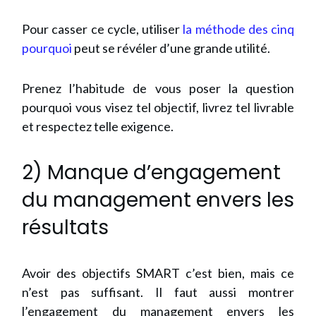
Pour casser ce cycle, utiliser
la méthode des cinq
pourquoi
peut se révéler d’une grande utilité.
Prenez l’habitude de vous poser la question
pourquoi vous visez tel objectif, livrez tel livrable
et respectez telle exigence.
2) Manque d’engagement
du management envers les
résultats
Avoir des objectifs SMART c’est bien, mais ce
n’est pas suffisant. Il faut aussi montrer
l’engagement du management envers les