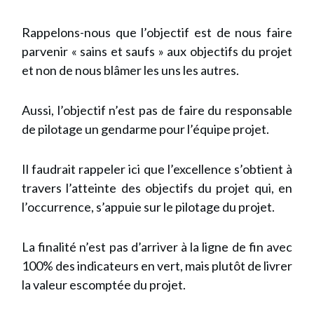
Rappelons-nous que l’objectif est de nous faire
parvenir « sains et saufs » aux objectifs du projet
et non de nous blâmer les uns les autres.
Aussi, l’objectif n’est pas de faire du responsable
de pilotage un gendarme pour l’équipe projet.
Il faudrait rappeler ici que l’excellence s’obtient à
travers l’atteinte des objectifs du projet qui, en
l’occurrence, s’appuie sur le pilotage du projet.
La finalité n’est pas d’arriver à la ligne de fin avec
100% des indicateurs en vert, mais plutôt de livrer
la valeur escomptée du projet.