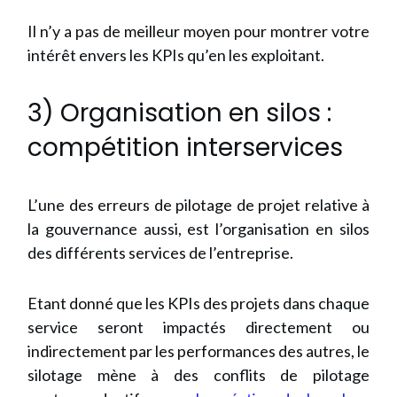
Il n’y a pas de meilleur moyen pour montrer votre
intérêt envers les KPIs qu’en les exploitant.
3) Organisation en silos :
compétition interservices
L’une des erreurs de pilotage de projet relative à
la gouvernance aussi, est l’organisation en silos
des différents services de l’entreprise.
Etant donné que les KPIs des projets dans chaque
service seront impactés directement ou
indirectement par les performances des autres, le
silotage mène à des conflits de pilotage