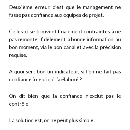
Deuxième erreur, c’est que le management ne
fasse pas confiance aux équipes de projet.
Celles-ci se trouvent finalement contraintes à ne
pas remonter fidèlement la bonne information, au
bon moment, via le bon canal et avec la précision
requise.
A quoi sert bon un indicateur, si l’on ne fait pas
confiance à celui qui l’a élaboré ?
On dit bien que la confiance n’exclut pas le
contrôle.
La solution est, on ne peut plus simple :