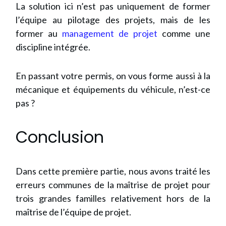
La solution ici n’est pas uniquement de former
l’équipe au pilotage des projets, mais de les
former au
management de projet
comme une
discipline intégrée.
En passant votre permis, on vous forme aussi à la
mécanique et équipements du véhicule, n’est-ce
pas ?
Conclusion
Dans cette première partie, nous avons traité les
erreurs communes de la maîtrise de projet pour
trois grandes familles relativement hors de la
maîtrise de l’équipe de projet.