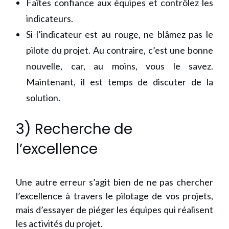
Faîtes confiance aux équipes et contrôlez les
indicateurs.
Si l’indicateur est au rouge, ne blâmez pas le
pilote du projet. Au contraire, c’est une bonne
nouvelle, car, au moins, vous le savez.
Maintenant, il est temps de discuter de la
solution.
3) Recherche de
l’excellence
Une autre erreur s’agit bien de ne pas chercher
l’excellence à travers le pilotage de vos projets,
mais d’essayer de piéger les équipes qui réalisent
les activités du projet.