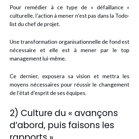
Pour remédier à ce type de « défaillance »
culturelle, l’action à mener n’est pas dans la Todo-
list du chef de projet.
Une transformation organisationnelle de fond est
nécessaire et elle est à mener par le top
management lui-même.
Ce dernier, exposera sa vision et mettra les
moyens nécessaires pour réussir le changement
de l’état d’esprit de ses équipes.
2) Culture du « avançons
d’abord, puis faisons les
rapports »