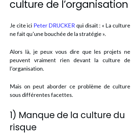
culture de l’organisation
Je cite ici
Peter DRUCKER
qui disait : « La culture
ne fait qu’une bouchée de la stratégie ».
Alors là, je peux vous dire que les projets ne
peuvent vraiment rien devant la culture de
l’organisation.
Mais on peut aborder ce problème de culture
sous différentes facettes.
1) Manque de la culture du
risque