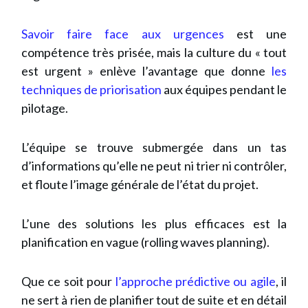
Savoir faire face aux urgences
est une
compétence très prisée, mais la culture du « tout
est urgent » enlève l’avantage que donne
les
techniques de priorisation
aux équipes pendant le
pilotage.
L’équipe se trouve submergée dans un tas
d’informations qu’elle ne peut ni trier ni contrôler,
et floute l’image générale de l’état du projet.
L’une des solutions les plus efficaces est la
planification en vague (rolling waves planning).
Que ce soit pour
l’approche prédictive ou agile
, il
ne sert à rien de planifier tout de suite et en détail