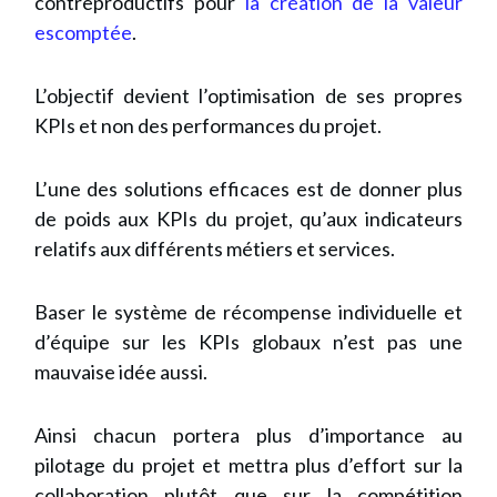
contreproductifs pour
la création de la valeur
escomptée
.
L’objectif devient l’optimisation de ses propres
KPIs et non des performances du projet.
L’une des solutions efficaces est de donner plus
de poids aux KPIs du projet, qu’aux indicateurs
relatifs aux différents métiers et services.
Baser le système de récompense individuelle et
d’équipe sur les KPIs globaux n’est pas une
mauvaise idée aussi.
Ainsi chacun portera plus d’importance au
pilotage du projet et mettra plus d’effort sur la
collaboration plutôt que sur la compétition