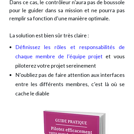
Dans ce cas, le contrôleur n’aura pas de boussole
pour le guider dans sa mission et ne pourra pas
remplir sa fonction d’une manière optimale.
La solution est bien sûr très claire :
Définissez les rôles et responsabilités de
chaque membre de l’équipe projet
et vous
piloterez votre projet sereinement
N’oubliez pas de faire attention aux interfaces
entre les différents membres, c’est là où se
cache le diable