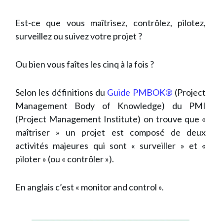
Est-ce que vous maîtrisez, contrôlez, pilotez,
surveillez ou suivez votre projet ?
Ou bien vous faîtes les cinq à la fois ?
Selon les définitions du
Guide PMBOK®
(Project
Management Body of Knowledge) du PMI
(Project Management Institute) on trouve que «
maîtriser » un projet est composé de deux
activités majeures qui sont « surveiller » et «
piloter » (ou « contrôler »).
En anglais c’est « monitor and control ».