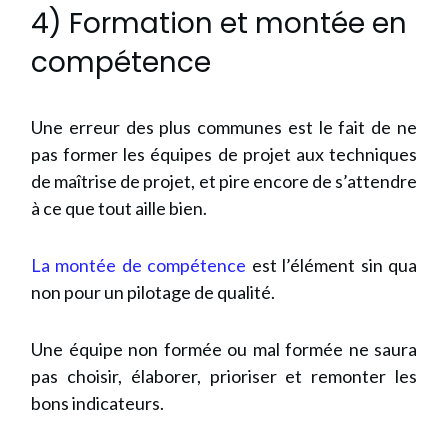
4) Formation et montée en
compétence
Une erreur des plus communes est le fait de ne
pas former les équipes de projet aux techniques
de maîtrise de projet, et pire encore de s’attendre
à ce que tout aille bien.
La montée de compétence
est l’élément sin qua
non pour un pilotage de qualité.
Une équipe non formée ou mal formée ne saura
pas choisir, élaborer, prioriser et remonter les
bons indicateurs.