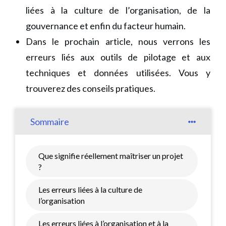
liées à la culture de l’organisation, de la
gouvernance et enfin du facteur humain.
Dans le prochain article, nous verrons les
erreurs liés aux outils de pilotage et aux
techniques et données utilisées. Vous y
trouverez des conseils pratiques.
Sommaire
Que signifie réellement maîtriser un projet
?
Les erreurs liées à la culture de
l’organisation
Les erreurs liées à l’organisation et à la