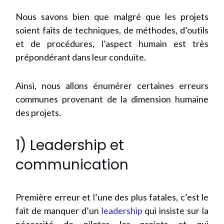
Nous savons bien que malgré que les projets
soient faits de techniques, de méthodes, d’outils
et de procédures, l’aspect humain est très
prépondérant dans leur conduite.
Ainsi, nous allons énumérer certaines erreurs
communes provenant de la dimension humaine
des projets.
1) Leadership et
communication
Première erreur et l’une des plus fatales, c’est le
fait de manquer d’un
leadership
qui insiste sur la