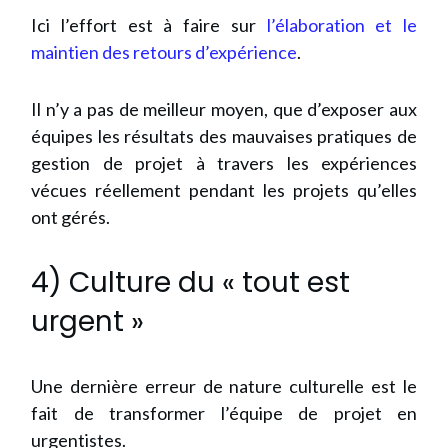
Ici l’effort est à faire sur
l’élaboration et le
maintien des retours d’expérience
.
Il n’y a pas de meilleur moyen, que d’exposer aux
équipes les résultats des mauvaises pratiques de
gestion de projet à travers les expériences
vécues réellement pendant les projets qu’elles
ont gérés.
4) Culture du « tout est
urgent »
Une dernière erreur de nature culturelle est le
fait de transformer l’équipe de projet en
urgentistes.