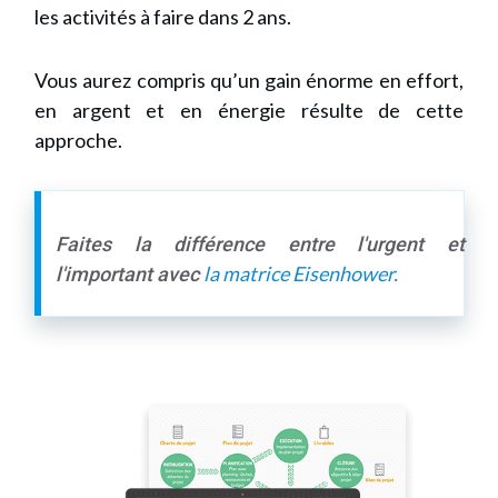
les activités à faire dans 2 ans.
Vous aurez compris qu’un gain énorme en effort,
en argent et en énergie résulte de cette
approche.
Faites la différence entre l'urgent et
la matrice Eisenhower.
l'important avec