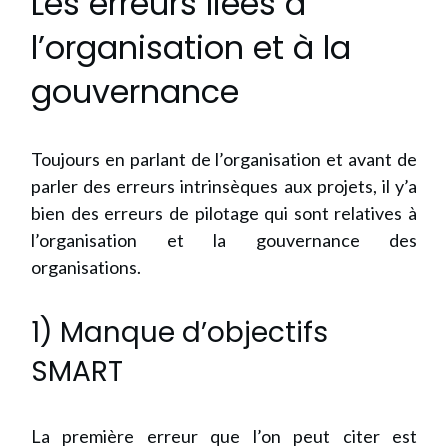
Les erreurs liées à
l’organisation et à la
gouvernance
Toujours en parlant de l’organisation et avant de
parler des erreurs intrinsèques aux projets, il y’a
bien des erreurs de pilotage qui sont relatives à
l’organisation et la gouvernance des
organisations.
1) Manque d’objectifs
SMART
La première erreur que l’on peut citer est