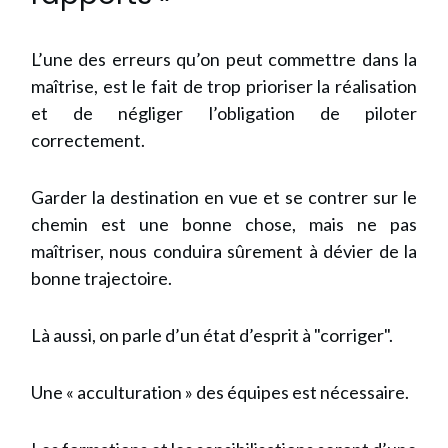
L’une des erreurs qu’on peut commettre dans la
maîtrise, est le fait de trop prioriser la réalisation
et de négliger l’obligation de piloter
correctement.
Garder la destination en vue et se contrer sur le
chemin est une bonne chose, mais ne pas
maîtriser, nous conduira sûrement à dévier de la
bonne trajectoire.
Là aussi, on parle d’un état d’esprit à "corriger".
Une « acculturation » des équipes est nécessaire.