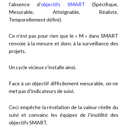
l’absence d’
objectifs SMART
(Spécifique,
Mesurable, Atteignable, Réaliste,
Temporellement défini).
Ce n’est pas pour rien que le « M » dans SMART
renvoie à la mesure et donc à la surveillance des
projets.
Un cycle vicieux s’installe ainsi.
Face à un objectif difficilement mesurable, on ne
met pas d’indicateurs de suivi.
Ceci empêche la révélation de la valeur réelle du
suivi et convainc les équipes de l’inutilité des
objectifs SMART.