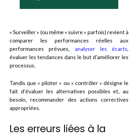
« Surveiller » (ou même « suivre » parfois) revient à
comparer les performances réelles aux
performances prévues,
analyser les écarts
,
évaluer les tendances dans le but d’améliorer les
processus.
Tandis que « piloter » ou « contrôler » désigne le
fait d’évaluer les alternatives possibles et, au
besoin, recommander des actions correctives
appropriées.
Les erreurs liées à la