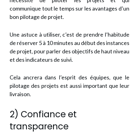
nécessité de piloter les projets et qui
communique tout le temps sur les avantages d’un
bon pilotage de projet.
Une astuce à utiliser, c’est de prendre l’habitude
de réserver 5 à 10 minutes au début des instances
de projet, pour parler des objectifs de haut niveau
et des indicateurs de suivi.
Cela ancrera dans l’esprit des équipes, que le
pilotage des projets est aussi important que leur
livraison.
2) Confiance et
transparence