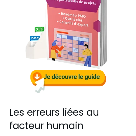
Les erreurs liées au
facteur humain