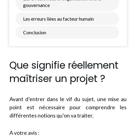
gouvernance
Les erreurs liées au facteur humain
Conclusion
Que signifie réellement
maîtriser un projet ?
Avant d’entrer dans le vif du sujet, une mise au
point est nécessaire pour comprendre les
différentes notions qu’on va traiter.
A votre avis :