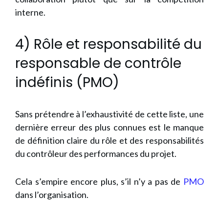
interne.
4) Rôle et responsabilité du
responsable de contrôle
indéfinis (PMO)
Sans prétendre à l’exhaustivité de cette liste, une
dernière erreur des plus connues est le manque
de définition claire du rôle et des responsabilités
du contrôleur des performances du projet.
Cela s’empire encore plus, s’il n’y a pas de
PMO
dans l’organisation.