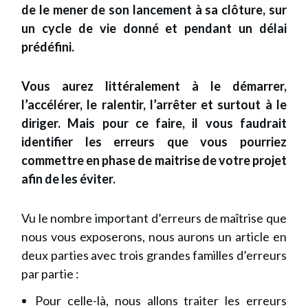
de le mener de son lancement à sa clôture, sur
un cycle de vie donné et pendant un délai
prédéfini.
Vous aurez littéralement à le démarrer,
l’accélérer, le ralentir, l’arrêter et surtout à le
diriger. Mais pour ce faire, il vous faudrait
identifier les erreurs que vous pourriez
commettre en phase de maitrise de votre projet
afin de les éviter.
Vu le nombre important d’erreurs de maîtrise que
nous vous exposerons, nous aurons un article en
deux parties avec trois grandes familles d’erreurs
par partie :
Pour celle-là, nous allons traiter les erreurs