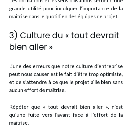
Les formations et les sensibilisations seront d’une
grande utilité pour inculquer l’importance de la
maîtrise dans le quotidien des équipes de projet.
3) Culture du « tout devrait
bien aller »
L’une des erreurs que notre culture d’entreprise
peut nous causer est le fait d’être trop optimiste,
et de s’attendre à ce que le projet aille bien sans
aucun effort de maîtrise.
Répéter que « tout devrait bien aller », n’est
qu’une fuite vers l’avant face à l’effort de la
maîtrise.