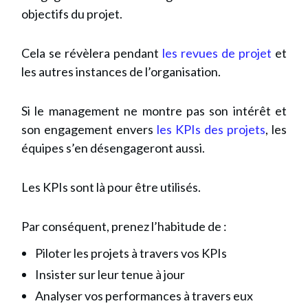
objectifs du projet.
Cela se révèlera pendant
les revues de projet
et
les autres instances de l’organisation.
Si le management ne montre pas son intérêt et
son engagement envers
les KPIs des projets
, les
équipes s’en désengageront aussi.
Les KPIs sont là pour être utilisés.
Par conséquent, prenez l’habitude de :
Piloter les projets à travers vos KPIs
Insister sur leur tenue à jour
Analyser vos performances à travers eux