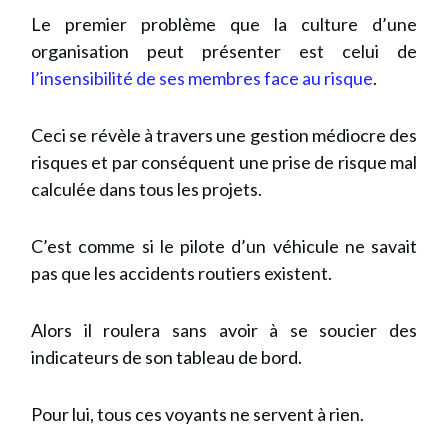
Le premier problème que la culture d’une
organisation peut présenter est celui de
l’insensibilité de ses membres face au risque
.
Ceci se révèle à travers une gestion médiocre des
risques et par conséquent une prise de risque mal
calculée dans tous les projets.
C’est comme si le pilote d’un véhicule ne savait
pas que les accidents routiers existent.
Alors il roulera sans avoir à se soucier des
indicateurs de son tableau de bord.
Pour lui, tous ces voyants ne servent à rien.