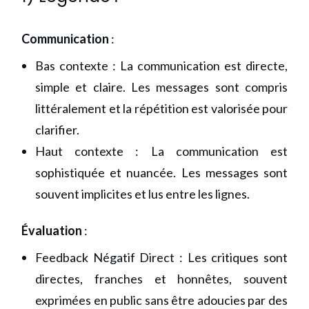
Communication
:
Bas contexte : La communication est directe,
simple et claire. Les messages sont compris
littéralement et la répétition est valorisée pour
clarifier.
Haut contexte : La communication est
sophistiquée et nuancée. Les messages sont
souvent implicites et lus entre les lignes.
Évaluation
:
Feedback Négatif Direct : Les critiques sont
directes, franches et honnêtes, souvent
exprimées en public sans être adoucies par des