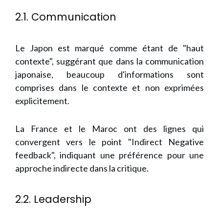
2.1. Communication
Le Japon est marqué comme étant de "haut
contexte", suggérant que dans la communication
japonaise, beaucoup d'informations sont
comprises dans le contexte et non exprimées
explicitement.
La France et le Maroc ont des lignes qui
convergent vers le point "Indirect Negative
feedback", indiquant une préférence pour une
approche indirecte dans la critique.
2.2. Leadership