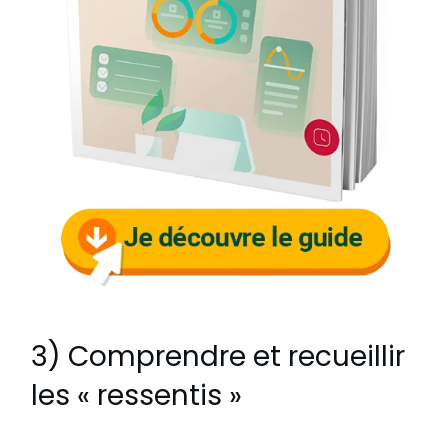
3) Comprendre et recueillir
les « ressentis »