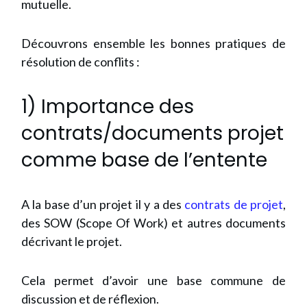
mutuelle.
Découvrons ensemble les bonnes pratiques de
résolution de conflits :
1) Importance des
contrats/documents projet
comme base de l’entente
A la base d’un projet il y a des
contrats de projet
,
des SOW (Scope Of Work) et autres documents
décrivant le projet.
Cela permet d’avoir une base commune de
discussion et de réflexion.