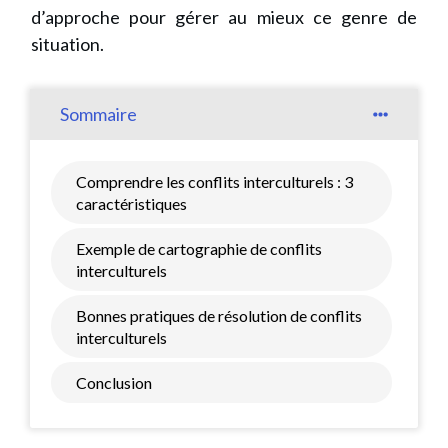
d’approche pour gérer au mieux ce genre de
situation.
Sommaire
Comprendre les conflits interculturels : 3
caractéristiques
Exemple de cartographie de conflits
interculturels
Bonnes pratiques de résolution de conflits
interculturels
Conclusion