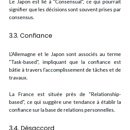
Le Japon est lié à "Consensual", ce qui pourrait
signifier que les décisions sont souvent prises par
consensus.
3.3. Confiance
L'Allemagne et le Japon sont associés au terme
"Task-based", impliquant que la confiance est
bâtie à travers l'accomplissement de tâches et de
travaux.
La France est située près de "Relationship-
based", ce qui suggère une tendance à établir la
confiance sur la base de relations personnelles.
3.4. Désaccord