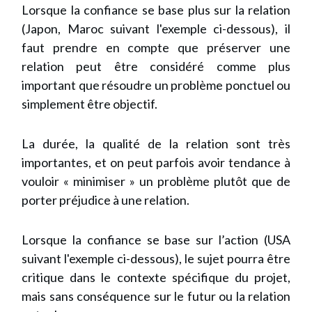
Lorsque la confiance se base plus sur la relation
(Japon, Maroc suivant l'exemple ci-dessous), il
faut prendre en compte que préserver une
relation peut être considéré comme plus
important que résoudre un problème ponctuel ou
simplement être objectif.
La durée, la qualité de la relation sont très
importantes, et on peut parfois avoir tendance à
vouloir « minimiser » un problème plutôt que de
porter préjudice à une relation.
Lorsque la confiance se base sur l’action (USA
suivant l'exemple ci-dessous), le sujet pourra être
critique dans le contexte spécifique du projet,
mais sans conséquence sur le futur ou la relation