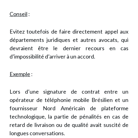
Conseil
:
Evitez toutefois de faire directement appel aux
départements juridiques et autres avocats, qui
devraient être le dernier recours en cas
d’impossibilité d’arriver à un accord.
Exemple
:
Lors d’une signature de contrat entre un
opérateur de téléphonie mobile Brésilien et un
fournisseur Nord Américain de plateforme
technologique, la partie de pénalités en cas de
retard de livraison ou de qualité avait suscité de
longues conversations.