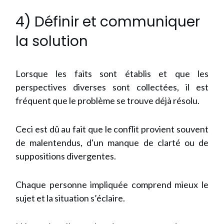
4) Définir et communiquer
la solution
Lorsque les faits sont établis et que les
perspectives diverses sont collectées, il est
fréquent que le problème se trouve déjà résolu.
Ceci est dû au fait que le conflit provient souvent
de malentendus, d'un manque de clarté ou de
suppositions divergentes.
Chaque personne impliquée comprend mieux le
sujet et la situation s’éclaire.