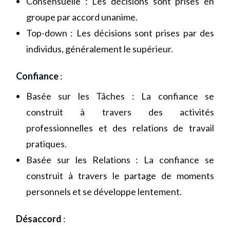
Consensuelle : Les décisions sont prises en
groupe par accord unanime.
Top-down : Les décisions sont prises par des
individus, généralement le supérieur.
Confiance
:
Basée sur les Tâches : La confiance se
construit à travers des activités
professionnelles et des relations de travail
pratiques.
Basée sur les Relations : La confiance se
construit à travers le partage de moments
personnels et se développe lentement.
Désaccord
: