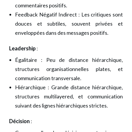
commentaires positifs.
Feedback Négatif Indirect : Les critiques sont
douces et subtiles, souvent privées et
enveloppées dans des messages positifs.
Leadership
:
Égalitaire : Peu de distance hiérarchique,
structures organisationnelles plates, et
communication transversale.
Hiérarchique : Grande distance hiérarchique,
structures multilayered, et communication
suivant des lignes hiérarchiques strictes.
Décision
: