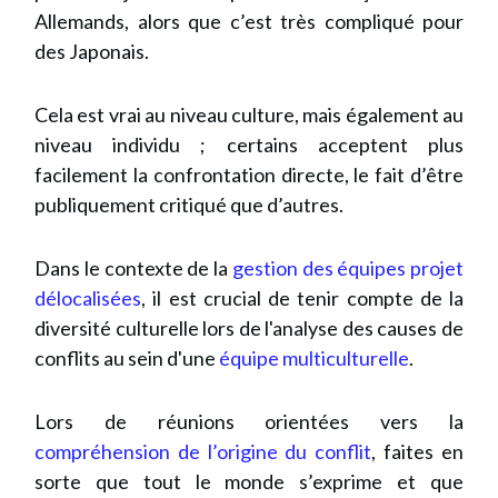
Allemands, alors que c’est très compliqué pour
des Japonais.
Cela est vrai au niveau culture, mais également au
niveau individu ; certains acceptent plus
facilement la confrontation directe, le fait d’être
publiquement critiqué que d’autres.
Dans le contexte de la
gestion des équipes projet
délocalisées
, il est crucial de tenir compte de la
diversité culturelle lors de l'analyse des causes de
conflits au sein d'une
équipe multiculturelle
.
Lors de réunions orientées vers la
compréhension de l’origine du conflit
, faites en
sorte que tout le monde s’exprime et que