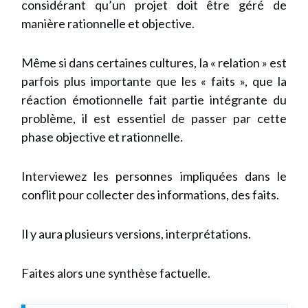
considérant qu’un projet doit être géré de
manière rationnelle et objective.
Même si dans certaines cultures, la « relation » est
parfois plus importante que les « faits », que la
réaction émotionnelle fait partie intégrante du
problème, il est essentiel de passer par cette
phase objective et rationnelle.
Interviewez les personnes impliquées dans le
conflit pour collecter des informations, des faits.
Il y aura plusieurs versions, interprétations.
Faites alors une synthèse factuelle.