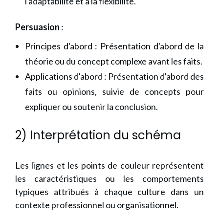
l'adaptabilité et à la flexibilité.
Persuasion
:
Principes d'abord : Présentation d'abord de la
théorie ou du concept complexe avant les faits.
Applications d'abord : Présentation d'abord des
faits ou opinions, suivie de concepts pour
expliquer ou soutenir la conclusion.
2) Interprétation du schéma
Les lignes et les points de couleur représentent
les caractéristiques ou les comportements
typiques attribués à chaque culture dans un
contexte professionnel ou organisationnel.