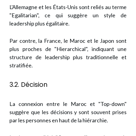
L'Allemagne et les États-Unis sont reliés au terme
"Egalitarian", ce qui suggère un style de
leadership plus égalitaire.
Par contre, la France, le Maroc et le Japon sont
plus proches de "Hierarchical", indiquant une
structure de leadership plus traditionnelle et
stratifiée.
3.2. Décision
La connexion entre le Maroc et "Top-down"
suggère que les décisions y sont souvent prises
par les personnes en haut de la hiérarchie.