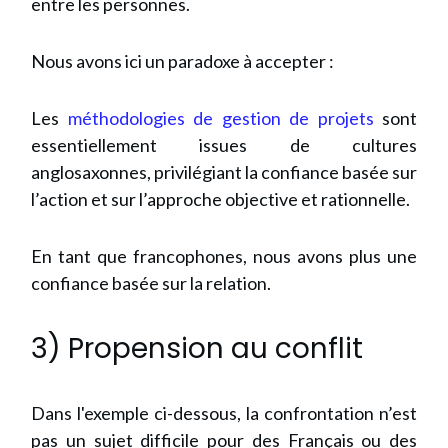
entre les personnes.
Nous avons ici un paradoxe à accepter :
Les
méthodologies de gestion de projets
sont
essentiellement issues de cultures
anglosaxonnes, privilégiant la confiance basée sur
l’action et sur l’approche objective et rationnelle.
En tant que francophones, nous avons plus une
confiance basée sur la relation.
3) Propension au conflit
Dans l'exemple ci-dessous, la confrontation n’est
pas un sujet difficile pour des Français ou des