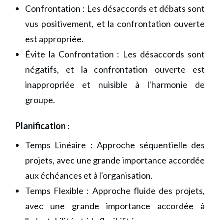
Confrontation : Les désaccords et débats sont
vus positivement, et la confrontation ouverte
est appropriée.
Évite la Confrontation : Les désaccords sont
négatifs, et la confrontation ouverte est
inappropriée et nuisible à l'harmonie de
groupe.
Planification
:
Temps Linéaire : Approche séquentielle des
projets, avec une grande importance accordée
aux échéances et à l'organisation.
Temps Flexible : Approche fluide des projets,
avec une grande importance accordée à