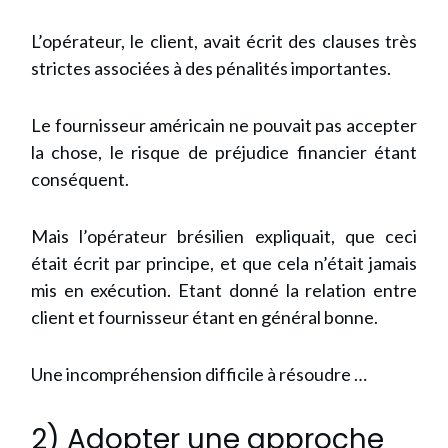
L’opérateur, le client, avait écrit des clauses très
strictes associées à des pénalités importantes.
Le fournisseur américain ne pouvait pas accepter
la chose, le risque de préjudice financier étant
conséquent.
Mais l’opérateur brésilien expliquait, que ceci
était écrit par principe, et que cela n’était jamais
mis en exécution. Etant donné la relation entre
client et fournisseur étant en général bonne.
Une incompréhension difficile à résoudre …
2) Adopter une approche