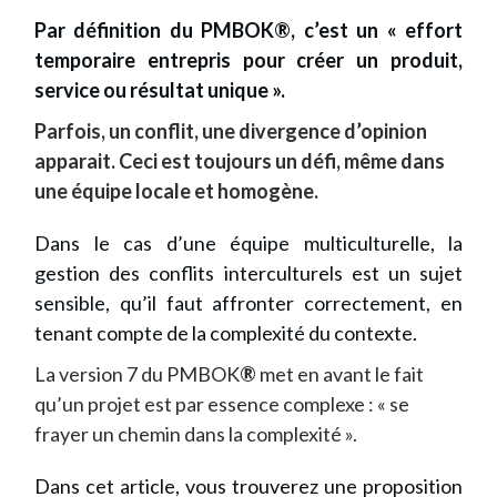
Par définition du PMBOK®, c’est un « effort
temporaire entrepris pour créer un produit,
service ou résultat unique ».
Parfois, un conflit, une divergence d’opinion
apparait. Ceci est toujours un défi, même dans
une équipe locale et homogène.
Dans le cas d’une équipe multiculturelle, la
gestion des conflits interculturels est un sujet
sensible, qu’il faut affronter correctement, en
tenant compte de la complexité du contexte.
La version 7 du PMBOK
®
met en avant le fait
qu’un projet est par essence complexe : « se
frayer un chemin dans la complexité ».
Dans cet article, vous trouverez une proposition