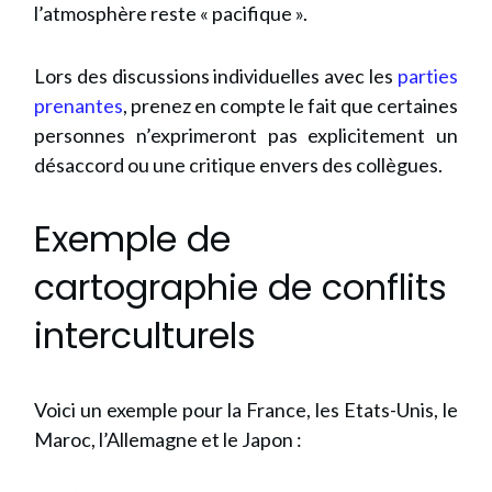
l’atmosphère reste « pacifique ».
Lors des discussions individuelles avec les
parties
prenantes
, prenez en compte le fait que certaines
personnes n’exprimeront pas explicitement un
désaccord ou une critique envers des collègues.
Exemple de
cartographie de conflits
interculturels
Voici un exemple pour la France, les Etats-Unis, le
Maroc, l’Allemagne et le Japon :