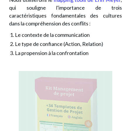
qui souligne l'importance de trois
caractéristiques fondamentales des cultures
dans la compréhension des conflits :
Le contexte de la communication
Le type de confiance (Action, Relation)
La propension à la confrontation