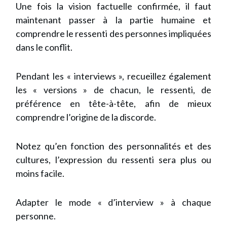
Une fois la vision factuelle confirmée, il faut
maintenant passer à la partie humaine et
comprendre le ressenti des personnes impliquées
dans le conflit.
Pendant les « interviews », recueillez également
les « versions » de chacun, le ressenti, de
préférence en tête-à-tête, afin de mieux
comprendre l’origine de la discorde.
Notez qu’en fonction des personnalités et des
cultures, l’expression du ressenti sera plus ou
moins facile.
Adapter le mode « d’interview » à chaque
personne.