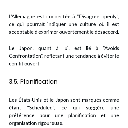
L'Allemagne est connectée à "Disagree openly",
ce qui pourrait indiquer une culture où il est
acceptable d'exprimer ouvertement le désaccord.
Le Japon, quant à lui, est lié à "Avoids
Confrontation", reflétant une tendance à éviter le
conflit ouvert.
3.5. Planification
Les États-Unis et le Japon sont marqués comme
étant "Scheduled", ce qui suggère une
préférence pour une planification et une
organisation rigoureuse.