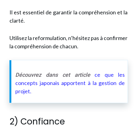
Il est essentiel de garantir la compréhension et la
clarté.
Utilisez la reformulation, n’hésitez pas à confirmer
la compréhension de chacun.
ce que les
Découvrez dans cet article
concepts japonais apportent à la gestion de
projet.
.
2) Confiance