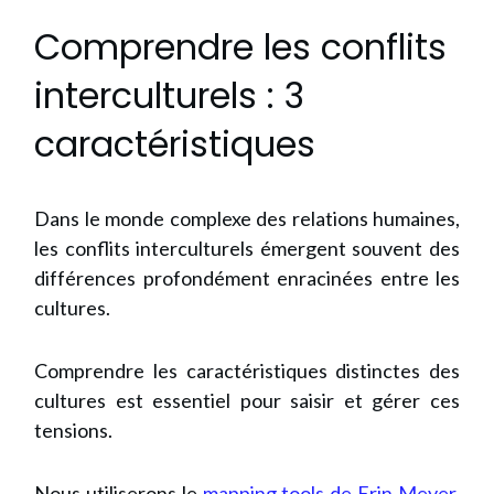
Comprendre les conflits
interculturels : 3
caractéristiques
Dans le monde complexe des relations humaines,
les conflits interculturels émergent souvent des
différences profondément enracinées entre les
cultures.
Comprendre les caractéristiques distinctes des
cultures est essentiel pour saisir et gérer ces
tensions.
Nous utiliserons le
mapping tools de Erin Meyer
,