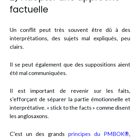
factuelle
Un conflit peut très souvent être dû à des
interprétations, des sujets mal expliqués, peu
clairs.
Il se peut également que des suppositions aient
été mal communiquées.
Il est important de revenir sur les faits,
s’efforçant de séparer la partie émotionnelle et
interprétative. « stick to the facts » comme disent
les anglosaxons.
C’est un des grands
principes du PMBOK
®
,