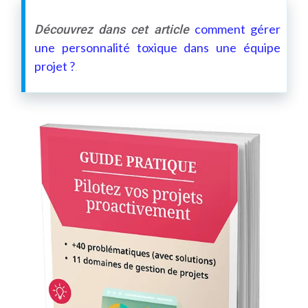
comment gérer
Découvrez dans cet article
une personnalité toxique dans une équipe
projet ?
.