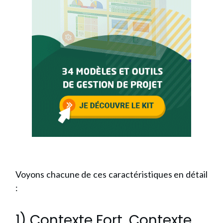
Voyons chacune de ces caractéristiques en détail
:
1) Contexte Fort, Contexte