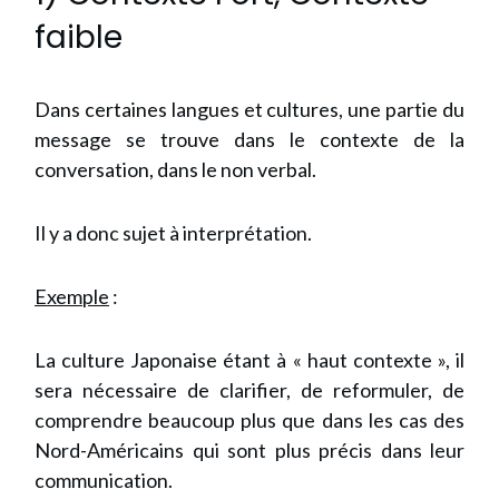
faible
Dans certaines langues et cultures, une partie du
message se trouve dans le contexte de la
conversation, dans le non verbal.
Il y a donc sujet à interprétation.
Exemple
:
La culture Japonaise étant à « haut contexte », il
sera nécessaire de clarifier, de reformuler, de
comprendre beaucoup plus que dans les cas des
Nord-Américains qui sont plus précis dans leur
communication.