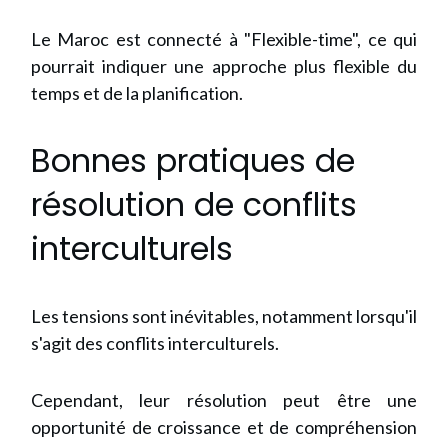
Le Maroc est connecté à "Flexible-time", ce qui
pourrait indiquer une approche plus flexible du
temps et de la planification.
Bonnes pratiques de
résolution de conflits
interculturels
Les tensions sont inévitables, notamment lorsqu'il
s'agit des conflits interculturels.
Cependant, leur résolution peut être une
opportunité de croissance et de compréhension