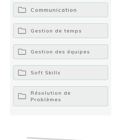
Communication
Gestion de temps
Gestion des équipes
Soft Skills
Résolution de
Problèmes