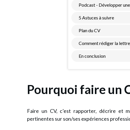
Podcast - Développer une c
5 Astuces à suivre
Plan du CV
Comment rédiger la lettre
En conclusion
Pourquoi faire un 
Faire un CV, c’est rapporter, décrire et 
pertinentes sur son/ses expériences professi