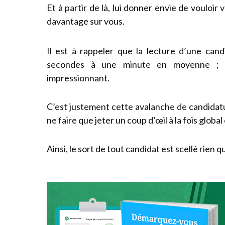
Et à partir de là, lui donner envie de vouloir
davantage sur vous.
Il est à rappeler que
la lecture d’une cand
secondes à une minute en moyenne ; t
impressionnant.
C’est justement cette avalanche de candidat
ne faire que jeter un coup d’œil à la fois globa
Ainsi, le
sort de tout candidat est scellé rien