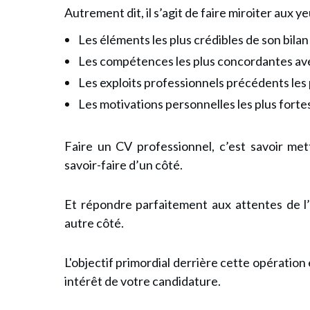
Autrement dit, il s’agit de faire miroiter aux y
Les éléments les plus crédibles de son bila
Les compétences les plus concordantes ave
Les exploits professionnels précédents les 
Les motivations personnelles les plus fortes
Faire un CV professionnel, c’est savoir met
savoir-faire d’un côté.
Et répondre parfaitement aux attentes de l
autre côté.
L'objectif primordial derrière cette opération 
intérêt de votre candidature.