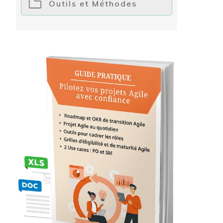
Outils et Méthodes