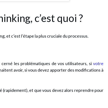
inking, c’est quoi ?
g, et c’est l’étape la plus cruciale du processus.
 cerné les problématiques de vos utilisateurs, si
votre
haitent avoir, si vous devez apporter des modifications à
 (rapidement), et que vous devez alors reprendre pour