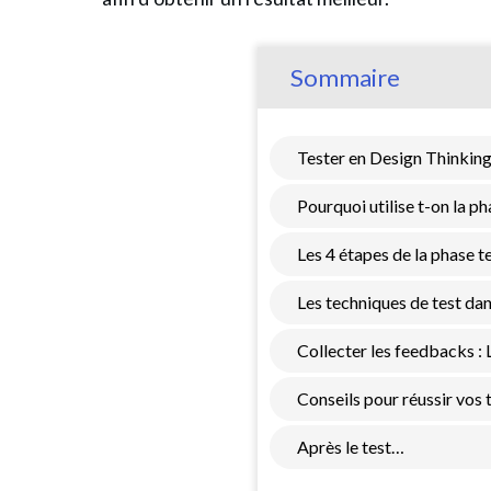
Sommaire
Tester en Design Thinking,
Pourquoi utilise t-on la p
Les 4 étapes de la phase t
Les techniques de test da
Collecter les feedbacks :
Conseils pour réussir vos 
Après le test…