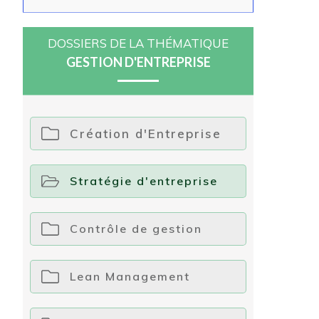
DOSSIERS DE LA THÉMATIQUE
GESTION D'ENTREPRISE
Création d'Entreprise
Stratégie d'entreprise
Contrôle de gestion
Lean Management