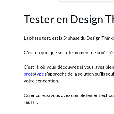
Tester en Design Th
La phase test, est la 5ᵉ phase du Design Thinkin
C’est en quelque sorte le moment de la vérité.
C’est là où vous découvrez si vous avez bien
prototype
s’approche de la solution qu’ils sou
votre conception.
Ou encore, si vous avez complètement échoué
réussir.