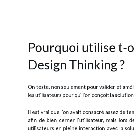
Pourquoi utilise t-o
Design Thinking ?
On teste, non seulement pour valider et amél
les utilisateurs pour qui l'on conçoit la solution
Il est vrai que l’on avait consacré assez de t
afin de bien cerner l’utilisateur, mais lors 
utilisateurs
en pleine
interaction avec la sol