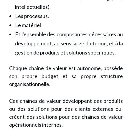
intellectuelles),
Les processus,
Le matériel
Et l'ensemble des composantes nécessaires au
développement, au sens large du terme, et à la
gestion de produits et solutions spécifiques.
Chaque chaîne de valeur est autonome, possède
son propre budget et sa propre structure
organisationnelle.
Ces chaînes de valeur
développent des produits
ou des solutions pour des clients externes ou
créent des solutions pour des chaînes de valeur
opérationnels internes.