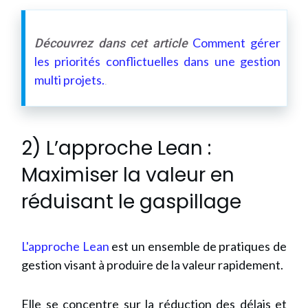
Comment gérer
Découvrez dans cet article
les priorités conflictuelles dans une gestion
multi projets.
.
2) L’approche Lean :
Maximiser la valeur en
réduisant le gaspillage
L'approche Lean
est un ensemble de pratiques de
gestion visant à produire de la valeur rapidement.
Elle se concentre sur la réduction des délais et