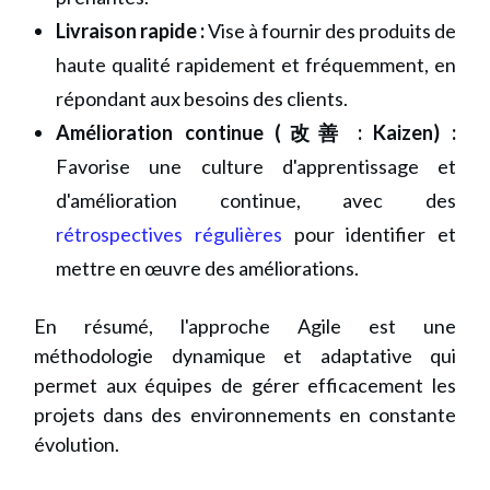
Livraison rapide :
Vise à fournir des produits de
haute qualité rapidement et fréquemment, en
répondant aux besoins des clients.
Amélioration continue (改善 : Kaizen) :
Favorise une culture d'apprentissage et
d'amélioration continue, avec des
rétrospectives régulières
pour identifier et
mettre en œuvre des améliorations.
En résumé, l'approche Agile est une
méthodologie dynamique et adaptative qui
permet aux équipes de gérer efficacement les
projets dans des environnements en constante
évolution.