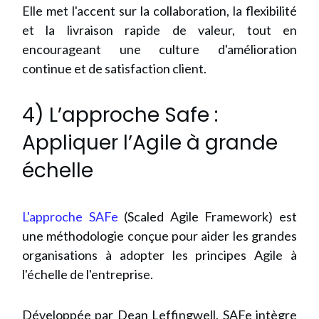
Elle met l'accent sur la collaboration, la flexibilité
et la livraison rapide de valeur, tout en
encourageant une culture d'amélioration
continue et de satisfaction client.
4) L’approche Safe :
Appliquer l’Agile à grande
échelle
L'approche SAFe
(Scaled Agile Framework) est
une méthodologie conçue pour aider les grandes
organisations à adopter les principes Agile à
l'échelle de l'entreprise.
Développée par Dean Leffingwell, SAFe intègre