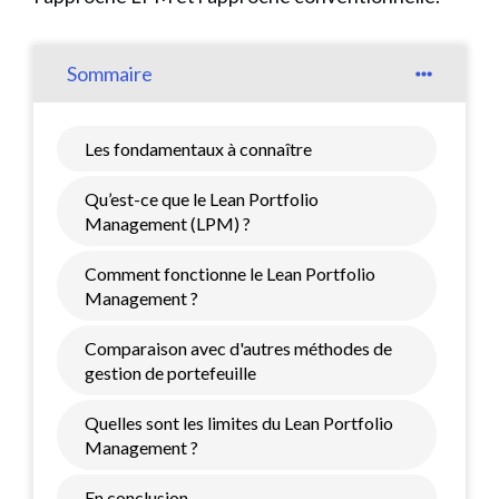
Sommaire
Les fondamentaux à connaître
Qu’est-ce que le Lean Portfolio
Management (LPM) ?
Comment fonctionne le Lean Portfolio
Management ?
Comparaison avec d'autres méthodes de
gestion de portefeuille
Quelles sont les limites du Lean Portfolio
Management ?
En conclusion