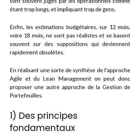
sont souvent jugés par les opérationnels comme
étant trop longs, et impliquant trop de gens.
Enfin,
les estimations budgétaires
, sur 12 mois,
voire 18 mois, ne sont pas réalistes et se basent
souvent sur des suppositions qui deviennent
rapidement obsolètes.
En réalisant une sorte de synthèse de l’approche
Agile et du Lean Management on peut donc
proposer une autre approche de la Gestion de
Portefeuilles.
1) Des principes
fondamentaux