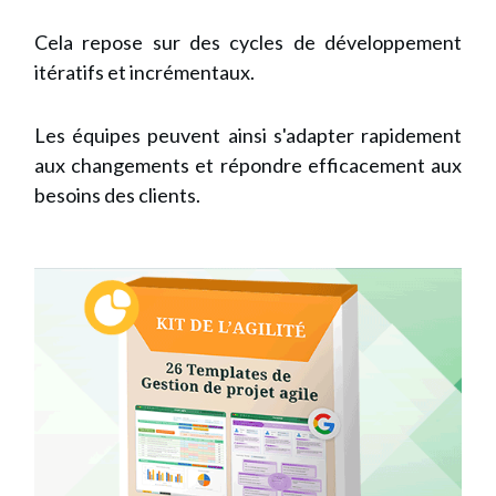
Cela repose sur des cycles de développement
itératifs et incrémentaux.
Les équipes peuvent ainsi s'adapter rapidement
aux changements et répondre efficacement aux
besoins des clients.