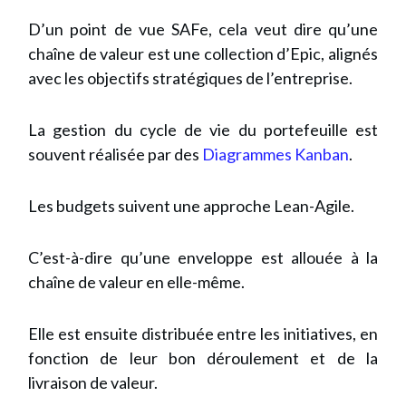
D’un point de vue SAFe, cela veut dire qu’une
chaîne de valeur est une collection d’Epic, alignés
avec les objectifs stratégiques de l’entreprise.
La gestion du cycle de vie du portefeuille est
souvent réalisée par des
Diagrammes Kanban
.
Les budgets suivent une approche Lean-Agile.
C’est-à-dire qu’une enveloppe est allouée à la
chaîne de valeur en elle-même.
Elle est ensuite distribuée entre les initiatives, en
fonction de leur bon déroulement et de la
livraison de valeur.