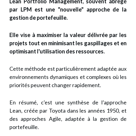
Lean Portfolio Management, souvent abrégé
par LPM est une "nouvelle" approche de la
gestion de portefeuille.
Elle vise à maximiser la valeur délivrée par les
projets tout en minimisant les gaspillages et en
optimisant l'utilisation des ressources.
Cette méthode est particulièrement adaptée aux
environnements dynamiques et complexes où les
priorités peuvent changer rapidement.
En résumé, c'est une synthèse de l’approche
Lean, créée par Toyota dans les années 1950, et
des approches Agile, adaptée à la gestion de
portefeuille.