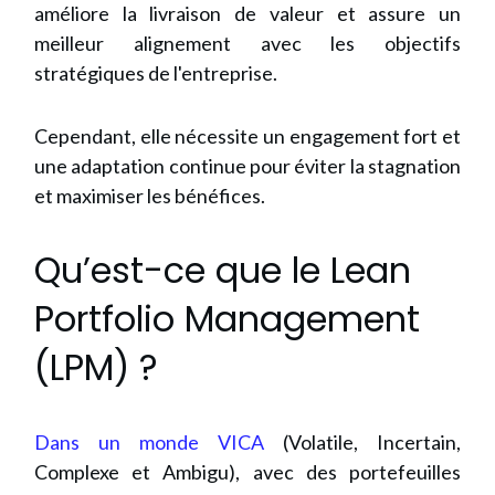
améliore la livraison de valeur et assure un
meilleur alignement avec les objectifs
stratégiques de l'entreprise.
Cependant, elle nécessite un engagement fort et
une adaptation continue pour éviter la stagnation
et maximiser les bénéfices.
Qu’est-ce que le Lean
Portfolio Management
(LPM) ?
Dans un monde VICA
(Volatile, Incertain,
Complexe et Ambigu), avec des portefeuilles