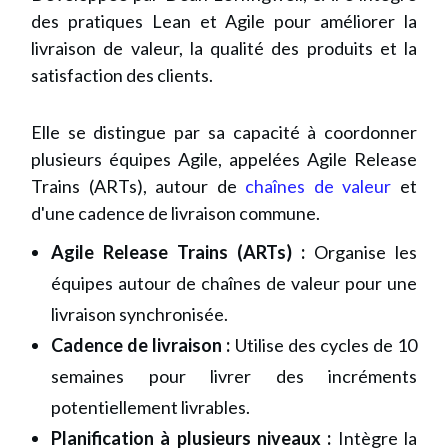
des pratiques Lean et Agile pour améliorer la
livraison de valeur, la qualité des produits et la
satisfaction des clients.
Elle se distingue par sa capacité à coordonner
plusieurs équipes Agile, appelées Agile Release
Trains (ARTs), autour de
chaînes de valeur
et
d'une cadence de livraison commune.
Agile Release Trains (ARTs) :
Organise les
équipes autour de chaînes de valeur pour une
livraison synchronisée.
Cadence de livraison :
Utilise des cycles de 10
semaines pour livrer des incréments
potentiellement livrables.
Planification à plusieurs niveaux :
Intègre la