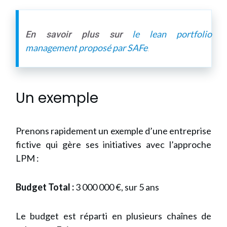
le lean portfolio
En savoir plus sur
management proposé par SAFe
.
Un exemple
Prenons rapidement un exemple d’une entreprise
fictive qui gère ses initiatives avec l’approche
LPM :
Budget Total :
3 000 000 €, sur 5 ans
Le budget est réparti en plusieurs chaînes de