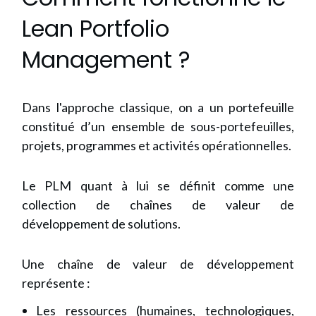
Lean Portfolio
Management ?
Dans l'approche classique, on a un portefeuille
constitué d’un ensemble de sous-portefeuilles,
projets, programmes et activités opérationnelles.
Le PLM quant à lui se définit comme une
collection de chaînes de valeur de
développement de solutions.
Une chaîne de valeur de développement
représente :
Les ressources (humaines, technologiques,