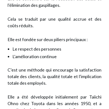
l'élimination des gaspillages.
Cela se traduit par une qualité accrue et des
coûts réduits.
Elle est fondée sur deux piliers principaux :
Le respect des personnes
L’amélioration continue
C’est une méthode qui encourage la satisfaction
totale des clients,
la qualité totale
et
l'implication
totale des employés
.
Elle a été développée initialement par Taiichi
Ohno chez Toyota dans les années 1950, et
a