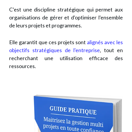
C’est une discipline stratégique qui permet aux
organisations de gérer et d'optimiser l'ensemble
de leurs projets et programmes.
Elle garantit que ces projets sont
alignés avec les
objectifs stratégiques de l'entreprise
, tout en
recherchant une utilisation efficace des
ressources.