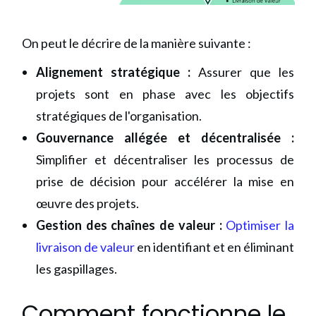
On peut le décrire de la manière suivante :
Alignement stratégique :
Assurer que les
projets sont en phase avec les objectifs
stratégiques de l'organisation.
Gouvernance allégée et décentralisée :
Simplifier et décentraliser les processus de
prise de décision pour accélérer la mise en
œuvre des projets.
Gestion des chaînes de valeur :
Optimiser la
livraison de valeur
en identifiant et en éliminant
les gaspillages.
Comment fonctionne le