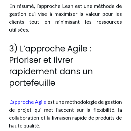
En résumé, l'approche Lean est une méthode de
gestion qui vise à maximiser la valeur pour les
clients tout en minimisant les ressources
utilisées.
3) L’approche Agile :
Prioriser et livrer
rapidement dans un
portefeuille
L'approche Agile
est une méthodologie de gestion
de projet qui met l'accent sur la flexibilité, la
collaboration et la livraison rapide de produits de
haute qualité.