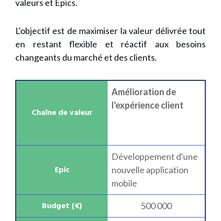
valeurs et Epics.
L'objectif est de maximiser la valeur délivrée tout
en restant flexible et réactif aux besoins
changeants du marché et des clients.
Amélioration de
l'expérience client
Développement d'une
nouvelle application
mobile
500 000