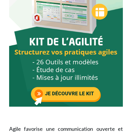
Agile
favorise une communication ouverte et