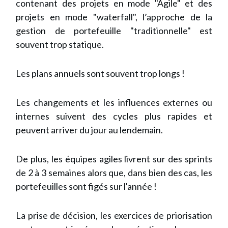
contenant des projets en mode "Agile" et des
projets en mode "waterfall", l’approche de la
gestion de portefeuille "traditionnelle" est
souvent trop statique.
Les plans annuels sont souvent trop longs !
Les changements et les influences externes ou
internes suivent des cycles plus rapides et
peuvent arriver du jour au lendemain.
De plus,
les équipes agiles
livrent sur des sprints
de 2 à 3 semaines alors que, dans bien des cas, les
portefeuilles sont figés sur l'année !
La prise de décision, les exercices de priorisation