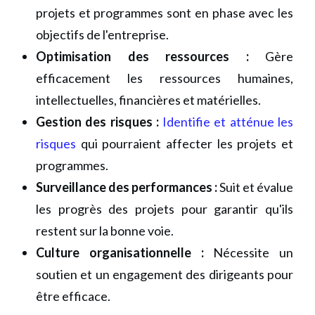
projets et programmes sont en phase avec les
objectifs de l'entreprise.
Optimisation des ressources :
Gère
efficacement les ressources humaines,
intellectuelles, financières et matérielles.
Gestion des risques :
Identifie et atténue les
risques
qui pourraient affecter les projets et
programmes.
Surveillance des performances :
Suit et évalue
les progrès des projets pour garantir qu'ils
restent sur la bonne voie.
Culture organisationnelle :
Nécessite un
soutien et un engagement des dirigeants pour
être efficace.