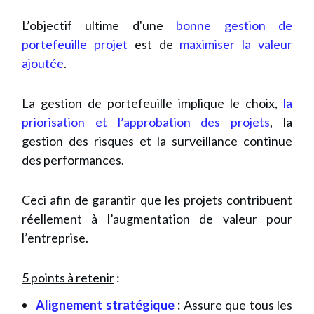
L’objectif ultime d'une
bonne gestion de
portefeuille projet
est de
maximiser la valeur
ajoutée
.
La gestion de portefeuille implique le choix,
la
priorisation et l’approbation des projets
, la
gestion des risques et la surveillance continue
des performances.
Ceci afin de garantir que les projets contribuent
réellement à l’augmentation de valeur pour
l’entreprise.
5 points à retenir
:
Alignement stratégique
:
Assure que tous les