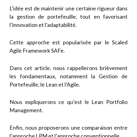
L’idée est de maintenir une certaine rigueur dans
la gestion de portefeuille, tout en favorisant
l’innovation et l’adaptabilité.
Cette approche est popularisée par le Scaled
Agile Framework SAFe.
Dans cet article, nous rappellerons brièvement
les fondamentaux, notamment la Gestion de
Portefeuille, le Lean et l’Agile.
Nous expliquerons ce qu’est le Lean Portfolio
Management.
Enfin, nous proposerons une comparaison entre
l’approche LPM et l’approche conventionnelle.