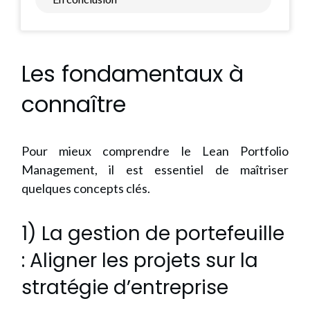
Les fondamentaux à
connaître
Pour mieux comprendre le Lean Portfolio
Management, il est essentiel de maîtriser
quelques concepts clés.
1) La gestion de portefeuille
: Aligner les projets sur la
stratégie d’entreprise