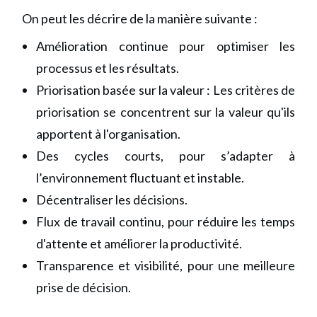
On peut les décrire de la manière suivante :
Amélioration continue pour optimiser les
processus et les résultats.
Priorisation basée sur la valeur : Les critères de
priorisation se concentrent sur la valeur qu'ils
apportent à l'organisation.
Des cycles courts, pour s’adapter à
l’environnement fluctuant et instable.
Décentraliser les décisions.
Flux de travail continu, pour réduire les temps
d'attente et améliorer la productivité.
Transparence et visibilité, pour une meilleure
prise de décision.