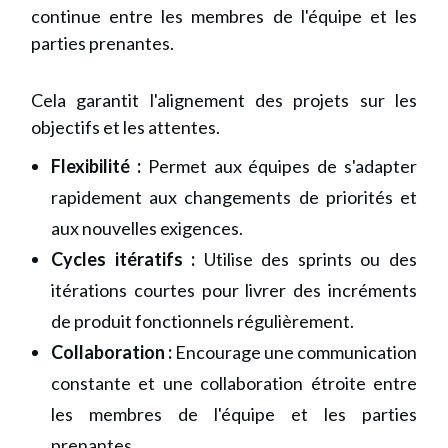
continue
entre les membres de l'équipe et les
parties prenantes.
Cela garantit l'alignement des projets sur les
objectifs et les attentes.
Flexibilité :
Permet aux équipes de s'adapter
rapidement aux changements de priorités et
aux nouvelles exigences.
Cycles itératifs :
Utilise des sprints ou des
itérations courtes pour livrer des incréments
de produit fonctionnels régulièrement.
Collaboration :
Encourage une communication
constante et une collaboration étroite entre
les membres de l'équipe et les parties
prenantes.