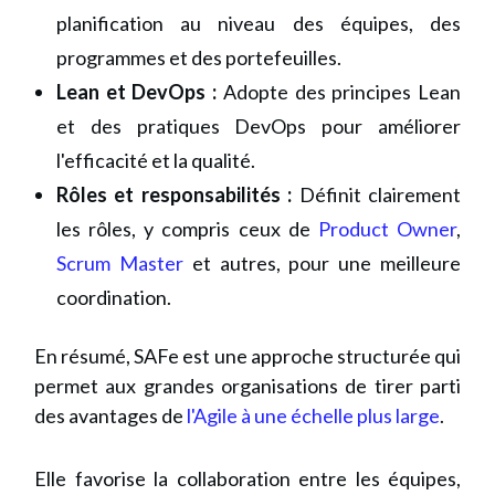
planification au niveau des équipes, des
programmes et des portefeuilles.
Lean et DevOps :
Adopte des principes Lean
et des pratiques DevOps pour améliorer
l'efficacité et la qualité.
Rôles et responsabilités :
Définit clairement
les rôles, y compris ceux de
Product Owner
,
Scrum Master
et autres, pour une meilleure
coordination.
En résumé, SAFe est une approche structurée qui
permet aux grandes organisations de tirer parti
des avantages de
l'Agile à une échelle plus large
.
Elle favorise la collaboration entre les équipes,