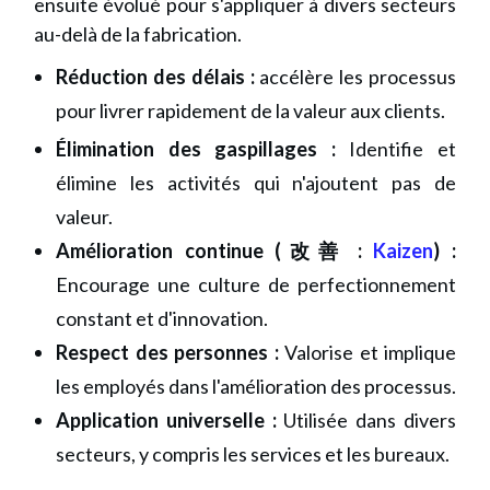
ensuite évolué pour s'appliquer à divers secteurs
au-delà de la fabrication.
Réduction des délais :
accélère les processus
pour livrer rapidement de la valeur aux clients.
Élimination des gaspillages :
Identifie et
élimine les activités qui n'ajoutent pas de
valeur.
Amélioration continue (改善 :
Kaizen
) :
Encourage une culture de perfectionnement
constant et d'innovation.
Respect des personnes :
Valorise et implique
les employés dans l'amélioration des processus.
Application universelle :
Utilisée dans divers
secteurs, y compris les services et les bureaux.