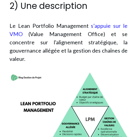
2) Une description
Le Lean Portfolio Management
s’appuie sur le
VMO
(Value Management Office) et se
concentre sur l'alignement stratégique, la
gouvernance allégée et la gestion des chaînes de
valeur.