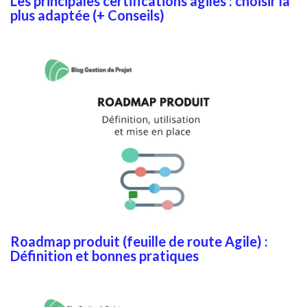
Les principales certifications agiles : choisir la
plus adaptée (+ Conseils)
Roadmap produit (feuille de route Agile) :
Définition et bonnes pratiques