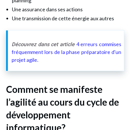
planning
Une assurance dans ses actions
Une transmission de cette énergie aux autres
4 erreurs commises
Découvrez dans cet article
fréquemment lors de la phase préparatoire d'un
projet agile.
.
Comment se manifeste
l’agilité au cours du cycle
de
développement
informatique?