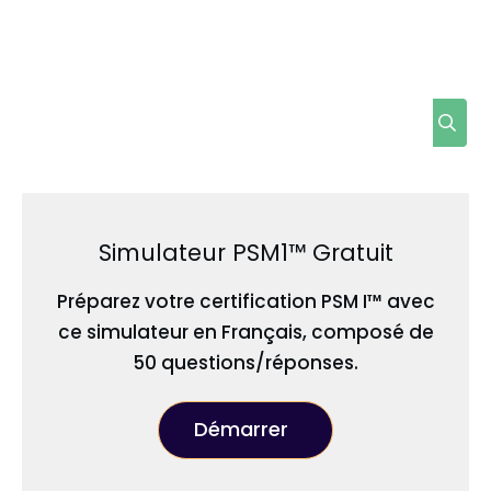
Simulateur PSM1™ Gratuit
Préparez votre certification PSM I™ avec
ce simulateur en Français, composé de
50 questions/réponses.
Démarrer