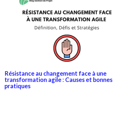
Résistance au changement face à une
transformation agile : Causes et bonnes
pratiques