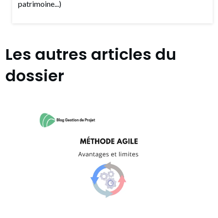
patrimoine...)
Les autres articles du
dossier