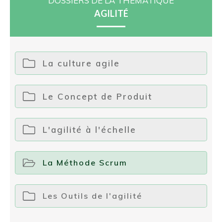
DOSSIERS DE LA THÉMATIQUE
AGILITÉ
La culture agile
Le Concept de Produit
L'agilité à l'échelle
La Méthode Scrum
Les Outils de l'agilité