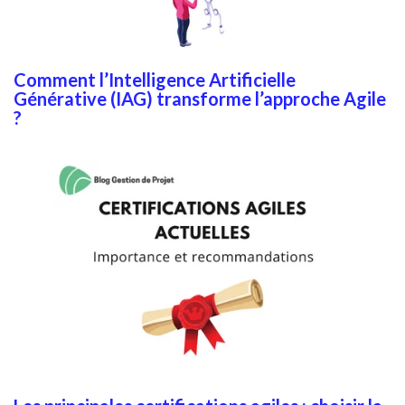
Comment l’Intelligence Artificielle
Générative (IAG) transforme l’approche Agile
?