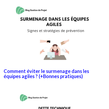
Comment éviter le surmenage dans les
équipes agiles ? (+Bonnes pratiques)