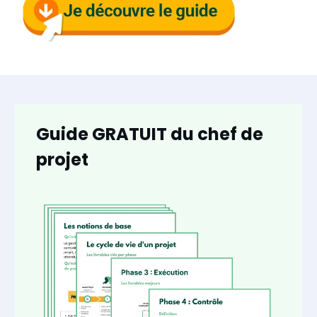
Guide GRATUIT du chef de
projet