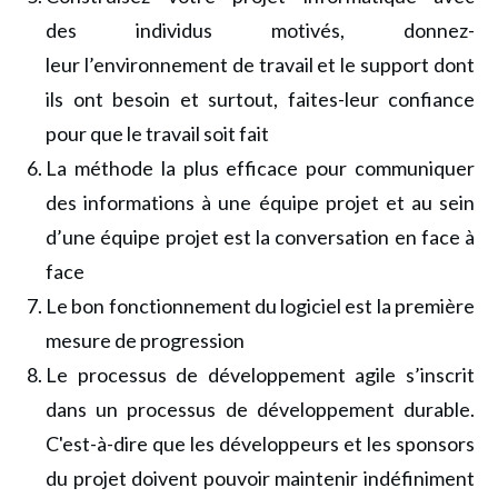
des individus motivés, donnez-
leur l’environnement de travail et le support dont
ils ont besoin et surtout, faites-leur confiance
pour que le travail soit fait
La méthode la plus efficace pour communiquer
des informations à une équipe projet et au sein
d’une équipe projet est la conversation en face à
face
Le bon fonctionnement du logiciel est la première
mesure de progression
Le processus de développement agile s’inscrit
dans un processus de développement durable.
C'est-à-dire que les développeurs et les sponsors
du projet doivent pouvoir maintenir indéfiniment