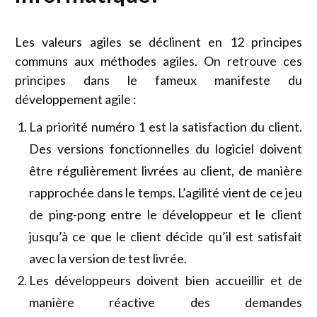
Les valeurs agiles se déclinent en 12 principes
communs aux méthodes agiles. On retrouve ces
principes dans le fameux manifeste du
développement agile :
La priorité numéro 1 est la satisfaction du client.
Des versions fonctionnelles du logiciel doivent
être régulièrement livrées au client, de manière
rapprochée dans le temps. L’agilité vient de ce jeu
de ping-pong entre le développeur et le client
jusqu’à ce que le client décide qu’il est satisfait
avec la version de test livrée.
Les développeurs doivent bien accueillir et de
manière réactive des demandes