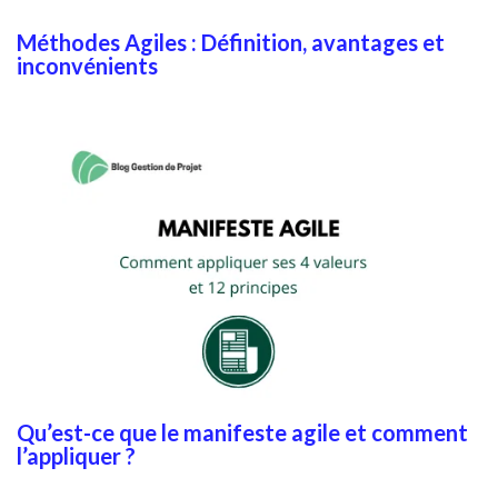
Méthodes Agiles : Définition, avantages et
inconvénients
Qu’est-ce que le manifeste agile et comment
l’appliquer ?