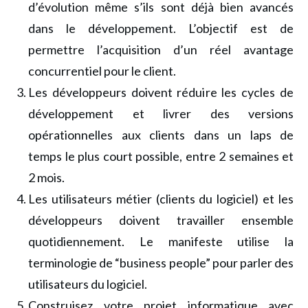
d’évolution même s’ils sont déjà bien avancés
dans le développement. L’objectif est de
permettre l’acquisition d’un réel avantage
concurrentiel pour le client.
Les développeurs doivent réduire les cycles de
développement et livrer des versions
opérationnelles aux clients dans un laps de
temps le plus court possible, entre 2 semaines et
2 mois.
Les utilisateurs métier (clients du logiciel) et les
développeurs doivent travailler ensemble
quotidiennement. Le manifeste utilise la
terminologie de “business people” pour parler des
utilisateurs du logiciel.
Construisez votre projet informatique avec