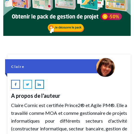
Claire
A propos de l'auteur
Claire Cornic est certifiée Prince2® et Agile PM®. Elle a
travaillé comme MOA et comme gestionnaire de projets
informatiques pour différents secteurs d'activité
(constructeur informatique, secteur bancaire, gestion de