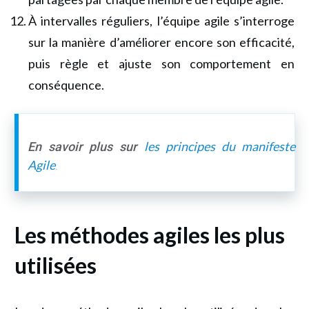
À intervalles réguliers, l’équipe agile s’interroge
sur la manière d’améliorer encore son efficacité,
puis règle et ajuste son comportement en
conséquence.
les principes du manifeste
En savoir plus sur
Agile
.
Les méthodes agiles
les plus
utilisées