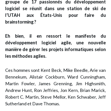
groupe de 17 passionnés du développement
logiciel se réunit dans une station de ski de
l’UTAH aux États-Unis pour faire du
brainstorming ?
Eh bien, il en ressort le
manifeste du
développement logiciel agile
, une nouvelle
manière de gérer les projets informatiques selon
les méthodes agiles.
Ces hommes sont Kent Beck, Mike Beedle, Arie van
Bennekum, Alistair Cockburn, Ward Cunningham,
Martin Fowler, James Grenning, Jim Highsmith,
Andrew Hunt, Ron Jeffries, Jon Kern, Brian Marick,
Robert C. Martin, Steve Mellor, Ken Schwaber, Jeff
Sutherland et Dave Thomas.