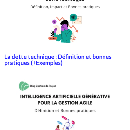
La dette technique : Définition et bonnes
pratiques (+Exemples)