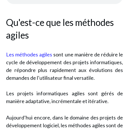
Qu'est-ce que les méthodes
agiles
Les méthodes agiles
sont une manière de réduire le
cycle de développement des projets informatiques,
de répondre plus rapidement aux évolutions des
demandes de l’utilisateur final versatile.
Les projets informatiques agiles sont gérés de
manière adaptative, incrémentale et itérative.
Aujourd’hui encore, dans le domaine des projets de
développement logiciel
, les
méthodes agiles
sont de