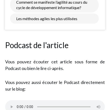
Comment se manifeste l’agilité au cours du
cycle de développement informatique?
Les méthodes agiles les plus utilisées
Podcast de l'article
Vous pouvez écouter cet article sous forme de
Podcast ou bien le lire ci-après.
Vous pouvez aussi écouter le Podcast directement
sur le blog: