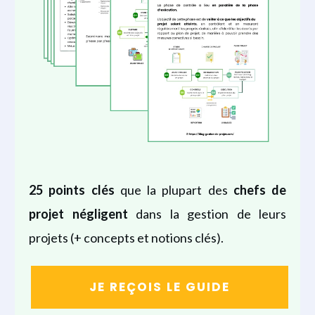
25 points clés
que la plupart des
chefs de
projet
négligent
dans la gestion de leurs
projets (+ concepts et notions clés).
JE REÇOIS LE GUIDE