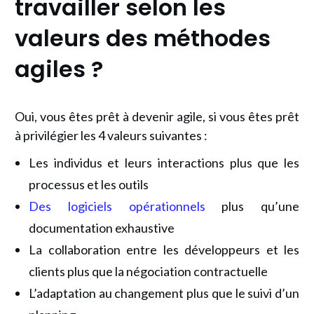
travailler selon les
valeurs des
méthodes
agiles ?
Oui, vous êtes prêt à devenir agile, si vous êtes prêt
à privilégier les
4 valeurs suivantes :
Les individus et leurs interactions plus que les
processus et les outils
Des logiciels opérationnels
plus qu’une
documentation exhaustive
La collaboration entre les développeurs et les
clients plus que la négociation contractuelle
L’adaptation au changement plus que le suivi d’un