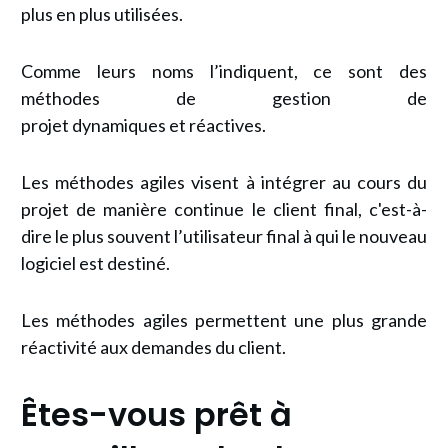
plus en plus utilisées.
Comme leurs noms l’indiquent, ce sont des
méthodes de
gestion de
projet
dynamiques et réactives.
Les méthodes agiles visent à intégrer au cours du
projet de manière continue le client final, c'est-à-
dire le plus souvent l’utilisateur final à qui le nouveau
logiciel est destiné.
Les méthodes agiles permettent une plus grande
réactivité aux demandes du client.
Êtes-vous prêt à