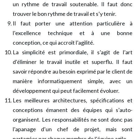
un rythme de travail soutenable. Il faut donc
trouver le bon rythme de travail et s’y tenir.
Il faut porter une attention particulière à
l’excellence technique et à une bonne
conception, ce qui accroît l’agilité.
La simplicité est primordiale, il s’agit de l’art
d’éliminer le travail inutile et superflu. Il faut
savoir répondre au besoin exprimé par le client de
manière informatiquement simple, avec un
développement qui peut facilement évoluer.
Les meilleures architectures, spécifications et
conceptions émanent des équipes qui s’auto-
organisent. Les responsabilités ne sont donc pas
l’apanage d’un chef de projet, mais sont
partagées par chaque membre de l’équipe agile.