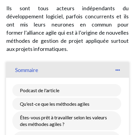
Ils sont tous acteurs indépendants du
développement logiciel, parfois concurrents et ils
ont mis leurs neurones en commun pour
former
l’alliance agile
qui est à l’origine
de nouvelles
méthodes de gestion de projet appliquée surtout
aux projets informatiques
.
Sommaire
Podcast de l'article
Qu'est-ce que les méthodes agiles
Êtes-vous prêt à travailler selon les valeurs
des méthodes agiles ?