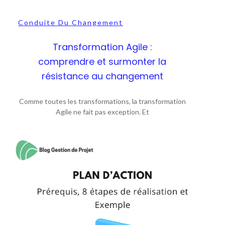
Conduite Du Changement
Transformation Agile :
comprendre et surmonter la
résistance au changement
Comme toutes les transformations, la transformation
Agile ne fait pas exception. Et