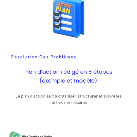
Résolution Des Problèmes
Plan d’action rédigé en 8 étapes
(exemple et modèle)
Le plan d’action sert à organiser, structurer et suivre les
tâches nécessaires