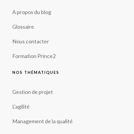
A propos du blog
Glossaire
Nous contacter
Formation Prince2
NOS THÉMATIQUES
Gestion de projet
L'agilité
Management de la qualité