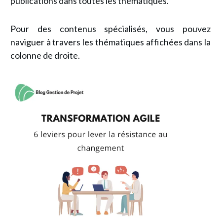
publications dans toutes les thématiques.
Pour des contenus spécialisés, vous pouvez
naviguer à travers les thématiques affichées dans la
colonne de droite.