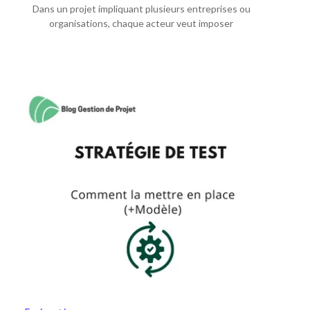
Dans un projet impliquant plusieurs entreprises ou
organisations, chaque acteur veut imposer