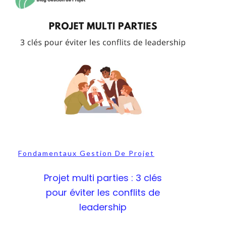
Fondamentaux Gestion De Projet
Projet multi parties : 3 clés
pour éviter les conflits de
leadership