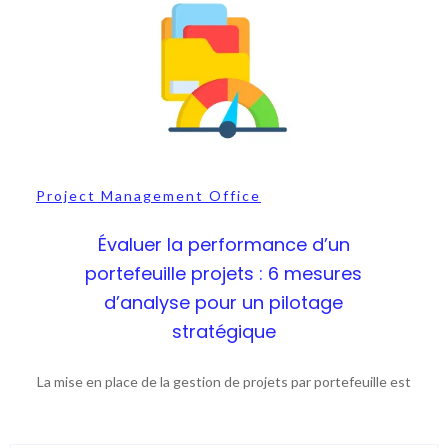
Project Management Office
Évaluer la performance d’un
portefeuille projets : 6 mesures
d’analyse pour un pilotage
stratégique
La mise en place de la gestion de projets par portefeuille est