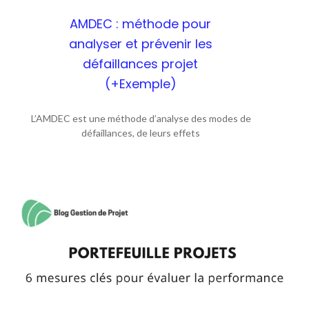
AMDEC : méthode pour
analyser et prévenir les
défaillances projet
(+Exemple)
L’AMDEC est une méthode d’analyse des modes de
défaillances, de leurs effets