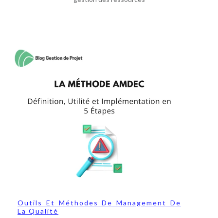
Outils Et Méthodes De Management De
La Qualité