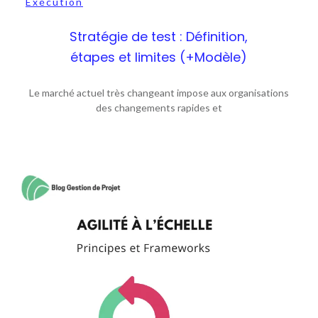
Exécution
Stratégie de test : Définition,
étapes et limites (+Modèle)
Le marché actuel très changeant impose aux organisations
des changements rapides et