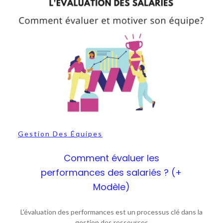
Gestion Des Équipes
Comment évaluer les
performances des salariés ? (+
Modèle)
L'évaluation des performances est un processus clé dans la
gestion des ressources