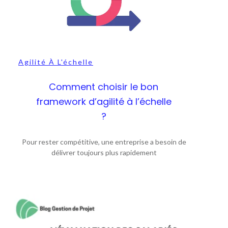
Agilité À L'échelle
Comment choisir le bon
framework d’agilité à l’échelle
?
Pour rester compétitive, une entreprise a besoin de
délivrer toujours plus rapidement