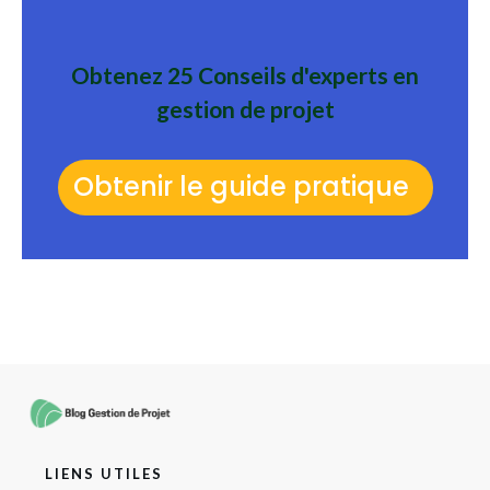
Obtenez 25 Conseils d'experts en
gestion de projet
Obtenir le guide pratique
TÉLÉCHARGER LE GUIDE GRATUIT
LIENS UTILES