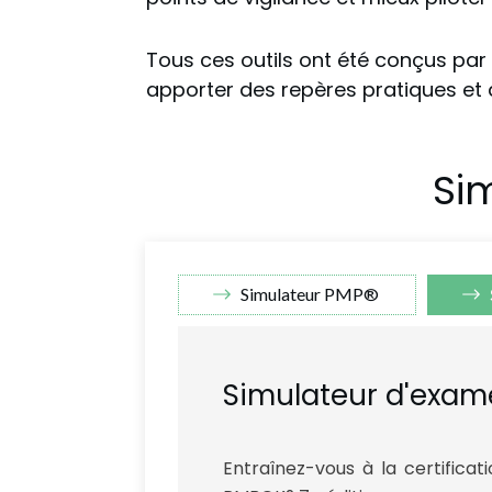
Tous ces outils ont été conçus par
apporter des repères pratiques et 
Si
Simulateur PMP®
Simulateur d'exam
Entraînez-vous à la certifica