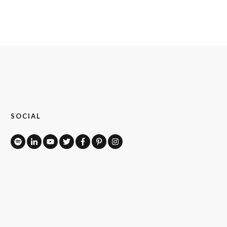
SOCIAL