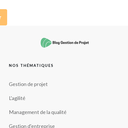
r
NOS THÉMATIQUES
Gestion de projet
L'agilité
Management de la qualité
Gestion d'entreprise