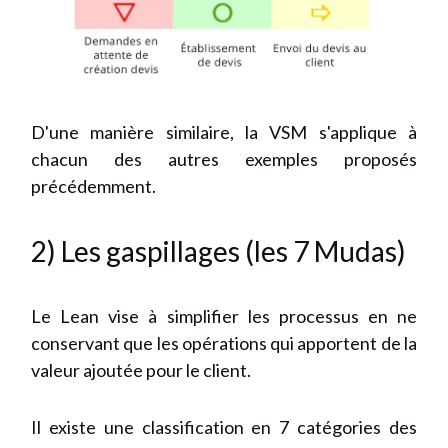
D'une manière similaire, la VSM s'applique à
chacun des autres exemples proposés
précédemment.
2) Les gaspillages (les 7 Mudas)
Le Lean vise à simplifier les processus en ne
conservant que les opérations qui apportent de la
valeur ajoutée pour le client.
Il existe une classification en 7 catégories des