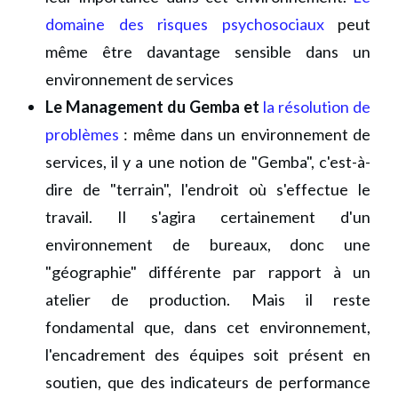
domaine des risques psychosociaux
peut
même être davantage sensible dans un
environnement de services
Le Management du Gemba et
la résolution de
problèmes
: même dans un environnement de
services, il y a une notion de "Gemba", c'est-à-
dire de "terrain", l'endroit où s'effectue le
travail. Il s'agira certainement d'un
environnement de bureaux, donc une
"géographie" différente par rapport à un
atelier de production. Mais il reste
fondamental que, dans cet environnement,
l'encadrement des équipes soit présent en
soutien, que des indicateurs de performance