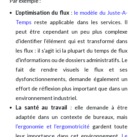
Par exemple :
L'optimisation du flux
:
le modèle du Juste-A-
Temps
reste applicable dans les services. Il
peut être cependant un peu plus complexe
d'identifier l'élément qui est transformé dans
les flux : il s'agit ici la plupart du temps de flux
d'informations ou de dossiers administratifs. Le
fait de rendre visuels le flux et ses
dysfonctionnements, demande également un
effort de réflexion plus important que dans un
environnement industriel.
La santé au travail
: elle demande à être
adaptée dans un contexte de bureaux, mais
l'ergonomie et l'ergomotricité
gardent toute
leur importance dans cet environnement.
Le