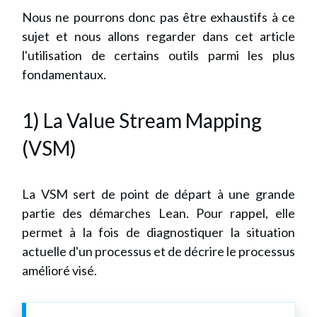
Nous ne pourrons donc pas être exhaustifs à ce
sujet et nous allons regarder dans cet article
l'utilisation de certains outils parmi les plus
fondamentaux.
1) La Value Stream Mapping
(VSM)
La VSM sert de point de départ à une grande
partie des démarches Lean. Pour rappel, elle
permet à la fois de diagnostiquer la situation
actuelle d'un processus et de décrire le processus
amélioré visé.