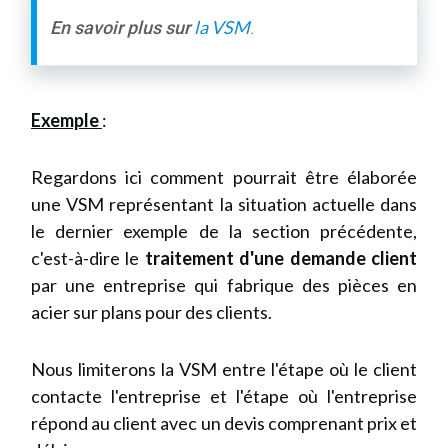
la VSM
En savoir plus sur
.
Exemple
:
Regardons ici comment pourrait être élaborée
une VSM représentant la situation actuelle dans
le dernier exemple de la section précédente,
c'est-à-dire le
traitement d'une demande client
par une entreprise qui fabrique des pièces en
acier sur plans pour des clients.
Nous limiterons la VSM entre l'étape où le client
contacte l'entreprise et l'étape où l'entreprise
répond au client avec un devis comprenant prix et