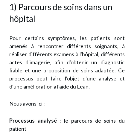
1) Parcours de soins dans un
hôpital
Pour certains symptômes, les patients sont
amenés à rencontrer différents soignants, à
réaliser différents examens à l'hôpital, différents
actes d'imagerie, afin d'obtenir un diagnostic
fiable et une proposition de soins adaptée. Ce
processus peut faire l'objet d'une analyse et
d'une amélioration à l'aide du Lean.
Nous avons ici :
Processus analysé
: le parcours de soins du
patient