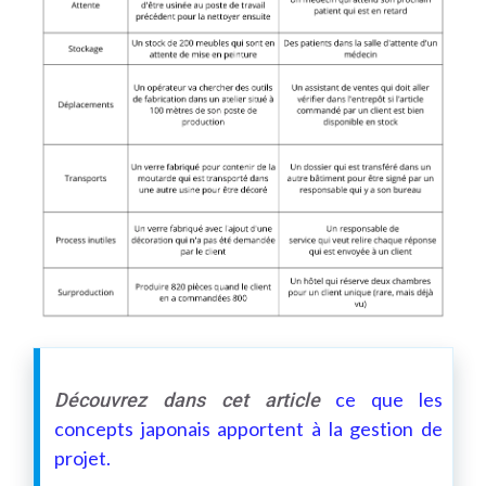
ce que les
Découvrez dans cet article
concepts japonais apportent à la gestion de
projet.