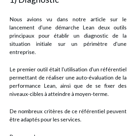
Nous avions vu dans notre article sur le
lancement d'une démarche Lean deux outils
principaux pour établir un diagnostic de la
situation initiale sur un périmètre d'une
entreprise.
Le premier outil était l'utilisation d'un référentiel
permettant de réaliser une auto-évaluation de la
performance Lean, ainsi que de se fixer des
niveaux-cibles à atteindre à moyen-terme.
De nombreux critères de ce référentiel peuvent
être adaptés pour les services.