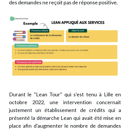
des demandes ne reçoit pas de réponse positive.
Durant le "Lean Tour" qui s'est tenu à Lille en
octobre 2022, une intervention concernait
justement un établissement de crédits qui a
présenté la démarche Lean qui avait été mise en
place afin d'augmenter le nombre de demandes