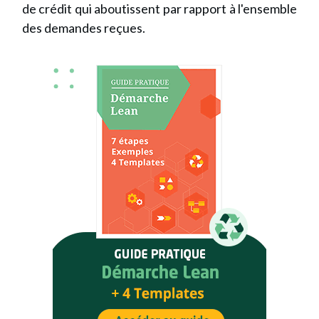
de crédit qui aboutissent par rapport à l'ensemble
des demandes reçues.