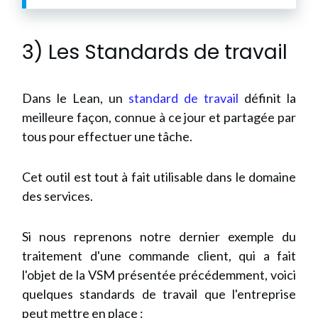
3) Les Standards de travail
Dans le Lean, un
standard de travail
définit la
meilleure façon, connue à ce jour et partagée par
tous pour effectuer une tâche.
Cet outil est tout à fait utilisable dans le domaine
des services.
Si nous reprenons notre dernier exemple du
traitement d'une commande client, qui a fait
l'objet de la VSM présentée précédemment, voici
quelques standards de travail que l'entreprise
peut mettre en place :