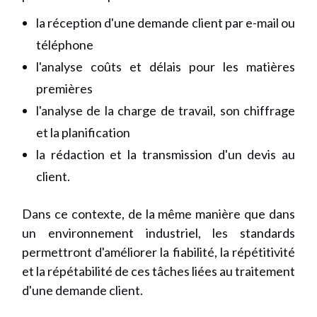
la réception d'une demande client par e-mail ou
téléphone
l'analyse coûts et délais pour les matières
premières
l'analyse de la charge de travail, son chiffrage
et la planification
la rédaction et la transmission d'un devis au
client.
Dans ce contexte, de la même manière que dans
un environnement industriel, les standards
permettront d'améliorer la fiabilité, la répétitivité
et la répétabilité de ces tâches liées au traitement
d'une demande client.