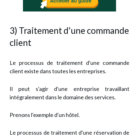
3) Traitement d'une commande
client
Le processus de traitement d'une commande
client existe dans toutes les entreprises.
Il peut s'agir d'une entreprise travaillant
intégralement dans le domaine des services.
Prenons l'exemple d'un hôtel.
Le processus de traitement d'une réservation de