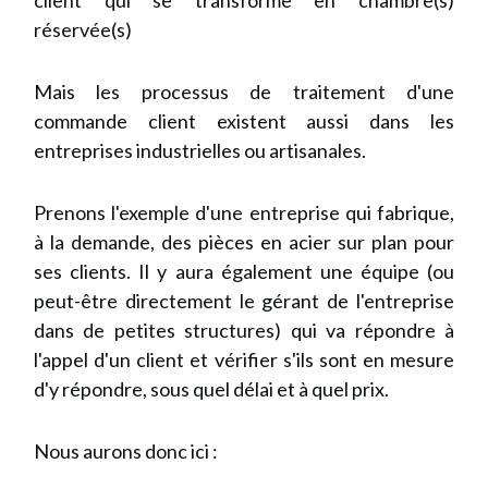
client qui se transforme en chambre(s)
réservée(s)
Mais les processus de traitement d'une
commande client existent aussi dans les
entreprises industrielles ou artisanales.
Prenons l'exemple d'une entreprise qui fabrique,
à la demande, des pièces en acier sur plan pour
ses clients. Il y aura également une équipe (ou
peut-être directement le gérant de l'entreprise
dans de petites structures) qui va répondre à
l'appel d'un client et vérifier s'ils sont en mesure
d'y répondre, sous quel délai et à quel prix.
Nous aurons donc ici :