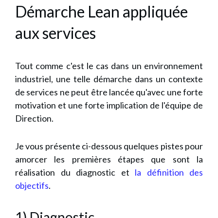
Démarche Lean appliquée
aux services
Tout comme c'est le cas dans un environnement
industriel, une telle démarche dans un contexte
de services ne peut être lancée qu'avec une forte
motivation et une forte implication de l'équipe de
Direction.
Je vous présente ci-dessous quelques pistes pour
amorcer les premières étapes que sont la
réalisation du diagnostic et
la définition des
objectifs
.
1) Diagnostic