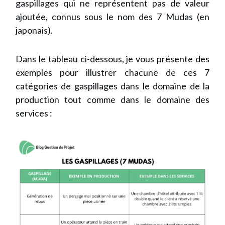
gaspillages qui ne représentent pas de valeur
ajoutée, connus sous le nom des 7 Mudas (en
japonais).
Dans le tableau ci-dessous, je vous présente des
exemples pour illustrer chacune de ces 7
catégories de gaspillages dans le domaine de la
production tout comme dans le domaine des
services :