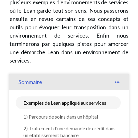
plusieurs exemples d'environnements de services
où le Lean garde tout son sens. Nous passerons
ensuite en revue certains de ses concepts et
outils pour évoquer leur transposition dans un
environnement de services. Enfin nous
terminerons par quelques pistes pour amorcer
une démarche Lean dans un environnement de
services.
Sommaire
Exemples de Lean appliqué aux services
1) Parcours de soins dans un hôpital
2) Traitement d'une demande de crédit dans
un établissement bancaire