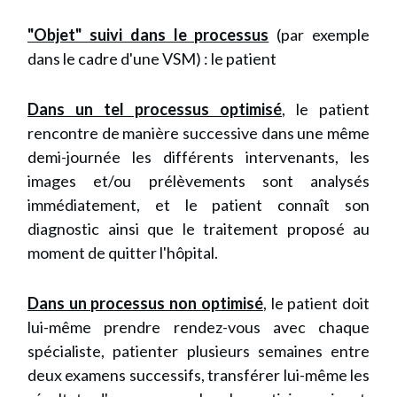
"Objet" suivi dans le processus
(par exemple
dans le cadre d'une VSM) : le patient
Dans un tel processus optimisé
, le patient
rencontre de manière successive dans une même
demi-journée les différents intervenants, les
images et/ou prélèvements sont analysés
immédiatement, et le patient connaît son
diagnostic ainsi que le traitement proposé au
moment de quitter l'hôpital.
Dans un processus non optimisé
, le patient doit
lui-même prendre rendez-vous avec chaque
spécialiste, patienter plusieurs semaines entre
deux examens successifs, transférer lui-même les