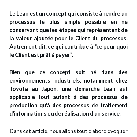
Le Lean est un concept qui consiste à rendre un
processus le plus simple possible en ne
conservant que les étapes qui représentent de
la valeur ajoutée pour le Client du processus.
Autrement dit, ce qui contribue à “ce pour quoi
le Client est prêt à payer”.
Bien que ce concept soit né dans des
environnements industriels, notamment chez
Toyota au Japon, une démarche Lean est
applicable tout autant à des processus de
production qu'à des processus de traitement
d'informations ou de réalisation d'un service.
Dans cet article, nous allons tout d'abord évoquer