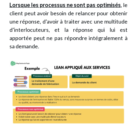
Lorsque les processus ne sont pas optimisés
, le
client peut avoir besoin de relancer pour obtenir
une réponse, d’avoir à traiter avec une multitude
d’interlocuteurs, et la réponse qui lui est
apportée peut ne pas répondre intégralement à
sa demande.