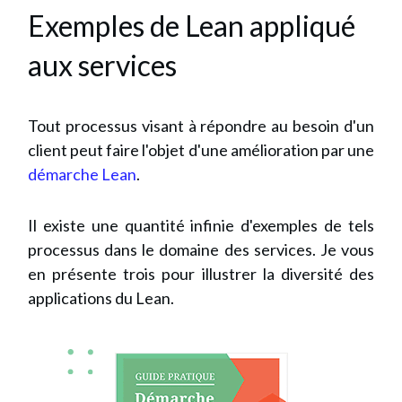
Exemples de Lean appliqué
aux services
Tout processus visant à répondre au besoin d'un
client peut faire l'objet d'une amélioration par une
démarche Lean
.
Il existe une quantité infinie d'exemples de tels
processus dans le domaine des services. Je vous
en présente trois pour illustrer la diversité des
applications du Lean.