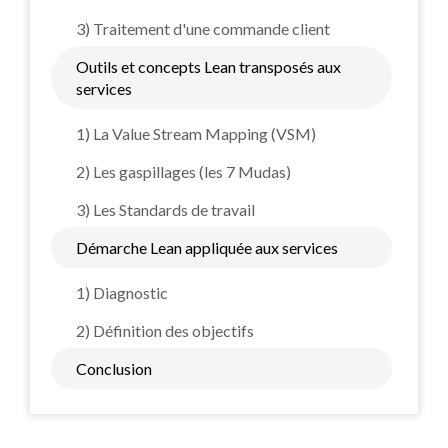
3) Traitement d'une commande client
Outils et concepts Lean transposés aux
services
1) La Value Stream Mapping (VSM)
2) Les gaspillages (les 7 Mudas)
3) Les Standards de travail
Démarche Lean appliquée aux services
1) Diagnostic
2) Définition des objectifs
Conclusion