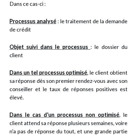
Dans ce cas-ci :
Processus analysé
: le traitement de la demande
de crédit
Objet suivi dans le processus
: le dossier du
client
Dans un tel processus optimisé
, le client obtient
sa réponse dès son premier rendez-vous avec son
conseiller et le taux de réponses positives est
élevé.
Dans le cas d'un processus non optimisé
, le
client attend sa réponse plusieurs semaines, voire
n'a pas de réponse du tout, et une grande partie