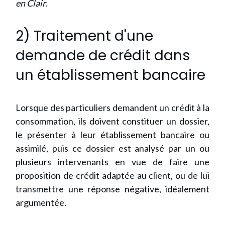
en Clair
.
2) Traitement d'une
demande de crédit dans
un établissement bancaire
Lorsque des particuliers demandent un crédit à la
consommation, ils doivent constituer un dossier,
le présenter à leur établissement bancaire ou
assimilé, puis ce dossier est analysé par un ou
plusieurs intervenants en vue de faire une
proposition de crédit adaptée au client, ou de lui
transmettre une réponse négative, idéalement
argumentée.