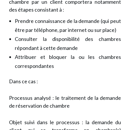
chambre par un client comportera notamment
des étapes consistant à :
Prendre connaissance de la demande (qui peut
être par téléphone, par internet ou sur place)
Consulter la disponibilité des chambres
répondant à cette demande
Attribuer et bloquer la ou les chambres
correspondantes
Dans ce cas :
Processus analysé : le traitement de la demande
de réservation de chambre
Objet suivi dans le processus : la demande du