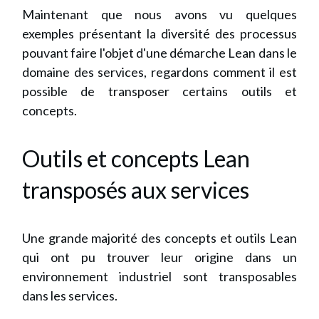
Maintenant que nous avons vu quelques
exemples présentant la diversité des processus
pouvant faire l'objet d'une démarche Lean dans le
domaine des services, regardons comment il est
possible de transposer certains outils et
concepts.
Outils et concepts Lean
transposés aux services
Une grande majorité des concepts et outils Lean
qui ont pu trouver leur origine dans un
environnement industriel sont transposables
dans les services.