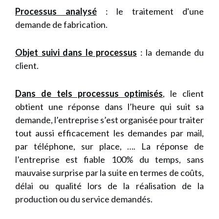
Processus analysé
: le traitement d'une
demande de fabrication.
Objet suivi dans le processus
: la demande du
client.
Dans de tels processus optimisés
, le client
obtient une réponse dans l’heure qui suit sa
demande, l’entreprise s’est organisée pour traiter
tout aussi efficacement les demandes par mail,
par téléphone, sur place, …. La réponse de
l’entreprise est fiable 100% du temps, sans
mauvaise surprise par la suite en termes de coûts,
délai ou qualité lors de la réalisation de la
production ou du service demandés.