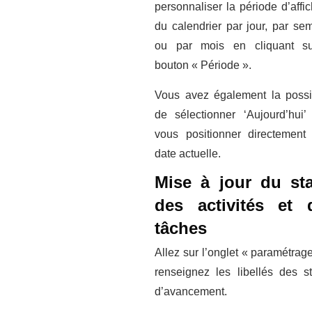
personnaliser la période d’affi
du calendrier par jour, par se
ou par mois en cliquant su
bouton « Période ».
Vous avez également la possib
de sélectionner ‘Aujourd’hui’
vous positionner directement
date actuelle.
Mise à jour du sta
des activités et 
tâches
Allez sur l’onglet « paramétrage
renseignez les libellés des st
d’avancement.