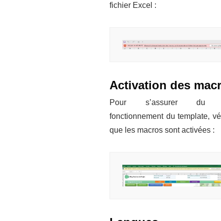
fichier Excel :
Activation des mac
Pour s’assurer du 
fonctionnement du template, vér
que les macros sont activées :