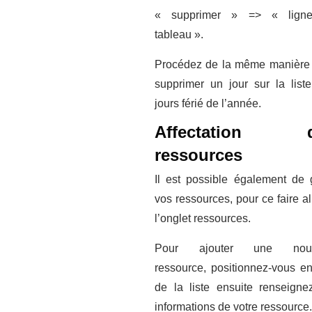
« supprimer » => « lign
tableau ».
Procédez de la même manière
supprimer un jour sur la list
jours férié de l’année.
Affectation d
ressources
Il est possible également de 
vos ressources, pour ce faire al
l’onglet ressources.
Pour ajouter une nouv
ressource, positionnez-vous e
de la liste ensuite renseigne
informations de votre ressource.