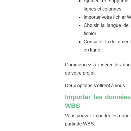
Ajouter et supprime
lignes et colonnes
Importer votre fichier
Choisir la langue de 
fichier
Consulter la document
en ligne
Commencez à insérer les do
de votre projet.
Deux options s’offrent à vous :
Importer les donnée
WBS
Vous pouvez importer les donn
partir de WBS.