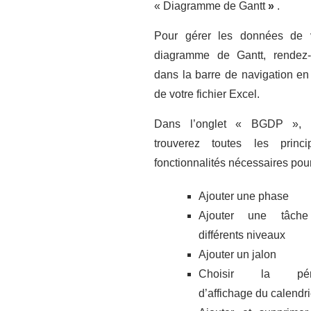
« Diagramme de Gantt
»
.
Pour gérer les données de 
diagramme de Gantt, rendez
dans la barre de navigation en
de votre fichier Excel.
Dans l’onglet « BGDP », 
trouverez toutes les princi
fonctionnalités nécessaires pour
Ajouter une phase
Ajouter une tâch
différents niveaux
Ajouter un jalon
Choisir la pér
d’affichage du calendri