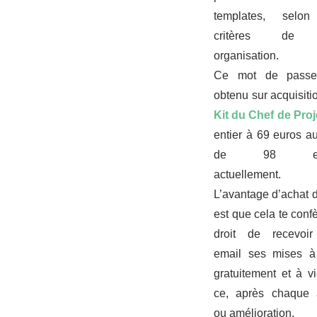
templates, selon
critères de 
organisation.
Ce mot de passe
obtenu sur acquisiti
Kit du Chef de Proj
entier à 69 euros au
de 98 eu
actuellement.
L’avantage d’achat d
est que cela te confè
droit de recevoir
email ses mises à
gratuitement et à vi
ce, après chaque 
ou amélioration.