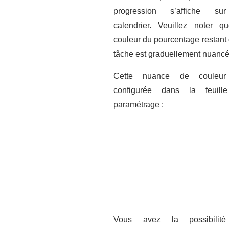
progression s’affiche su
calendrier. Veuillez noter q
couleur du pourcentage restant 
tâche est graduellement nuancé
Cette nuance de couleur
configurée dans la feuill
paramétrage :
Vous avez la possibilit