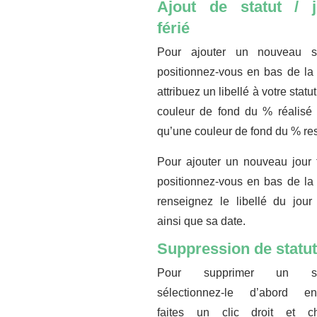
Ajout de statut / j
férié
Pour ajouter un nouveau st
positionnez-vous en bas de la l
attribuez un libellé à votre statu
couleur de fond du % réalisé 
qu’une couleur de fond du % res
Pour ajouter un nouveau jour f
positionnez-vous en bas de la l
renseignez le libellé du jour 
ainsi que sa date.
Suppression de statut
Pour supprimer un sta
sélectionnez-le d’abord en
faites un clic droit et ch