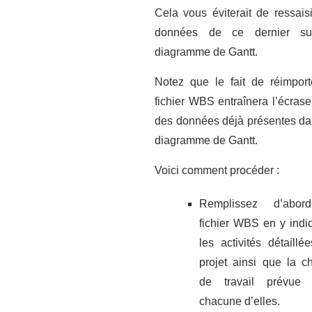
Cela vous éviterait de ressaisi
données de ce dernier su
diagramme de Gantt.
Notez que le fait de réimport
fichier WBS entraînera l’écras
des données déjà présentes da
diagramme de Gantt.
Voici comment procéder :
Remplissez d’abor
fichier WBS en y indi
les activités détaillé
projet ainsi que la c
de travail prévue 
chacune d’elles.