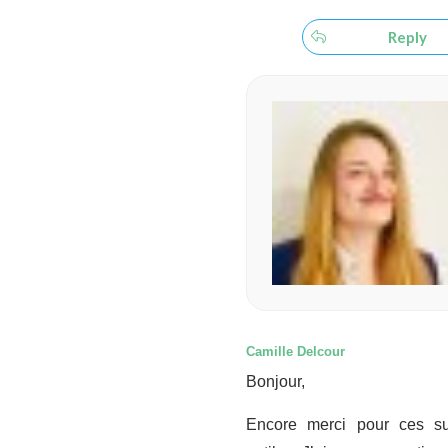
Reply
Camille Delcour
Bonjour,
Encore merci pour ces s