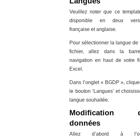
Langues
Veuillez noter que ce templat
disponible en deux versi
française et anglaise.
Pour sélectionner la langue de 
fichier, allez dans la bar
navigation en haut de votre fi
Excel.
Dans l’onglet « BGDP », clique
le bouton ‘Langues’ et choisiss
langue souhaitée.
Modification 
données
Allez d’abord à l’on