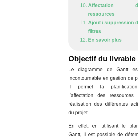
Affectation d
ressources
Ajout / suppression 
filtres
En savoir plus
Objectif du livrable
Le diagramme de Gantt es
incontournable en gestion de pr
Il permet la planificatio
l’affectation des ressources
réalisation des différentes acti
du projet.
En effet, en utilisant le pla
Gantt, il est possible de déter