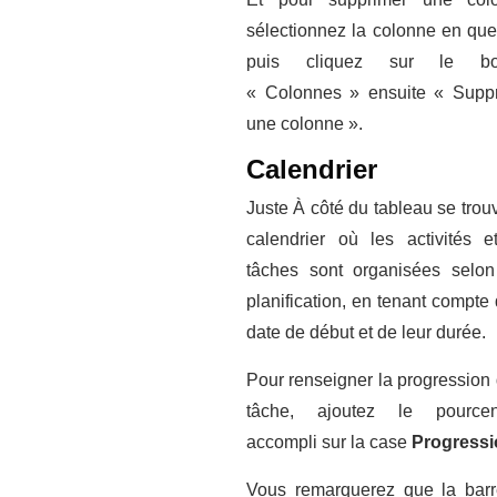
sélectionnez la colonne en que
puis cliquez sur le bo
« Colonnes » ensuite « Supp
une colonne ».
Calendrier
Juste À côté du tableau se trou
calendrier où les activités e
tâches sont organisées selon
planification, en tenant compte 
date de début et de leur durée.
Pour renseigner la progression 
tâche, ajoutez le pourcen
accompli sur la case
Progressi
Vous remarquerez que la bar