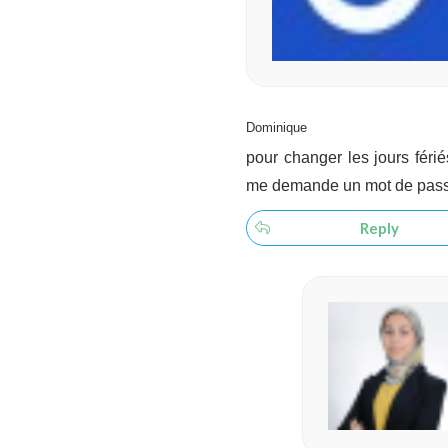
Dominique
pour changer les jours férié
me demande un mot de pas
Reply