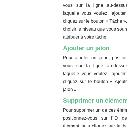
vous sur la ligne au-dessu
laquelle vous voulez l’ajouter
cliquez sur le bouton « Tâche »,
choisir le niveau que vous souh
attribuer à votre tâche.
Ajouter un jalon
Pour ajouter un jalon, positio
vous sur la ligne au-dessu
laquelle vous voulez l’ajouter
cliquez sur le bouton « Ajout
jalon ».
Supprimer un élémen
Pour supprimer un de ces élém
positionnez-vous sur l’ID d
élément puis cliquez sur le b