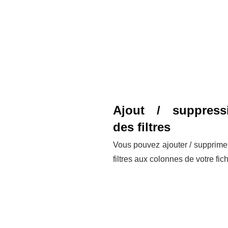
Ajout / suppress
des filtres
Vous pouvez ajouter / supprime
filtres aux colonnes de votre fich