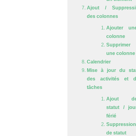
Ajout / Suppressi
des colonnes
Ajouter un
colonne
Supprimer
une colonne
Calendrier
Mise à jour du sta
des activités et 
tâches
Ajout d
statut / jou
férié
Suppression
de statut