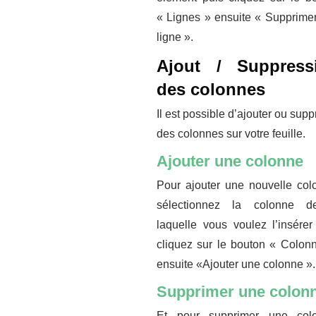
« Lignes » ensuite « Supprime
ligne ».
Ajout / Suppress
des colonnes
Il est possible d’ajouter ou supp
des colonnes sur votre feuille.
Ajouter une colonne
Pour ajouter une nouvelle col
sélectionnez la colonne de
laquelle vous voulez l’insérer
cliquez sur le bouton « Colon
ensuite «Ajouter une colonne ».
Supprimer une colon
Et pour supprimer une colo