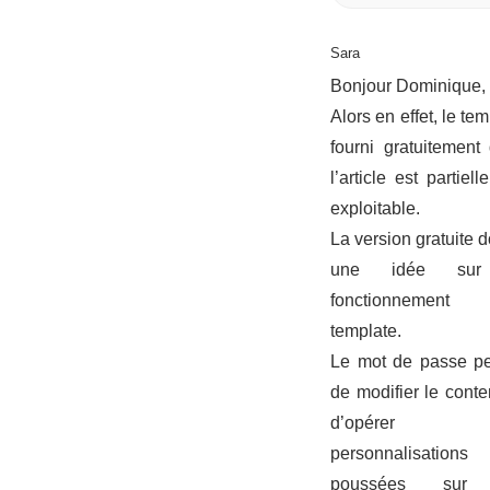
Sara
Bonjour Dominique,
Alors en effet, le te
fourni gratuitement
l’article est partiel
exploitable.
La version gratuite 
une idée sur
fonctionnemen
template.
Le mot de passe p
de modifier le conte
d’opérer 
personnalisations
poussées sur