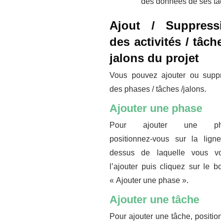
des données de ses t
Ajout / Suppress
des activités / tâch
jalons du projet
Vous pouvez ajouter ou supp
des phases / tâches /jalons.
Ajouter une phase
Pour ajouter une ph
positionnez-vous sur la lign
dessus de laquelle vous vo
l’ajouter puis cliquez sur le b
« Ajouter une phase ».
Ajouter une tâche
Pour ajouter une tâche, positio