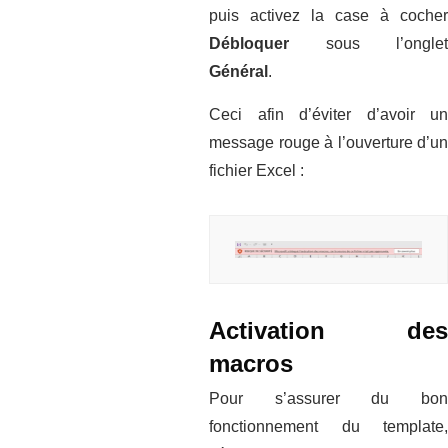
puis activez la case à cocher
Débloquer
sous l’onglet
Général
.
Ceci afin d’éviter d’avoir un
message rouge à l’ouverture d’un
fichier Excel :
Activation des
macros
Pour s’assurer du bon
fonctionnement du template,