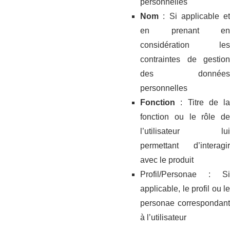
personnelles
Nom
: Si applicable et
en prenant en
considération les
contraintes de gestion
des données
personnelles
Fonction
: Titre de la
fonction ou le rôle de
l’utilisateur lui
permettant d’interagir
avec le produit
Profil/Personae : Si
applicable, le profil ou le
personae correspondant
à l’utilisateur