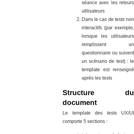
séance avec les retours
utilisateurs
Dans le cas de tests non
interactifs (par exemple,
lorsque les utilisateurs
remplissent un
questionnaire ou suivent
un scénario de test) : le
template est renseigné
après les tests
Structure du
document
Le template des tests UX/UI
comporte 5 sections :