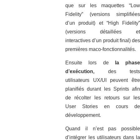
que sur les maquettes “Low
Fidelity” (versions simplifiées
d’un produit) et “High Fidelity”
(versions détaillées et
interactives d’un produit final) des
premières maco-fonctionnalités.
Ensuite lors de
la phase
d’exécution,
des tests
utilisateurs UX/UI peuvent être
planifiés durant les Sprints afin
de récolter les retours sur les
User Stories en cours de
développement.
Quand il n’est pas possible
d’intégrer les utilisateurs dans la