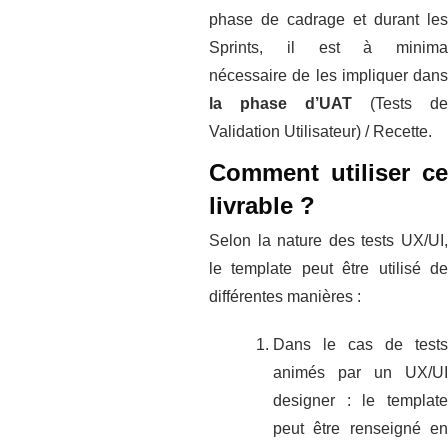
phase de cadrage et durant les
Sprints, il est à minima
nécessaire de les impliquer dans
la phase d’UAT
(Tests de
Validation Utilisateur) / Recette.
Comment utiliser
ce
livrable ?
Selon la nature des tests UX/UI,
le template peut être utilisé de
différentes manières :
Dans le cas de tests
animés par un UX/UI
designer : le template
peut être renseigné en