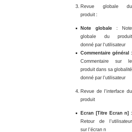
Revue globale du
produit :
Note globale
: Note
globale du produit
donné par l‘utilisateur
Commentaire général
:
Commentaire sur le
produit dans sa globalité
donné par l’utilisateur
Revue de l’interface du
produit
Ecran [Titre Ecran n]
:
Retour de l’utilisateur
sur l’écran n