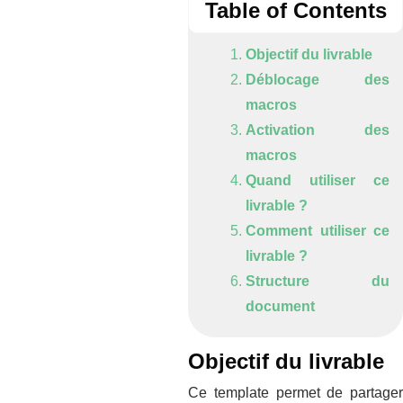
Table of Contents
Objectif du livrable
Déblocage des
macros
Activation des
macros
Quand utiliser ce
livrable ?
Comment utiliser ce
livrable ?
Structure du
document
Objectif du livrable
Ce template permet de partager