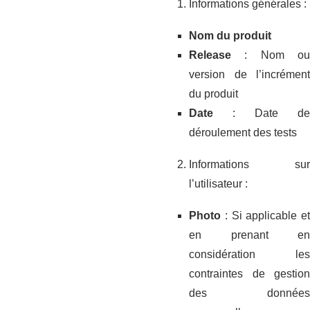
Informations générales :
Nom du produit
Release
: Nom o
version de l’incrément
du produit
Date
: Date de
déroulement des tests
Informations sur
l’utilisateur :
Photo
: Si applicable et
en prenant en
considération les
contraintes de gestion
des données