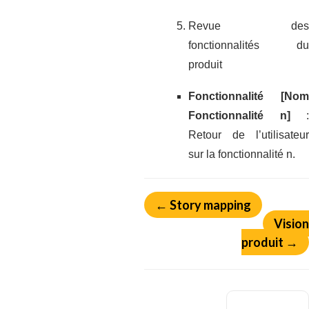
Revue des
fonctionnalités du
produit
Fonctionnalité [Nom
Fonctionnalité n]
:
Retour de l’utilisateur
sur la fonctionnalité n.
← Story mapping
Vision
produit →