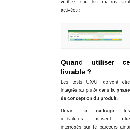
vérifiez que les macros sont
activées :
Quand utiliser
ce
livrable ?
Les tests UX/UI doivent être
intégrés au plutôt dans
la phase
de conception du produit.
Durant
le cadrage
, le
utilisateurs peuvent être
interrogés sur le parcours ainsi