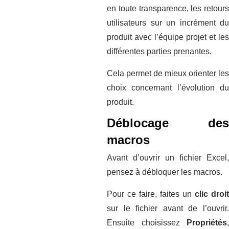
en toute transparence, les retours
utilisateurs sur un incrément du
produit avec l’équipe projet et les
différentes parties prenantes.
Cela permet de mieux orienter les
choix concernant l’évolution du
produit.
Déblocage des
macros
Avant d’ouvrir un fichier Excel,
pensez à débloquer les macros.
Pour ce faire, faites un
clic droit
sur le fichier avant de l’ouvrir.
Ensuite choisissez
Propriétés
,